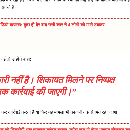
आ सकते हैं।
डियो वायरल: कुछ ही देर बाद उसी कार ने 4 लोगों को मारी टक्कर
 गई तो उन्होंने कहा:
ी नहीं है। शिकायत मिलने पर निष्पक्ष
क कार्रवाई की जाएगी।”
ांच कर कार्रवाई करता है या फिर यह मामला भी कागजों तक सीमित रह जाएगा।
त को निकलेगी भव्य सनातन कांवड़ यात्रा, नर्मदा जल से होगा भगवान नीलकंठ का