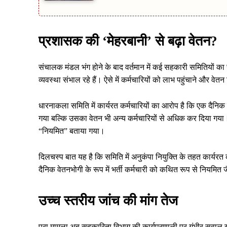
प्रशासक की ‘मेहरबानी’ से बढ़ा वेतन?
संचालक मंडल भंग होने के बाद वर्तमान में कई सहकारी समितियों का स
व्यवस्था संभाल रहे हैं। ऐसे में कर्मचारियों को लाभ पहुंचाने और वेतन
धारनाकला समिति में कार्यरत कर्मचारियों का आरोप है कि एक दैनिक 
गया बल्कि उसका वेतन भी अन्य कर्मचारियों से अधिक कर दिया गया। जब
“नियमित” बताया गया।
दिलचस्प बात यह है कि समिति में अनुकंपा नियुक्ति के तहत कार्यरत कर्
दैनिक वेतनभोगी के रूप में भर्ती कर्मचारी को कथित रूप से नियमित 
उच्च स्तरीय जांच की मांग तेज
पूरा मामला अब सहकारिता विभाग की कार्यप्रणाली पर गंभीर सवाल खड़