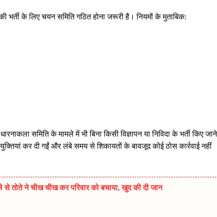
ं की भर्ती के लिए चयन समिति गठित होना जरूरी है। नियमों के मुताबिक:
ारनाकला समिति के मामले में भी बिना किसी विज्ञापन या निविदा के भर्ती किए जाने
युक्तियां कर दी गईं और लंबे समय से शिकायतों के बावजूद कोई ठोस कार्रवाई नहीं
मले से तोते ने चीख चीख कर परिवार को बचाया, खुद की दी जान