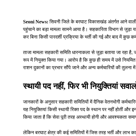
Share
Seoni News:
सिवनी जिले के बरघाट विकासखंड अंतर्गत आने वाली 
पहुंचाने का बड़ा मामला सामने आया है। सहकारिता विभाग से जुड़ा यह
कर बिना किसी पारदर्शी प्रक्रिया के भर्ती की गई और बाद में कुछ कर
ताजा मामला सहकारी समिति धारनाकला से जुड़ा बताया जा रहा है, ज
रूप में नियुक्त किया गया। आरोप है कि कुछ ही समय में उसे नियमित
राशन दुकानों का प्रभार सौंपे जाने और अन्य कर्मचारियों की तुलना म
स्थायी पद नहीं, फिर भी नियुक्तियां सवालों 
जानकारों के अनुसार सहकारी समितियों में दैनिक वेतनभोगी कर्मचारि
यह नियुक्तियां किसी स्थायी रिक्त पद के स्थान पर नहीं होतीं और
किया जाता है कि सेवा पूरी तरह अस्थायी होगी और आवश्यकता समाप
लेकिन बरघाट क्षेत्र की कई समितियों में जिस तरह भर्ती और लाभ क