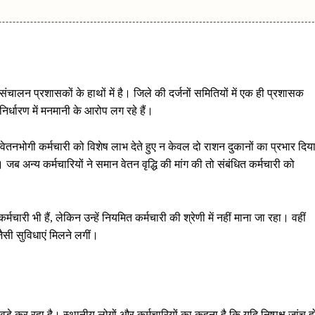
ंचालन प्रशासकों के हाथों में है। जिले की दर्जनों समितियों में एक ही प्रशासक
 निर्धारण में मनमानी के आरोप लग रहे हैं।
वेतनभोगी कर्मचारी को विशेष लाभ देते हुए न केवल दो राशन दुकानों का प्रभार दिय
 अन्य कर्मचारियों ने समान वेतन वृद्धि की मांग की तो संबंधित कर्मचारी को
मचारी भी हैं, लेकिन उन्हें नियमित कर्मचारी की श्रेणी में नहीं माना जा रहा। वहीं
जैसी सुविधाएं मिलने लगीं।
े कर रहा है। स्थानीय लोगों और कर्मचारियों का कहना है कि यदि निष्पक्ष जांच ह