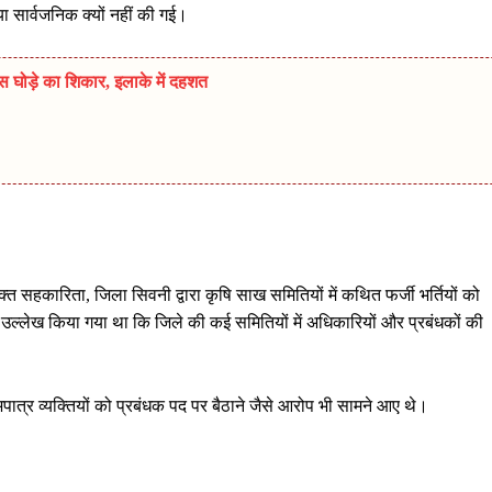
ा सार्वजनिक क्यों नहीं की गई।
स घोड़े का शिकार, इलाके में दहशत
क्त सहकारिता, जिला सिवनी द्वारा कृषि साख समितियों में कथित फर्जी भर्तियों को
उल्लेख किया गया था कि जिले की कई समितियों में अधिकारियों और प्रबंधकों की
और अपात्र व्यक्तियों को प्रबंधक पद पर बैठाने जैसे आरोप भी सामने आए थे।