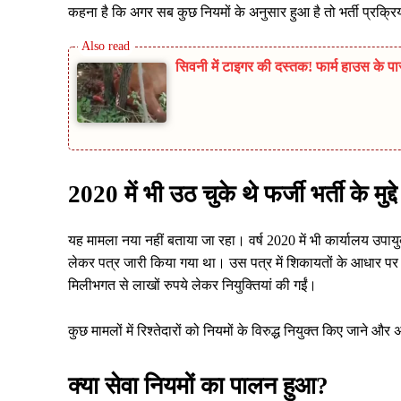
कहना है कि अगर सब कुछ नियमों के अनुसार हुआ है तो भर्ती प्रक्रिय
सिवनी में टाइगर की दस्तक! फार्म हाउस के पा
2020 में भी उठ चुके थे फर्जी भर्ती के मुद्दे
यह मामला नया नहीं बताया जा रहा। वर्ष 2020 में भी कार्यालय उपायु
लेकर पत्र जारी किया गया था। उस पत्र में शिकायतों के आधार पर 
मिलीभगत से लाखों रुपये लेकर नियुक्तियां की गईं।
कुछ मामलों में रिश्तेदारों को नियमों के विरुद्ध नियुक्त किए जाने 
क्या सेवा नियमों का पालन हुआ?