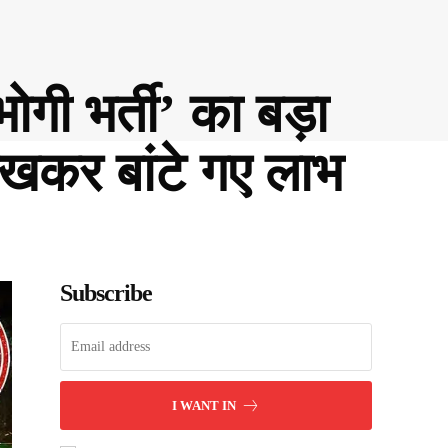
गी भर्ती’ का बड़ा
 रखकर बांटे गए लाभ
Subscribe
I WANT IN