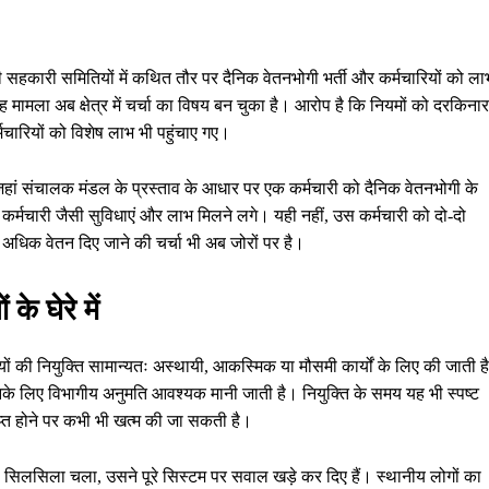
सहकारी समितियों में कथित तौर पर दैनिक वेतनभोगी भर्ती और कर्मचारियों को ला
 मामला अब क्षेत्र में चर्चा का विषय बन चुका है। आरोप है कि नियमों को दरकिनार
्मचारियों को विशेष लाभ भी पहुंचाए गए।
हां संचालक मंडल के प्रस्ताव के आधार पर एक कर्मचारी को दैनिक वेतनभोगी के
 कर्मचारी जैसी सुविधाएं और लाभ मिलने लगे। यही नहीं, उस कर्मचारी को दो-दो
ें अधिक वेतन दिए जाने की चर्चा भी अब जोरों पर है।
के घेरे में
यों की नियुक्ति सामान्यतः अस्थायी, आकस्मिक या मौसमी कार्यों के लिए की जाती ह
 इनके लिए विभागीय अनुमति आवश्यक मानी जाती है। नियुक्ति के समय यह भी स्पष्ट
्त होने पर कभी भी खत्म की जा सकती है।
ा सिलसिला चला, उसने पूरे सिस्टम पर सवाल खड़े कर दिए हैं। स्थानीय लोगों का