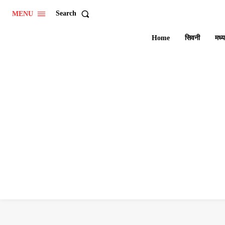
Search
MENU
Home
सिवनी
मध्य