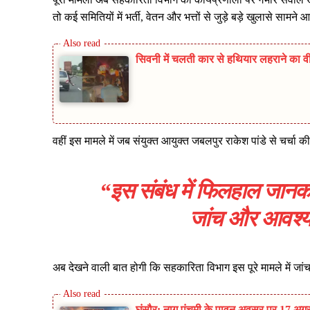
तो कई समितियों में भर्ती, वेतन और भत्तों से जुड़े बड़े खुलासे सामने 
सिवनी में चलती कार से हथियार लहराने का वी
वहीं इस मामले में जब संयुक्त आयुक्त जबलपुर राकेश पांडे से चर्चा की
“इस संबंध में फिलहाल जानकार
जांच और आवश्य
अब देखने वाली बात होगी कि सहकारिता विभाग इस पूरे मामले में ज
घंसौर: नाग पंचमी के पावन अवसर पर 17 अगस्