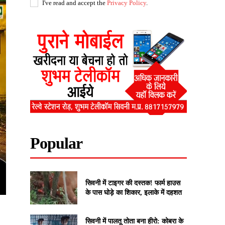
I've read and accept the
Privacy Policy
.
Popular
सिवनी में टाइगर की दस्तक! फार्म हाउस
के पास घोड़े का शिकार, इलाके में दहशत
सिवनी में पालतू तोता बना हीरो: कोबरा के