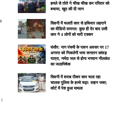
हमले से तोते ने चीख चीख कर परिवार को
बचाया, खुद की दी जान
भ
सिवनी में चलती कार से हथियार लहराने
का वीडियो वायरल: कुछ ही देर बाद उसी
कार ने 4 लोगों को मारी टक्कर
घंसौर: नाग पंचमी के पावन अवसर पर 17
अगस्त को निकलेगी भव्य सनातन कांवड़
यात्रा, नर्मदा जल से होगा भगवान नीलकंठ
का जलाभिषेक
सिवनी में शराब पीकर कार चला रहा
चालक पुलिस के हत्थे चढ़ा: वाहन जब्त;
कोर्ट में पेश हुआ मामला
ै।