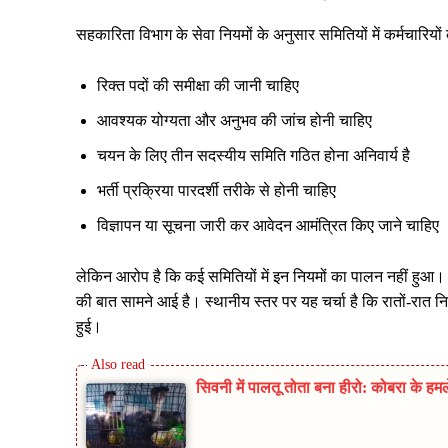
सहकारिता विभाग के सेवा नियमों के अनुसार समितियों में कर्मचारियो
रिक्त पदों की समीक्षा की जानी चाहिए
आवश्यक योग्यता और अनुभव की जांच होनी चाहिए
चयन के लिए तीन सदस्यीय समिति गठित होना अनिवार्य है
भर्ती प्रक्रिया पारदर्शी तरीके से होनी चाहिए
विज्ञापन या सूचना जारी कर आवेदन आमंत्रित किए जाने चाहिए
लेकिन आरोप है कि कई समितियों में इन नियमों का पालन नहीं हुआ। ध
की बात सामने आई है। स्थानीय स्तर पर यह चर्चा है कि रातों-रात नि
हुई।
सिवनी में पालतू तोता बना हीरो: कोबरा के ह