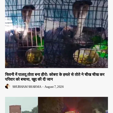
सिवनी में पालतू तोता बना हीरो: कोबरा के हमले से तोते ने चीख चीख कर
परिवार को बचाया, खुद की दी जान
SHUBHAM SHARMA
-
August 7, 2026