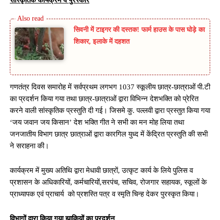
सिवनी में टाइगर की दस्तक! फार्म हाउस के पास घोड़े का
शिकार, इलाके में दहशत
गणतंत्र दिवस समारोह में सर्वप्रथम लगभग 1037 स्कूलीय छात्र-छात्राओं पी.टी
का प्रदर्शन किया गया तथा छात्र-छात्राओं द्वारा विभिन्न देशभक्ति को प्रेरित
करने वाली सांस्कृतिक प्रस्तुति दी गई। जिसमे कु. पल्लवी द्वारा प्रस्तुत किया गया
‘जय जवान जय किसान’ देश भक्ति गीत ने सभी का मन मोह लिया तथा
जनजातीय विभाग छात्र छात्राओं द्वारा कारगिल युध्द में केंद्रित प्रस्तुति की सभी
ने सराहना की।
कार्यक्रम में मुख्य अतिथि द्वारा मेधावी छात्रों, उत्कृट कार्य के लिये पुलिस व
प्रशासन के अधिकारियों, कर्मचारियों,सरपंच, सचिव, रोजगार सहायक, स्कूलों के
प्राध्यापक एवं प्राचार्य को प्रशस्ति पत्र व स्मृति चिन्ह देकर पुरस्कृत किया।
विभागों द्वारा किया गया झाकियों का प्रदर्शन