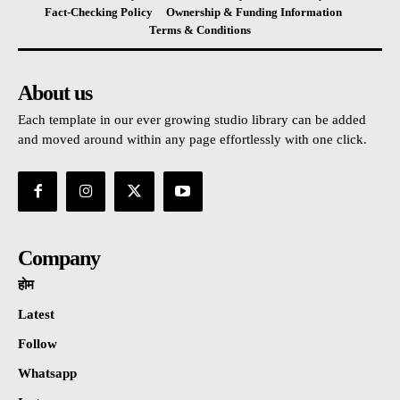
Fact-Checking Policy
Ownership & Funding Information
Terms & Conditions
About us
Each template in our ever growing studio library can be added
and moved around within any page effortlessly with one click.
Company
होम
Latest
Follow
Whatsapp