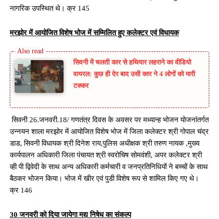
नागरिक उपस्थित थे। क्र 145
मरझोर में आयोजित विशेष भोज में सम्मिलित हुए कलेक्टर एवं विधायक
सिवनी में चलती कार से हथियार लहराने का वीडियो
वायरल: कुछ ही देर बाद उसी कार ने 4 लोगों को मारी
टक्कर
सिवनी 26.जनवरी.18/ गणतंत्र दिवस के अवसर पर मध्यान्ह भोजन योजनांतर्गत
उन्नयन शाला मरझोर में आयोजित विशेष भोज में जिला कलेक्टर श्री गोपाल चंद्र
डाड, सिवनी विधायक श्री दिनेश राय,पुलिस अधीक्षक श्री तरुण नायक ,मुख्य
कार्यपालन अधिकारी जिला पंचायत श्री स्वरोचिष सोमवंशी, अपर कलेक्टर श्री
व्ही पी द्विवेदी के साथ अन्य अधिकारी कर्मचारी व जनप्रतिनिधियों ने बच्चों के साथ
बैठकर भोजन किया। भोज में खीर एवं पुडी विशेष रूप से शामिल किए गए थे।
क्र 146
30 जनवरी को दिया जायेगा मद्य निषेध का संकल्प