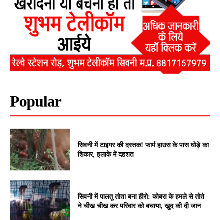
Popular
सिवनी में टाइगर की दस्तक! फार्म हाउस के पास घोड़े का
शिकार, इलाके में दहशत
सिवनी में पालतू तोता बना हीरो: कोबरा के हमले से तोते
ने चीख चीख कर परिवार को बचाया, खुद की दी जान