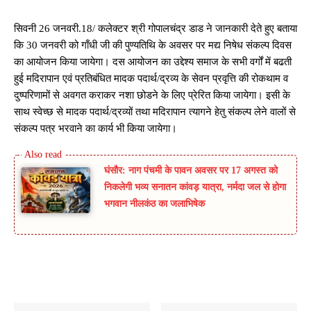
सिवनी 26 जनवरी.18/ कलेक्टर श्री गोपालचंद्र डाड ने जानकारी देते हुए बताया
कि 30 जनवरी को गाँधी जी की पुण्यतिथि के अवसर पर मद्य निषेध संकल्प दिवस
का आयोजन किया जायेगा। दस आयोजन का उद्देश्य समाज के सभी वर्गों में बढती
हुई मदिरापान एवं प्रतिबंधित मादक पदार्थ/द्रव्य के सेवन प्रवृत्ति की रोकथाम व
दुष्परिणामों से अवगत कराकर नशा छोडने के लिए प्रेरित किया जायेगा। इसी के
साथ स्वेच्छ से मादक पदार्थ/द्रव्यों तथा मदिरापान त्यागने हेतु संकल्प लेने वालों से
संकल्प पत्र भरवाने का कार्य भी किया जायेगा।
घंसौर: नाग पंचमी के पावन अवसर पर 17 अगस्त को
निकलेगी भव्य सनातन कांवड़ यात्रा, नर्मदा जल से होगा
भगवान नीलकंठ का जलाभिषेक