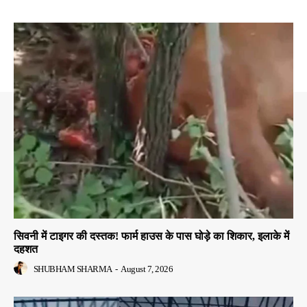
सिवनी में टाइगर की दस्तक! फार्म हाउस के पास घोड़े का शिकार, इलाके में
दहशत
SHUBHAM SHARMA
-
August 7, 2026