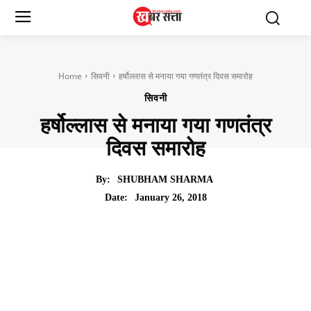
Home
सिवनी
हर्षोल्लास से मनाया गया गणतंत्र दिवस समारोह
सिवनी
हर्षोल्लास से मनाया गया गणतंत्र
दिवस समारोह
By:
SHUBHAM SHARMA
January 26, 2018
Date: