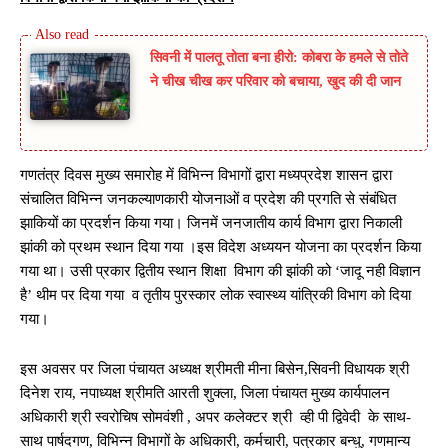
सिवनी में पालतू तोता बना हीरो: कोबरा के हमले से तोते
ने चीख चीख कर परिवार को बचाया, खुद की दी जान
गणतंत्र दिवस मुख्य समारोह में विभिन्न विभागों द्वारा मध्यप्रदेश शासन द्वारा
संचालित विभिन्न जनकल्याणकारी योजनाओं व प्रदेश की प्रगति से संबंधित
झाकियों का प्रदर्शन किया गया। जिनमें जनजातीय कार्य विभाग द्वारा निकाली
झांकी को प्रथम स्थान दिया गया ।इस विदेश अध्ययन योजना का प्रदर्शन किया
गया था। उसी प्रकार द्वितीय स्थान शिक्षा विभाग की झांकी को ‘जादू नही विज्ञान
है’ थीम पर दिया गया व तृतीय पुरस्कार लोक स्वास्थ्य यांत्रिकी विभाग को दिया
गया।
इस अवसर पर जिला पंचायत अध्यक्ष श्रीमती मीना बिसेन,सिवनी विधायक श्री
दिनेश राय, नपाध्यक्ष श्रीमति आरती शुक्ला, जिला पंचायत मुख्य कार्यपालन
अधिकारी श्री स्वरोचिष सोमवंशी , अपर कलेक्टर श्री व्ही पी द्विवेदी के साथ-
साथ पार्षदगण, विभिन्न विभागों के अधिकारी, कर्मचारी, पत्रकार बन्धु, गणमान्य