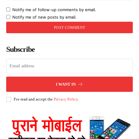
Notify me of follow-up comments by email.
Notify me of new posts by email.
Subscribe
I WANT IN
I've read and accept the
Privacy Policy
.