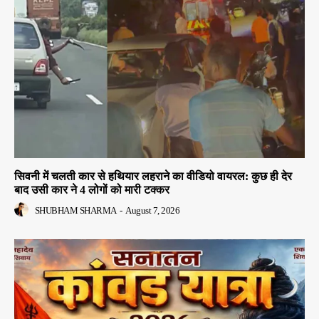
सिवनी में चलती कार से हथियार लहराने का वीडियो वायरल: कुछ ही देर
बाद उसी कार ने 4 लोगों को मारी टक्कर
SHUBHAM SHARMA
-
August 7, 2026