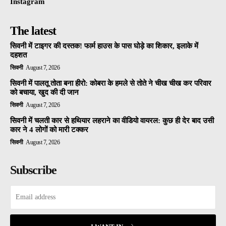
Instagram
The latest
सिवनी में टाइगर की दस्तक! फार्म हाउस के पास घोड़े का शिकार, इलाके में
दहशत
सिवनी
August 7, 2026
सिवनी में पालतू तोता बना हीरो: कोबरा के हमले से तोते ने चीख चीख कर परिवार
को बचाया, खुद की दी जान
सिवनी
August 7, 2026
सिवनी में चलती कार से हथियार लहराने का वीडियो वायरल: कुछ ही देर बाद उसी
कार ने 4 लोगों को मारी टक्कर
सिवनी
August 7, 2026
Subscribe