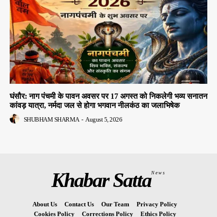
घंसौर: नाग पंचमी के पावन अवसर पर 17 अगस्त को निकलेगी भव्य सनातन
कांवड़ यात्रा, नर्मदा जल से होगा भगवान नीलकंठ का जलाभिषेक
SHUBHAM SHARMA
-
August 5, 2026
Khabar Satta
News
About Us
Contact Us
Our Team
Privacy Policy
Cookies Policy
Corrections Policy
Ethics Policy