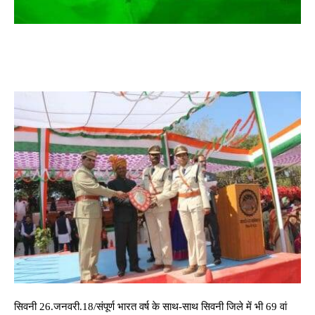
सिवनी 26.जनवरी.18/संपूर्ण भारत वर्ष के साथ-साथ सिवनी जिले में भी 69 वां