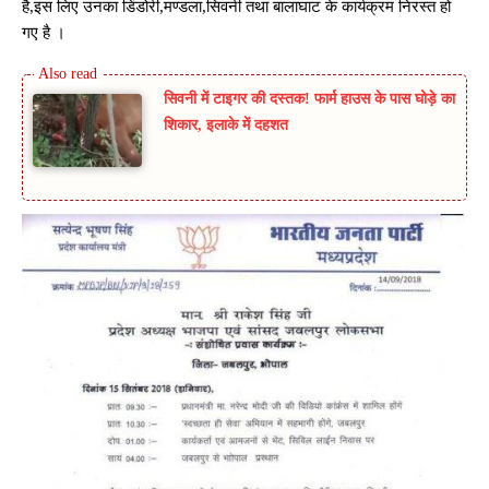
है,इस लिए उनका डिंडोरी,मण्डला,सिवनी तथा बालाघाट के कार्यक्रम निरस्त हो
गए है ।
सिवनी में टाइगर की दस्तक! फार्म हाउस के पास घोड़े का
शिकार, इलाके में दहशत