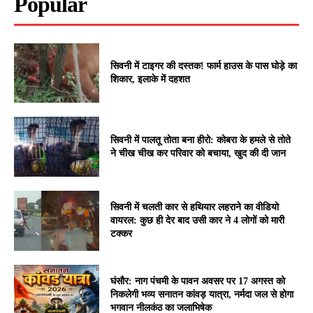
Popular
सिवनी में टाइगर की दस्तक! फार्म हाउस के पास घोड़े का
शिकार, इलाके में दहशत
सिवनी में पालतू तोता बना हीरो: कोबरा के हमले से तोते
ने चीख चीख कर परिवार को बचाया, खुद की दी जान
सिवनी में चलती कार से हथियार लहराने का वीडियो
वायरल: कुछ ही देर बाद उसी कार ने 4 लोगों को मारी
टक्कर
घंसौर: नाग पंचमी के पावन अवसर पर 17 अगस्त को
निकलेगी भव्य सनातन कांवड़ यात्रा, नर्मदा जल से होगा
भगवान नीलकंठ का जलाभिषेक