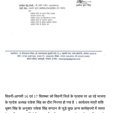
सिवनी-आगामी 16 एवं 17 सितम्बर को सिवनी जिले के प्रवास पर आ रहे भाजपा
के प्रदेश अध्यछ राकेश सिंह का दौरा निरस्त हो गया है । कार्यलाय मंत्री शशि
भूषण सिंह के अनुसार राकेश सिंह सगठन से जुड़े कुछ अन्य कार्यक्रमो में व्यस्त