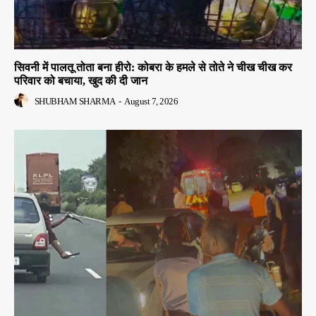
सिवनी में पालतू तोता बना हीरो: कोबरा के हमले से तोते ने चीख चीख कर
परिवार को बचाया, खुद की दी जान
SHUBHAM SHARMA
-
August 7, 2026