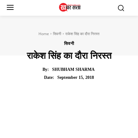
Home
सिवनी
राकेश सिंह का दौरा निरस्त
सिवनी
राकेश सिंह का दौरा निरस्त
By:
SHUBHAM SHARMA
September 15, 2018
Date: