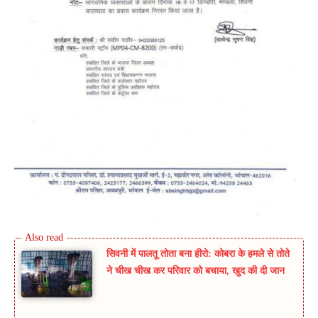
सिवनी में पालतू तोता बना हीरो: कोबरा के हमले से तोते
ने चीख चीख कर परिवार को बचाया, खुद की दी जान