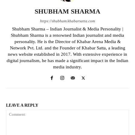
SHUBHAM SHARMA
https://shubham.khabarsatta.com
Shubham Sharma – Indian Journalist & Media Personality |
Shubham Sharma is a renowned Indian journalist and media
personality. He is the Director of Khabar Arena Media &
Network Pvt. Ltd. and the Founder of Khabar Satta, a leading
news website established in 2017. With extensive experience in
digital journalism, he has made a significant impact in the Indian
media industry.
LEAVE A REPLY