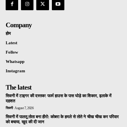
Company
होम
Latest
Follow
Whatsapp
Instagram
The latest
सिवनी में टाइगर की दस्तक! फार्म हाउस के पास घोड़े का शिकार, इलाके में
दहशत
सिवनी
August 7, 2026
सिवनी में पालतू तोता बना हीरो: कोबरा के हमले से तोते ने चीख चीख कर परिवार
को बचाया, खुद की दी जान