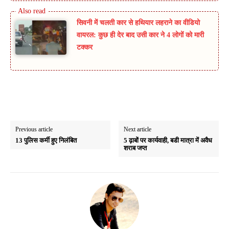
सिवनी में चलती कार से हथियार लहराने का वीडियो
वायरल: कुछ ही देर बाद उसी कार ने 4 लोगों को मारी
टक्कर
Previous article
Next article
13 पुलिस कर्मी हुए निलंबित
5 ढ़ाबों पर कार्यवाही, बडी मात्रा में अवैध
शराब जप्त