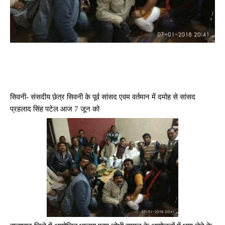
सिवनी- संसदीय छेत्र सिवनी के पूर्व सांसद एवम वर्तमान में दमोह से सांसद
प्रहलाद सिंह पटेल आज 7 जून को