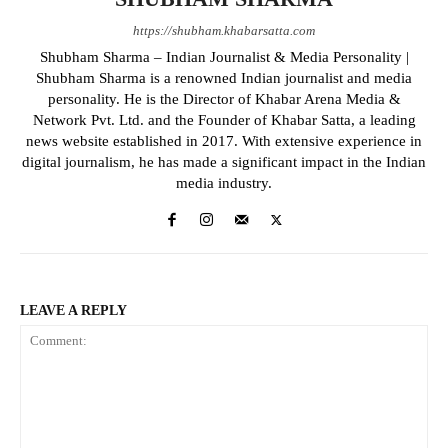
https://shubham.khabarsatta.com
Shubham Sharma – Indian Journalist & Media Personality |
Shubham Sharma is a renowned Indian journalist and media
personality. He is the Director of Khabar Arena Media &
Network Pvt. Ltd. and the Founder of Khabar Satta, a leading
news website established in 2017. With extensive experience in
digital journalism, he has made a significant impact in the Indian
media industry.
LEAVE A REPLY