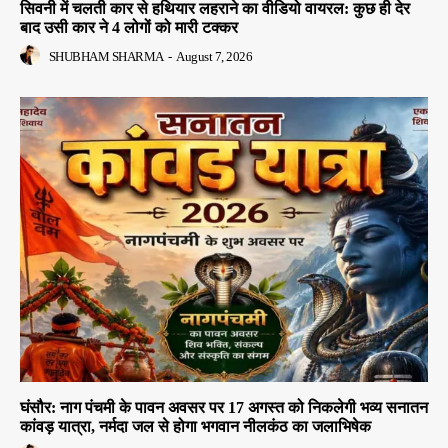
सिवनी में चलती कार से हथियार लहराने का वीडियो वायरल: कुछ ही देर
बाद उसी कार ने 4 लोगों को मारी टक्कर
SHUBHAM SHARMA
-
August 7, 2026
घंसौर: नाग पंचमी के पावन अवसर पर 17 अगस्त को निकलेगी भव्य सनातन
कांवड़ यात्रा, नर्मदा जल से होगा भगवान नीलकंठ का जलाभिषेक