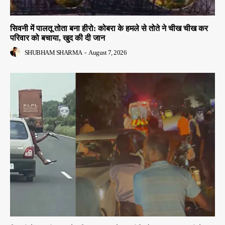
सिवनी में पालतू तोता बना हीरो: कोबरा के हमले से तोते ने चीख चीख कर
परिवार को बचाया, खुद की दी जान
SHUBHAM SHARMA
-
August 7, 2026