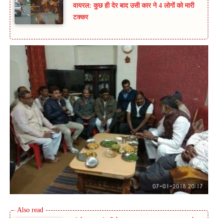
वायरल: कुछ ही देर बाद उसी कार ने 4 लोगों को मारी
टक्कर