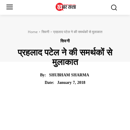
Home
सिवनी
प्रहलाद पटेल ने की समर्थकों से मुलाकात
सिवनी
प्रहलाद पटेल ने की समर्थकों से
मुलाकात
By:
SHUBHAM SHARMA
January 7, 2018
Date: