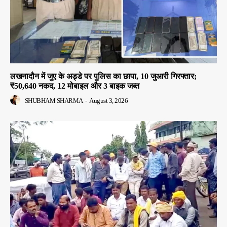
लखनादौन में जुए के अड्डे पर पुलिस का छापा, 10 जुआरी गिरफ्तार;
₹50,640 नकद, 12 मोबाइल और 3 बाइक जब्त
SHUBHAM SHARMA
-
August 3, 2026