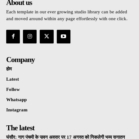
About us
Each template in our ever growing studio library can be added
and moved around within any page effortlessly with one click.
Company
होम
Latest
Follow
Whatsapp
Instagram
The latest
घंसौर: नाग पंचमी के पावन अवसर पर 17 अगस्त को निकलेगी भव्य सनातन