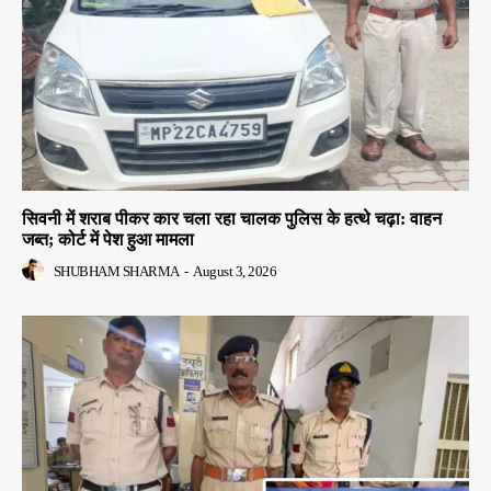
सिवनी में शराब पीकर कार चला रहा चालक पुलिस के हत्थे चढ़ा: वाहन
जब्त; कोर्ट में पेश हुआ मामला
SHUBHAM SHARMA
-
August 3, 2026