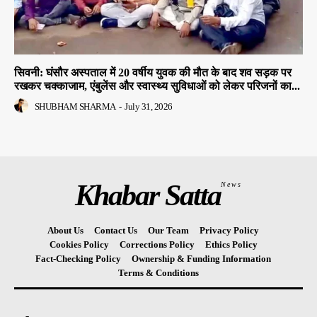
सिवनी: घंसौर अस्पताल में 20 वर्षीय युवक की मौत के बाद शव सड़क पर
रखकर चक्काजाम, एंबुलेंस और स्वास्थ्य सुविधाओं को लेकर परिजनों का...
SHUBHAM SHARMA
-
July 31, 2026
Khabar Satta
News
About Us
Contact Us
Our Team
Privacy Policy
Cookies Policy
Corrections Policy
Ethics Policy
Fact-Checking Policy
Ownership & Funding Information
Terms & Conditions