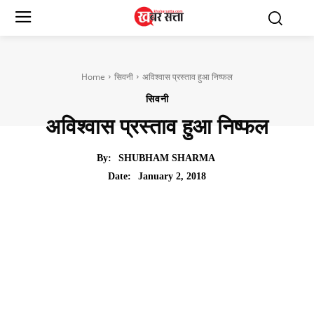
Home
सिवनी
अविश्वास प्रस्ताव हुआ निष्फल
सिवनी
अविश्वास प्रस्ताव हुआ निष्फल
By:
SHUBHAM SHARMA
January 2, 2018
Date: