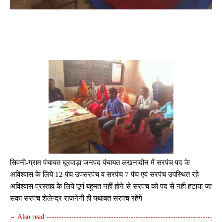
सिवनी-ग्राम पंचायत घूरवाड़ा जनपद पंचायत लखनादौन में सरपंच पद के
अविश्वास के लिये 12 पंच उपसरपंच व सरपंच 7 पंच एवं सरपंच उपस्थित रहे
अविश्वास प्रस्ताव के लिये पूर्ण बहुमत नहीं होने से सरपंच को पद से नही हटाया जा
सका सरपंच शेलेन्द्र राजनेगी ही यथावत सरपंच रहेंगे