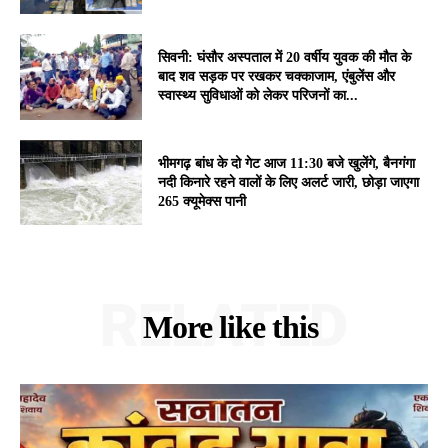
सिवनी: घंसौर अस्पताल में 20 वर्षीय युवक की मौत के
बाद शव सड़क पर रखकर चक्काजाम, एंबुलेंस और
स्वास्थ्य सुविधाओं को लेकर परिजनों का...
भीमगढ़ बांध के दो गेट आज 11:30 बजे खुलेंगे, बैनगंगा
नदी किनारे रहने वालों के लिए अलर्ट जारी, छोड़ा जाएगा
265 क्यूमेक्स पानी
RELATED
More like this