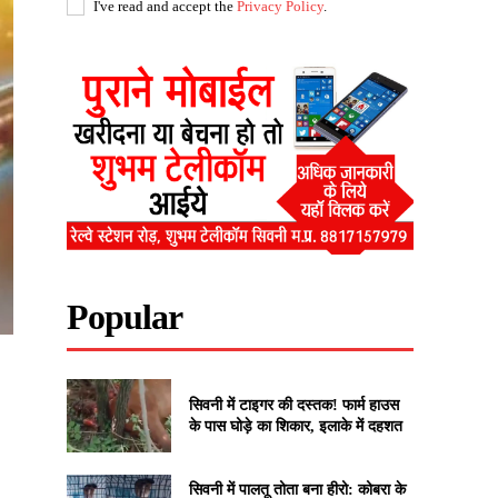
I've read and accept the
Privacy Policy
.
Popular
सिवनी में टाइगर की दस्तक! फार्म हाउस
के पास घोड़े का शिकार, इलाके में दहशत
सिवनी में पालतू तोता बना हीरो: कोबरा के