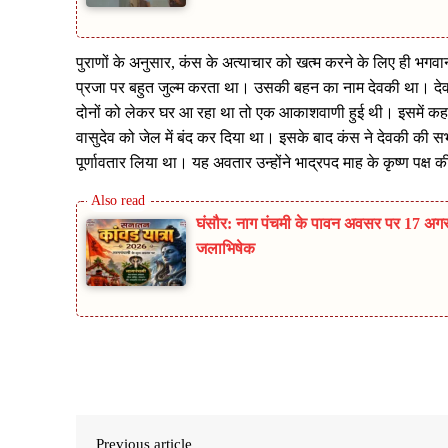
पुराणों के अनुसार, कंस के अत्‍याचार को खत्‍म करने के लिए ही भगवान
प्रजा पर बहुत जुल्‍म करता था। उसकी बहन का नाम देवकी था। देव
दोनों को लेकर घर आ रहा था तो एक आकाशवाणी हुई थी। इसमें कह
वासुदेव को जेल में बंद कर दिया था। इसके बाद कंस ने देवकी की सभी 
पूर्णावतार लिया था। यह अवतार उन्होंने भाद्रपद माह के कृष्ण पक्ष
घंसौर: नाग पंचमी के पावन अवसर पर 17 अगस्
जलाभिषेक
Share
Previous article