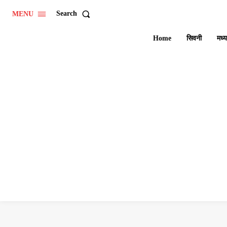
Search
MENU
Home
सिवनी
मध्य