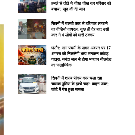
हमले से तोते ने चीख चीख कर परिवार को
बचाया, खुद की दी जान
सिवनी में चलती कार से हथियार लहराने
का वीडियो वायरल: कुछ ही देर बाद उसी
कार ने 4 लोगों को मारी टक्कर
घंसौर: नाग पंचमी के पावन अवसर पर 17
अगस्त को निकलेगी भव्य सनातन कांवड़
यात्रा, नर्मदा जल से होगा भगवान नीलकंठ
का जलाभिषेक
सिवनी में शराब पीकर कार चला रहा
चालक पुलिस के हत्थे चढ़ा: वाहन जब्त;
कोर्ट में पेश हुआ मामला