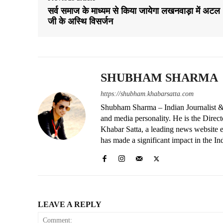
सर्व समाज के माध्यम से किया जायेगा लखनवाड़ा में अटल
जी के अस्थि विसर्जन
SHUBHAM SHARMA
https://shubham.khabarsatta.com
Shubham Sharma – Indian Journalist &
and media personality. He is the Dire
Khabar Satta, a leading news website es
has made a significant impact in the In
LEAVE A REPLY