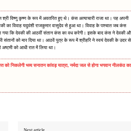
 श्री विष्‍णु कृष्‍ण के रूप में अवतरित हुए थे। कंस अत्याचारी राजा था। पह अपनी
की का विवाह यदुवंशी राजकुमार वासुदेव से हुआ था। विवाह के पश्चात जब कंस
ा गया कि देवकी की आठवीं संतान कंस का वध करेगी। इसके बाद कंस ने देवकी औ
संतानों को मार दिया था। आठवें पुत्र के रूप में श्रीहरि ने स्वयं देवकी के उदर से
 की अष्टमी को आधी रात में लिया था।
त को निकलेगी भव्य सनातन कांवड़ यात्रा, नर्मदा जल से होगा भगवान नीलकंठ का
Next article