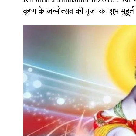
कृष्ण के जन्मोत्सव की पूजा का शुभ मुहू