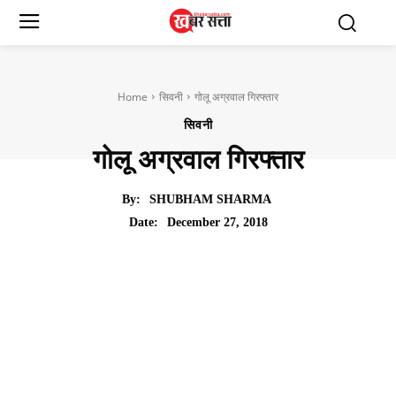
Home
सिवनी
गोलू अग्रवाल गिरफ्तार
सिवनी
गोलू अग्रवाल गिरफ्तार
By:
SHUBHAM SHARMA
December 27, 2018
Date: