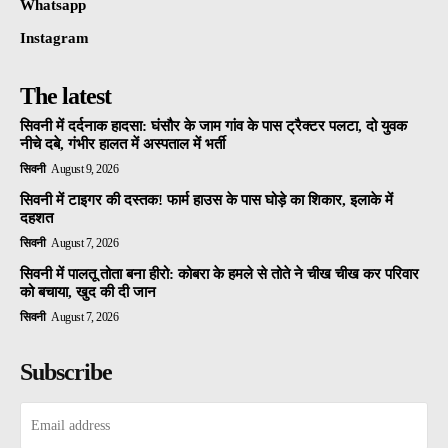
Whatsapp
Instagram
The latest
सिवनी में दर्दनाक हादसा: घंसौर के जाम गांव के पास ट्रैक्टर पलटा, दो युवक
नीचे दबे, गंभीर हालत में अस्पताल में भर्ती
सिवनी
August 9, 2026
सिवनी में टाइगर की दस्तक! फार्म हाउस के पास घोड़े का शिकार, इलाके में
दहशत
सिवनी
August 7, 2026
सिवनी में पालतू तोता बना हीरो: कोबरा के हमले से तोते ने चीख चीख कर परिवार
को बचाया, खुद की दी जान
सिवनी
August 7, 2026
Subscribe