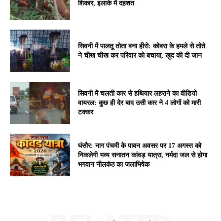
शिकार, इलाके में दहशत
सिवनी में पालतू तोता बना हीरो: कोबरा के हमले से तोते
ने चीख चीख कर परिवार को बचाया, खुद की दी जान
सिवनी में चलती कार से हथियार लहराने का वीडियो
वायरल: कुछ ही देर बाद उसी कार ने 4 लोगों को मारी
टक्कर
घंसौर: नाग पंचमी के पावन अवसर पर 17 अगस्त को
निकलेगी भव्य सनातन कांवड़ यात्रा, नर्मदा जल से होगा
भगवान नीलकंठ का जलाभिषेक