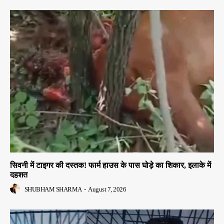
सिवनी में टाइगर की दस्तक! फार्म हाउस के पास घोड़े का शिकार, इलाके में
दहशत
SHUBHAM SHARMA
-
August 7, 2026