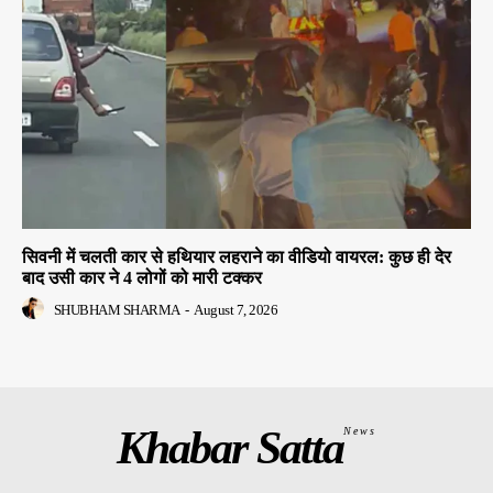
सिवनी में चलती कार से हथियार लहराने का वीडियो वायरल: कुछ ही देर
बाद उसी कार ने 4 लोगों को मारी टक्कर
SHUBHAM SHARMA
-
August 7, 2026
Khabar Satta
News