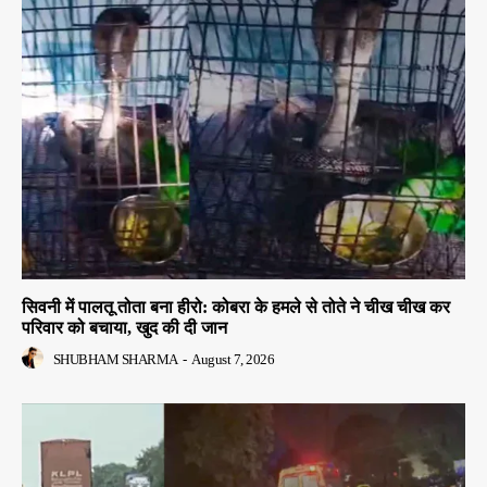
सिवनी में पालतू तोता बना हीरो: कोबरा के हमले से तोते ने चीख चीख कर
परिवार को बचाया, खुद की दी जान
SHUBHAM SHARMA
-
August 7, 2026