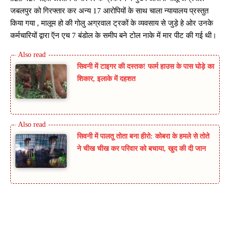
जबलपुर को गिरफ्तार कर अन्य 17 आरोपियों के साथ चाला न्यायालय प्रस्तुत
किया गया , मालूम हो की गोलु अग्रवाल ट्रकों के व्यवसाय से जुड़े हे ओर उनके
कर्मचारियों द्वारा ऍन एच 7 बंडोल के समीप बने टोल नाके में मार पीट की गई थी।
सिवनी में टाइगर की दस्तक! फार्म हाउस के पास घोड़े का
शिकार, इलाके में दहशत
सिवनी में पालतू तोता बना हीरो: कोबरा के हमले से तोते
ने चीख चीख कर परिवार को बचाया, खुद की दी जान