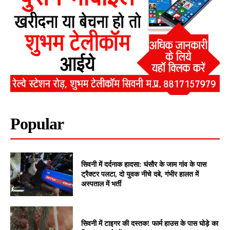
Popular
सिवनी में दर्दनाक हादसा: घंसौर के जाम गांव के पास
ट्रैक्टर पलटा, दो युवक नीचे दबे, गंभीर हालत में
अस्पताल में भर्ती
सिवनी में टाइगर की दस्तक! फार्म हाउस के पास घोड़े का