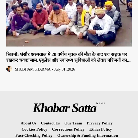
सिवनी: घंसौर अस्पताल में 20 वर्षीय युवक की मौत के बाद शव सड़क पर
रखकर चक्काजाम, एंबुलेंस और स्वास्थ्य सुविधाओं को लेकर परिजनों का...
SHUBHAM SHARMA
-
July 31, 2026
Khabar Satta
News
About Us
Contact Us
Our Team
Privacy Policy
Cookies Policy
Corrections Policy
Ethics Policy
Fact-Checking Policy
Ownership & Funding Information