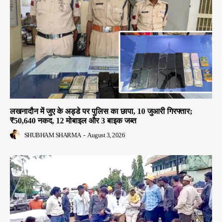
लखनादौन में जुए के अड्डे पर पुलिस का छापा, 10 जुआरी गिरफ्तार;
₹50,640 नकद, 12 मोबाइल और 3 बाइक जब्त
SHUBHAM SHARMA
-
August 3, 2026