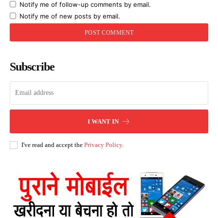
Notify me of follow-up comments by email.
Notify me of new posts by email.
Subscribe
I WANT IN
I've read and accept the
Privacy Policy
.