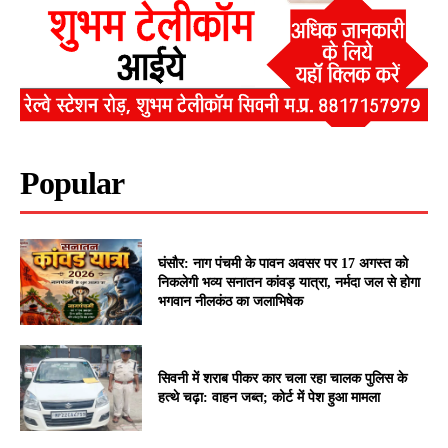
Popular
घंसौर: नाग पंचमी के पावन अवसर पर 17 अगस्त को
निकलेगी भव्य सनातन कांवड़ यात्रा, नर्मदा जल से होगा
भगवान नीलकंठ का जलाभिषेक
सिवनी में शराब पीकर कार चला रहा चालक पुलिस के
हत्थे चढ़ा: वाहन जब्त; कोर्ट में पेश हुआ मामला