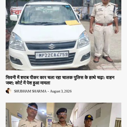
सिवनी में शराब पीकर कार चला रहा चालक पुलिस के हत्थे चढ़ा: वाहन
जब्त; कोर्ट में पेश हुआ मामला
SHUBHAM SHARMA
-
August 3, 2026