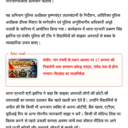
जनजागरूकता अभियान चलाया।
यह अभियान पुलिस अधीक्षक कृष्णचंद्र लालचंदानी के निर्देशन, अतिरिक्त पुलिस
अधीक्षक दीपक मिश्रा के मार्गदर्शन एवं पुलिस अनुविभागीय अधिकारी अपूर्व
भलावी के सानिध्य में आयोजित किया गया। कार्यक्रम में थाना प्रभारी लक्ष्मण सिंह
झारिया एवं घंसौर पुलिस की टीम ने विद्यार्थियों को साइबर अपराधों से बचाव के
व्यावहारिक उपाय बताए।
घंसौर: नाग पंचमी के पावन अवसर पर 17 अगस्त को
निकलेगी भव्य सनातन कांवड़ यात्रा, नर्मदा जल से होगा
भगवान नीलकंठ का जलाभिषेक
थाना प्रभारी श्री झारिया ने कहा कि साइबर अपराधी लोगों की छोटी-सी
लापरवाही का फायदा उठाकर बैंक खाते खाली कर देते हैं। उन्होंने विद्यार्थियों से
अपील की कि किसी भी अनजान व्यक्ति से अपना ओटीपी, बैंक खाता, एटीएम,
यूपीआई पिन या अन्य गोपनीय जानकारी साझा न करें। किसी भी संदिग्ध लिंक पर
क्लिक करने से पहले उसकी सत्यता अवश्य जांचें तथा सोशल मीडिया पर आने
वाले फर्जी संदेशों और लुभावने ऑफरों से सतर्क रहें।