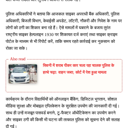
पुलिस अधिकारियों ने बताया कि आजकल साइबर अपराधी बैंक अधिकारी, पुलिस
अधिकारी, बिजली विभाग, केवाईसी अपडेट, लॉटरी, नौकरी और निवेश के नाम पर
लोगों को ठगी का शिकार बना रहे हैं। ऐसे मामलों में घबराने के बजाय तुरंत
राष्ट्रीय साइबर हेल्पलाइन 1930 पर शिकायत दर्ज कराएं तथा साइबर क्राइम
पोर्टल के माध्यम से भी रिपोर्ट करें, ताकि समय रहते कार्रवाई कर नुकसान को
रोका जा सके।
सिवनी में शराब पीकर कार चला रहा चालक पुलिस के
हत्थे चढ़ा: वाहन जब्त; कोर्ट में पेश हुआ मामला
कार्यक्रम के दौरान विद्यार्थियों को ऑनलाइन बैंकिंग, डिजिटल भुगतान, सोशल
मीडिया सुरक्षा और मोबाइल एप्लिकेशन के सुरक्षित उपयोग की जानकारी दी गई।
साथ ही उन्हें मजबूत पासवर्ड बनाने, टू-फैक्टर ऑथेंटिकेशन का उपयोग करने
और साइबर ठगी की किसी भी घटना की तत्काल पुलिस को सूचना देने की सलाह
दी गई।