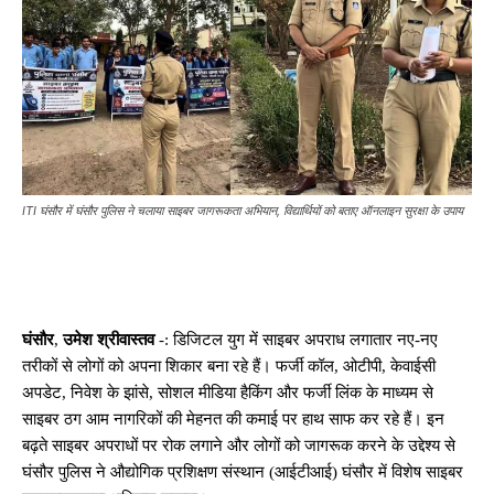
ITI घंसौर में घंसौर पुलिस ने चलाया साइबर जागरूकता अभियान, विद्यार्थियों को बताए ऑनलाइन सुरक्षा के उपाय
घंसौर
,
उमेश श्रीवास्तव
-: डिजिटल युग में साइबर अपराध लगातार नए-नए
तरीकों से लोगों को अपना शिकार बना रहे हैं। फर्जी कॉल, ओटीपी, केवाईसी
अपडेट, निवेश के झांसे, सोशल मीडिया हैकिंग और फर्जी लिंक के माध्यम से
साइबर ठग आम नागरिकों की मेहनत की कमाई पर हाथ साफ कर रहे हैं। इन
बढ़ते साइबर अपराधों पर रोक लगाने और लोगों को जागरूक करने के उद्देश्य से
घंसौर पुलिस ने औद्योगिक प्रशिक्षण संस्थान (आईटीआई) घंसौर में विशेष साइबर