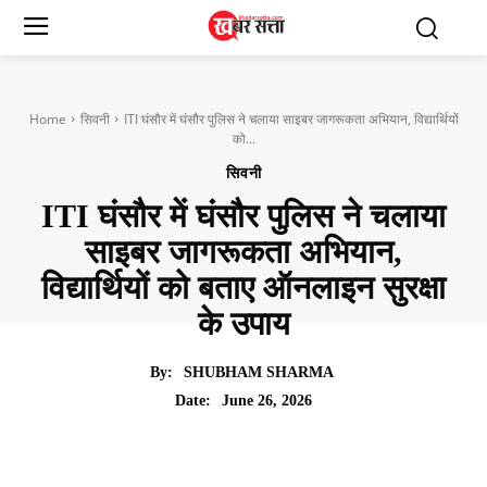
Home
सिवनी
ITI घंसौर में घंसौर पुलिस ने चलाया साइबर जागरूकता अभियान, विद्यार्थियों
को...
सिवनी
ITI घंसौर में घंसौर पुलिस ने चलाया
साइबर जागरूकता अभियान,
विद्यार्थियों को बताए ऑनलाइन सुरक्षा
के उपाय
By:
SHUBHAM SHARMA
June 26, 2026
Date: