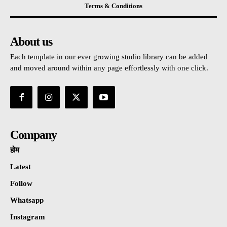
Terms & Conditions
About us
Each template in our ever growing studio library can be added
and moved around within any page effortlessly with one click.
Company
होम
Latest
Follow
Whatsapp
Instagram