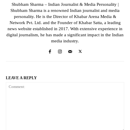
Shubham Sharma – Indian Journalist & Media Personality |
Shubham Sharma is a renowned Indian journalist and media
personality. He is the Director of Khabar Arena Media &
Network Pvt. Ltd. and the Founder of Khabar Satta, a leading
news website established in 2017. With extensive experience in
digital journalism, he has made a significant impact in the Indian
media industry.
LEAVE A REPLY