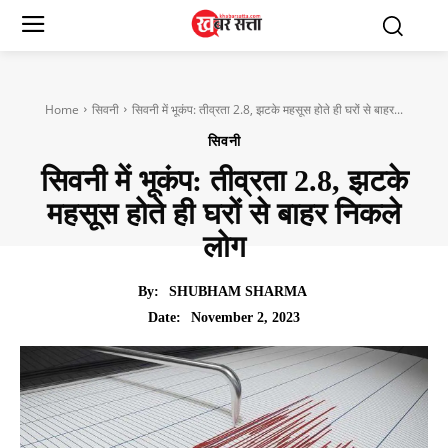
Home
सिवनी
सिवनी में भूकंप: तीव्रता 2.8, झटके महसूस होते ही घरों से बाहर...
सिवनी
सिवनी में भूकंप: तीव्रता 2.8, झटके
महसूस होते ही घरों से बाहर निकले
लोग
By:
SHUBHAM SHARMA
November 2, 2023
Date: