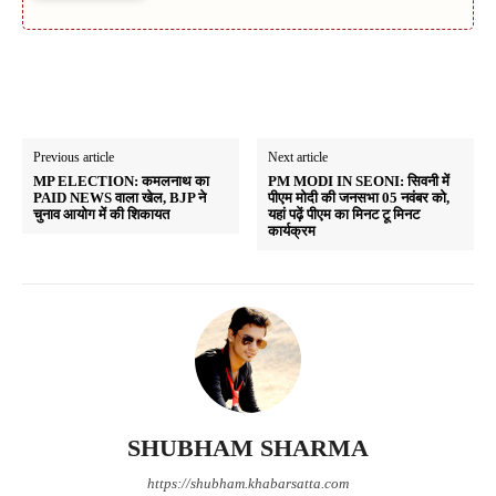
Previous article
Next article
MP ELECTION: कमलनाथ का
PM MODI IN SEONI: सिवनी में
PAID NEWS वाला खेल, BJP ने
पीएम मोदी की जनसभा 05 नवंबर को,
चुनाव आयोग में की शिकायत
यहां पढ़ें पीएम का मिनट टू मिनट
कार्यक्रम
SHUBHAM SHARMA
https://shubham.khabarsatta.com