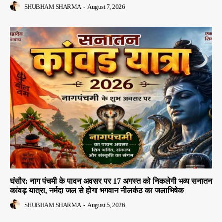
SHUBHAM SHARMA
-
August 7, 2026
घंसौर: नाग पंचमी के पावन अवसर पर 17 अगस्त को निकलेगी भव्य सनातन
कांवड़ यात्रा, नर्मदा जल से होगा भगवान नीलकंठ का जलाभिषेक
SHUBHAM SHARMA
-
August 5, 2026