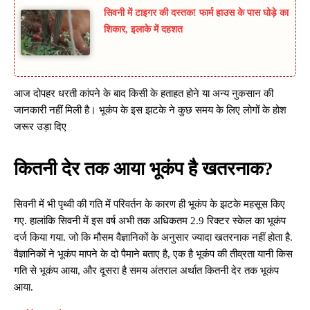
सिवनी में टाइगर की दस्तक! फार्म हाउस के पास घोड़े का
शिकार, इलाके में दहशत
आज दोपहर धरती कांपने के बाद किसी के हताहत होने या अन्य नुकसान की
जानकारी नहीं मिली है। भूकंप के इस झटके ने कुछ समय के लिए लोगों के होश
जरूर उड़ा दिए
कितनी देर तक आया भूकंप है खतरनाक?
सिवनी में भी पृथ्वी की गति में परिवर्तन के कारण ही भूकंप के झटके महसूस किए
गए. हालांकि सिवनी में इस वर्ष अभी तक अधिकतम 2.9 रिक्टर स्केल का भूकंप
दर्ज किया गया. जो कि मौसम वैज्ञानिकों के अनुसार ज्यादा खतरनाक नहीं होता है.
वैज्ञानिकों ने भूकंप मापने के दो पैमाने बताए है, एक है भूकंप की तीव्रता यानी किस
गति से भूकंप आया, और दूसरा है समय अंतराल अर्थात कितनी देर तक भूकंप
आया.