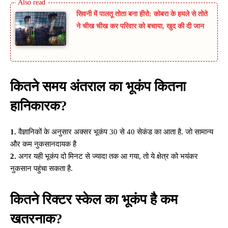
सिवनी में पालतू तोता बना हीरो: कोबरा के हमले से तोते
ने चीख चीख कर परिवार को बचाया, खुद की दी जान
कितने समय अंतराल का भूकंप कितना
हानिकारक?
1.
वैज्ञानिकों के अनुसार अक्सर भूकंप 30 से 40 सेकंड का आता है. जो सामान्य
और कम नुकसानदायक है
2.
अगर यही भूकंप दो मिनट से ज्यादा तक आ गया, तो ये क्षेत्र को भयंकर
नुकसान पहुंचा सकता है.
कितने रिक्टर स्केल का भूकंप है कम
खतरनाक?