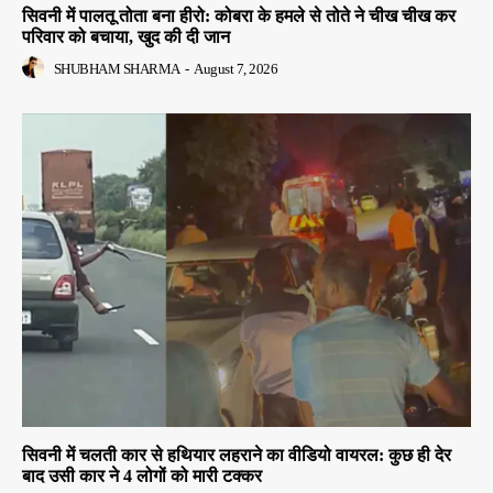
सिवनी में पालतू तोता बना हीरो: कोबरा के हमले से तोते ने चीख चीख कर
परिवार को बचाया, खुद की दी जान
SHUBHAM SHARMA
-
August 7, 2026
सिवनी में चलती कार से हथियार लहराने का वीडियो वायरल: कुछ ही देर
बाद उसी कार ने 4 लोगों को मारी टक्कर