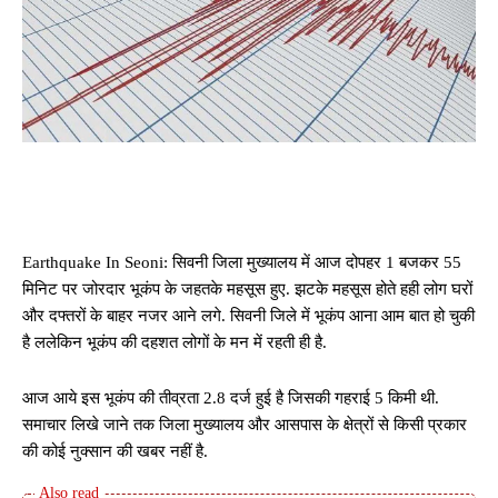
Earthquake In Seoni: सिवनी जिला मुख्यालय में आज दोपहर 1 बजकर 55
मिनिट पर जोरदार भूकंप के जहतके महसूस हुए. झटके महसूस होते हही लोग घरों
और दफ्तरों के बाहर नजर आने लगे. सिवनी जिले में भूकंप आना आम बात हो चुकी
है ललेकिन भूकंप की दहशत लोगों के मन में रहती ही है.
आज आये इस भूकंप की तीव्रता 2.8 दर्ज हुई है जिसकी गहराई 5 किमी थी.
समाचार लिखे जाने तक जिला मुख्यालय और आसपास के क्षेत्रों से किसी प्रकार
की कोई नुक्सान की खबर नहीं है.