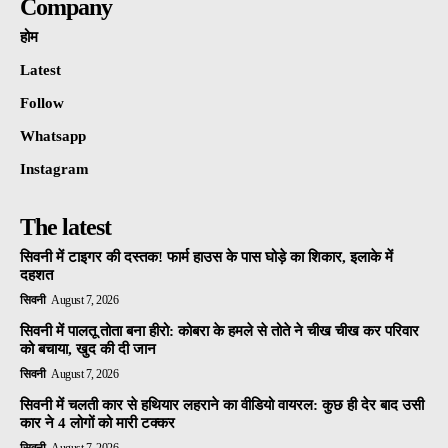
Company
होम
Latest
Follow
Whatsapp
Instagram
The latest
सिवनी में टाइगर की दस्तक! फार्म हाउस के पास घोड़े का शिकार, इलाके में
दहशत
सिवनी
August 7, 2026
सिवनी में पालतू तोता बना हीरो: कोबरा के हमले से तोते ने चीख चीख कर परिवार
को बचाया, खुद की दी जान
सिवनी
August 7, 2026
सिवनी में चलती कार से हथियार लहराने का वीडियो वायरल: कुछ ही देर बाद उसी
कार ने 4 लोगों को मारी टक्कर