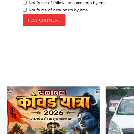
Notify me of follow-up comments by email.
Notify me of new posts by email.