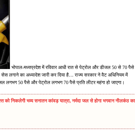
भोपाल-मध्यप्रदेश में रविवार आधी रात से पेट्रोल और डीजल 50 से 70 पैसे
1% सेस लगाने का अध्यादेश जारी कर दिया है… राज्य सरकार ने वैट अधिनियम में
ल लगभग 50 पैसे और पेट्रोल लगभग 70 पैसे प्रति लीटर महंगा हो जाएगा।
त को निकलेगी भव्य सनातन कांवड़ यात्रा, नर्मदा जल से होगा भगवान नीलकंठ का