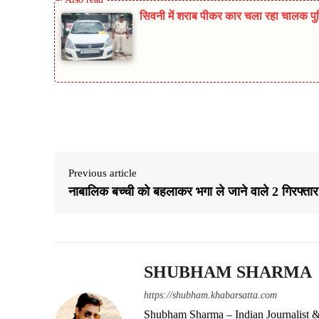
सिवनी में शराब पीकर कार चला रहा चालक पुलिस
Share
Previous article
नाबालिक बच्ची को बहलाकर भगा ले जाने वाले 2 गिरफ्तार
SHUBHAM SHARMA
https://shubham.khabarsatta.com
Shubham Sharma – Indian Journalist &