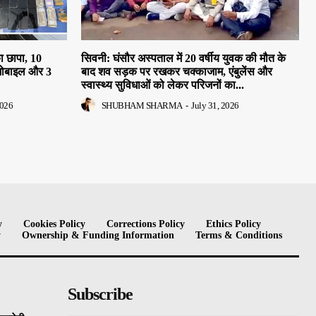
ा छापा, 10
सिवनी: घंसौर अस्पताल में 20 वर्षीय युवक की मौत के
मोबाइल और 3
बाद शव सड़क पर रखकर चक्काजाम, एंबुलेंस और
स्वास्थ्य सुविधाओं को लेकर परिजनों का...
2026
SHUBHAM SHARMA
-
July 31, 2026
y
Cookies Policy
Corrections Policy
Ethics Policy
y
Ownership & Funding Information
Terms & Conditions
Subscribe