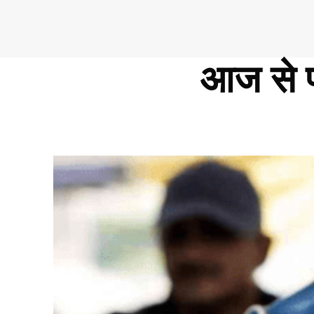
आज से प्