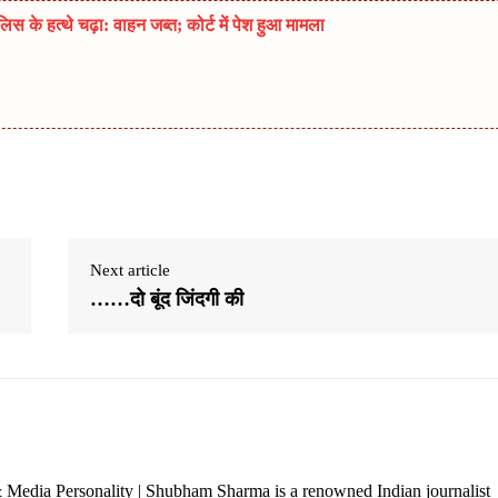
 के हत्थे चढ़ा: वाहन जब्त; कोर्ट में पेश हुआ मामला
Next article
……दो बूंद जिंदगी की
 Media Personality | Shubham Sharma is a renowned Indian journalist