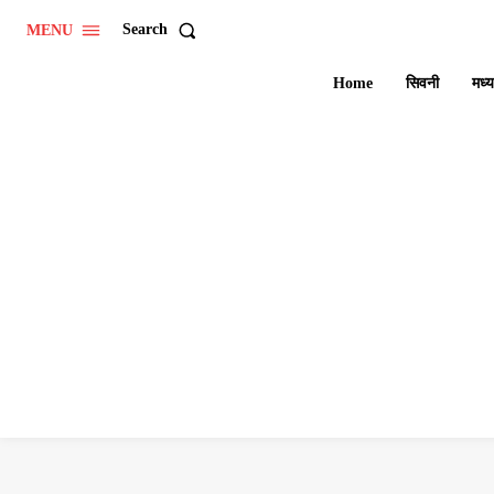
Search
MENU
Home
सिवनी
मध्य