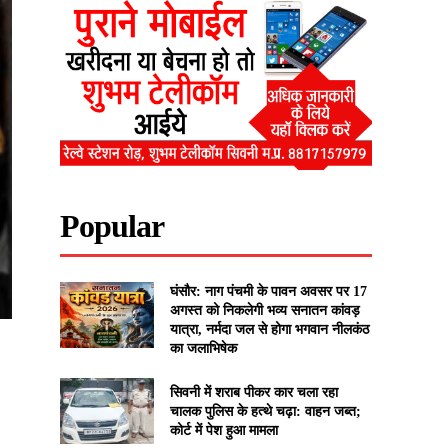
Popular
घंसौर: नाग पंचमी के पावन अवसर पर 17
अगस्त को निकलेगी भव्य सनातन कांवड़
यात्रा, नर्मदा जल से होगा भगवान नीलकंठ
का जलाभिषेक
सिवनी में शराब पीकर कार चला रहा
चालक पुलिस के हत्थे चढ़ा: वाहन जब्त;
कोर्ट में पेश हुआ मामला