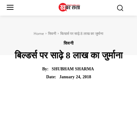
Home
सिवनी
बिल्डर्स पर साढ़े 8 लाख का जुर्माना
सिवनी
बिल्डर्स पर साढ़े 8 लाख का जुर्माना
By:
SHUBHAM SHARMA
January 24, 2018
Date: