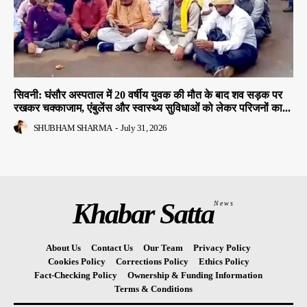
सिवनी: घंसौर अस्पताल में 20 वर्षीय युवक की मौत के बाद शव सड़क पर
रखकर चक्काजाम, एंबुलेंस और स्वास्थ्य सुविधाओं को लेकर परिजनों का...
SHUBHAM SHARMA
-
July 31, 2026
Khabar Satta
News
About Us
Contact Us
Our Team
Privacy Policy
Cookies Policy
Corrections Policy
Ethics Policy
Fact-Checking Policy
Ownership & Funding Information
Terms & Conditions