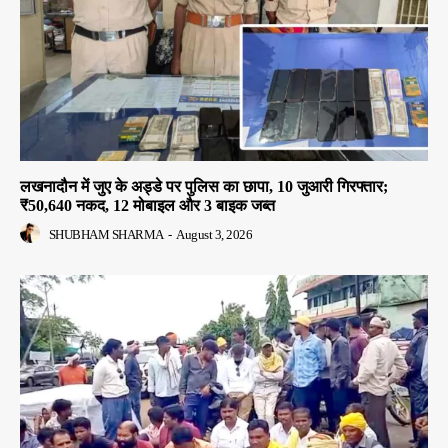
लखनादौन में जुए के अड्डे पर पुलिस का छापा, 10 जुआरी गिरफ्तार;
₹50,640 नकद, 12 मोबाइल और 3 बाइक जब्त
SHUBHAM SHARMA
-
August 3, 2026