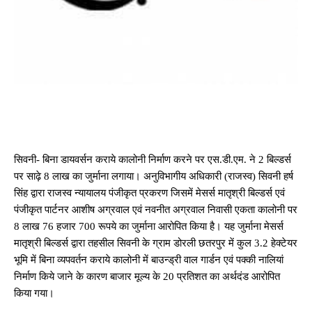
सिवनी- बिना डायवर्सन कराये कालोनी निर्माण करने पर एस.डी.एम. ने 2 बिल्डर्स
पर साढ़े 8 लाख का जुर्माना लगाया। अनुविभागीय अधिकारी (राजस्व) सिवनी हर्ष
सिंह द्वारा राजस्व न्यायालय पंजीकृत प्रकरण जिसमें मेसर्स मातृश्री बिल्डर्स एवं
पंजीकृत पार्टनर आशीष अग्रवाल एवं नवनीत अग्रवाल निवासी एकता कालोनी पर
8 लाख 76 हजार 700 रूपये का जुर्माना आरोपित किया है। यह जुर्माना मेसर्स
मातृश्री बिल्डर्स द्वारा तहसील सिवनी के ग्राम डोरली छतरपुर में कुल 3.2 हेक्टेयर
भूमि में बिना व्यपवर्तन कराये कालोनी में बाउन्ड्री वाल गार्डन एवं पक्की नालियां
निर्माण किये जाने के कारण बाजार मूल्य के 20 प्रतिशत का अर्थदंड आरोपित
किया गया।