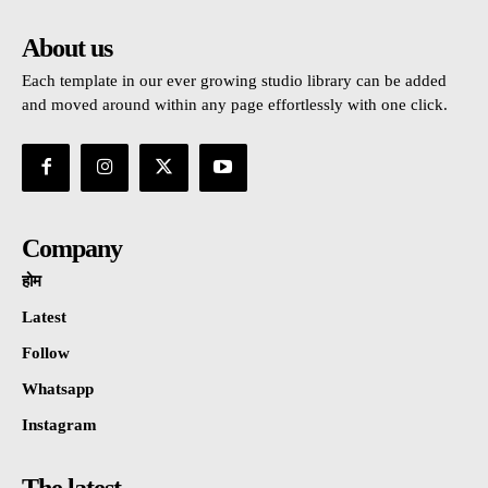
About us
Each template in our ever growing studio library can be added
and moved around within any page effortlessly with one click.
Company
होम
Latest
Follow
Whatsapp
Instagram