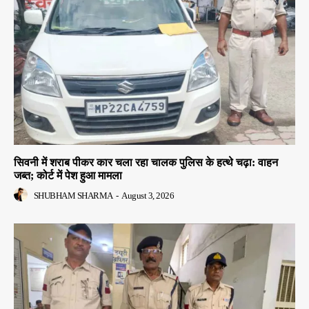
सिवनी में शराब पीकर कार चला रहा चालक पुलिस के हत्थे चढ़ा: वाहन
जब्त; कोर्ट में पेश हुआ मामला
SHUBHAM SHARMA
-
August 3, 2026