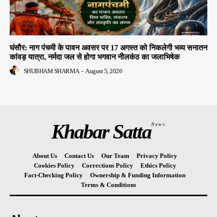
घंसौर: नाग पंचमी के पावन अवसर पर 17 अगस्त को निकलेगी भव्य सनातन
कांवड़ यात्रा, नर्मदा जल से होगा भगवान नीलकंठ का जलाभिषेक
SHUBHAM SHARMA
-
August 5, 2026
Khabar Satta
News
About Us
Contact Us
Our Team
Privacy Policy
Cookies Policy
Corrections Policy
Ethics Policy
Fact-Checking Policy
Ownership & Funding Information
Terms & Conditions