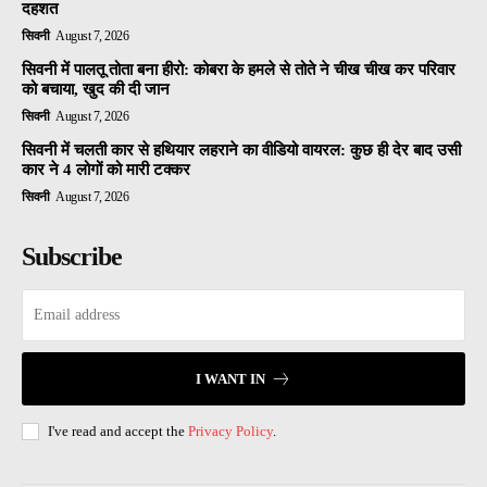
दहशत
सिवनी
August 7, 2026
सिवनी में पालतू तोता बना हीरो: कोबरा के हमले से तोते ने चीख चीख कर परिवार
को बचाया, खुद की दी जान
सिवनी
August 7, 2026
सिवनी में चलती कार से हथियार लहराने का वीडियो वायरल: कुछ ही देर बाद उसी
कार ने 4 लोगों को मारी टक्कर
सिवनी
August 7, 2026
Subscribe
I WANT IN
I've read and accept the
Privacy Policy
.