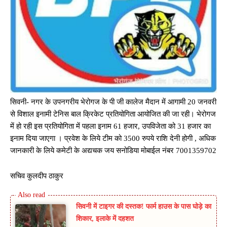
सिवनी- नगर के उपनगरीय भेरोगज के पी जी कालेज मैदान में आगामी 20 जनवरी
से विशाल इनामी टेनिस बाल क्रिकेट प्रतियोगिता आयोजित की जा रही। भेरोगज
में हो रही इस प्रतियोगिता में पहला इनाम 61 हजार, उपविजेता को 31 हजार का
इनाम दिया जाएगा । प्रवेश के लिये टीम को 3500 रुपये राशि देनी होगी , अधिक
जानकारी के लिये कमेटी के अद्यचक जय सनोडिया मोबाईल नंबर 7001359702
सचिव कुलदीप ठाकुर
सिवनी में टाइगर की दस्तक! फार्म हाउस के पास घोड़े का
शिकार, इलाके में दहशत