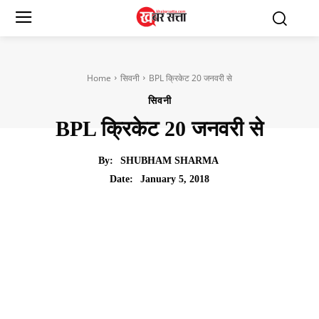
Home
सिवनी
BPL क्रिकेट 20 जनवरी से
सिवनी
BPL क्रिकेट 20 जनवरी से
By:
SHUBHAM SHARMA
January 5, 2018
Date: