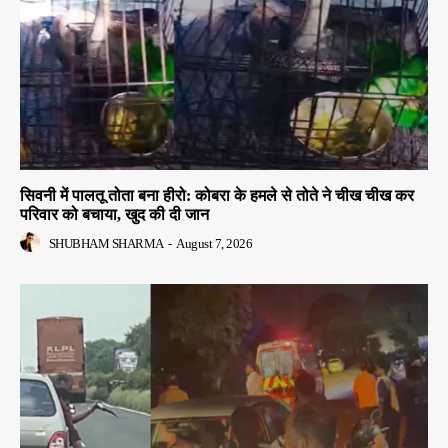
सिवनी में पालतू तोता बना हीरो: कोबरा के हमले से तोते ने चीख चीख कर
परिवार को बचाया, खुद की दी जान
SHUBHAM SHARMA
-
August 7, 2026