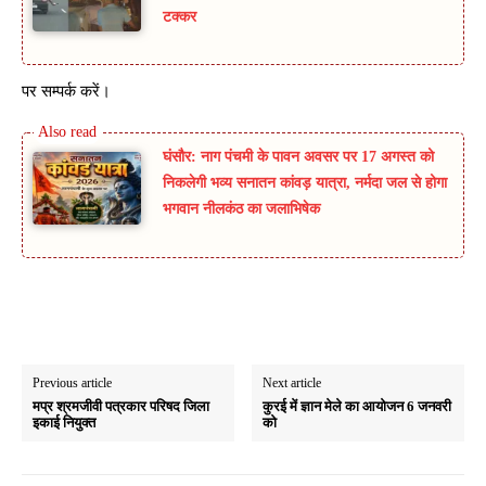
टक्कर
पर सम्पर्क करें।
घंसौर: नाग पंचमी के पावन अवसर पर 17 अगस्त को
निकलेगी भव्य सनातन कांवड़ यात्रा, नर्मदा जल से होगा
भगवान नीलकंठ का जलाभिषेक
Previous article
Next article
मप्र श्रमजीवी पत्रकार परिषद जिला
कुरई में ज्ञान मेले का आयोजन 6 जनवरी
इकाई नियुक्त
को