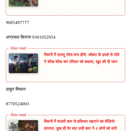
9685497777
अग्रवाल किराना 9301052954
सिवनी में पालतू तोता बना हीरो: कोबरा के हमले से तोते
ने चीख चीख कर परिवार को बचाया, खुद की दी जान
ठाकुर मिष्ठान
8770524003
सिवनी में चलती कार से हथियार लहराने का वीडियो
वायरल: कुछ ही देर बाद उसी कार ने 4 लोगों को मारी