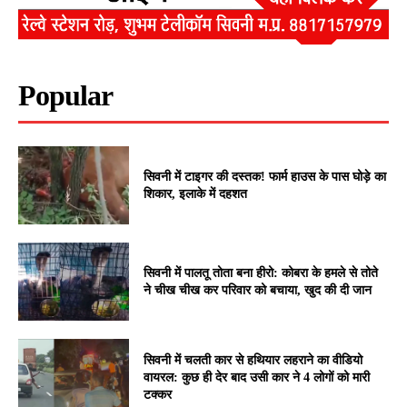
Popular
सिवनी में टाइगर की दस्तक! फार्म हाउस के पास घोड़े का
शिकार, इलाके में दहशत
सिवनी में पालतू तोता बना हीरो: कोबरा के हमले से तोते
ने चीख चीख कर परिवार को बचाया, खुद की दी जान
सिवनी में चलती कार से हथियार लहराने का वीडियो
वायरल: कुछ ही देर बाद उसी कार ने 4 लोगों को मारी
टक्कर