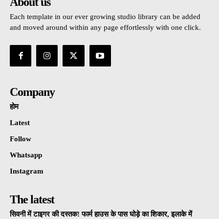
About us
Each template in our ever growing studio library can be added
and moved around within any page effortlessly with one click.
Company
होम
Latest
Follow
Whatsapp
Instagram
The latest
सिवनी में टाइगर की दस्तक! फार्म हाउस के पास घोड़े का शिकार, इलाके में