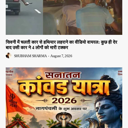
सिवनी में चलती कार से हथियार लहराने का वीडियो वायरल: कुछ ही देर
बाद उसी कार ने 4 लोगों को मारी टक्कर
SHUBHAM SHARMA
-
August 7, 2026