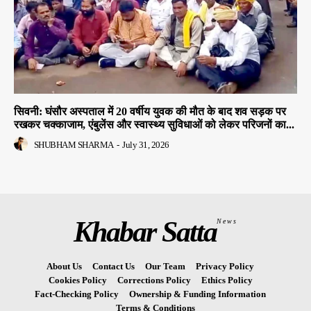
सिवनी: घंसौर अस्पताल में 20 वर्षीय युवक की मौत के बाद शव सड़क पर
रखकर चक्काजाम, एंबुलेंस और स्वास्थ्य सुविधाओं को लेकर परिजनों का...
SHUBHAM SHARMA
-
July 31, 2026
Khabar Satta
News
About Us
Contact Us
Our Team
Privacy Policy
Cookies Policy
Corrections Policy
Ethics Policy
Fact-Checking Policy
Ownership & Funding Information
Terms & Conditions