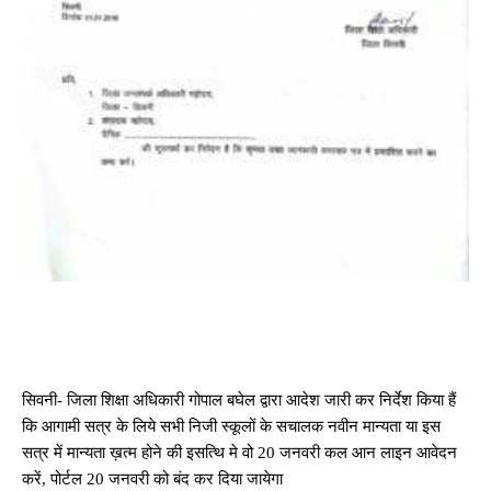
सिवनी- जिला शिक्षा अधिकारी गोपाल बघेल द्वारा आदेश जारी कर निर्देश किया हैं
कि आगामी सत्र के लिये सभी निजी स्कूलों के सचालक नवीन मान्यता या इस
सत्र में मान्यता ख़त्म होने की इसत्थि मे वो 20 जनवरी कल आन लाइन आवेदन
करें, पोर्टल 20 जनवरी को बंद कर दिया जायेगा