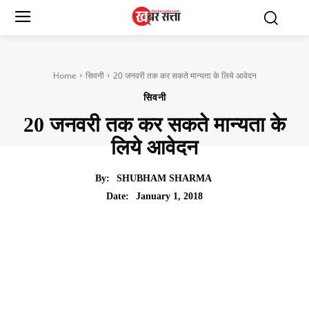
Home
सिवनी
20 जनवरी तक कर सकते मान्यता के लिये आवेदन
सिवनी
20 जनवरी तक कर सकते मान्यता के
लिये आवेदन
By:
SHUBHAM SHARMA
January 1, 2018
Date: