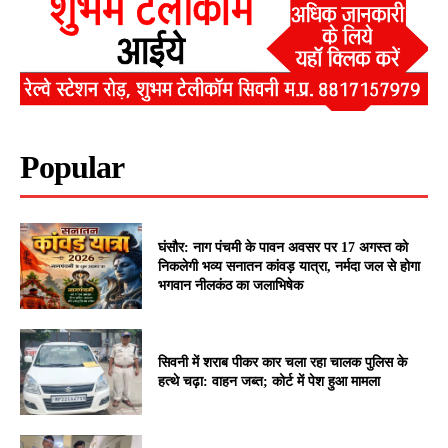
Popular
घंसौर: नाग पंचमी के पावन अवसर पर 17 अगस्त को
निकलेगी भव्य सनातन कांवड़ यात्रा, नर्मदा जल से होगा
भगवान नीलकंठ का जलाभिषेक
सिवनी में शराब पीकर कार चला रहा चालक पुलिस के
हत्थे चढ़ा: वाहन जब्त; कोर्ट में पेश हुआ मामला