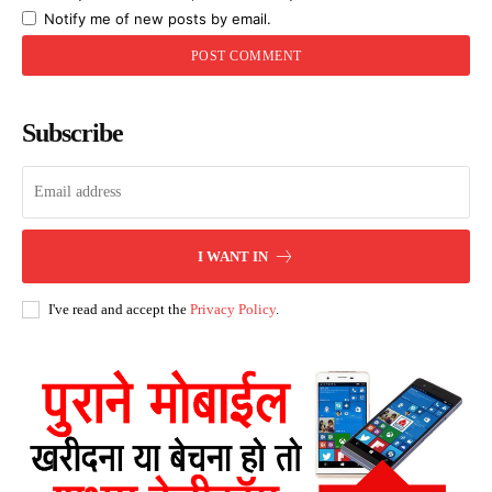
Notify me of new posts by email.
Subscribe
I WANT IN
I've read and accept the
Privacy Policy
.