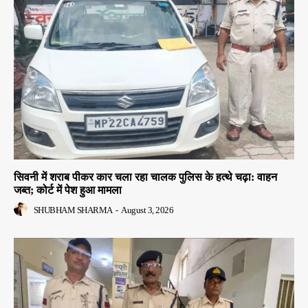
सिवनी में शराब पीकर कार चला रहा चालक पुलिस के हत्थे चढ़ा: वाहन
जब्त; कोर्ट में पेश हुआ मामला
SHUBHAM SHARMA
-
August 3, 2026