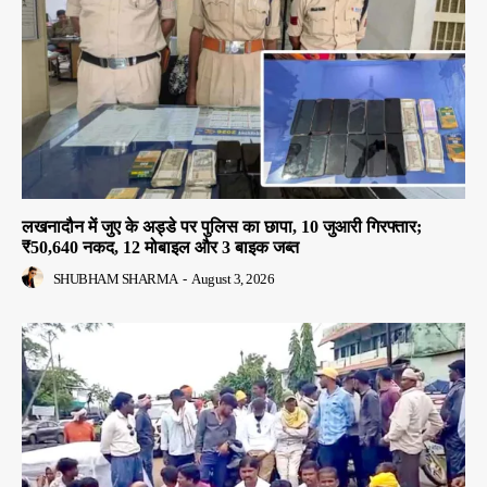
लखनादौन में जुए के अड्डे पर पुलिस का छापा, 10 जुआरी गिरफ्तार;
₹50,640 नकद, 12 मोबाइल और 3 बाइक जब्त
SHUBHAM SHARMA
-
August 3, 2026