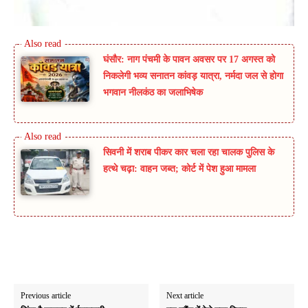
घंसौर: नाग पंचमी के पावन अवसर पर 17 अगस्त को
निकलेगी भव्य सनातन कांवड़ यात्रा, नर्मदा जल से होगा
भगवान नीलकंठ का जलाभिषेक
सिवनी में शराब पीकर कार चला रहा चालक पुलिस के
हत्थे चढ़ा: वाहन जब्त; कोर्ट में पेश हुआ मामला
Previous article
Next article