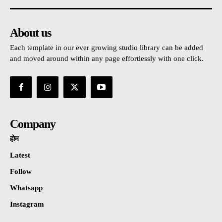
About us
Each template in our ever growing studio library can be added
and moved around within any page effortlessly with one click.
Company
होम
Latest
Follow
Whatsapp
Instagram