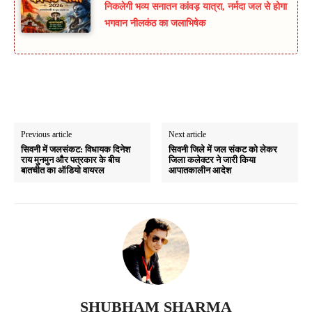
निकलेगी भव्य सनातन कांवड़ यात्रा, नर्मदा जल से होगा
भगवान नीलकंठ का जलाभिषेक
Previous article
Next article
सिवनी में जलसंकट: विधायक दिनेश
सिवनी जिले में जल संकट को लेकर
राय मुनमुन और पत्रकार के बीच
जिला कलेक्टर ने जारी किया
बातचीत का ऑडियो वायरल
आपातकालीन आदेश
SHUBHAM SHARMA