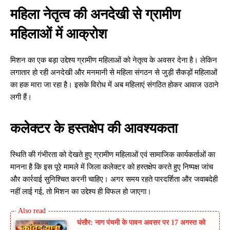
महिला नेतृत्व की अनदेखी से ग्रामीण
महिलाओं में आक्रोश
मिशन का एक बड़ा उद्देश्य ग्रामीण महिलाओं को नेतृत्व के अवसर देना है। लेकिन
लगातार हो रही अनदेखी और मनमानी से महिला संगठन से जुड़ी सैकड़ों महिलाओं
का हक मारा जा रहा है। इसके विरोध में अब महिलाएं संगठित होकर आवाज उठाने
लगी हैं।
कलेक्टर के हस्तक्षेप की आवश्यकता
स्थिति की गंभीरता को देखते हुए ग्रामीण महिलाओं एवं सामाजिक कार्यकर्ताओं का
मानना है कि इस पूरे मामले में जिला कलेक्टर को हस्तक्षेप करते हुए निष्पक्ष जांच
और कार्रवाई सुनिश्चित करनी चाहिए। अगर समय रहते पारदर्शिता और जवाबदेही
नहीं लाई गई, तो मिशन का उद्देश्य ही विफल हो जाएगा।
घंसौर: नाग पंचमी के पावन अवसर पर 17 अगस्त को