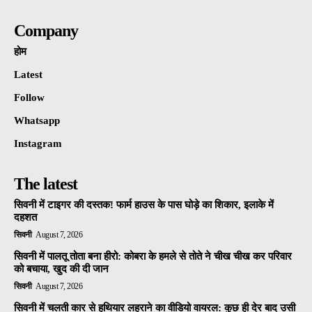
Company
होम
Latest
Follow
Whatsapp
Instagram
The latest
सिवनी में टाइगर की दस्तक! फार्म हाउस के पास घोड़े का शिकार, इलाके में
दहशत
सिवनी
August 7, 2026
सिवनी में पालतू तोता बना हीरो: कोबरा के हमले से तोते ने चीख चीख कर परिवार
को बचाया, खुद की दी जान
सिवनी
August 7, 2026
सिवनी में चलती कार से हथियार लहराने का वीडियो वायरल: कुछ ही देर बाद उसी