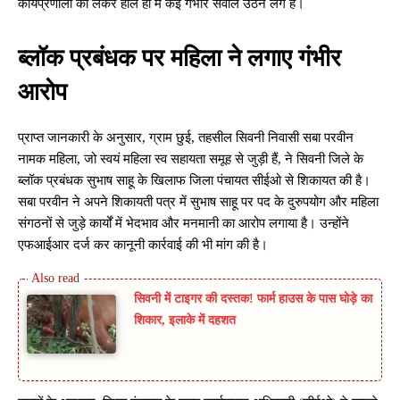
कार्यप्रणाली को लेकर हाल ही में कई गंभीर सवाल उठने लगे हैं।
ब्लॉक प्रबंधक पर महिला ने लगाए गंभीर
आरोप
प्राप्त जानकारी के अनुसार, ग्राम छुई, तहसील सिवनी निवासी सबा परवीन
नामक महिला, जो स्वयं महिला स्व सहायता समूह से जुड़ी हैं, ने सिवनी जिले के
ब्लॉक प्रबंधक सुभाष साहू के खिलाफ जिला पंचायत सीईओ से शिकायत की है।
सबा परवीन ने अपने शिकायती पत्र में सुभाष साहू पर पद के दुरुपयोग और महिला
संगठनों से जुड़े कार्यों में भेदभाव और मनमानी का आरोप लगाया है। उन्होंने
एफआईआर दर्ज कर कानूनी कार्रवाई की भी मांग की है।
सिवनी में टाइगर की दस्तक! फार्म हाउस के पास घोड़े का
शिकार, इलाके में दहशत