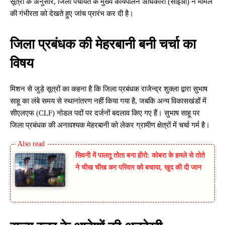
सूत्रों के अनुसार, जिला पंचायत के मुख्य कार्यपालन अधिकारी (सीईओ) ने मामले
की गंभीरता को देखते हुए जांच प्रारंभ कर दी है।
जिला प्रबंधक की मेहरबानी बनी चर्चा का
विषय
मिशन से जुड़े सूत्रों का कहना है कि जिला प्रबंधक राजेन्द्र शुक्ला द्वारा सुभाष
साहू का लंबे समय से स्थानांतरण नहीं किया गया है, जबकि अन्य विकासखंडों में
सीएलएफ (CLF) नोडल पदों पर दर्जनों बदलाव किए गए हैं। सुभाष साहू पर
जिला प्रबंधक की अनावश्यक मेहरबानी को लेकर ग्रामीण क्षेत्रों में चर्चा गर्म है।
सिवनी में पालतू तोता बना हीरो: कोबरा के हमले से तोते
ने चीख चीख कर परिवार को बचाया, खुद की दी जान