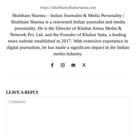
https://shubham.khabarsatta.com
Shubham Sharma – Indian Journalist & Media Personality |
Shubham Sharma is a renowned Indian journalist and media
personality. He is the Director of Khabar Arena Media &
Network Pvt. Ltd. and the Founder of Khabar Satta, a leading
news website established in 2017. With extensive experience in
digital journalism, he has made a significant impact in the Indian
media industry.
LEAVE A REPLY