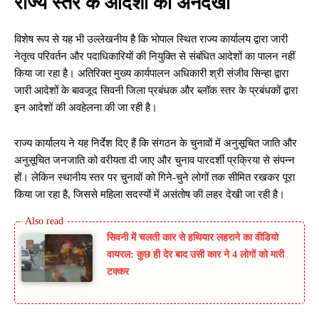
राज्य स्तर के आदेशों की अनदेखी
विशेष रूप से यह भी उल्लेखनीय है कि भोपाल स्थित राज्य कार्यालय द्वारा जारी
नेतृत्व परिवर्तन और पदाधिकारियों की नियुक्ति से संबंधित आदेशों का पालन नहीं
किया जा रहा है। अतिरिक्त मुख्य कार्यपालन अधिकारी श्री संजीव सिन्हा द्वारा
जारी आदेशों के बावजूद सिवनी जिला प्रबंधक और ब्लॉक स्तर के प्रबंधकों द्वारा
इन आदेशों की अवहेलना की जा रही है।
राज्य कार्यालय ने यह निर्देश दिए हैं कि संगठन के चुनावों में अनुसूचित जाति और
अनुसूचित जनजाति को वरीयता दी जाए और चुनाव पारदर्शी प्रक्रिया से संपन्न
हों। लेकिन स्थानीय स्तर पर चुनावों को गिने-चुने लोगों तक सीमित रखकर पूरा
किया जा रहा है, जिससे महिला सदस्यों में असंतोष की लहर देखी जा रही है।
सिवनी में चलती कार से हथियार लहराने का वीडियो
वायरल: कुछ ही देर बाद उसी कार ने 4 लोगों को मारी
टक्कर