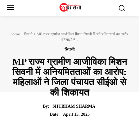
Home
सिवनी
MP राज्य ग्रामीण आजीविका मिशन सिवनी में अनियमितताओं का आरोप:
महिलाओं ने...
सिवनी
MP राज्य ग्रामीण आजीविका मिशन
सिवनी में अनियमितताओं का आरोप:
महिलाओं ने जिला पंचायत सीईओ से
की शिकायत
By:
SHUBHAM SHARMA
April 15, 2025
Date: