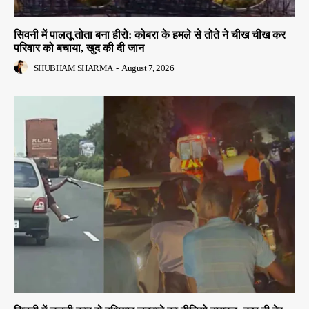
सिवनी में पालतू तोता बना हीरो: कोबरा के हमले से तोते ने चीख चीख कर
परिवार को बचाया, खुद की दी जान
SHUBHAM SHARMA
-
August 7, 2026