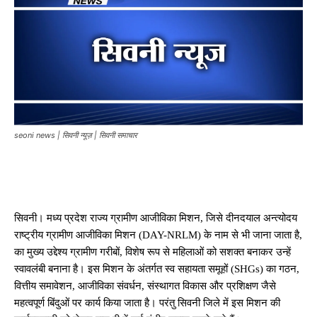
seoni news | सिवनी न्यूज़ | सिवनी समाचार
सिवनी। मध्य प्रदेश राज्य ग्रामीण आजीविका मिशन, जिसे दीनदयाल अन्त्योदय
राष्ट्रीय ग्रामीण आजीविका मिशन (DAY-NRLM) के नाम से भी जाना जाता है,
का मुख्य उद्देश्य ग्रामीण गरीबों, विशेष रूप से महिलाओं को सशक्त बनाकर उन्हें
स्वावलंबी बनाना है। इस मिशन के अंतर्गत स्व सहायता समूहों (SHGs) का गठन,
वित्तीय समावेशन, आजीविका संवर्धन, संस्थागत विकास और प्रशिक्षण जैसे
महत्वपूर्ण बिंदुओं पर कार्य किया जाता है। परंतु सिवनी जिले में इस मिशन की