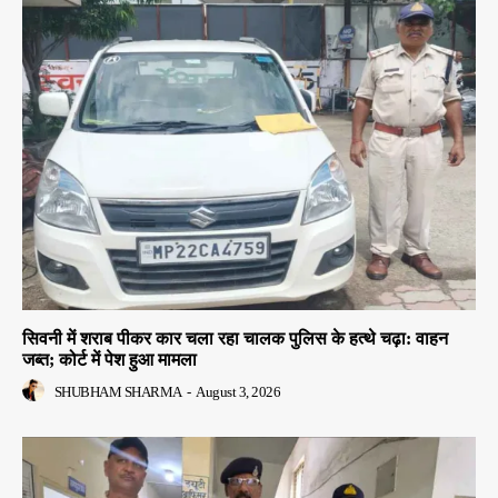
सिवनी में शराब पीकर कार चला रहा चालक पुलिस के हत्थे चढ़ा: वाहन
जब्त; कोर्ट में पेश हुआ मामला
SHUBHAM SHARMA
-
August 3, 2026