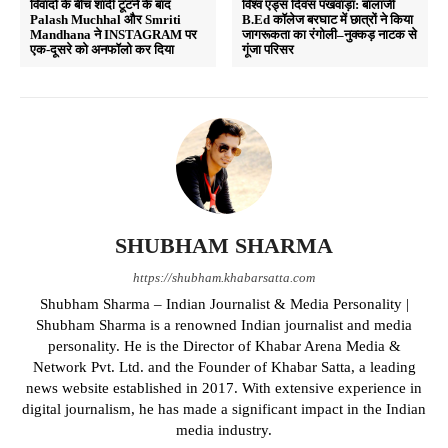
विवादों के बीच शादी टूटने के बाद
विश्व एड्स दिवस पखवाड़ा: बालाजी
Palash Muchhal और Smriti
B.Ed कॉलेज बरघाट में छात्रों ने किया
Mandhana ने INSTAGRAM पर
जागरूकता का रंगोली–नुक्कड़ नाटक से
एक-दूसरे को अनफॉलो कर दिया
गूंजा परिसर
SHUBHAM SHARMA
https://shubham.khabarsatta.com
Shubham Sharma – Indian Journalist & Media Personality |
Shubham Sharma is a renowned Indian journalist and media
personality. He is the Director of Khabar Arena Media &
Network Pvt. Ltd. and the Founder of Khabar Satta, a leading
news website established in 2017. With extensive experience in
digital journalism, he has made a significant impact in the Indian
media industry.