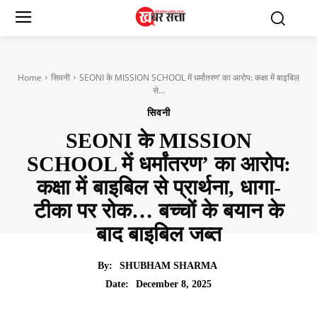
Home
सिवनी
SEONI के MISSION SCHOOL में धर्मांतरण’ का आरोप: कक्षा में बाइबिल
से...
सिवनी
SEONI के MISSION
SCHOOL में धर्मांतरण’ का आरोप:
कक्षा में बाइबिल से प्रार्थना, धागा-
टीका पर रोक… बच्चों के बयान के
बाद बाइबिल जब्त
By:
SHUBHAM SHARMA
December 8, 2025
Date: