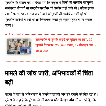
प्रदर्शन के दौरान यह भी देखा गया कि स्कूल में
किसी भी भारतीय महापुरुष,
स्वतंत्रता सेनानी या राष्ट्रीय प्रतीक
की तस्वीरें नहीं लगी थीं। बल्कि इनके
स्थानों पर भारत पर राज करने वाले अंग्रेजों की तस्वीरे लटकी हुई थी
प्रदर्शनकारियों ने इसे भी आपत्तिजनक बताते हुए स्कूल प्रबंधन पर सवाल
उठाए।
लखनादौन में जुए के अड्डे पर पुलिस का छापा, 10
जुआरी गिरफ्तार; ₹50,640 नकद, 12 मोबाइल और 3
बाइक जब्त
मामले की जांच जारी, अभिभावकों में चिंता
बढ़ी
घटना के बाद से अभिभावकों में काफी नाराज़गी और डर देखने को मिल रहा है।
पुलिस ने कहा है कि पूरे मामले की
तटस्थ और विस्तृत जांच
की जा रही है, और
दोषियों पर कार्रवाई की जाएगी।