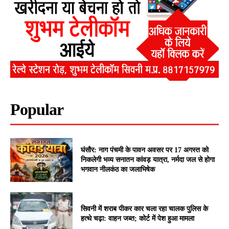
Popular
घंसौर: नाग पंचमी के पावन अवसर पर 17 अगस्त को
निकलेगी भव्य सनातन कांवड़ यात्रा, नर्मदा जल से होगा
भगवान नीलकंठ का जलाभिषेक
सिवनी में शराब पीकर कार चला रहा चालक पुलिस के
हत्थे चढ़ा: वाहन जब्त; कोर्ट में पेश हुआ मामला