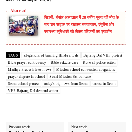
सिवनी: घंसौर अस्पताल में 20 वर्षीय युवक की मौत के
बाद शव सड़क पर रखकर चक्काजाम, एंबुलेंस और
स्वास्थ्य सुविधाओं को लेकर परिजनों का प्रदर्शन
TAGS
allegations of banning Hindu rituals
Bajrang Dal VHP protest
Bible prayer controversy
Bible seizure case
Korwali police action
Madhya Pradesh latest news
Mission school conversion allegations
prayer dispute in school
Seoni Mission School case
Seoni school protest
today's big news from Seoni
unrest in Seoni
VHP Bajrang Dal demand action
Previous article
Next article