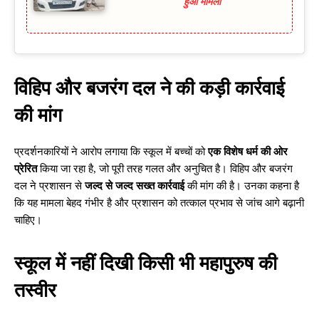
हुआ मामला
विहिप और बजरंग दल ने की कड़ी कार्रवाई
की मांग
प्रदर्शनकारियों ने आरोप लगाया कि स्कूल में बच्चों को
एक विशेष धर्म की ओर
प्रेरित
किया जा रहा है, जो पूरी तरह गलत और अनुचित है। विहिप और बजरंग
दल ने प्रशासन से
जल्द से जल्द सख्त कार्रवाई
की मांग की है। उनका कहना है
कि यह मामला बेहद गंभीर है और प्रशासन को तत्काल प्रभाव से जांच आगे बढ़ानी
चाहिए।
स्कूल में नहीं दिखी किसी भी महापुरुष की
तस्वीर