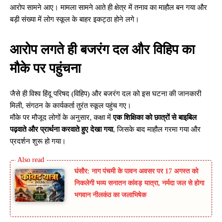
आरोप सामने आए। मामला सामने आते ही क्षेत्र में तनाव का माहौल बन गया और
बड़ी संख्या में लोग स्कूल के बाहर इकट्ठा होने लगे।
आरोप लगते ही बजरंग दल और विहिप का
मौके पर पहुंचना
जैसे ही विश्व हिंदू परिषद (विहिप) और बजरंग दल को इस घटना की जानकारी
मिली, संगठन के कार्यकर्ता तुरंत स्कूल पहुंच गए।
मौके पर मौजूद लोगों के अनुसार, कक्षा में
एक शिक्षिका को छात्रों से बाइबिल
पढ़वाते और प्रार्थना करवाते हुए देखा गया
, जिसके बाद माहौल गरमा गया और
प्रदर्शन शुरू हो गया।
घंसौर: नाग पंचमी के पावन अवसर पर 17 अगस्त को
निकलेगी भव्य सनातन कांवड़ यात्रा, नर्मदा जल से होगा
भगवान नीलकंठ का जलाभिषेक