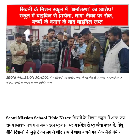
SEONI के MISSION SCHOOL में धर्मांतरण’ का आरोप: कक्षा में बाइबिल से प्रार्थना, धागा-टीका पर
रोक… बच्चों के बयान के बाद बाइबिल जब्त
Seoni Mission School Bible News
: सिवनी के मिशन स्कूल में आज उस
समय हड़कंप मच गया जब स्कूल प्रबंधन पर
बाइबिल से प्रार्थना करवाने, हिंदू
रीति-रिवाजों से जुड़े टीका लगाने और हाथ में धागा बांधने पर रोक
जैसे गंभीर