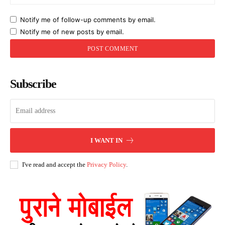
Notify me of follow-up comments by email.
Notify me of new posts by email.
Subscribe
I WANT IN
I've read and accept the
Privacy Policy
.