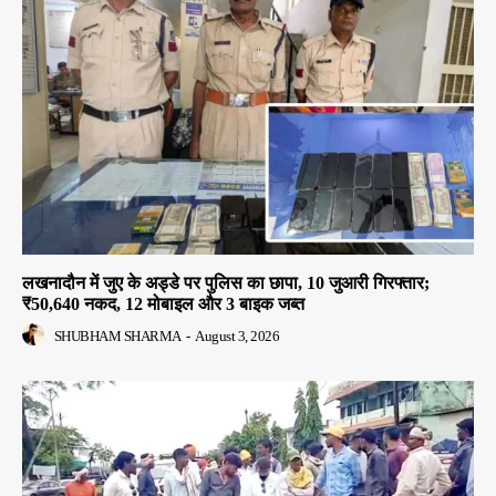
लखनादौन में जुए के अड्डे पर पुलिस का छापा, 10 जुआरी गिरफ्तार;
₹50,640 नकद, 12 मोबाइल और 3 बाइक जब्त
SHUBHAM SHARMA
-
August 3, 2026