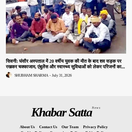
सिवनी: घंसौर अस्पताल में 20 वर्षीय युवक की मौत के बाद शव सड़क पर
रखकर चक्काजाम, एंबुलेंस और स्वास्थ्य सुविधाओं को लेकर परिजनों का...
SHUBHAM SHARMA
-
July 31, 2026
Khabar Satta
News
About Us
Contact Us
Our Team
Privacy Policy