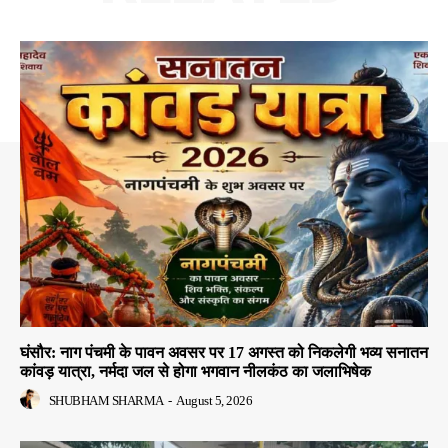
घंसौर: नाग पंचमी के पावन अवसर पर 17 अगस्त को निकलेगी भव्य सनातन
कांवड़ यात्रा, नर्मदा जल से होगा भगवान नीलकंठ का जलाभिषेक
SHUBHAM SHARMA
-
August 5, 2026