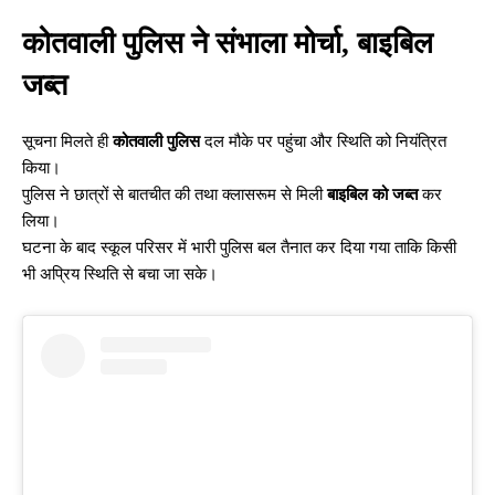
कोतवाली
पुलिस ने संभाला मोर्चा, बाइबिल
जब्त
सूचना मिलते ही
कोतवाली पुलिस
दल मौके पर पहुंचा और स्थिति को नियंत्रित
किया।
पुलिस ने छात्रों से बातचीत की तथा क्लासरूम से मिली
बाइबिल को जब्त
कर
लिया।
घटना के बाद स्कूल परिसर में भारी पुलिस बल तैनात कर दिया गया ताकि किसी
भी अप्रिय स्थिति से बचा जा सके।