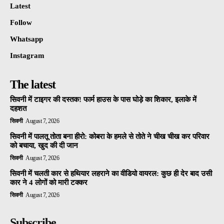
Latest
Follow
Whatsapp
Instagram
The latest
सिवनी में टाइगर की दस्तक! फार्म हाउस के पास घोड़े का शिकार, इलाके में
दहशत
सिवनी
August 7, 2026
सिवनी में पालतू तोता बना हीरो: कोबरा के हमले से तोते ने चीख चीख कर परिवार
को बचाया, खुद की दी जान
सिवनी
August 7, 2026
सिवनी में चलती कार से हथियार लहराने का वीडियो वायरल: कुछ ही देर बाद उसी
कार ने 4 लोगों को मारी टक्कर
सिवनी
August 7, 2026
Subscribe