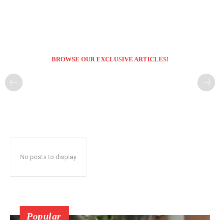
BROWSE OUR EXCLUSIVE ARTICLES!
No posts to display
Popular