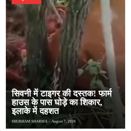
सिवनी में टाइगर की दस्तक! फार्म
हाउस के पास घोड़े का शिकार,
इलाके में दहशत
SHUBHAM SHARMA
-
August 7, 2026