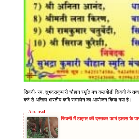
सिवनी- स्व. सुभद्राकुमारी चौहान स्मृति मंच कलबोडी सिवनी के तत्व
बजे से अखिल भारतीय कवि सम्मलेन का आयोजन किया गया है।
सिवनी में टाइगर की दस्तक! फार्म हाउस के पा