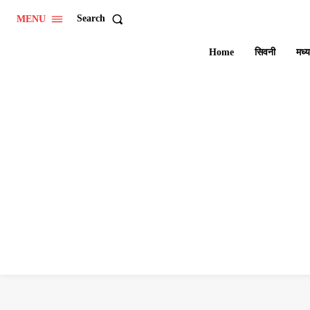
Search
MENU
Home
सिवनी
मध्य