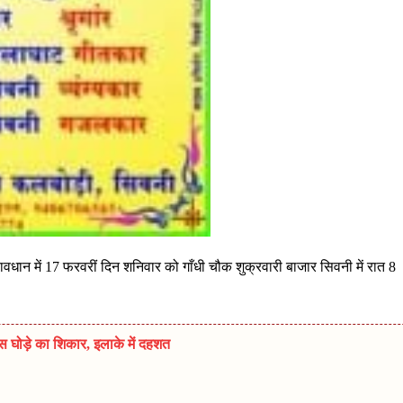
ावधान में 17 फरवरीं दिन शनिवार को गाँधी चौक शुक्रवारी बाजार सिवनी में रात 8
स घोड़े का शिकार, इलाके में दहशत