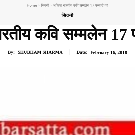
Home
सिवनी
अखिल भारतीय कवि सम्मलेन 17 फरवरी को
सिवनी
रतीय कवि सम्मलेन 17 
By:
SHUBHAM SHARMA
Date:
February 16, 2018