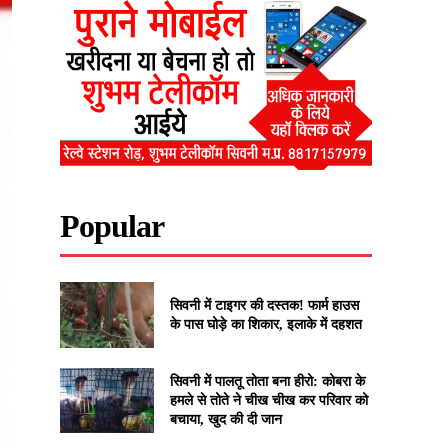
Popular
सिवनी में टाइगर की दस्तक! फार्म हाउस
के पास घोड़े का शिकार, इलाके में दहशत
सिवनी में पालतू तोता बना हीरो: कोबरा के
हमले से तोते ने चीख चीख कर परिवार को
बचाया, खुद की दी जान