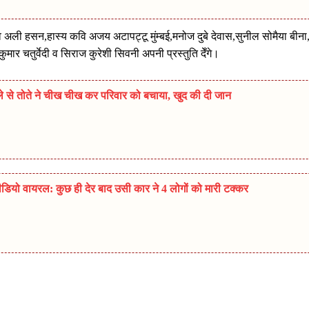
अली हसन,हास्य कवि अजय अटापट्टू मुंम्बई,मनोज दुबे देवास,सुनील सोमैया बीना
 चतुर्वेदी व सिराज कुरेशी सिवनी अपनी प्रस्तुति देँगे।
मले से तोते ने चीख चीख कर परिवार को बचाया, खुद की दी जान
डियो वायरल: कुछ ही देर बाद उसी कार ने 4 लोगों को मारी टक्कर