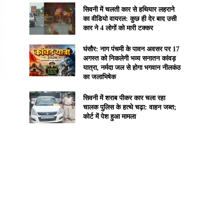
सिवनी में चलती कार से हथियार लहराने
का वीडियो वायरल: कुछ ही देर बाद उसी
कार ने 4 लोगों को मारी टक्कर
घंसौर: नाग पंचमी के पावन अवसर पर 17
अगस्त को निकलेगी भव्य सनातन कांवड़
यात्रा, नर्मदा जल से होगा भगवान नीलकंठ
का जलाभिषेक
सिवनी में शराब पीकर कार चला रहा
चालक पुलिस के हत्थे चढ़ा: वाहन जब्त;
कोर्ट में पेश हुआ मामला