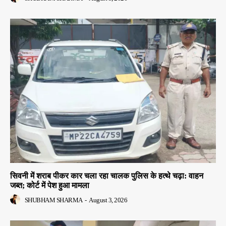
सिवनी में शराब पीकर कार चला रहा चालक पुलिस के हत्थे चढ़ा: वाहन
जब्त; कोर्ट में पेश हुआ मामला
SHUBHAM SHARMA
-
August 3, 2026