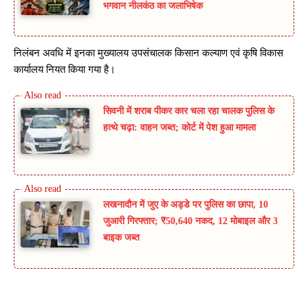
भगवान नीलकंठ का जलाभिषेक
निलंबन अवधि में इनका मुख्यालय उपसंचालक किसान कल्याण एवं कृषि विकास
कार्यालय नियत किया गया है।
सिवनी में शराब पीकर कार चला रहा चालक पुलिस के
हत्थे चढ़ा: वाहन जब्त; कोर्ट में पेश हुआ मामला
लखनादौन में जुए के अड्डे पर पुलिस का छापा, 10
जुआरी गिरफ्तार; ₹50,640 नकद, 12 मोबाइल और 3
बाइक जब्त