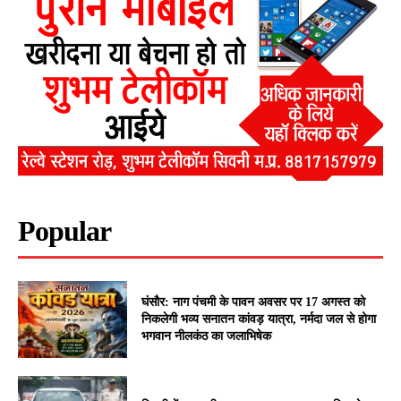
Popular
घंसौर: नाग पंचमी के पावन अवसर पर 17 अगस्त को
निकलेगी भव्य सनातन कांवड़ यात्रा, नर्मदा जल से होगा
भगवान नीलकंठ का जलाभिषेक