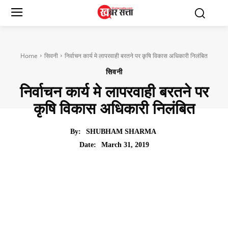
Home
सिवनी
निर्वाचन कार्य मे लापरवाही बरतने पर कृषि विकास अधिकारी निलंबित
सिवनी
निर्वाचन कार्य मे लापरवाही बरतने पर
कृषि विकास अधिकारी निलंबित
By:
SHUBHAM SHARMA
March 31, 2019
Date: