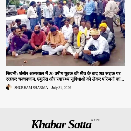
सिवनी: घंसौर अस्पताल में 20 वर्षीय युवक की मौत के बाद शव सड़क पर
रखकर चक्काजाम, एंबुलेंस और स्वास्थ्य सुविधाओं को लेकर परिजनों का...
SHUBHAM SHARMA
-
July 31, 2026
Khabar Satta
News