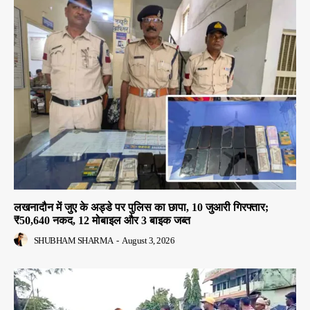
लखनादौन में जुए के अड्डे पर पुलिस का छापा, 10 जुआरी गिरफ्तार;
₹50,640 नकद, 12 मोबाइल और 3 बाइक जब्त
SHUBHAM SHARMA
-
August 3, 2026