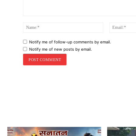
Comment:
Name:*
Notify me of follow-up comments by email.
Notify me of new posts by email.