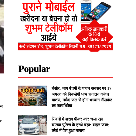
Popular
घंसौर: नाग पंचमी के पावन अवसर पर 17
अगस्त को निकलेगी भव्य सनातन कांवड़
यात्रा, नर्मदा जल से होगा भगवान नीलकंठ
का जलाभिषेक
वन
सिवनी में शराब पीकर कार चला रहा
न
चालक पुलिस के हत्थे चढ़ा: वाहन जब्त;
कोर्ट में पेश हुआ मामला