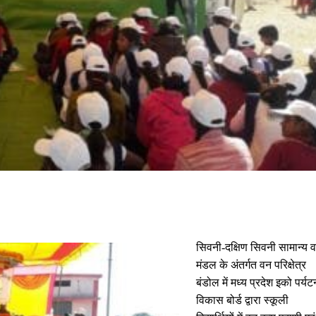
सिवनी-दक्षिण सिवनी सामान्य 
मंडल के अंतर्गत वन परिक्षेत्र
बंडोल में मध्य प्रदेश इको पर्यट
विकास बोर्ड द्वारा स्कूली