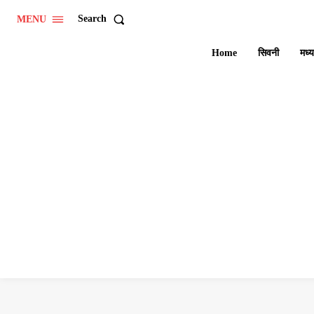
Search
MENU
Home
सिवनी
मध्य