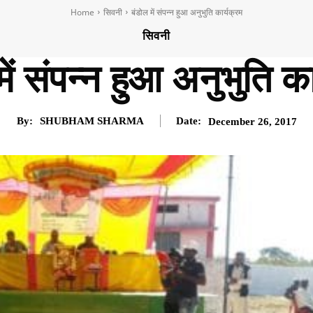
Home
सिवनी
बंडोल में संपन्न हुआ अनुभुति कार्यक्रम
सिवनी
में संपन्न हुआ अनुभुति का
By:
SHUBHAM SHARMA
Date:
December 26, 2017