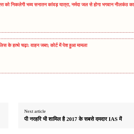
त को निकलेगी भव्य सनातन कांवड़ यात्रा, नर्मदा जल से होगा भगवान नीलकंठ का
 के हत्थे चढ़ा: वाहन जब्त; कोर्ट में पेश हुआ मामला
Next article
पी नरहरि भी शामिल है 2017 के सबसे दमदार IAS में