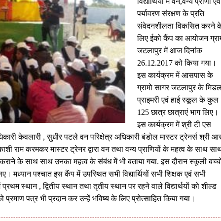
विद्यार्थियों में वन,वन्य प्राणी एवं
पर्यावरण संरक्षण के प्रति
संवेदनशीलता विकसित करने क
लिए ईको कैंप का आयोजन ग्रा
जटलापुर में आज दिनांक
26.12.2017 को किया गया।
इस कार्यक्रम में आसपास के
ग्रामो सागर जटलापुर के मिड
प्राइमरी एवं हाई स्कूल के कुल
125 छात्र छात्राएं भाग लिए।
इस कार्यक्रम में श्री टी एस
ारी केवलारी , सुधीर पटले वन परिक्षेत्र अधिकारी बंडोल मास्टर ट्रेनर्स श्री आ
ी काशी राम करमकर मास्टर ट्रेनर द्वारा वन तथा वन्य प्राणियों के महत्व के साथ सा
राने के साथ साथ उनका महत्व के संबंध में भी बताया गया. इस दौरान स्कूली बच्चो
ए। मध्यान पश्चात इस कैंप में उपस्थित सभी विद्यार्थियों सभी शिक्षक एवं सभी
ें प्रथम स्थान , द्वितीय स्थान तथा तृतीय स्थान पर रहने वाले विद्यार्थयों को शील्ड
को प्रमाण पत्र भी प्रदान कर उन्हें भविष्य के लिए प्रोत्साहित किया गया।