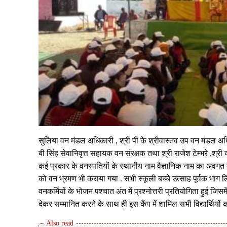
सुलिया वन मंडल अधिकारी , श्री पी के श्रीवास्तव उप वन मंडल अधिक
बी सिंह सेवानिवृत्त सहायक वन संरक्षक तथा श्री राजेश टेम्भरे ,श्र
कई प्रकार के वनस्पतियों के स्थानीय नाम वैज्ञानिक नाम का अवगत क
को वन भ्रमण भी कराया गया . सभी स्कूली बच्चे उत्साह पूर्वक भाग लि
वनकर्मियों के भोजन पश्चात अंत में प्रश्नोत्तरी प्रतियोगिता हुई जिसम
देकर सम्मानित करने के साथ ही इस कैंप में शामिल सभी विद्यार्थियों 