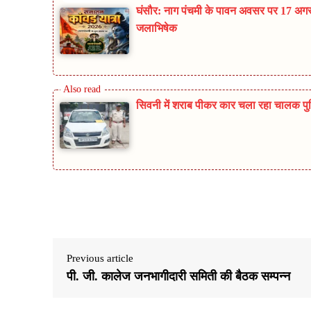
घंसौर: नाग पंचमी के पावन अवसर पर 17 अगस्
जलाभिषेक
सिवनी में शराब पीकर कार चला रहा चालक पुलिस
Share
Previous article
पी. जी. कालेज जनभागीदारी समिती की बैठक सम्पन्न