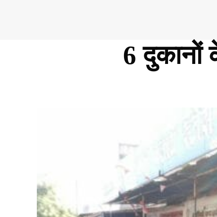
6 दुकानों 