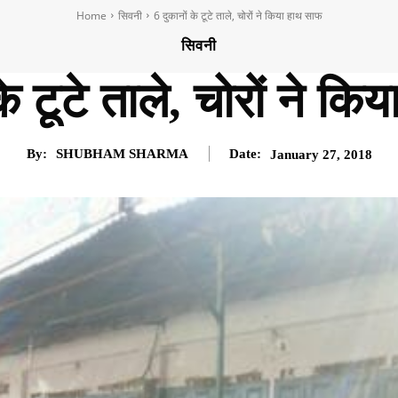
Home
सिवनी
6 दुकानों के टूटे ताले, चोरों ने किया हाथ साफ
सिवनी
के टूटे ताले, चोरों ने क
By:
SHUBHAM SHARMA
Date:
January 27, 2018