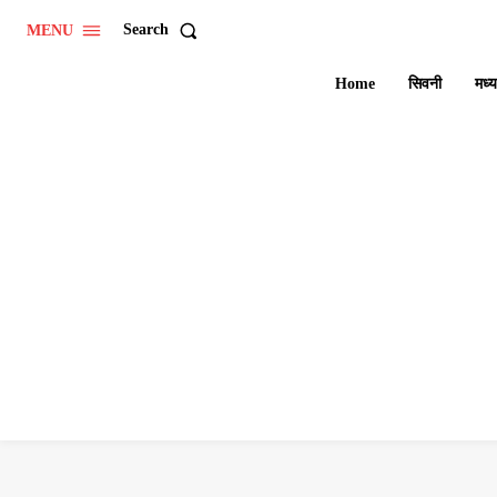
Search
MENU
Home
सिवनी
मध्य