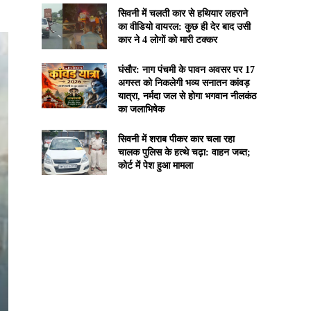
सिवनी में चलती कार से हथियार लहराने
का वीडियो वायरल: कुछ ही देर बाद उसी
कार ने 4 लोगों को मारी टक्कर
घंसौर: नाग पंचमी के पावन अवसर पर 17
अगस्त को निकलेगी भव्य सनातन कांवड़
यात्रा, नर्मदा जल से होगा भगवान नीलकंठ
का जलाभिषेक
सिवनी में शराब पीकर कार चला रहा
चालक पुलिस के हत्थे चढ़ा: वाहन जब्त;
कोर्ट में पेश हुआ मामला