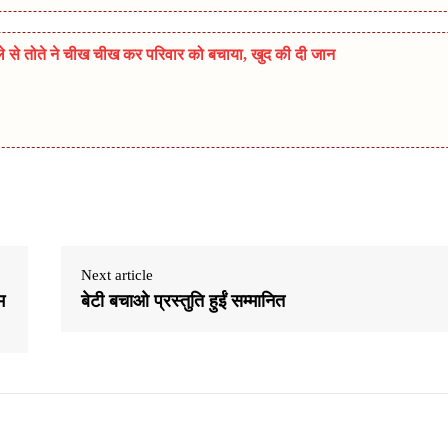
मले से तोते ने चीख चीख कर परिवार को बचाया, खुद की दी जान
Next article
म
बेटी बचाओ प्रस्तुति हुईं सम्मानित