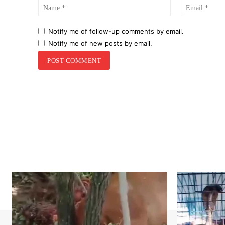
Name:*
Notify me of follow-up comments by email.
Notify me of new posts by email.