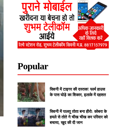
Popular
सिवनी में टाइगर की दस्तक! फार्म हाउस
के पास घोड़े का शिकार, इलाके में दहशत
सिवनी में पालतू तोता बना हीरो: कोबरा के
हमले से तोते ने चीख चीख कर परिवार को
बचाया, खुद की दी जान