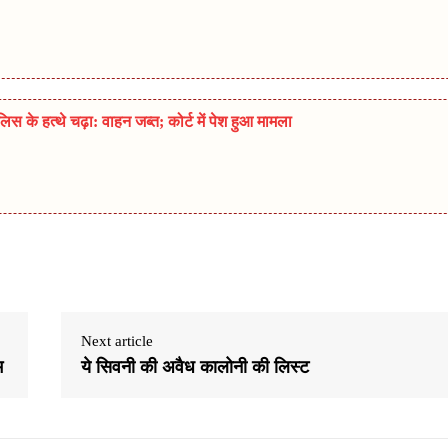
 के हत्थे चढ़ा: वाहन जब्त; कोर्ट में पेश हुआ मामला
Next article
म
ये सिवनी की अवैध कालोनी की लिस्ट