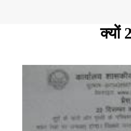
क्यों