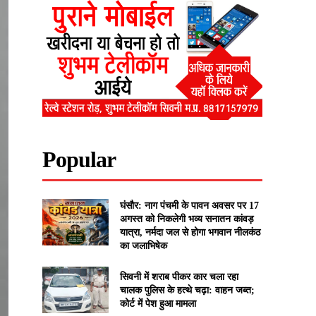
Popular
घंसौर: नाग पंचमी के पावन अवसर पर 17
अगस्त को निकलेगी भव्य सनातन कांवड़
यात्रा, नर्मदा जल से होगा भगवान नीलकंठ
का जलाभिषेक
सिवनी में शराब पीकर कार चला रहा
चालक पुलिस के हत्थे चढ़ा: वाहन जब्त;
कोर्ट में पेश हुआ मामला