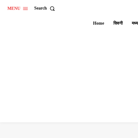
Search
MENU
Home
सिवनी
मध्य