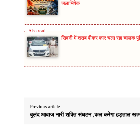
जलाभिषेक
सिवनी में शराब पीकर कार चला रहा चालक पुलिस
Share
Previous article
बुलंद आवाज नारी शक्ति संघटन ,कल करेगा हड़ताल खत्