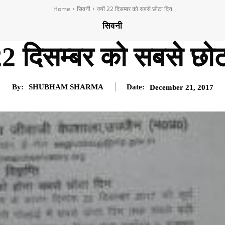
Home
सिवनी
क्यों 22 दिसम्बर को सबसे छोटा दिन
सिवनी
 22 दिसम्बर को सबसे छो
By:
SHUBHAM SHARMA
Date:
December 21, 2017