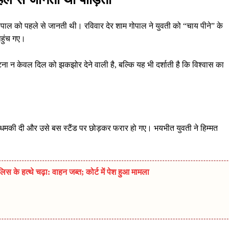
ोपाल को पहले से जानती थी। रविवार देर शाम गोपाल ने युवती को “चाय पीने” के
पहुंच गए।
ना न केवल दिल को झकझोर देने वाली है, बल्कि यह भी दर्शाती है कि विश्वास का
 धमकी दी और उसे बस स्टैंड पर छोड़कर फरार हो गए। भयभीत युवती ने हिम्मत
 के हत्थे चढ़ा: वाहन जब्त; कोर्ट में पेश हुआ मामला