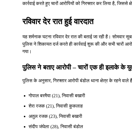
कार्रवाई करते हुए चारों आरोपियों को गिरफ्तार कर लिया है, जिससे क्
रविवार देर रात हुई वारदात
यह शर्मनाक घटना रविवार देर रात की बताई जा रही है। सोमवार सुबह
पुलिस ने शिकायत दर्ज करते ही कार्रवाई शुरू की और सभी चारों आरोपिय
गया।
पुलिस ने बताए आरोपी – चारों एक ही इलाके के य
पुलिस के अनुसार, गिरफ्तार आरोपी बंडोल थाना क्षेत्र के रहने वाले ह
गोपाल बरमैया (21), निवासी बखारी
शेरा रजक (21), निवासी कुकलाह
अतुल रजक (23), निवासी बखारी
संदीप जंघेला (28), निवासी बंडोल