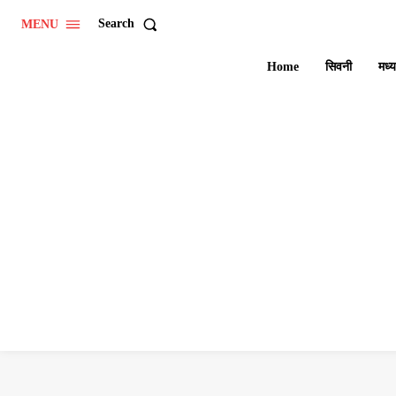
Search
MENU
Home
सिवनी
मध्य