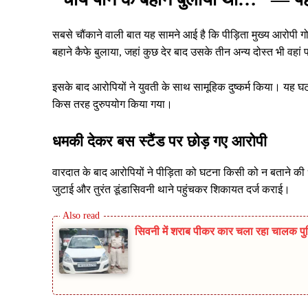
सबसे चौंकाने वाली बात यह सामने आई है कि पीड़िता मुख्य आरोपी ग
बहाने कैफे बुलाया, जहां कुछ देर बाद उसके तीन अन्य दोस्त भी वहां 
इसके बाद आरोपियों ने युवती के साथ सामूहिक दुष्कर्म किया। यह घट
किस तरह दुरुपयोग किया गया।
धमकी देकर बस स्टैंड पर छोड़ गए आरोपी
वारदात के बाद आरोपियों ने पीड़िता को घटना किसी को न बताने की
जुटाई और तुरंत डूंडासिवनी थाने पहुंचकर शिकायत दर्ज कराई।
सिवनी में शराब पीकर कार चला रहा चालक पुलिस