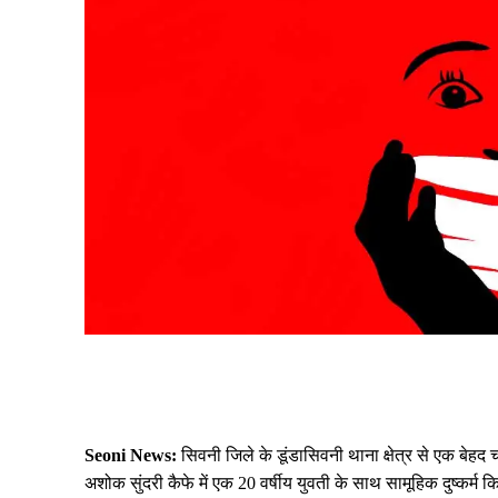
Share
Seoni News:
सिवनी जिले के डूंडासिवनी थाना क्षेत्र से एक बेह
अशोक सुंदरी कैफे में एक 20 वर्षीय युवती के साथ सामूहिक दुष्कर्म