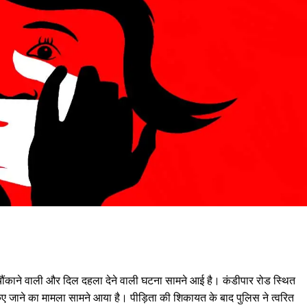
द चौंकाने वाली और दिल दहला देने वाली घटना सामने आई है। कंडीपार रोड स्थित
 किए जाने का मामला सामने आया है। पीड़िता की शिकायत के बाद पुलिस ने त्वरित