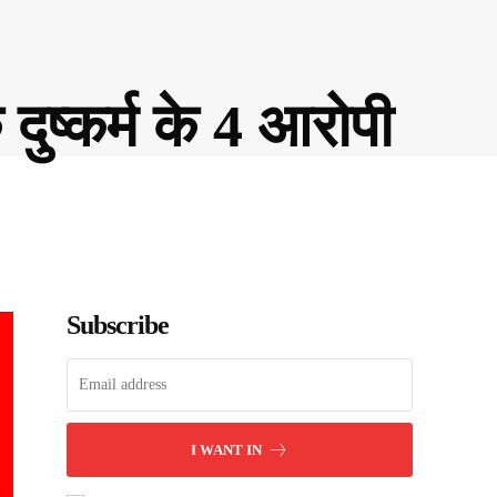
 दुष्कर्म के 4 आरोपी
Subscribe
I WANT IN