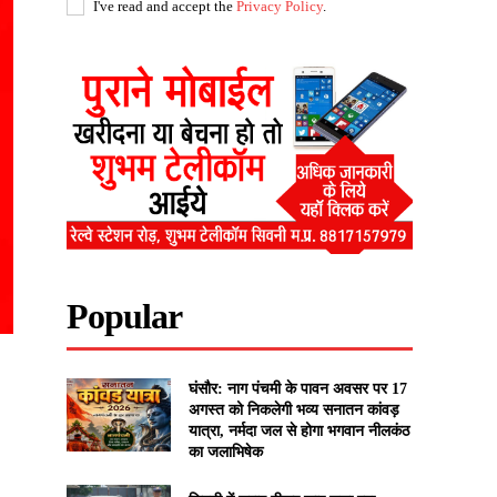
I've read and accept the
Privacy Policy
.
Popular
घंसौर: नाग पंचमी के पावन अवसर पर 17
अगस्त को निकलेगी भव्य सनातन कांवड़
यात्रा, नर्मदा जल से होगा भगवान नीलकंठ
का जलाभिषेक