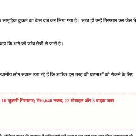
 सामूहिक दुष्कर्म का केस दर्ज कर लिया गया है। साथ ही उन्हें गिरफ्तार कर जेल भ
 कहा कि आगे की जांच तेजी से जारी है।
 स्थानीय लोग सवाल उठा रहे हैं कि आखिर इस तरह की घटनाओं को रोकने के लिए
पा, 10 जुआरी गिरफ्तार; ₹50,640 नकद, 12 मोबाइल और 3 बाइक जब्त