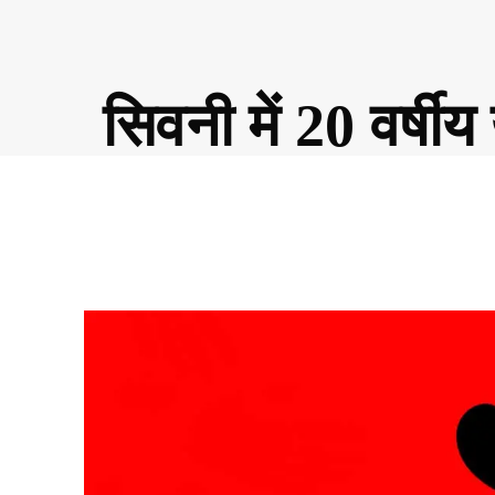
सिवनी में 20 वर्षीय