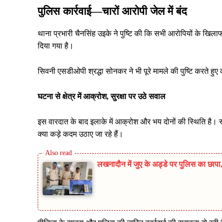
पुलिस कार्रवाई—चारों आरोपी जेल में बंद
थाना प्रभारी चैनसिंह उइके ने पुष्टि की कि सभी आरोपियों के खिलाफ
दिया गया है।
सिवनी एसडीओपी श्रद्धा सोनकर ने भी पूरे मामले की पुष्टि करते हुए
घटना से क्षेत्र में आक्रोश, सुरक्षा पर उठे सवाल
इस वारदात के बाद इलाके में आक्रोश और भय दोनों की स्थिति है।
क्या कड़े कदम उठाए जा रहे हैं।
लखनादौन में जुए के अड्डे पर पुलिस का छा