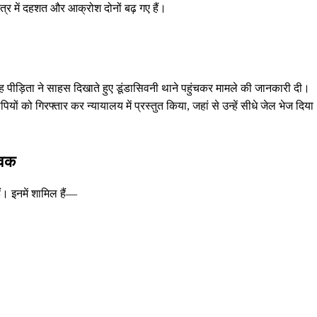
षेत्र में दहशत और आक्रोश दोनों बढ़ गए हैं।
 पीड़िता ने साहस दिखाते हुए डूंडासिवनी थाने पहुंचकर मामले की जानकारी दी।
ों को गिरफ्तार कर न्यायालय में प्रस्तुत किया, जहां से उन्हें सीधे जेल भेज दिया
ुवक
ैं। इनमें शामिल हैं—