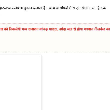
ा होटल/चाय-नाश्ता दुकान चलाता है। अन्य आरोपियों में से एक खेती करता है, एक
।
त को निकलेगी भव्य सनातन कांवड़ यात्रा, नर्मदा जल से होगा भगवान नीलकंठ का