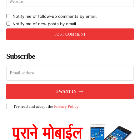
Notify me of follow-up comments by email.
Notify me of new posts by email.
Subscribe
I WANT IN
I've read and accept the
Privacy Policy
.