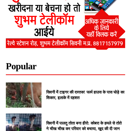
Popular
सिवनी में टाइगर की दस्तक! फार्म हाउस के पास घोड़े का
शिकार, इलाके में दहशत
सिवनी में पालतू तोता बना हीरो: कोबरा के हमले से तोते
ने चीख चीख कर परिवार को बचाया, खुद की दी जान