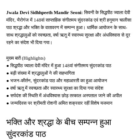
Jwala Devi Sidhhpeeth Mandir Seoni:
सिवनी के सिद्धपीठ ज्वाला देवी
मंदिर, भैरोगंज में 148वां साप्ताहिक संगीतमय सुंदरकांड एवं श्री हनुमान चालीसा
पाठ श्रद्धा और भक्ति के वातावरण में सम्पन्न हुआ। धार्मिक आयोजन के साथ-
साथ श्रद्धालुओं को स्वच्छता, वर्षा ऋतु में स्वास्थ्य सुरक्षा और अंधविश्वास से दूर
रहने का संदेश भी दिया गया।
मुख्य बातें (Highlights)
● सिद्धपीठ ज्वाला देवी मंदिर में हुआ 148वां संगीतमय सुंदरकांड पाठ
● बड़ी संख्या में श्रद्धालुओं ने की सहभागिता
● भजन-कीर्तन, सुंदरकांड पाठ और महाआरती का हुआ आयोजन
● वर्षा ऋतु में स्वच्छता और स्वास्थ्य सुरक्षा का दिया गया संदेश
● सर्पदंश की स्थिति में अंधविश्वास छोड़ तत्काल अस्पताल जाने की अपील
● जन्मदिवस पर श्रीमती रोशनी अमित शक्रवार रहीं विशेष यजमान
भक्ति और श्रद्धा के बीच सम्पन्न हुआ
सुंदरकांड पाठ