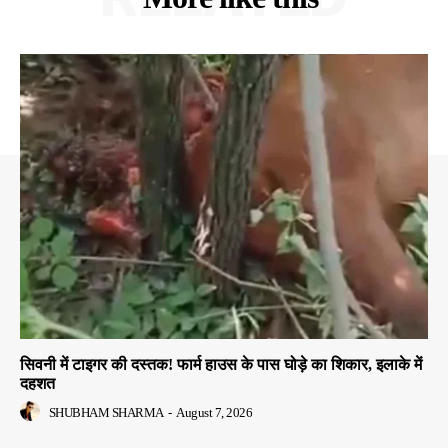
सिवनी में टाइगर की दस्तक! फार्म हाउस के पास घोड़े का शिकार, इलाके में
दहशत
SHUBHAM SHARMA
-
August 7, 2026