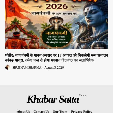
घंसौर: नाग पंचमी के पावन अवसर पर 17 अगस्त को निकलेगी भव्य सनातन
कांवड़ यात्रा, नर्मदा जल से होगा भगवान नीलकंठ का जलाभिषेक
SHUBHAM SHARMA
-
August 5, 2026
Khabar Satta
News
About Us
Contact Us
Our Team
Privacy Policy