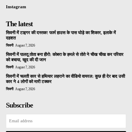
Instagram
The latest
सिवनी में टाइगर की दस्तक! फार्म हाउस के पास घोड़े का शिकार, इलाके में
दहशत
सिवनी
August 7, 2026
सिवनी में पालतू तोता बना हीरो: कोबरा के हमले से तोते ने चीख चीख कर परिवार
को बचाया, खुद की दी जान
सिवनी
August 7, 2026
सिवनी में चलती कार से हथियार लहराने का वीडियो वायरल: कुछ ही देर बाद उसी
कार ने 4 लोगों को मारी टक्कर
सिवनी
August 7, 2026
Subscribe