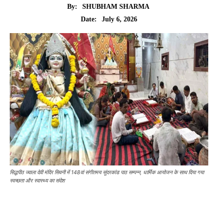
By:
SHUBHAM SHARMA
July 6, 2026
Date:
सिद्धपीठ ज्वाला देवी मंदिर सिवनी में 148वां संगीतमय सुंदरकांड पाठ सम्पन्न, धार्मिक आयोजन के साथ दिया गया
स्वच्छता और स्वास्थ्य का संदेश