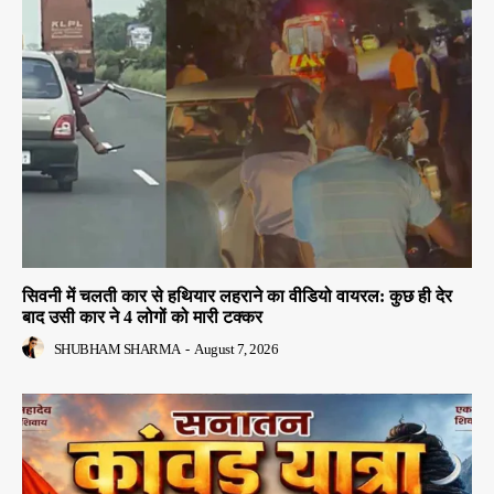
सिवनी में चलती कार से हथियार लहराने का वीडियो वायरल: कुछ ही देर
बाद उसी कार ने 4 लोगों को मारी टक्कर
SHUBHAM SHARMA
-
August 7, 2026