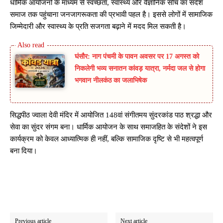
धार्मिक आयोजनों के माध्यम से स्वच्छता, स्वास्थ्य और वैज्ञानिक सोच का संदेश
समाज तक पहुंचाना जनजागरूकता की प्रभावी पहल है। इससे लोगों में सामाजिक
जिम्मेदारी और स्वास्थ्य के प्रति सजगता बढ़ाने में मदद मिल सकती है।
घंसौर: नाग पंचमी के पावन अवसर पर 17 अगस्त को
निकलेगी भव्य सनातन कांवड़ यात्रा, नर्मदा जल से होगा
भगवान नीलकंठ का जलाभिषेक
सिद्धपीठ ज्वाला देवी मंदिर में आयोजित 148वां संगीतमय सुंदरकांड पाठ श्रद्धा और
सेवा का सुंदर संगम बना। धार्मिक आयोजन के साथ समाजहित के संदेशों ने इस
कार्यक्रम को केवल आध्यात्मिक ही नहीं, बल्कि सामाजिक दृष्टि से भी महत्वपूर्ण
बना दिया।
Previous article
Next article