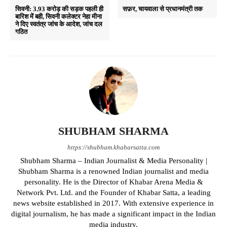
सिवनी: 3.93 करोड़ की सड़क पहली ही
सफ़र, चायवाला से प्रधानमंत्री तक
बारिश में बही, सिवनी कलेक्टर नेहा मीना
ने दिए स्वतंत्र जांच के आदेश, जांच दल
गठित
SHUBHAM SHARMA
https://shubham.khabarsatta.com
Shubham Sharma – Indian Journalist & Media Personality |
Shubham Sharma is a renowned Indian journalist and media
personality. He is the Director of Khabar Arena Media &
Network Pvt. Ltd. and the Founder of Khabar Satta, a leading
news website established in 2017. With extensive experience in
digital journalism, he has made a significant impact in the Indian
media industry.