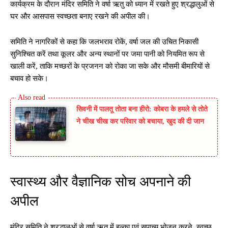
कार्यक्रम के दौरान मंदिर समिति ने वर्षा ऋतु को ध्यान में रखते हुए श्रद्धालुओं से
घर और आसपास स्वच्छता बनाए रखने की अपील की।
समिति ने नागरिकों से कहा कि जलभराव रोकें, वर्षा जल की उचित निकासी
सुनिश्चित करें तथा कूलर और अन्य स्थानों पर जमा पानी को नियमित रूप से
खाली करें, ताकि मच्छरों के प्रजनन को रोका जा सके और मौसमी बीमारियों से
बचाव हो सके।
सिवनी में पालतू तोता बना हीरो: कोबरा के हमले से तोते
ने चीख चीख कर परिवार को बचाया, खुद की दी जान
स्वास्थ्य और वैज्ञानिक सोच अपनाने की
अपील
मंदिर समिति ने श्रद्धालुओं से वर्षा ऋतु में हल्का एवं सुपाच्य भोजन करने, स्वच्छ