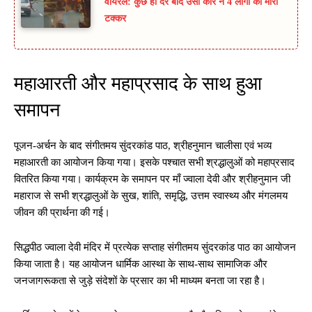
वायरल: कुछ ही देर बाद उसी कार ने 4 लोगों को मारी
टक्कर
महाआरती और महाप्रसाद के साथ हुआ
समापन
पूजन-अर्चन के बाद संगीतमय सुंदरकांड पाठ, श्रीहनुमान चालीसा एवं भव्य
महाआरती का आयोजन किया गया। इसके पश्चात सभी श्रद्धालुओं को महाप्रसाद
वितरित किया गया। कार्यक्रम के समापन पर माँ ज्वाला देवी और श्रीहनुमान जी
महाराज से सभी श्रद्धालुओं के सुख, शांति, समृद्धि, उत्तम स्वास्थ्य और मंगलमय
जीवन की प्रार्थना की गई।
सिद्धपीठ ज्वाला देवी मंदिर में प्रत्येक सप्ताह संगीतमय सुंदरकांड पाठ का आयोजन
किया जाता है। यह आयोजन धार्मिक आस्था के साथ-साथ सामाजिक और
जनजागरूकता से जुड़े संदेशों के प्रसार का भी माध्यम बनता जा रहा है।