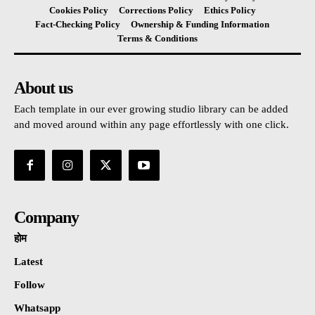
Cookies Policy
Corrections Policy
Ethics Policy
Fact-Checking Policy
Ownership & Funding Information
Terms & Conditions
About us
Each template in our ever growing studio library can be added
and moved around within any page effortlessly with one click.
Company
होम
Latest
Follow
Whatsapp