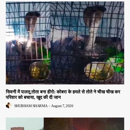
सिवनी में पालतू तोता बना हीरो: कोबरा के हमले से तोते ने चीख चीख कर
परिवार को बचाया, खुद की दी जान
SHUBHAM SHARMA
-
August 7, 2026