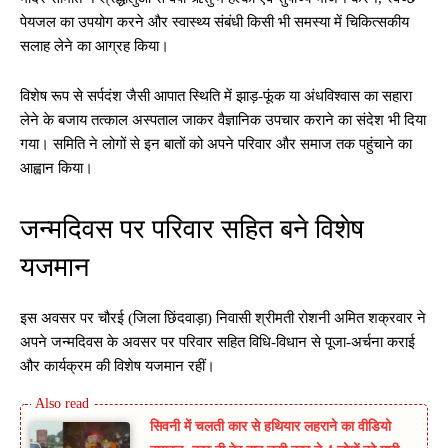
पेयजल का उपयोग करने और स्वास्थ्य संबंधी किसी भी समस्या में चिकित्सकीय
सलाह लेने का आग्रह किया।
विशेष रूप से सर्पदंश जैसी आपात स्थिति में झाड़-फूंक या अंधविश्वास का सहारा
लेने के बजाय तत्काल अस्पताल जाकर वैज्ञानिक उपचार कराने का संदेश भी दिया
गया। समिति ने लोगों से इन बातों को अपने परिवार और समाज तक पहुंचाने का
आह्वान किया।
जन्मदिवस पर परिवार सहित बने विशेष
यजमान
इस अवसर पर चौरई (जिला छिंदवाड़ा) निवासी श्रीमती रोशनी अमित शक्रवार ने
अपने जन्मदिवस के अवसर पर परिवार सहित विधि-विधान से पूजा-अर्चना कराई
और कार्यक्रम की विशेष यजमान रहीं।
सिवनी में चलती कार से हथियार लहराने का वीडियो