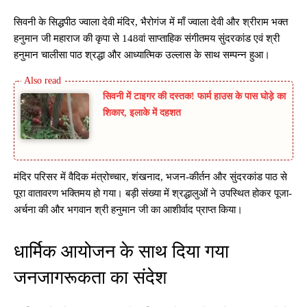
सिवनी के सिद्धपीठ ज्वाला देवी मंदिर, भैरोगंज में माँ ज्वाला देवी और श्रीराम भक्त
हनुमान जी महाराज की कृपा से 148वां साप्ताहिक संगीतमय सुंदरकांड एवं श्री
हनुमान चालीसा पाठ श्रद्धा और आध्यात्मिक उल्लास के साथ सम्पन्न हुआ।
सिवनी में टाइगर की दस्तक! फार्म हाउस के पास घोड़े का
शिकार, इलाके में दहशत
मंदिर परिसर में वैदिक मंत्रोच्चार, शंखनाद, भजन-कीर्तन और सुंदरकांड पाठ से
पूरा वातावरण भक्तिमय हो गया। बड़ी संख्या में श्रद्धालुओं ने उपस्थित होकर पूजा-
अर्चना की और भगवान श्री हनुमान जी का आशीर्वाद प्राप्त किया।
धार्मिक आयोजन के साथ दिया गया
जनजागरूकता का संदेश