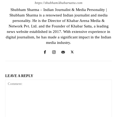
https://shubham.khabarsatta.com
Shubham Sharma – Indian Journalist & Media Personality |
Shubham Sharma is a renowned Indian journalist and media
personality. He is the Director of Khabar Arena Media &
Network Pvt. Ltd. and the Founder of Khabar Satta, a leading
news website established in 2017. With extensive experience in
digital journalism, he has made a significant impact in the Indian
media industry.
LEAVE A REPLY