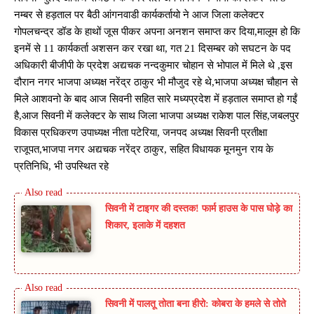
नम्बर से हड़ताल पर बैठी आंगनवाडी कार्यकर्तायो ने आज जिला कलेक्टर
गोपलचन्द्र डॉड के हाथों जूस पीकर अपना अनशन समाप्त कर दिया,मालूम हो कि
इनमें से 11 कार्यकर्ता अशसन कर रखा था, गत 21 दिसम्बर को सघटन के पद
अधिकारी बीजीपी के प्रदेश अद्यचक नन्दकुमार चोहान से भोपाल में मिले थे ,इस
दौरान नगर भाजपा अध्यक्ष नरेंद्र ठाकुर भी मौजुद रहे थे,भाजपा अध्यक्ष चौहान से
मिले आशवनो के बाद आज सिवनी सहित सारे मध्यप्रदेश में हड़ताल समाप्त हो गईं
है,आज सिवनी में कलेक्टर के साथ जिला भाजपा अध्यक्ष राकेश पाल सिंह,जबलपुर
विकास प्रधिकरण उपाध्यक्ष नीता पटेरिया, जनपद अध्यक्ष सिवनी प्रतीक्षा
राजूपत,भाजपा नगर अद्यचक नरेंद्र ठाकुर, सहित विधायक मूनमुन राय के
प्रतिनिधि, भी उपस्थित रहे
सिवनी में टाइगर की दस्तक! फार्म हाउस के पास घोड़े का
शिकार, इलाके में दहशत
सिवनी में पालतू तोता बना हीरो: कोबरा के हमले से तोते