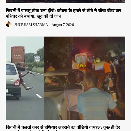
सिवनी में पालतू तोता बना हीरो: कोबरा के हमले से तोते ने चीख चीख कर
परिवार को बचाया, खुद की दी जान
SHUBHAM SHARMA
-
August 7, 2026
सिवनी में चलती कार से हथियार लहराने का वीडियो वायरल: कुछ ही देर