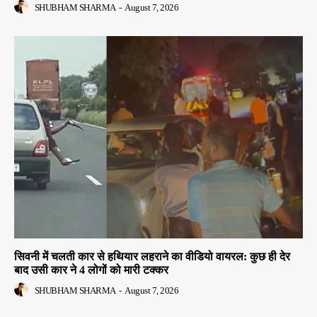
SHUBHAM SHARMA
-
August 7, 2026
सिवनी में चलती कार से हथियार लहराने का वीडियो वायरल: कुछ ही देर
बाद उसी कार ने 4 लोगों को मारी टक्कर
SHUBHAM SHARMA
-
August 7, 2026