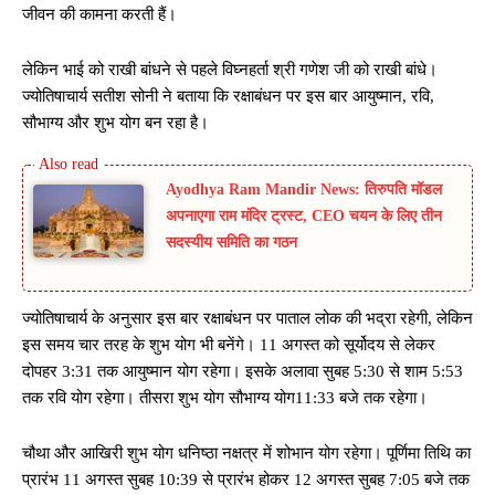
जीवन की कामना करती हैं।
लेकिन भाई को राखी बांधने से पहले विघ्नहर्ता श्री गणेश जी को राखी बांधे।
ज्योतिषाचार्य सतीश सोनी ने बताया कि रक्षाबंधन पर इस बार आयुष्मान, रवि,
सौभाग्य और शुभ योग बन रहा है।
Ayodhya Ram Mandir News: तिरुपति मॉडल
अपनाएगा राम मंदिर ट्रस्ट, CEO चयन के लिए तीन
सदस्यीय समिति का गठन
ज्योतिषाचार्य के अनुसार इस बार रक्षाबंधन पर पाताल लोक की भद्रा रहेगी, लेकिन
इस समय चार तरह के शुभ योग भी बनेंगे। 11 अगस्त को सूर्योदय से लेकर
दोपहर 3:31 तक आयुष्मान योग रहेगा। इसके अलावा सुबह 5:30 से शाम 5:53
तक रवि योग रहेगा। तीसरा शुभ योग सौभाग्य योग11:33 बजे तक रहेगा।
चौथा और आखिरी शुभ योग धनिष्ठा नक्षत्र में शोभान योग रहेगा। पूर्णिमा तिथि का
प्रारंभ 11 अगस्त सुबह 10:39 से प्रारंभ होकर 12 अगस्त सुबह 7:05 बजे तक