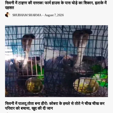
सिवनी में टाइगर की दस्तक! फार्म हाउस के पास घोड़े का शिकार, इलाके में
दहशत
SHUBHAM SHARMA
-
August 7, 2026
सिवनी में पालतू तोता बना हीरो: कोबरा के हमले से तोते ने चीख चीख कर
परिवार को बचाया, खुद की दी जान