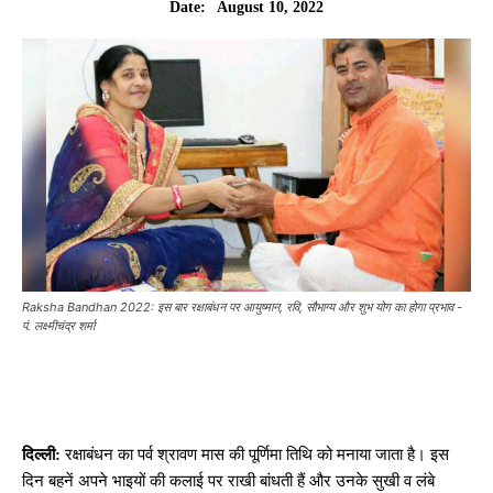
August 10, 2022
Date:
Raksha Bandhan 2022: इस बार रक्षाबंधन पर आयुष्मान, रवि, सौभाग्य और शुभ योग का होगा प्रभाव -
पं. लक्ष्मीचंद्र शर्मा
दिल्ली:
रक्षाबंधन का पर्व श्रावण मास की पूर्णिमा तिथि को मनाया जाता है। इस
दिन बहनें अपने भाइयों की कलाई पर राखी बांधती हैं और उनके सुखी व लंबे