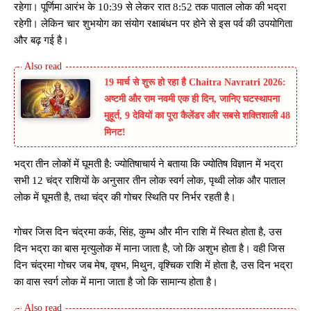
रहेगा। पूर्णिमा आरंभ के 10:39 से लेकर रात 8:52 तक पाताल लोक की भद्रा
रहेगी। लेकिन चार शुभयोग का संयोग रक्षाबंधन पर होने से इस पर्व की उपयोगिता
और बढ़ गई है।
19 मार्च से शुरू हो रहा है Chaitra Navratri 2026:
अष्टमी और राम नवमी एक ही दिन, जानिए घटस्थापना
मुहूर्त, 9 देवियों का पूरा कैलेंडर और सबसे शक्तिशाली 48
मिनट!
भद्रा तीन लोकों में घूमती है: ज्योतिषाचार्य ने बताया कि ज्योतिष विज्ञान में भद्रा
सभी 12 चंद्र राशियों के अनुसार तीन लोक स्वर्ग लोक, पृथ्वी लोक और पाताल
लोक में घूमती है, तथा चंद्र की गोचर स्थिति पर निर्भर रहती है।
गोचर जिस दिन चंद्रमा कर्क, सिंह, कुम्भ और मीन राशि में स्थित होता है, उस
दिन भद्रा का बास मृत्युलोक में माना जाता है, जो कि अशुभ होता है। वही जिस
दिन चंद्रमा गोचर जब मेष, वृषभ, मिथुन, वृश्चिक राशि में होता है, उस दिन भद्रा
का वास स्वर्ग लोक में माना जाता है जो कि सामान्य होता है।