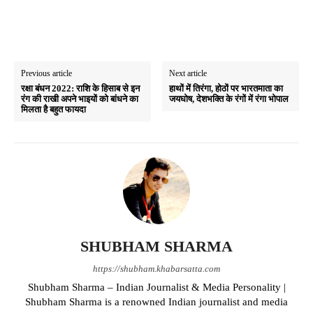
Previous article
Next article
रक्षा बंधन 2022: राशि के हिसाब से इन
हाथों में तिरंगा, होठों पर भारतमाता का
रंग की राखी अपने भाइयों को बांधने का
जयघोष, देशभक्ति के रंगों में रंगा भोपाल
मिलता है बहुत फायदा
SHUBHAM SHARMA
https://shubham.khabarsatta.com
Shubham Sharma – Indian Journalist & Media Personality |
Shubham Sharma is a renowned Indian journalist and media