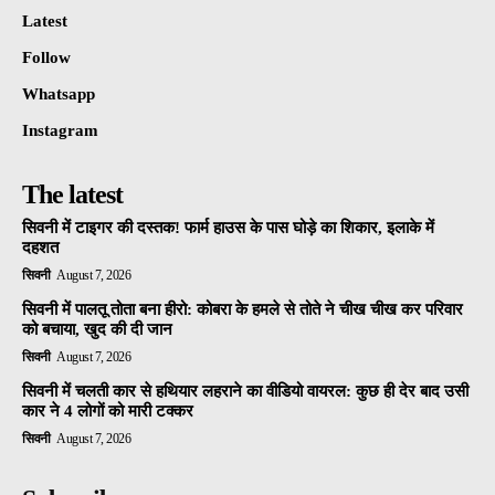
Latest
Follow
Whatsapp
Instagram
The latest
सिवनी में टाइगर की दस्तक! फार्म हाउस के पास घोड़े का शिकार, इलाके में
दहशत
सिवनी
August 7, 2026
सिवनी में पालतू तोता बना हीरो: कोबरा के हमले से तोते ने चीख चीख कर परिवार
को बचाया, खुद की दी जान
सिवनी
August 7, 2026
सिवनी में चलती कार से हथियार लहराने का वीडियो वायरल: कुछ ही देर बाद उसी
कार ने 4 लोगों को मारी टक्कर
सिवनी
August 7, 2026