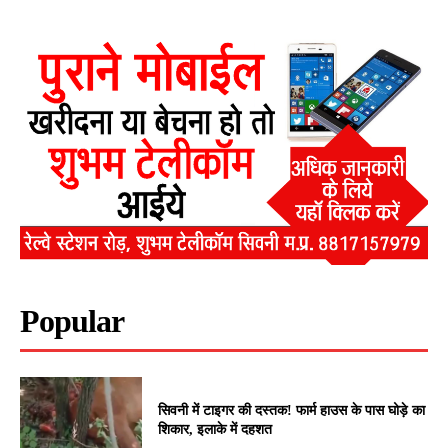
Popular
सिवनी में टाइगर की दस्तक! फार्म हाउस के पास घोड़े का
शिकार, इलाके में दहशत