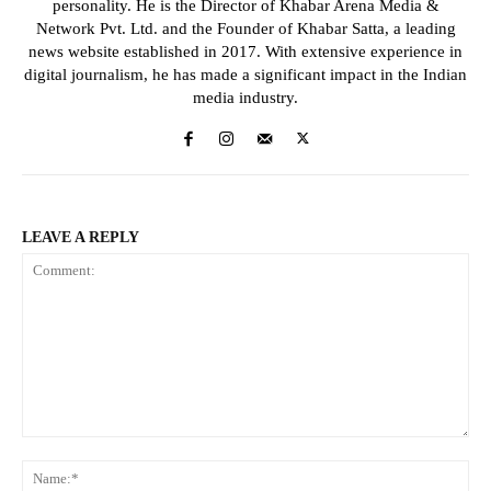
personality. He is the Director of Khabar Arena Media &
Network Pvt. Ltd. and the Founder of Khabar Satta, a leading
news website established in 2017. With extensive experience in
digital journalism, he has made a significant impact in the Indian
media industry.
LEAVE A REPLY
Comment:
Na