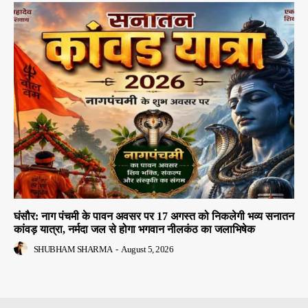
घंसौर: नाग पंचमी के पावन अवसर पर 17 अगस्त को निकलेगी भव्य सनातन
कांवड़ यात्रा, नर्मदा जल से होगा भगवान नीलकंठ का जलाभिषेक
SHUBHAM SHARMA
-
August 5, 2026