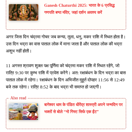
Ganesh Chaturthi 2025: भारत के 6 प्रसिद्ध
गणपति बप्पा मंदिर, जहां दर्शन अवश्य करें
अगर जिस दिन चंद्रमा गोचर जब कन्या, तुला, धनु, मकर राशि में स्थित होता है।
उस दिन भद्रा का वास पाताल लोक में माना जाता है और पाताल लोक की भद्रा
अशुभ नहीं होती।
11 अगस्त श्रावण शुक्ल पक्ष पूर्णिमा को चंद्रमा मकर राशि में स्थित रहेंगे, जो
रात्रि 9:30 पर कुम्भ राशि में प्रवेश करेंगे। अत: रक्षाबंधन के दिन भद्रा का बास
पाताल लोक में रहेगा। रक्षाबंधन के दिन अभिजीत मुहूर्त दोपहर 11:56 से 12:49
बजे तक रहेगा। रात्रि 8:52 के बाद भद्रा भी समाप्त हो जाएगी।
बागेश्वर धाम के पंडित धीरेंद्र शास्त्री अपने जन्मदिन पर
भक्तों से बोले “नो गिफ्ट सिर्फ एक ईंट”