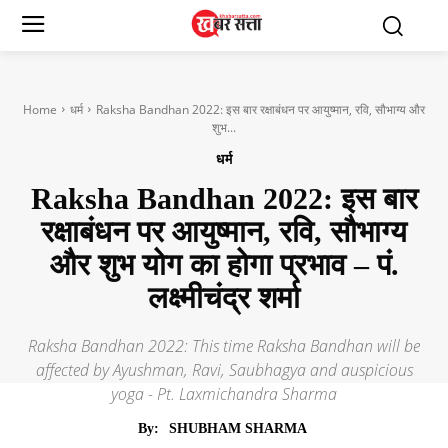
Home
धर्म
Raksha Bandhan 2022: इस बार रक्षाबंधन पर आयुष्मान, रवि, सौभाग्य और
शुभ...
धर्म
Raksha Bandhan 2022: इस बार
रक्षाबंधन पर आयुष्मान, रवि, सौभाग्य
और शुभ योग का होगा प्रभाव – पं.
लक्ष्मीचंद्र शर्मा
Raksha Bandhan 2022: This time Raksha Bandhan will be
affected by Ayushman, Ravi, Saubhagya and auspicious
yoga - Pt. Laxmichandra Sharma
By:
SHUBHAM SHARMA