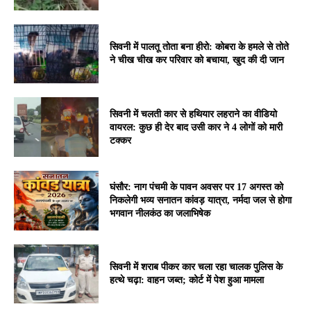
सिवनी में पालतू तोता बना हीरो: कोबरा के हमले से तोते
ने चीख चीख कर परिवार को बचाया, खुद की दी जान
सिवनी में चलती कार से हथियार लहराने का वीडियो
वायरल: कुछ ही देर बाद उसी कार ने 4 लोगों को मारी
टक्कर
घंसौर: नाग पंचमी के पावन अवसर पर 17 अगस्त को
निकलेगी भव्य सनातन कांवड़ यात्रा, नर्मदा जल से होगा
भगवान नीलकंठ का जलाभिषेक
सिवनी में शराब पीकर कार चला रहा चालक पुलिस के
हत्थे चढ़ा: वाहन जब्त; कोर्ट में पेश हुआ मामला