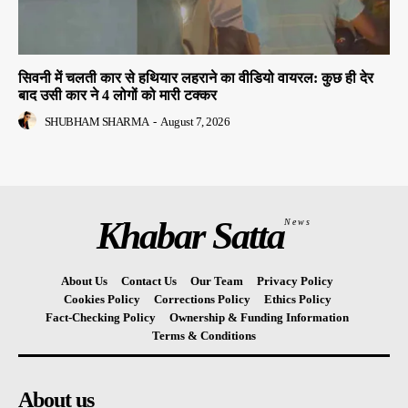
सिवनी में चलती कार से हथियार लहराने का वीडियो वायरल: कुछ ही देर
बाद उसी कार ने 4 लोगों को मारी टक्कर
SHUBHAM SHARMA
-
August 7, 2026
Khabar Satta
News
About Us
Contact Us
Our Team
Privacy Policy
Cookies Policy
Corrections Policy
Ethics Policy
Fact-Checking Policy
Ownership & Funding Information
Terms & Conditions
About us