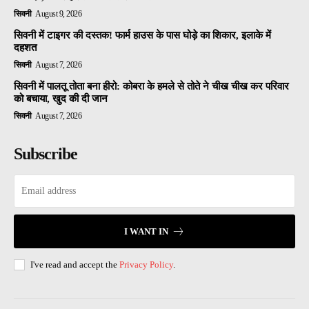
सिवनी
August 9, 2026
सिवनी में टाइगर की दस्तक! फार्म हाउस के पास घोड़े का शिकार, इलाके में
दहशत
सिवनी
August 7, 2026
सिवनी में पालतू तोता बना हीरो: कोबरा के हमले से तोते ने चीख चीख कर परिवार
को बचाया, खुद की दी जान
सिवनी
August 7, 2026
Subscribe
I WANT IN
I've read and accept the
Privacy Policy
.