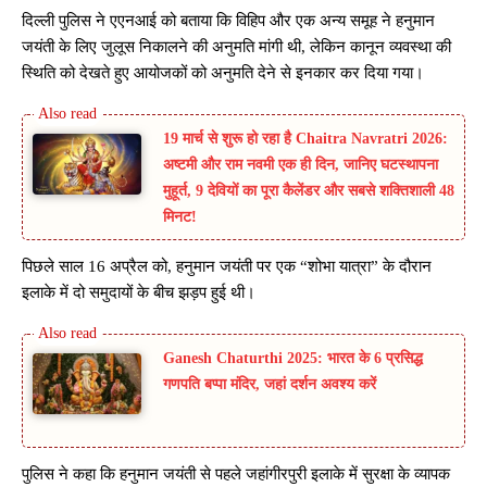
दिल्ली पुलिस ने एएनआई को बताया कि विहिप और एक अन्य समूह ने हनुमान
जयंती के लिए जुलूस निकालने की अनुमति मांगी थी, लेकिन कानून व्यवस्था की
स्थिति को देखते हुए आयोजकों को अनुमति देने से इनकार कर दिया गया।
19 मार्च से शुरू हो रहा है Chaitra Navratri 2026:
अष्टमी और राम नवमी एक ही दिन, जानिए घटस्थापना
मुहूर्त, 9 देवियों का पूरा कैलेंडर और सबसे शक्तिशाली 48
मिनट!
पिछले साल 16 अप्रैल को, हनुमान जयंती पर एक “शोभा यात्रा” के दौरान
इलाके में दो समुदायों के बीच झड़प हुई थी।
Ganesh Chaturthi 2025: भारत के 6 प्रसिद्ध
गणपति बप्पा मंदिर, जहां दर्शन अवश्य करें
पुलिस ने कहा कि हनुमान जयंती से पहले जहांगीरपुरी इलाके में सुरक्षा के व्यापक