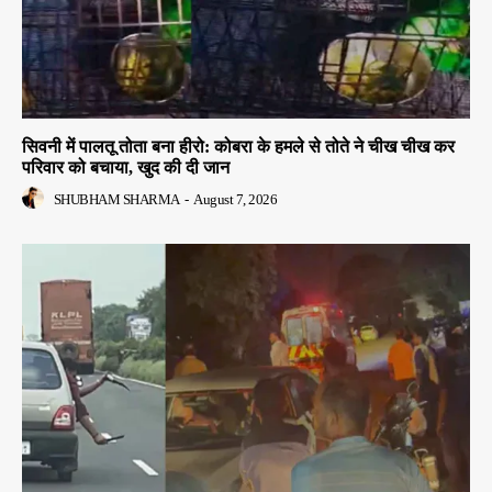
सिवनी में पालतू तोता बना हीरो: कोबरा के हमले से तोते ने चीख चीख कर
परिवार को बचाया, खुद की दी जान
SHUBHAM SHARMA
-
August 7, 2026