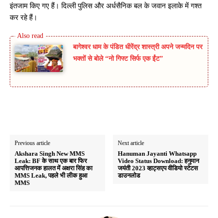
इंतजाम किए गए हैं। दिल्ली पुलिस और अर्धसैनिक बल के जवान इलाके में गश्त
कर रहे हैं।
बागेश्वर धाम के पंडित धीरेंद्र शास्त्री अपने जन्मदिन पर
भक्तों से बोले “नो गिफ्ट सिर्फ एक ईंट”
Previous article
Next article
Akshara Singh New MMS
Hanuman Jayanti Whatsapp
Leak: BF के साथ एक बार फिर
Video Status Download: हनुमान
आपत्तिजनक हालत में अक्षरा सिंह का
जयंती 2023 व्हाट्सएप वीडियो स्टेटस
MMS Leak, पहले भी लीक हुआ
डाउनलोड
MMS