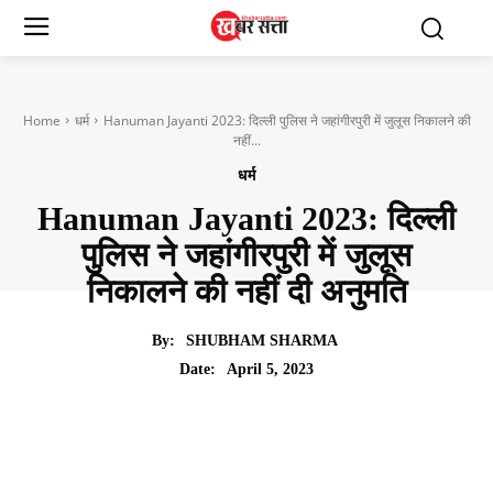
Home
धर्म
Hanuman Jayanti 2023: दिल्ली पुलिस ने जहांगीरपुरी में जुलूस निकालने की
नहीं...
धर्म
Hanuman Jayanti 2023: दिल्ली
पुलिस ने जहांगीरपुरी में जुलूस
निकालने की नहीं दी अनुमति
By:
SHUBHAM SHARMA
April 5, 2023
Date: