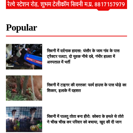
Popular
सिवनी में दर्दनाक हादसा: घंसौर के जाम गांव के पास
ट्रैक्टर पलटा, दो युवक नीचे दबे, गंभीर हालत में
अस्पताल में भर्ती
सिवनी में टाइगर की दस्तक! फार्म हाउस के पास घोड़े का
शिकार, इलाके में दहशत
सिवनी में पालतू तोता बना हीरो: कोबरा के हमले से तोते
ने चीख चीख कर परिवार को बचाया, खुद की दी जान