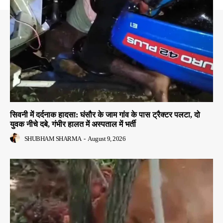
सिवनी में दर्दनाक हादसा: घंसौर के जाम गांव के पास ट्रैक्टर पलटा, दो
युवक नीचे दबे, गंभीर हालत में अस्पताल में भर्ती
SHUBHAM SHARMA
-
August 9, 2026