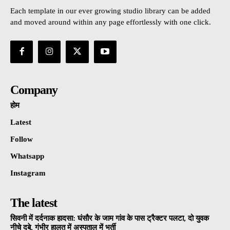
Each template in our ever growing studio library can be added
and moved around within any page effortlessly with one click.
Company
होम
Latest
Follow
Whatsapp
Instagram
The latest
सिवनी में दर्दनाक हादसा: घंसौर के जाम गांव के पास ट्रैक्टर पलटा, दो युवक
नीचे दबे, गंभीर हालत में अस्पताल में भर्ती