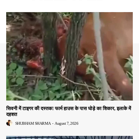
सिवनी में टाइगर की दस्तक! फार्म हाउस के पास घोड़े का शिकार, इलाके में
दहशत
SHUBHAM SHARMA
-
August 7, 2026