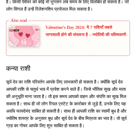
है। किसी पेशेवर को कोई भी भुगतान लंबे समय के लिए विलंबित हो सकता है। जो
लोग सिंगल हैं उन्हें रिलेशनशिप प्रपोजल मिल सकता है।
Valentine’s Day 2024: ये 7 राशियाँ सबसे
भाग्यशाली होने की संभावना है – ज्योतिषी की भविष्यवाणी
कन्या राशी
सूर्य देव का राशि परिवर्तन आपके लिए लाभकारी हो सकता है। क्योंकि सूर्य देव
आपकी राशि से चतुर्थ भाव में प्रवेश करने वाले हैं। जिसे भौतिक सुख और माता
की अनुभूति माना जाता है। तो इस समय आपको वाहन और संपत्ति का सुख मिल
सकता है। साथ ही जो लोग रियल एस्टेट के कारोबार से जुड़े हैं, उनके लिए यह
अवधि फायदेमंद साबित हो सकती है। साथ ही आपकी राशि का स्वामी बुध है और
ज्योतिष शास्त्र के अनुसार बुध और सूर्य देव के बीच मित्रता का भाव है। तो सूर्य
ग्रह का गोचर आपके लिए शुभ साबित हो सकता है।