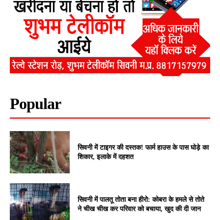
Popular
सिवनी में टाइगर की दस्तक! फार्म हाउस के पास घोड़े का
शिकार, इलाके में दहशत
सिवनी में पालतू तोता बना हीरो: कोबरा के हमले से तोते
ने चीख चीख कर परिवार को बचाया, खुद की दी जान