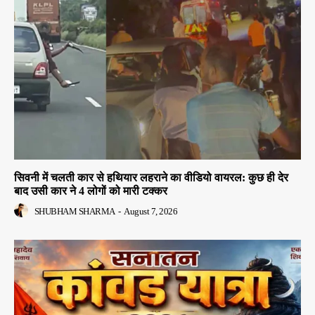
सिवनी में चलती कार से हथियार लहराने का वीडियो वायरल: कुछ ही देर
बाद उसी कार ने 4 लोगों को मारी टक्कर
SHUBHAM SHARMA
-
August 7, 2026