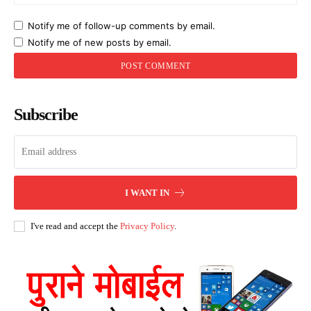
Notify me of follow-up comments by email.
Notify me of new posts by email.
Subscribe
I WANT IN
I've read and accept the
Privacy Policy
.