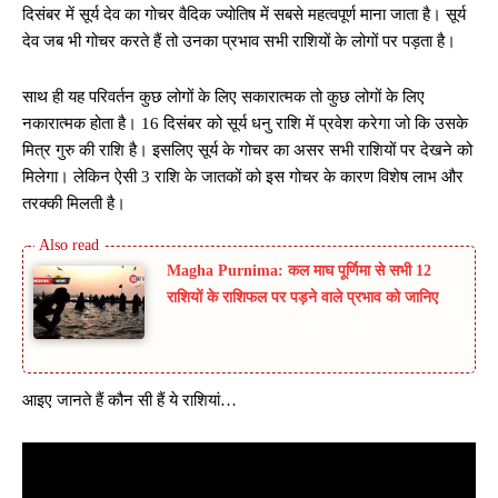
दिसंबर में सूर्य देव का गोचर वैदिक ज्योतिष में सबसे महत्वपूर्ण माना जाता है। सूर्य
देव जब भी गोचर करते हैं तो उनका प्रभाव सभी राशियों के लोगों पर पड़ता है।
साथ ही यह परिवर्तन कुछ लोगों के लिए सकारात्मक तो कुछ लोगों के लिए
नकारात्मक होता है। 16 दिसंबर को सूर्य धनु राशि में प्रवेश करेगा जो कि उसके
मित्र गुरु की राशि है। इसलिए सूर्य के गोचर का असर सभी राशियों पर देखने को
मिलेगा। लेकिन ऐसी 3 राशि के जातकों को इस गोचर के कारण विशेष लाभ और
तरक्की मिलती है।
Magha Purnima: कल माघ पूर्णिमा से सभी 12
राशियों के राशिफल पर पड़ने वाले प्रभाव को जानिए
आइए जानते हैं कौन सी हैं ये राशियां…