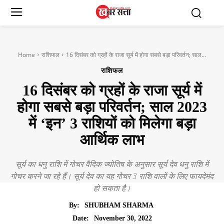
Home
राशिफल
16 दिसंबर को ग्रहों के राजा सूर्य में होगा सबसे बड़ा परिवर्तन; साल...
राशिफल
16 दिसंबर को ग्रहों के राजा सूर्य में
होगा सबसे बड़ा परिवर्तन; साल 2023
में ‘इन’ 3 राशियों को मिलेगा बड़ा
आर्थिक लाभ
सूर्य का धनु राशि में गोचर वैदिक ज्योतिष के अनुसार सूर्य देव धनु राशि में
गोचर करने जा रहे हैं। सूर्य देव का यह गोचर 3 राशि वालों के लिए फायदेमंद
हो सकता है।
By:
SHUBHAM SHARMA
November 30, 2022
Date: