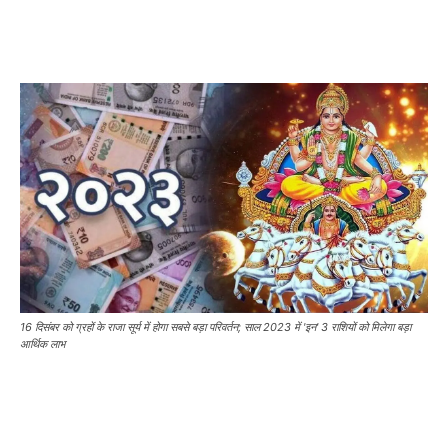
16 दिसंबर को ग्रहों के राजा सूर्य में होगा सबसे बड़ा परिवर्तन; साल 2023 में 'इन' 3 राशियों को मिलेगा बड़ा
आर्थिक लाभ