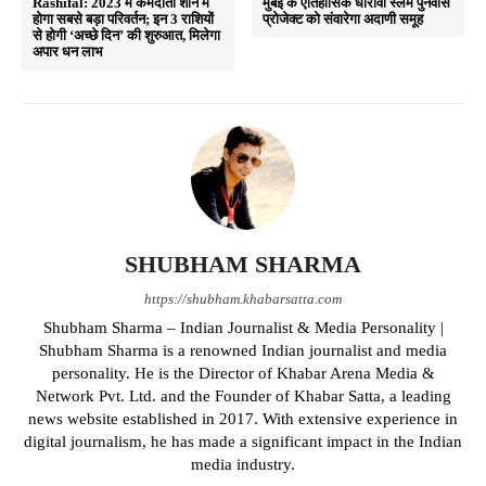
Rashifal: 2023 में कर्मदाता शनि में
मुंबई के ऐतिहासिक धारावी स्लम पुनर्वास
होगा सबसे बड़ा परिवर्तन; इन 3 राशियों
प्रोजेक्ट को संवारेगा अदाणी समूह
से होगी ‘अच्छे दिन’ की शुरुआत, मिलेगा
अपार धन लाभ
SHUBHAM SHARMA
https://shubham.khabarsatta.com
Shubham Sharma – Indian Journalist & Media Personality |
Shubham Sharma is a renowned Indian journalist and media
personality. He is the Director of Khabar Arena Media &
Network Pvt. Ltd. and the Founder of Khabar Satta, a leading
news website established in 2017. With extensive experience in
digital journalism, he has made a significant impact in the Indian
media industry.