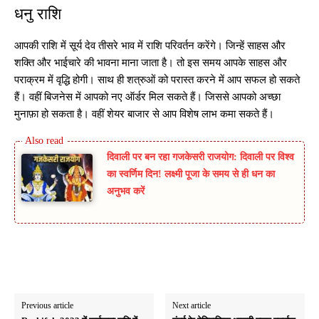
धनु राशि
आपकी राशि में सूर्य देव तीसरे भाव में राशि परिवर्तन करेंगे। जिन्हें साहस और
शक्ति और भाईचारे की भावना माना जाता है। तो इस समय आपके साहस और
पराक्रम में वृद्धि होगी। साथ ही शत्रुओं को परास्त करने में आप सफल हो सकते
हैं। वहीं बिजनेस में आपको नए ऑर्डर मिल सकते हैं। जिससे आपको अच्छा
मुनाफ़ा हो सकता है। वहीं शेयर बाजार से आप विशेष लाभ कमा सकते हैं।
दिवाली पर बन रहा गजकेसरी राजयोग: दिवाली पर विश्व
का स्वर्णिम दिन! लक्ष्मी पूजा के समय से ही धन का
अनुभव करें
Previous article
Next article