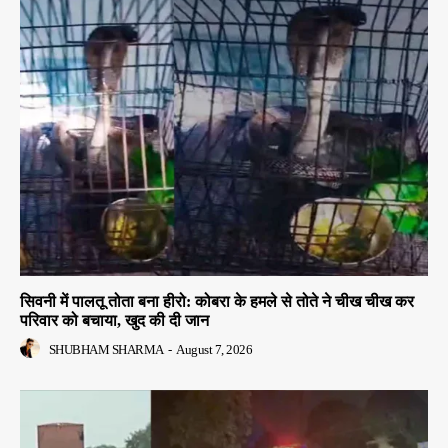
सिवनी में पालतू तोता बना हीरो: कोबरा के हमले से तोते ने चीख चीख कर
परिवार को बचाया, खुद की दी जान
SHUBHAM SHARMA
-
August 7, 2026