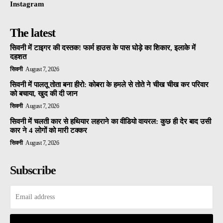
Instagram
The latest
सिवनी में टाइगर की दस्तक! फार्म हाउस के पास घोड़े का शिकार, इलाके में
दहशत
सिवनी
August 7, 2026
सिवनी में पालतू तोता बना हीरो: कोबरा के हमले से तोते ने चीख चीख कर परिवार
को बचाया, खुद की दी जान
सिवनी
August 7, 2026
सिवनी में चलती कार से हथियार लहराने का वीडियो वायरल: कुछ ही देर बाद उसी
कार ने 4 लोगों को मारी टक्कर
सिवनी
August 7, 2026
Subscribe