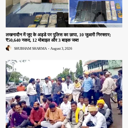
लखनादौन में जुए के अड्डे पर पुलिस का छापा, 10 जुआरी गिरफ्तार;
₹50,640 नकद, 12 मोबाइल और 3 बाइक जब्त
SHUBHAM SHARMA
-
August 3, 2026