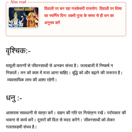
दिवाली पर बन रहा गजकेसरी राजयोग: दिवाली पर विश्व
का स्वर्णिम दिन! लक्ष्मी पूजा के समय से ही धन का
अनुभव करें
वृश्चिक:-
मामूली कारणों से जीवनसाथी से अनबन संभव है। जल्दबाजी में निष्कर्ष न
निकालें। मन को काम में मजा आना चाहिए। बुद्धि को और बढ़ाने की जरूरत है।
व्यावसायिक लाभ की आशा रहेगी।
धनु :-
आसपास सावधानी से यात्रा करें। वाहन की गति पर नियंत्रण रखें। परोपकार की
भावना से कार्य करें। दूसरों की दिल से मदद करेंगे। जीवनसाथी को लेकर
गलतफहमी संभव है।