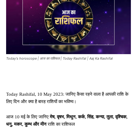
Today's horoscope | आज का राशिफल | Today Rashifal | Aaj Ka Rashifal
Today Rashifal, 10 May 2023: जानिए कैसा रहने वाला है आपकी राशि के
लिए दिन और क्या है बारह राशियों का भविष्य।
आज 10 मई के लिए जानिए
मेष, वृषभ, मिथुन, कर्क, सिंह, कन्या, तुला, वृश्चिक,
धनु, मकर, कुम्भ और मीन
राशि का राशिफल