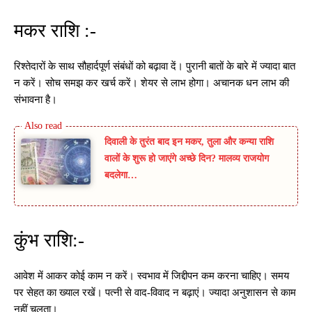
मकर राशि :-
रिश्तेदारों के साथ सौहार्दपूर्ण संबंधों को बढ़ावा दें। पुरानी बातों के बारे में ज्यादा बात
न करें। सोच समझ कर खर्च करें। शेयर से लाभ होगा। अचानक धन लाभ की
संभावना है।
दिवाली के तुरंत बाद इन मकर, तुला और कन्या राशि
वालों के शुरू हो जाएंगे अच्छे दिन? मालव्य राजयोग
बदलेगा…
कुंभ राशि:-
आवेश में आकर कोई काम न करें। स्वभाव में जिद्दीपन कम करना चाहिए। समय
पर सेहत का ख्याल रखें। पत्नी से वाद-विवाद न बढ़ाएं। ज्यादा अनुशासन से काम
नहीं चलता।