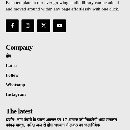
Each template in our ever growing studio library can be added
and moved around within any page effortlessly with one click.
Company
होम
Latest
Follow
Whatsapp
Instagram
The latest
घंसौर: नाग पंचमी के पावन अवसर पर 17 अगस्त को निकलेगी भव्य सनातन
कांवड़ यात्रा, नर्मदा जल से होगा भगवान नीलकंठ का जलाभिषेक