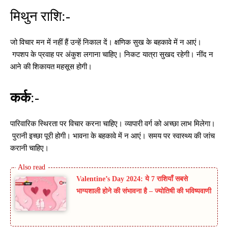
मिथुन राशि:-
जो विचार मन में नहीं हैं उन्हें निकाल दें। क्षणिक सुख के बहकावे में न आएं।
गपशप के प्रवाह पर अंकुश लगाना चाहिए। निकट यात्रा सुखद रहेगी। नींद न
आने की शिकायत महसूस होगी।
कर्क
:-
पारिवारिक स्थिरता पर विचार करना चाहिए। व्यापारी वर्ग को अच्छा लाभ मिलेगा।
पुरानी इच्छा पूरी होगी। भावना के बहकावे में न आएं। समय पर स्वास्थ्य की जांच
करानी चाहिए।
Valentine’s Day 2024: ये 7 राशियाँ सबसे
भाग्यशाली होने की संभावना है – ज्योतिषी की भविष्यवाणी