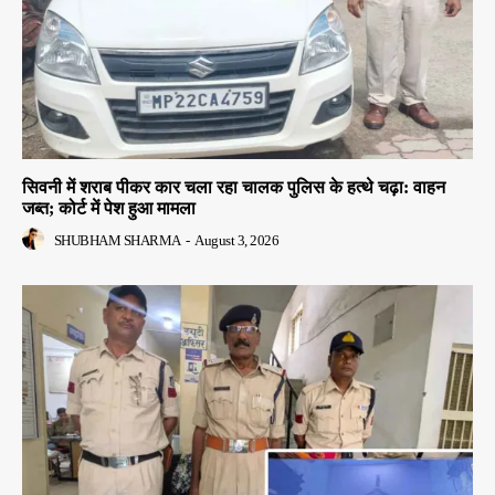
सिवनी में शराब पीकर कार चला रहा चालक पुलिस के हत्थे चढ़ा: वाहन
जब्त; कोर्ट में पेश हुआ मामला
SHUBHAM SHARMA
-
August 3, 2026