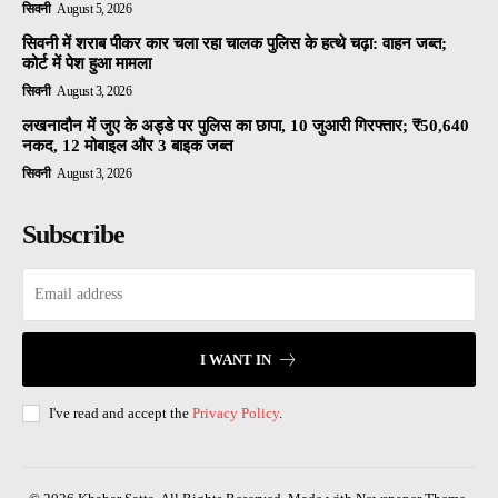
सिवनी
August 5, 2026
सिवनी में शराब पीकर कार चला रहा चालक पुलिस के हत्थे चढ़ा: वाहन जब्त;
कोर्ट में पेश हुआ मामला
सिवनी
August 3, 2026
लखनादौन में जुए के अड्डे पर पुलिस का छापा, 10 जुआरी गिरफ्तार; ₹50,640
नकद, 12 मोबाइल और 3 बाइक जब्त
सिवनी
August 3, 2026
Subscribe
I WANT IN
I've read and accept the
Privacy Policy
.