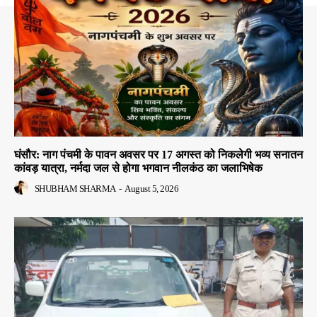
घंसौर: नाग पंचमी के पावन अवसर पर 17 अगस्त को निकलेगी भव्य सनातन
कांवड़ यात्रा, नर्मदा जल से होगा भगवान नीलकंठ का जलाभिषेक
SHUBHAM SHARMA
-
August 5, 2026