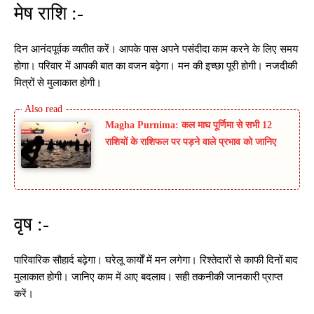
मेष राशि :-
दिन आनंदपूर्वक व्यतीत करें। आपके पास अपने पसंदीदा काम करने के लिए समय
होगा। परिवार में आपकी बात का वजन बढ़ेगा। मन की इच्छा पूरी होगी। नजदीकी
मित्रों से मुलाकात होगी।
Magha Purnima: कल माघ पूर्णिमा से सभी 12
राशियों के राशिफल पर पड़ने वाले प्रभाव को जानिए
वृष :-
पारिवारिक सौहार्द बढ़ेगा। घरेलू कार्यों में मन लगेगा। रिश्तेदारों से काफी दिनों बाद
मुलाकात होगी। जानिए काम में आए बदलाव। सही तकनीकी जानकारी प्राप्त
करें।