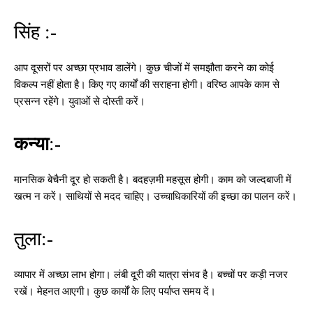
सिंह :-
आप दूसरों पर अच्छा प्रभाव डालेंगे। कुछ चीजों में समझौता करने का कोई
विकल्प नहीं होता है। किए गए कार्यों की सराहना होगी। वरिष्ठ आपके काम से
प्रसन्न रहेंगे। युवाओं से दोस्ती करें।
कन्या
:-
मानसिक बेचैनी दूर हो सकती है। बदहज़मी महसूस होगी। काम को जल्दबाजी में
खत्म न करें। साथियों से मदद चाहिए। उच्चाधिकारियों की इच्छा का पालन करें।
तुला:-
व्यापार में अच्छा लाभ होगा। लंबी दूरी की यात्रा संभव है। बच्चों पर कड़ी नजर
रखें। मेहनत आएगी। कुछ कार्यों के लिए पर्याप्त समय दें।