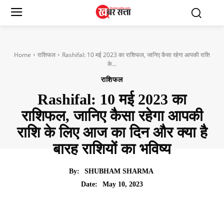
Home
राशिफल
Rashifal: 10 मई 2023 का राशिफल, जानिए कैसा रहेगा आपकी राशि
के...
राशिफल
Rashifal: 10 मई 2023 का
राशिफल, जानिए कैसा रहेगा आपकी
राशि के लिए आज का दिन और क्या है
बारह राशियों का भविष्य
By:
SHUBHAM SHARMA
May 10, 2023
Date: