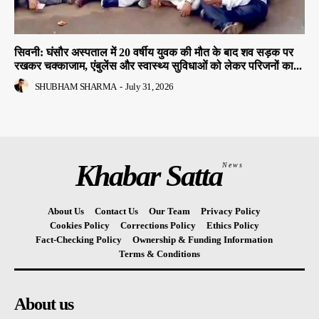
सिवनी: घंसौर अस्पताल में 20 वर्षीय युवक की मौत के बाद शव सड़क पर
रखकर चक्काजाम, एंबुलेंस और स्वास्थ्य सुविधाओं को लेकर परिजनों का...
SHUBHAM SHARMA
-
July 31, 2026
Khabar Satta
News
About Us
Contact Us
Our Team
Privacy Policy
Cookies Policy
Corrections Policy
Ethics Policy
Fact-Checking Policy
Ownership & Funding Information
Terms & Conditions
About us