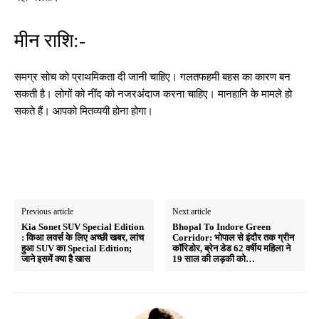
मीन राशि:-
समग्र सोच को प्राथमिकता दी जानी चाहिए। गलतफहमी बहस का कारण बन
सकती है। लोगों को नींद को नजरअंदाज करना चाहिए। मानहानि के मामले हो
सकते हैं। आपको मितव्ययी होना होगा।
Previous article
Next article
Kia Sonet SUV Special Edition
Bhopal To Indore Green
: किआ लवर्स के लिए अच्छी खबर, लांच
Corridor: भोपाल से इंदौर तक ग्रीन
हुआ SUV का Special Edition;
कॉरिडोर, ब्रेन डेड 62 वर्षीय महिला ने
जाने इसमें क्या है खास
19 साल की लड़की को…