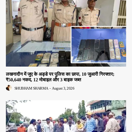
लखनादौन में जुए के अड्डे पर पुलिस का छापा, 10 जुआरी गिरफ्तार;
₹50,640 नकद, 12 मोबाइल और 3 बाइक जब्त
SHUBHAM SHARMA
-
August 3, 2026