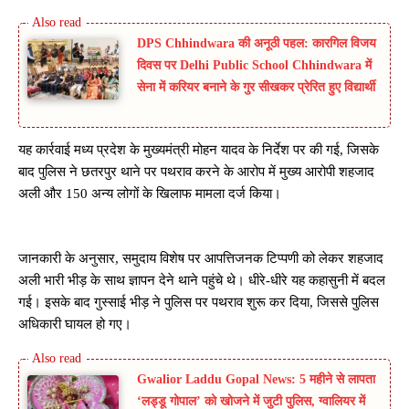
DPS Chhindwara की अनूठी पहल: कारगिल विजय
दिवस पर Delhi Public School Chhindwara में
सेना में करियर बनाने के गुर सीखकर प्रेरित हुए विद्यार्थी
यह कार्रवाई मध्य प्रदेश के मुख्यमंत्री मोहन यादव के निर्देश पर की गई, जिसके
बाद पुलिस ने छतरपुर थाने पर पथराव करने के आरोप में मुख्य आरोपी शहजाद
अली और 150 अन्य लोगों के खिलाफ मामला दर्ज किया।
जानकारी के अनुसार, समुदाय विशेष पर आपत्तिजनक टिप्पणी को लेकर शहजाद
अली भारी भीड़ के साथ ज्ञापन देने थाने पहुंचे थे। धीरे-धीरे यह कहासुनी में बदल
गई। इसके बाद गुस्साई भीड़ ने पुलिस पर पथराव शुरू कर दिया, जिससे पुलिस
अधिकारी घायल हो गए।
Gwalior Laddu Gopal News: 5 महीने से लापता
‘लड्डू गोपाल’ को खोजने में जुटी पुलिस, ग्वालियर में