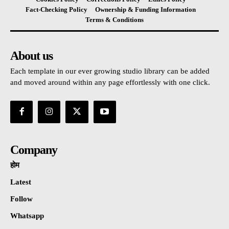
Fact-Checking Policy
Ownership & Funding Information
Terms & Conditions
About us
Each template in our ever growing studio library can be added
and moved around within any page effortlessly with one click.
Company
होम
Latest
Follow
Whatsapp