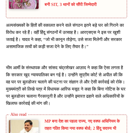
बनी SIT, 3 थानों को सौंपी जिम्मेदारी
अल्पसंख्यकों के हितों की वकालत करने वाले संगठन इतने बड़े घर को गिराने का
विरोध कर रहे हैं। वहीं हिंदू संगठनों में उत्साह है। आरएसएस ने इस पर खुशी
जताई है। यादव ने कहा, “जो भी कानून तोड़ेगा, उसे सजा मिलेगी और सरकार
असामाजिक तत्वों को कड़ी सजा देने के लिए तैयार है।”
भीम आर्मी के संस्थापक और सांसद चंद्रशेखर आज़ाद ने कहा कि ऐसा लगता है
कि सरकार खुद न्यायपालिका बन गई है। उन्होंने सुप्रीम कोर्ट से अपील की कि
वह घर पर बुलडोजर चलाने की घटना पर संज्ञान ले और ऐसी कार्रवाई को रोके।
मुख्यमंत्री को लिखे पत्र में विधायक आरिफ मसूद ने कहा कि बिना नोटिस के घर
पर बुलडोजर चलाना गैरकानूनी है और उन्होंने इमारत ढहाने वाले अधिकारियों के
खिलाफ कार्रवाई की मांग की।
MP बना देश का पहला राज्य, नए वक्फ अधिनियम के
तहत गठित किया नया वक्फ बोर्ड; 2 हिंदू सदस्य भी