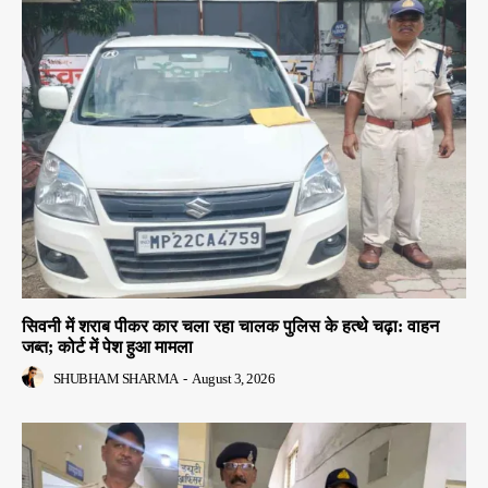
सिवनी में शराब पीकर कार चला रहा चालक पुलिस के हत्थे चढ़ा: वाहन
जब्त; कोर्ट में पेश हुआ मामला
SHUBHAM SHARMA
-
August 3, 2026