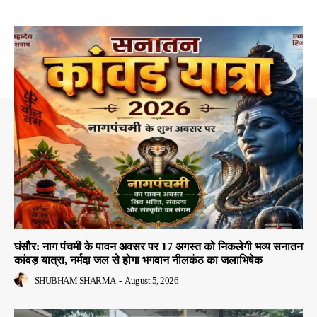
घंसौर: नाग पंचमी के पावन अवसर पर 17 अगस्त को निकलेगी भव्य सनातन
कांवड़ यात्रा, नर्मदा जल से होगा भगवान नीलकंठ का जलाभिषेक
SHUBHAM SHARMA
-
August 5, 2026