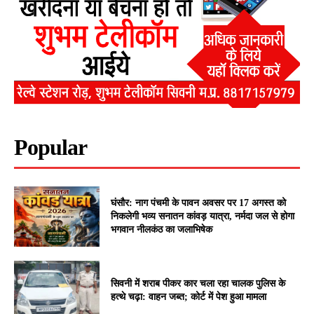
Popular
घंसौर: नाग पंचमी के पावन अवसर पर 17 अगस्त को
निकलेगी भव्य सनातन कांवड़ यात्रा, नर्मदा जल से होगा
भगवान नीलकंठ का जलाभिषेक
सिवनी में शराब पीकर कार चला रहा चालक पुलिस के
हत्थे चढ़ा: वाहन जब्त; कोर्ट में पेश हुआ मामला