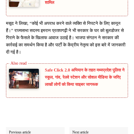
शामिल
मसूद ने लिखा, “कोई भी अपराध करने वाले व्यक्ति से निपटने के लिए कानून
हैं।” राज्यसभा सदस्य इमरान प्रतापगढ़ी ने भी सरकार के घर को बुलडोजर से
गिराने के फैसले के खिलाफ आवाज उठाई है। भाजपा संगठन ने सरकार की
कार्रवाई का समर्थन किया है और पार्टी के केंद्रीय नेतृत्व को इस बारे में जानकारी
दी गई है।
Safe Click 2.0 अभियान के तहत मध्यप्रदेश पुलिस ने
स्कूल, गांव, रेलवे स्टेशन और सोशल मीडिया के जरिए
लाखों लोगों को किया साइबर जागरूक
Previous article
Next article