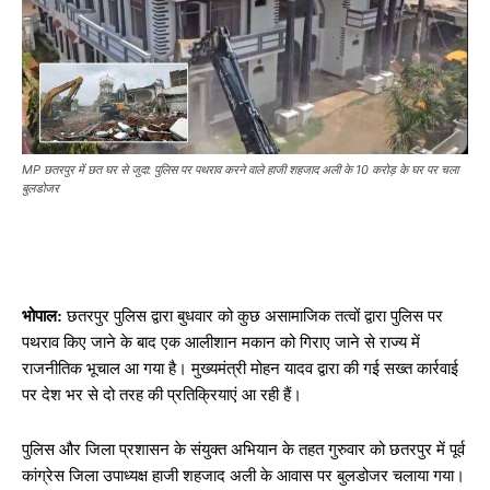
MP छतरपुर में छत घर से जुदा: पुलिस पर पथराव करने वाले हाजी शहजाद अली के 10 करोड़ के घर पर चला
बुलडोजर
भोपाल:
छतरपुर पुलिस द्वारा बुधवार को कुछ असामाजिक तत्वों द्वारा पुलिस पर
पथराव किए जाने के बाद एक आलीशान मकान को गिराए जाने से राज्य में
राजनीतिक भूचाल आ गया है। मुख्यमंत्री मोहन यादव द्वारा की गई सख्त कार्रवाई
पर देश भर से दो तरह की प्रतिक्रियाएं आ रही हैं।
पुलिस और जिला प्रशासन के संयुक्त अभियान के तहत गुरुवार को छतरपुर में पूर्व
कांग्रेस जिला उपाध्यक्ष हाजी शहजाद अली के आवास पर बुलडोजर चलाया गया।