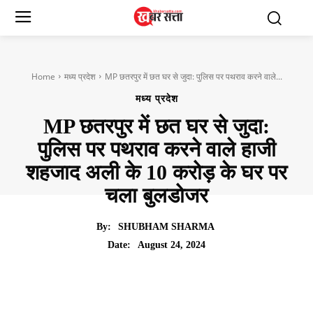
Home
मध्य प्रदेश
MP छतरपुर में छत घर से जुदा: पुलिस पर पथराव करने वाले...
मध्य प्रदेश
MP छतरपुर में छत घर से जुदा:
पुलिस पर पथराव करने वाले हाजी
शहजाद अली के 10 करोड़ के घर पर
चला बुलडोजर
By:
SHUBHAM SHARMA
August 24, 2024
Date: