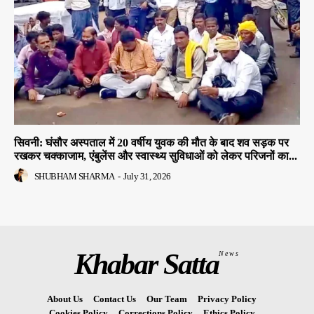
सिवनी: घंसौर अस्पताल में 20 वर्षीय युवक की मौत के बाद शव सड़क पर
रखकर चक्काजाम, एंबुलेंस और स्वास्थ्य सुविधाओं को लेकर परिजनों का...
SHUBHAM SHARMA
-
July 31, 2026
Khabar Satta
News
About Us
Contact Us
Our Team
Privacy Policy
Cookies Policy
Corrections Policy
Ethics Policy