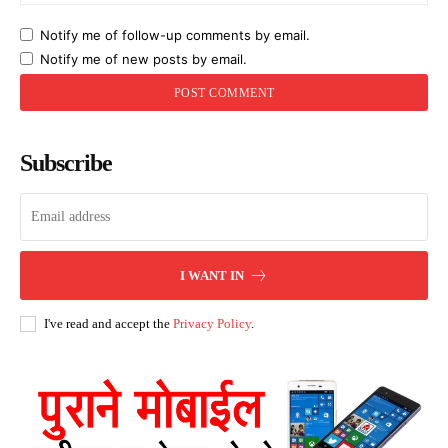
Notify me of follow-up comments by email.
Notify me of new posts by email.
Subscribe
I WANT IN
I've read and accept the
Privacy Policy
.