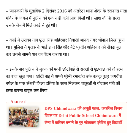
– जानकारी के मुताबिक 2 दिसंबर 2016 को अतरेटा थाना क्षेत्र के रतनगढ़ माता
मंदिर के जंगल में पुलिस को एक सड़ी गली लाश मिली थी। लाश की शिनाख्त
उसके जेब में मिले कार्ड से हुई थी।
– कार्ड में उसका नाम फूल सिंह अहिरवार निवासी आनंद नगर भोपाल लिखा हुआ
था। पुलिस ने मृतक के भाई ज्ञान सिंह और बेटे प्रदीप अहिरवार को सेंवढ़ा बुला
कर उनसे सामने शव का पीएम कराया था।
– इसके बाद पुलिस ने मृतक की पत्नी छोटीबाई से सख्ती से पूछताछ की तो हत्या
का राज खुल गया। छोटी बाई ने अपने प्रेमी रमाकांत उर्फ कक्कू पुत्र जगदीश
बघेल के पास सेंथरी जिला दतिया के साथ मिलकर चाकुओं से गोदकर पति की
हत्या करना कबूल कर लिया।
DPS Chhindwara की अनूठी पहल: कारगिल विजय
दिवस पर Delhi Public School Chhindwara में
सेना में करियर बनाने के गुर सीखकर प्रेरित हुए विद्यार्थी