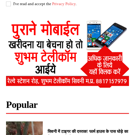
I've read and accept the
Privacy Policy
.
Popular
सिवनी में टाइगर की दस्तक! फार्म हाउस के पास घोड़े का