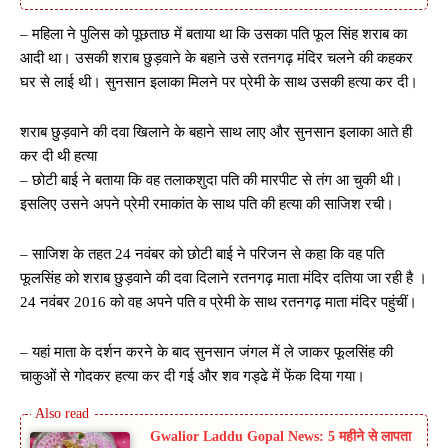
– महिला ने पुलिस को पूछताछ में बताया था कि उसका पति फूल सिंह शराब का
आदी था। उसकी शराब छुड़वाने के बहाने उसे रतनगढ़ मंदिर चलने की कहकर
घर से लाई थी। सुनसान इलाका मिलने पर प्रेमी के साथ उसकी हत्या कर दी।
शराब छुड़वाने की दवा खिलाने के बहाने साथ लाए और सुनसान इलाका आते ही
कर दी थी हत्या
– छोटी बाई ने बताया कि वह तलाकशुदा पति की मारपीट से तंग आ चुकी थी।
इसलिए उसने अपने प्रेमी रमाकांत के साथ पति की हत्या की साजिश रची।
– साजिश के तहत 24 नवंबर को छोटी बाई ने परिजन से कहा कि वह पति
फूलसिंह को शराब छुड़वाने की दवा दिलाने रतनगढ़ माता मंदिर दतिया जा रही है ।
24 नवंबर 2016 को वह अपने पति व प्रेमी के साथ रतनगढ़ माता मंदिर पहुंचीं।
– यहां माता के दर्शन करने के बाद सुनसान जंगल में ले जाकर फूलसिंह की
चाकुओं से गोदकर हत्या कर दी गई और शव गड्ढे में फेंक दिया गया।
Gwalior Laddu Gopal News: 5 महीने से लापता