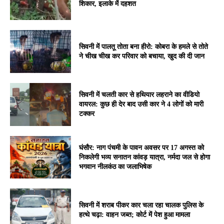
शिकार, इलाके में दहशत
सिवनी में पालतू तोता बना हीरो: कोबरा के हमले से तोते
ने चीख चीख कर परिवार को बचाया, खुद की दी जान
सिवनी में चलती कार से हथियार लहराने का वीडियो
वायरल: कुछ ही देर बाद उसी कार ने 4 लोगों को मारी
टक्कर
घंसौर: नाग पंचमी के पावन अवसर पर 17 अगस्त को
निकलेगी भव्य सनातन कांवड़ यात्रा, नर्मदा जल से होगा
भगवान नीलकंठ का जलाभिषेक
सिवनी में शराब पीकर कार चला रहा चालक पुलिस के
हत्थे चढ़ा: वाहन जब्त; कोर्ट में पेश हुआ मामला