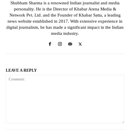
Shubham Sharma is a renowned Indian journalist and media
personality. He is the Director of Khabar Arena Media &
Network Pvt. Ltd. and the Founder of Khabar Satta, a leading
news website established in 2017. With extensive experience in
digital journalism, he has made a significant impact in the Indian
media industry.
LEAVE A REPLY
Comment: