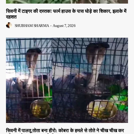
सिवनी में टाइगर की दस्तक! फार्म हाउस के पास घोड़े का शिकार, इलाके में
दहशत
SHUBHAM SHARMA
-
August 7, 2026
सिवनी में पालतू तोता बना हीरो: कोबरा के हमले से तोते ने चीख चीख कर