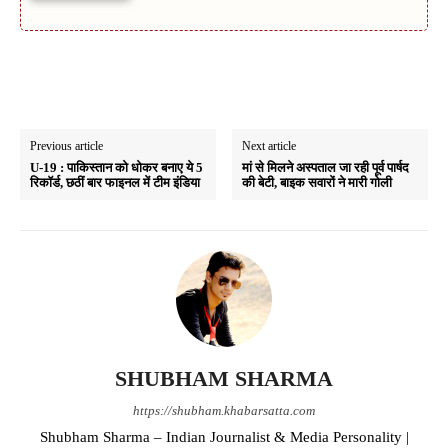
Previous article
Next article
U-19 : पाकिस्तान को धोकर बनाए ये 5
मां से मिलने अस्पताल जा रही पूर्व पार्षद
रिकॉर्ड, छठीं बार फाइनल में टीम इंडिया
की बेटी, बाइक सवारों ने मारी गोली
SHUBHAM SHARMA
https://shubham.khabarsatta.com
Shubham Sharma – Indian Journalist & Media Personality |