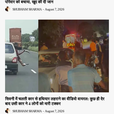
परिवार को बचाया, खुद की दी जान
SHUBHAM SHARMA
-
August 7, 2026
सिवनी में चलती कार से हथियार लहराने का वीडियो वायरल: कुछ ही देर
बाद उसी कार ने 4 लोगों को मारी टक्कर
SHUBHAM SHARMA
-
August 7, 2026