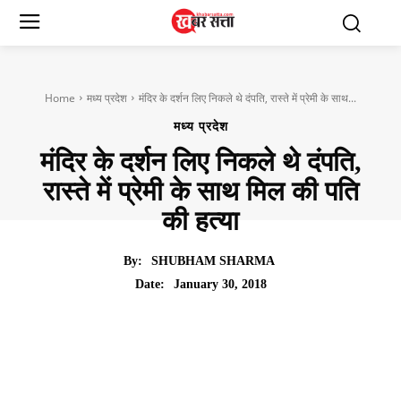
Home
मध्य प्रदेश
मंदिर के दर्शन लिए निकले थे दंपति, रास्ते में प्रेमी के साथ...
मध्य प्रदेश
मंदिर के दर्शन लिए निकले थे दंपति,
रास्ते में प्रेमी के साथ मिल की पति
की हत्या
By:
SHUBHAM SHARMA
January 30, 2018
Date: