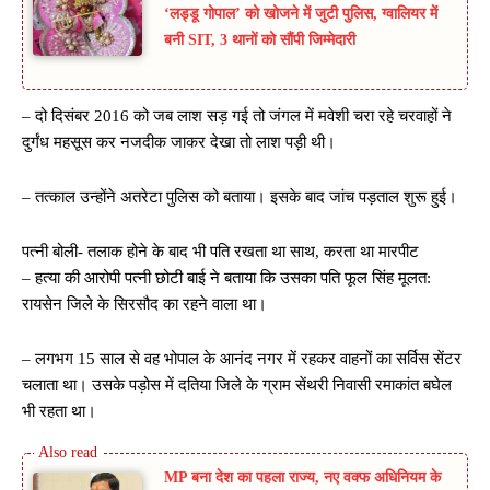
‘लड्डू गोपाल’ को खोजने में जुटी पुलिस, ग्वालियर में
बनी SIT, 3 थानों को सौंपी जिम्मेदारी
– दो दिसंबर 2016 को जब लाश सड़ गई तो जंगल में मवेशी चरा रहे चरवाहों ने
दुर्गंध महसूस कर नजदीक जाकर देखा तो लाश पड़ी थी।
– तत्काल उन्होंने अतरेटा पुलिस को बताया। इसके बाद जांच पड़ताल शुरू हुई।
पत्नी बोली- तलाक होने के बाद भी पति रखता था साथ, करता था मारपीट
– हत्या की आरोपी पत्नी छोटी बाई ने बताया कि उसका पति फूल सिंह मूलत:
रायसेन जिले के सिरसौद का रहने वाला था।
– लगभग 15 साल से वह भोपाल के आनंद नगर में रहकर वाहनों का सर्विस सेंटर
चलाता था। उसके पड़ोस में दतिया जिले के ग्राम सेंथरी निवासी रमाकांत बघेल
भी रहता था।
MP बना देश का पहला राज्य, नए वक्फ अधिनियम के