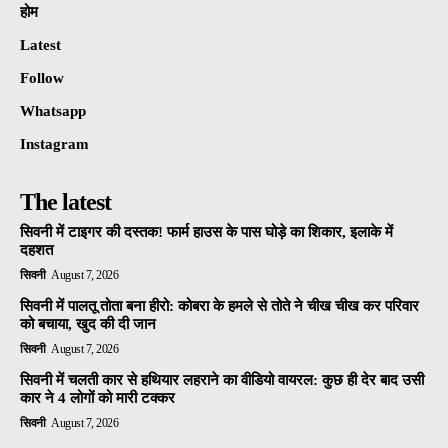
होम
Latest
Follow
Whatsapp
Instagram
The latest
सिवनी में टाइगर की दस्तक! फार्म हाउस के पास घोड़े का शिकार, इलाके में
दहशत
सिवनी
August 7, 2026
सिवनी में पालतू तोता बना हीरो: कोबरा के हमले से तोते ने चीख चीख कर परिवार
को बचाया, खुद की दी जान
सिवनी
August 7, 2026
सिवनी में चलती कार से हथियार लहराने का वीडियो वायरल: कुछ ही देर बाद उसी
कार ने 4 लोगों को मारी टक्कर
सिवनी
August 7, 2026