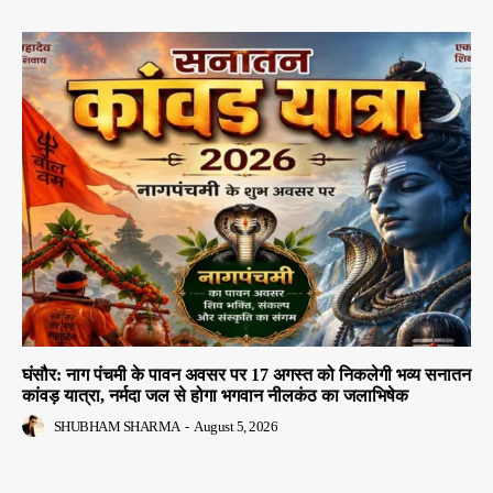
घंसौर: नाग पंचमी के पावन अवसर पर 17 अगस्त को निकलेगी भव्य सनातन
कांवड़ यात्रा, नर्मदा जल से होगा भगवान नीलकंठ का जलाभिषेक
SHUBHAM SHARMA
-
August 5, 2026