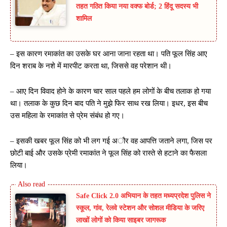
तहत गठित किया नया वक्फ बोर्ड; 2 हिंदू सदस्य भी
शामिल
– इस कारण रमाकांत का उसके घर आना जाना रहता था। पति फूल सिंह आए
दिन शराब के नशे में मारपीट करता था, जिससे वह परेशान थी।
– आए दिन विवाद होने के कारण चार साल पहले हम लोगों के बीच तलाक हो गया
था। तलाक के कुछ दिन बाद पति ने मुझे फिर साथ रख लिया। इधर, इस बीच
उस महिला के रमाकांत से प्रेम संबंध हो गए।
– इसकी खबर फूल सिंह को भी लग गई अौर वह आपत्ति जताने लगा, जिस पर
छोटी बाई और उसके प्रेमी रमाकांत ने फूल सिंह को रास्ते से हटाने का फैसला
लिया।
Safe Click 2.0 अभियान के तहत मध्यप्रदेश पुलिस ने
स्कूल, गांव, रेलवे स्टेशन और सोशल मीडिया के जरिए
लाखों लोगों को किया साइबर जागरूक