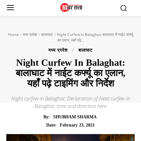
Home
मध्य प्रदेश
बालाघाट
Night Curfew In Balaghat: बालाघाट में नाईट कर्फ्यू
का एलान, यहाँ पढ़े...
मध्य प्रदेश
बालाघाट
Night Curfew In Balaghat:
बालाघाट में नाईट कर्फ्यू का एलान,
यहाँ पढ़े टाइमिंग और निर्देश
Night curfew in Balaghat: Declaration of Neat curfew in
Balaghat, time and direction here
By:
SHUBHAM SHARMA
February 23, 2021
Date: