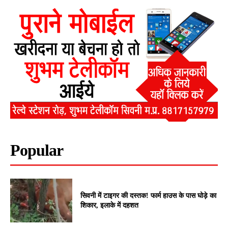
Popular
सिवनी में टाइगर की दस्तक! फार्म हाउस के पास घोड़े का
शिकार, इलाके में दहशत