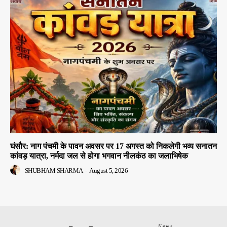
घंसौर: नाग पंचमी के पावन अवसर पर 17 अगस्त को निकलेगी भव्य सनातन
कांवड़ यात्रा, नर्मदा जल से होगा भगवान नीलकंठ का जलाभिषेक
SHUBHAM SHARMA
-
August 5, 2026
News