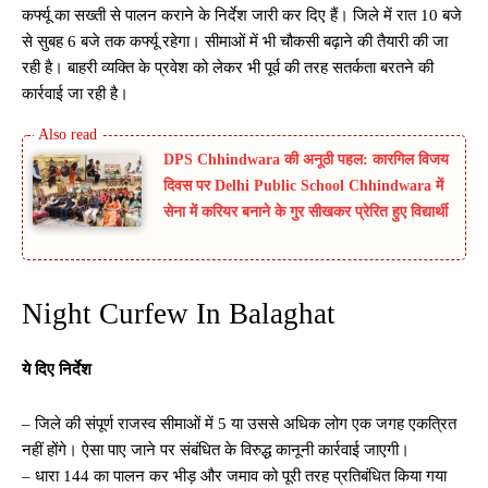
कर्फ्यू का सख्ती से पालन कराने के निर्देश जारी कर दिए हैं। जिले में रात 10 बजे
से सुबह 6 बजे तक कर्फ्यू रहेगा। सीमाओं में भी चौकसी बढ़ाने की तैयारी की जा
रही है। बाहरी व्यक्ति के प्रवेश को लेकर भी पूर्व की तरह सतर्कता बरतने की
कार्रवाई जा रही है।
DPS Chhindwara की अनूठी पहल: कारगिल विजय
दिवस पर Delhi Public School Chhindwara में
सेना में करियर बनाने के गुर सीखकर प्रेरित हुए विद्यार्थी
Night Curfew In Balaghat
ये दिए निर्देश
– जिले की संपूर्ण राजस्व सीमाओं में 5 या उससे अधिक लोग एक जगह एकत्रित
नहीं होंगे। ऐसा पाए जाने पर संबंधित के विरुद्ध कानूनी कार्रवाई जाएगी।
– धारा 144 का पालन कर भीड़ और जमाव को पूरी तरह प्रतिबंधित किया गया