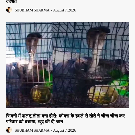
दहशत
SHUBHAM SHARMA
-
August 7, 2026
सिवनी में पालतू तोता बना हीरो: कोबरा के हमले से तोते ने चीख चीख कर
परिवार को बचाया, खुद की दी जान
SHUBHAM SHARMA
-
August 7, 2026