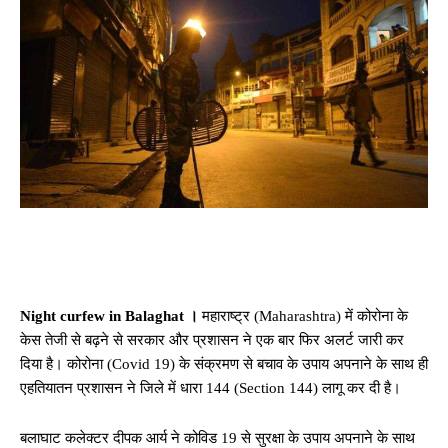
Night curfew in Balaghat ।
महाराष्ट्र (Maharashtra) में कोरोना के
केस तेजी से बढ़ने से सरकार और प्रशासन ने एक बार फिर अलर्ट जारी कर
दिया है। कोरोना (Covid 19) के संक्रमण से बचाव के उपाय अपनाने के साथ ही
एहतियातन प्रशासन ने जिले में धारा 144 (Section 144) लागू कर दी है।
बलाघाट कलेक्टर दीपक आर्य ने कोविड 19 से सुरक्षा के उपाय अपनाने के साथ