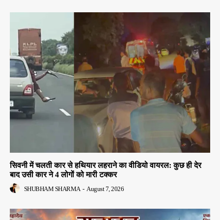
सिवनी में चलती कार से हथियार लहराने का वीडियो वायरल: कुछ ही देर
बाद उसी कार ने 4 लोगों को मारी टक्कर
SHUBHAM SHARMA
-
August 7, 2026