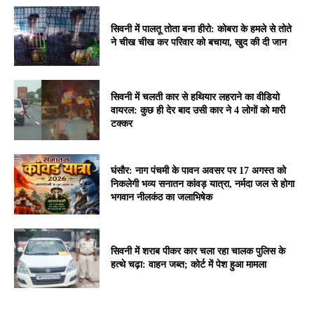
सिवनी में पालतू तोता बना हीरो: कोबरा के हमले से तोते
ने चीख चीख कर परिवार को बचाया, खुद की दी जान
सिवनी में चलती कार से हथियार लहराने का वीडियो
वायरल: कुछ ही देर बाद उसी कार ने 4 लोगों को मारी
टक्कर
घंसौर: नाग पंचमी के पावन अवसर पर 17 अगस्त को
निकलेगी भव्य सनातन कांवड़ यात्रा, नर्मदा जल से होगा
भगवान नीलकंठ का जलाभिषेक
सिवनी में शराब पीकर कार चला रहा चालक पुलिस के
हत्थे चढ़ा: वाहन जब्त; कोर्ट में पेश हुआ मामला