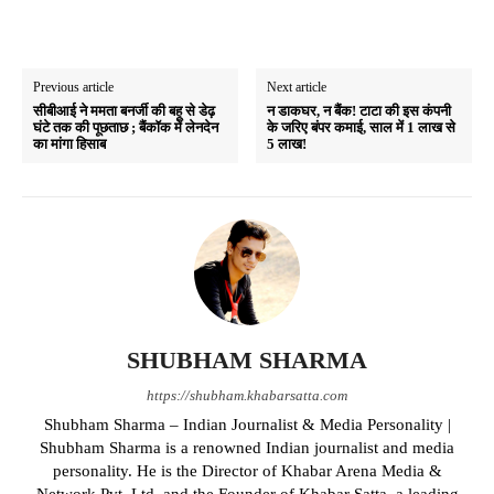
Previous article
Next article
सीबीआई ने ममता बनर्जी की बहू से डेढ़
न डाकघर, न बैंक! टाटा की इस कंपनी
घंटे तक की पूछताछ ; बैंकॉक में लेनदेन
के जरिए बंपर कमाई, साल में 1 लाख से
का मांगा हिसाब
5 लाख!
SHUBHAM SHARMA
https://shubham.khabarsatta.com
Shubham Sharma – Indian Journalist & Media Personality |
Shubham Sharma is a renowned Indian journalist and media
personality. He is the Director of Khabar Arena Media &