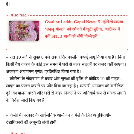
है।
Gwalior Laddu Gopal News: 5 महीने से लापता
‘लड्डू गोपाल’ को खोजने में जुटी पुलिस, ग्वालियर में
बनी SIT, 3 थानों को सौंपी जिम्मेदारी
– रात 10 बजे से सुबह 6 बजे तक रात्रि कालीन कर्फ्यू लागू किया गया है। बिना
किसी वैध कारण के कोई इस समय में घरों से बाहर सड़कों पर नजर नहीं आएगा।
अकारण आवागमन पूर्णत: प्रतिबंधित किया गया है।
– कोरोना के संक्रमण से बचाव और सुरक्षा की दृष्टि से कोविड 19 की गाइड-
लाइन का पालन कराने पर जोर दिया जा रहा है। व्यापारी,आमजन को शारीरिक
दूरी का पालन करने और घरों से बाहर निकलने पर अनिवार्य रूप से मास्क लगाने
के निर्देश जारी किए गए हैं।
– किसी भी प्रकार के सार्वजनिक आयोजन व मेले के लिए अनुविभागीय
दंडाधिकारी की अनुमति लेनी होगी।