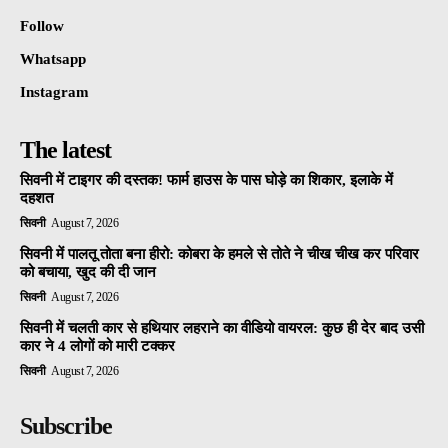
Follow
Whatsapp
Instagram
The latest
सिवनी में टाइगर की दस्तक! फार्म हाउस के पास घोड़े का शिकार, इलाके में
दहशत
सिवनी
August 7, 2026
सिवनी में पालतू तोता बना हीरो: कोबरा के हमले से तोते ने चीख चीख कर परिवार
को बचाया, खुद की दी जान
सिवनी
August 7, 2026
सिवनी में चलती कार से हथियार लहराने का वीडियो वायरल: कुछ ही देर बाद उसी
कार ने 4 लोगों को मारी टक्कर
सिवनी
August 7, 2026
Subscribe