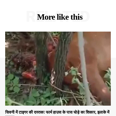
RELATED
More like this
सिवनी में टाइगर की दस्तक! फार्म हाउस के पास घोड़े का शिकार, इलाके में