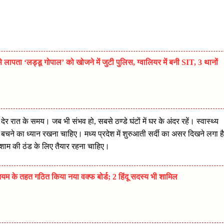
ता ‘लड्डू गोपाल’ को खोजने में जुटी पुलिस, ग्वालियर में बनी SIT, 3 थानों
र रात के समय। जब भी संभव हो, सबसे ठण्डे घंटों में घर के अंदर रहें। स्वास्थ्य
ड से बचने का ध्यान रखना चाहिए। मध्य प्रदेश में शुरुआती सर्दी का असर दिखने लगा ह
र शाम की ठंड के लिए तैयार रहना चाहिए।
म के तहत गठित किया नया वक्फ बोर्ड; 2 हिंदू सदस्य भी शामिल