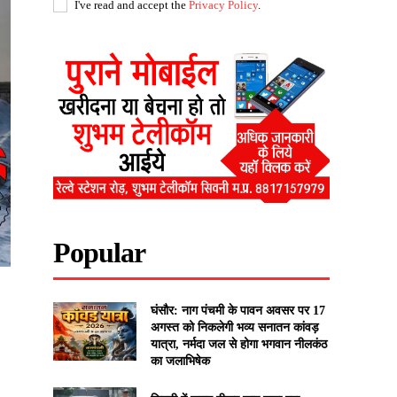
I've read and accept the
Privacy Policy
.
Popular
घंसौर: नाग पंचमी के पावन अवसर पर 17
अगस्त को निकलेगी भव्य सनातन कांवड़
यात्रा, नर्मदा जल से होगा भगवान नीलकंठ
का जलाभिषेक