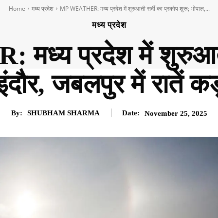
Home
मध्य प्रदेश
MP WEATHER: मध्य प्रदेश में शुरुआती सर्दी का प्रकोप शुरू; भोपाल,...
मध्य प्रदेश
य प्रदेश में शुरुआती
ंदौर, जबलपुर में रातें क
By:
SHUBHAM SHARMA
Date:
November 25, 2025