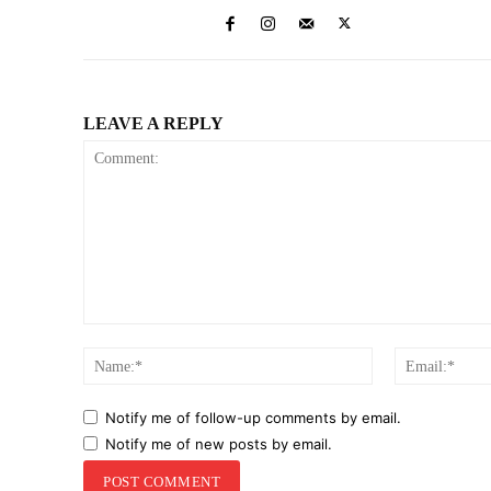
LEAVE A REPLY
Comment:
Name:*
Notify me of follow-up comments by email.
Notify me of new posts by email.