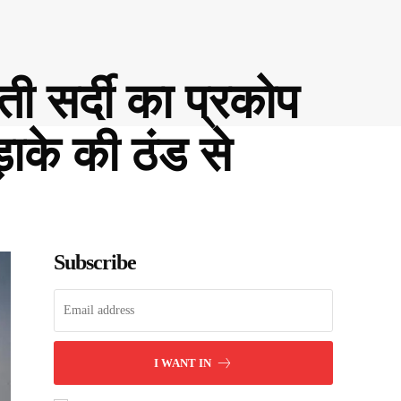
 सर्दी का प्रकोप
ड़ाके की ठंड से
Subscribe
I WANT IN