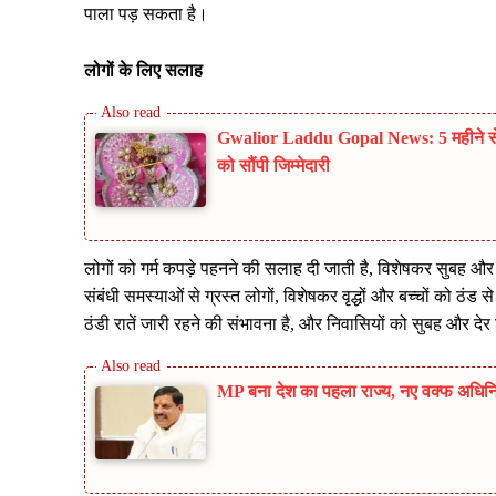
पाला पड़ सकता है।
लोगों के लिए सलाह
Gwalior Laddu Gopal News: 5 महीने से लाप
को सौंपी जिम्मेदारी
लोगों को गर्म कपड़े पहनने की सलाह दी जाती है, विशेषकर सुबह और दे
संबंधी समस्याओं से ग्रस्त लोगों, विशेषकर वृद्धों और बच्चों को ठं
ठंडी रातें जारी रहने की संभावना है, और निवासियों को सुबह और दे
MP बना देश का पहला राज्य, नए वक्फ अधिनिय