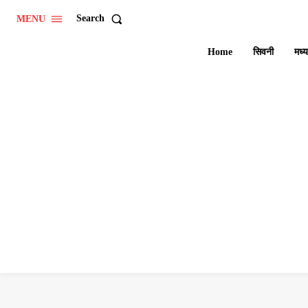
Search
MENU
Home
सिवनी
मध्य