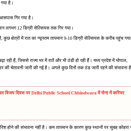
 गया है।
े आसपास गिर गया है।
तापमान लगभग 12 डिग्री सेल्सियस तक गिर गया।
, कुछ क्षेत्रों में रात का न्यूनतम तापमान 9-10 डिग्री सेल्सियस के करीब पहुंच गया
़ा रही हैं, जिससे राज्य भर में रातें और भी ठंडी हो रही हैं। मध्य प्रदेश में भोपाल,
 की चेतावनी जारी की गई है। अगले कुछ दिनों तक ठंड जारी रहने की संभावना है
विजय दिवस पर Delhi Public School Chhindwara में सेना में करियर
िश होने की संभावना नहीं है। कम तापमान के कारण कुछ स्थानों पर सुबह कोहरा 