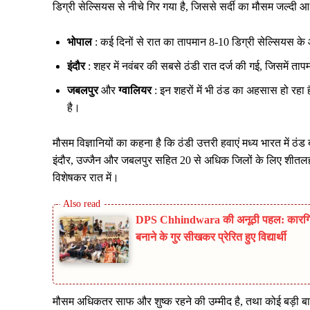
डिग्री सेल्सियस से नीचे गिर गया है, जिससे सर्दी का मौसम जल्दी आ
भोपाल
: कई दिनों से रात का तापमान 8-10 डिग्री सेल्सियस क
इंदौर
: शहर में नवंबर की सबसे ठंडी रात दर्ज की गई, जिसमें 
जबलपुर
और
ग्वालियर
: इन शहरों में भी ठंड का अहसास हो रहा है
है।
मौसम विज्ञानियों का कहना है कि ठंडी उत्तरी हवाएं मध्य भारत में ठंड बढ
इंदौर, उज्जैन और जबलपुर सहित 20 से अधिक जिलों के लिए शीतलहर
विशेषकर रात में।
DPS Chhindwara की अनूठी पहल: कारगिल 
बनाने के गुर सीखकर प्रेरित हुए विद्यार्थी
मौसम अधिकतर साफ और शुष्क रहने की उम्मीद है, तथा कोई बड़ी बार