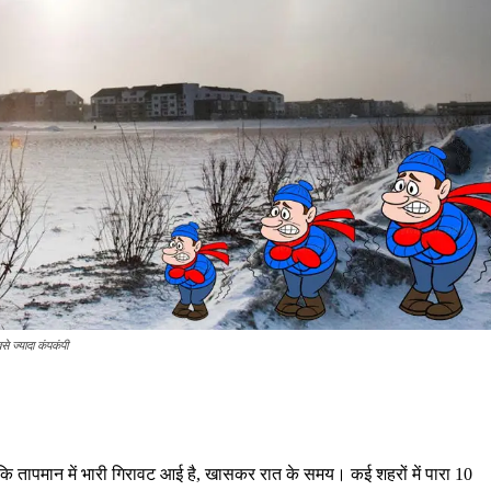
 ज्यादा कंपकंपी
ोंकि तापमान में भारी गिरावट आई है, खासकर रात के समय। कई शहरों में पारा 10