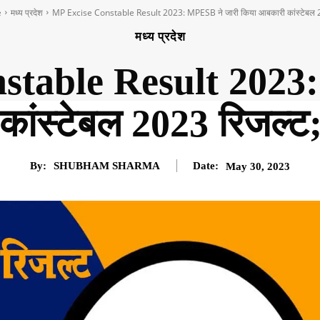
e
मध्य प्रदेश
MP Excise Constable Result 2023: MPESB ने जारी किया आबकारी कांस्टेबल 
मध्य प्रदेश
stable Result 2023:
कांस्टेबल 2023 रिजल्ट
By:
SHUBHAM SHARMA
Date:
May 30, 2023