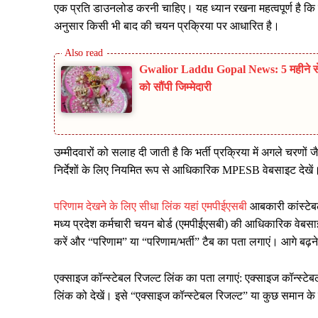
एक प्रति डाउनलोड करनी चाहिए। यह ध्यान रखना महत्वपूर्ण है कि परिण
अनुसार किसी भी बाद की चयन प्रक्रिया पर आधारित है।
Gwalior Laddu Gopal News: 5 महीने से लाप
को सौंपी जिम्मेदारी
उम्मीदवारों को सलाह दी जाती है कि भर्ती प्रक्रिया में अगले चरणों 
निर्देशों के लिए नियमित रूप से आधिकारिक MPESB वेबसाइट देखें
परिणाम देखने के लिए सीधा लिंक यहां एमपीईएसबी
आबकारी कांस्टेब
मध्य प्रदेश कर्मचारी चयन बोर्ड (एमपीईएसबी) की आधिकारिक वेबसाइ
करें और “परिणाम” या “परिणाम/भर्ती” टैब का पता लगाएं। आगे बढ़न
एक्साइज कॉन्स्टेबल रिजल्ट लिंक का पता लगाएं: एक्साइज कॉन्स्टेब
लिंक को देखें। इसे “एक्साइज कॉन्स्टेबल रिजल्ट” या कुछ समान के