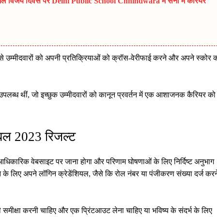
विजय दिवस पर Delhi Public School Chhindwara में सेना में करियर
जिससे उम्मीदवारों को अपनी प्रतिक्रियाओं को क्रॉस-वेरीफाई करने और अपने स्कोर 
उपलब्ध थीं, जो इच्छुक उम्मीदवारों को कानून प्रवर्तन में एक आशाजनक कैरियर को
बल 2023 रिजल्ट
धिकारिक वेबसाइट पर जाना होगा और परिणाम घोषणाओं के लिए निर्दिष्ट अनुभाग
े के लिए अपने लॉगिन क्रेडेंशियल, जैसे कि रोल नंबर या पंजीकरण संख्या दर्ज करन
की समीक्षा करनी चाहिए और एक प्रिंटआउट लेना चाहिए या भविष्य के संदर्भ के लिए