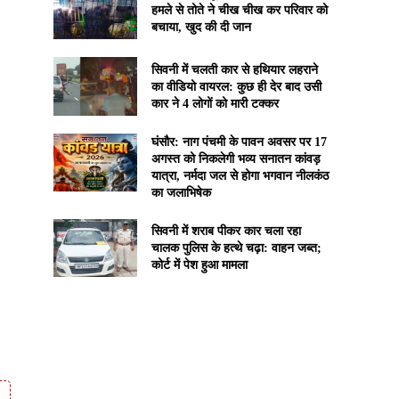
हमले से तोते ने चीख चीख कर परिवार को
बचाया, खुद की दी जान
सिवनी में चलती कार से हथियार लहराने
का वीडियो वायरल: कुछ ही देर बाद उसी
कार ने 4 लोगों को मारी टक्कर
घंसौर: नाग पंचमी के पावन अवसर पर 17
अगस्त को निकलेगी भव्य सनातन कांवड़
यात्रा, नर्मदा जल से होगा भगवान नीलकंठ
का जलाभिषेक
सिवनी में शराब पीकर कार चला रहा
चालक पुलिस के हत्थे चढ़ा: वाहन जब्त;
कोर्ट में पेश हुआ मामला