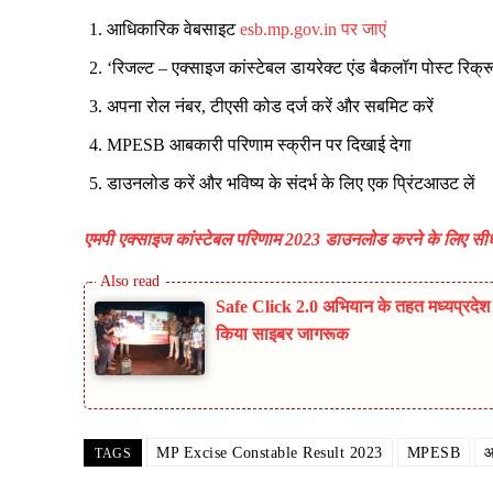
आधिकारिक वेबसाइट
esb.mp.gov.in पर जाएं
‘रिजल्ट – एक्साइज कांस्टेबल डायरेक्ट एंड बैकलॉग पोस्ट रिक्र
अपना रोल नंबर, टीएसी कोड दर्ज करें और सबमिट करें
MPESB आबकारी परिणाम स्क्रीन पर दिखाई देगा
डाउनलोड करें और भविष्य के संदर्भ के लिए एक प्रिंटआउट लें
एमपी एक्साइज कांस्टेबल परिणाम 2023 डाउनलोड करने के लिए सी
Safe Click 2.0 अभियान के तहत मध्यप्रदेश प
किया साइबर जागरूक
MP Excise Constable Result 2023
MPESB
आ
TAGS