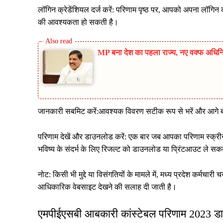
लॉगिन क्रेडेंशियल दर्ज करें: परिणाम पृष्ठ पर, आपको अपना लॉगिन क्
की आवश्यकता हो सकती है।
MP बना देश का पहला राज्य, नए वक्फ अधिनिय
जानकारी सबमिट करें:आवश्यक विवरण सटीक रूप से भरें और आगे बढ
परिणाम देखें और डाउनलोड करें: एक बार जब आपका परिणाम स्क्रीन पर
भविष्य के संदर्भ के लिए रिजल्ट को डाउनलोड या प्रिंटआउट ले सकते
नोट: किसी भी मुद्दे या विसंगतियों के मामले में, मध्य प्रदेश कर्मचा
आधिकारिक वेबसाइट देखने की सलाह दी जाती है।
एमपीईएसबी आबकारी कांस्टेबल परिणाम 2023 ड