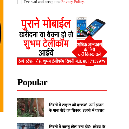
I've read and accept the
Privacy Policy
.
Popular
सिवनी में टाइगर की दस्तक! फार्म हाउस
के पास घोड़े का शिकार, इलाके में दहशत
सिवनी में पालतू तोता बना हीरो: कोबरा के