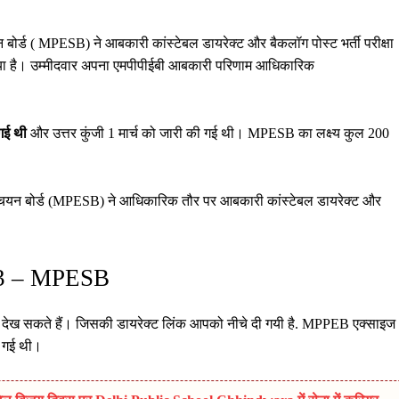
न बोर्ड ( MPESB) ने आबकारी कांस्टेबल डायरेक्ट और बैकलॉग पोस्ट भर्ती परीक्षा
या है। उम्मीदवार अपना एमपीपीईबी आबकारी परिणाम आधिकारिक
गई थी
और उत्तर कुंजी 1 मार्च को जारी की गई थी। MPESB का लक्ष्य कुल 200
 चयन बोर्ड (MPESB) ने आधिकारिक तौर पर आबकारी कांस्टेबल डायरेक्ट और
23 – MPESB
ेख सकते हैं। जिसकी डायरेक्ट लिंक आपको नीचे दी गयी है. MPPEB एक्साइज
ी गई थी।