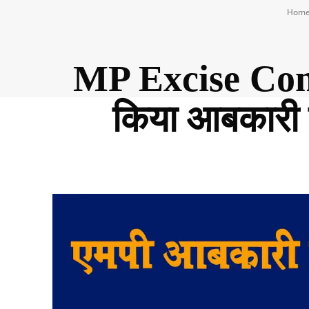
Hom
MP Excise Con
किया आबकारी 