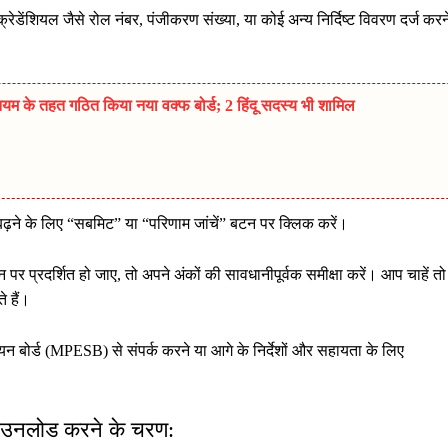
रेडेंशियल जैसे रोल नंबर, पंजीकरण संख्या, या कोई अन्य निर्दिष्ट विवरण दर्ज करन
म के तहत गठित किया नया वक्फ बोर्ड; 2 हिंदू सदस्य भी शामिल
़ने के लिए “सबमिट” या “परिणाम जांचें” बटन पर क्लिक करें।
 प्रदर्शित हो जाए, तो अपने अंकों की सावधानीपूर्वक समीक्षा करें। आप चाहें तो
 हैं।
री चयन बोर्ड (MPESB) से संपर्क करने या आगे के निर्देशों और सहायता के लिए
ाउनलोड करने के चरण: