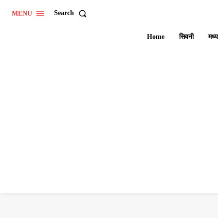
Search
MENU
Home
सिवनी
मध्य