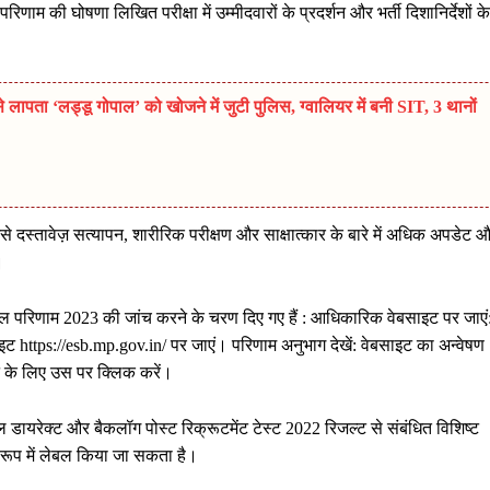
ाम की घोषणा लिखित परीक्षा में उम्मीदवारों के प्रदर्शन और भर्ती दिशानिर्देशों के
ता ‘लड्डू गोपाल’ को खोजने में जुटी पुलिस, ग्वालियर में बनी SIT, 3 थानों
जैसे दस्तावेज़ सत्यापन, शारीरिक परीक्षण और साक्षात्कार के बारे में अधिक अपडेट 
।
ल परिणाम 2023 की जांच करने के चरण दिए गए हैं : आधिकारिक वेबसाइट पर जाएं
ट https://esb.mp.gov.in/ पर जाएं। परिणाम अनुभाग देखें: वेबसाइट का अन्वेषण
े के लिए उस पर क्लिक करें।
ल डायरेक्ट और बैकलॉग पोस्ट रिक्रूटमेंट टेस्ट 2022 रिजल्ट से संबंधित विशिष्ट
 रूप में लेबल किया जा सकता है।