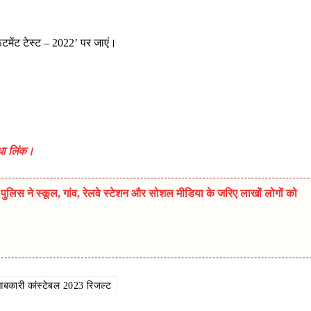
ूटमेंट टेस्ट – 2022’ पर जाएं।
धा लिंक।
ुलिस ने स्कूल, गांव, रेलवे स्टेशन और सोशल मीडिया के जरिए लाखों लोगों को
बकारी कांस्टेबल 2023 रिजल्ट