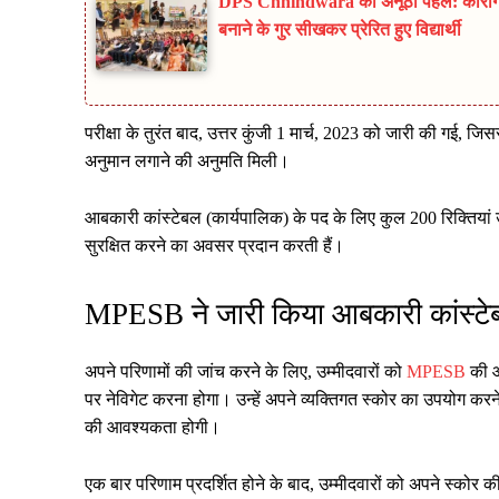
DPS Chhindwara की अनूठी पहल: कारगिल 
बनाने के गुर सीखकर प्रेरित हुए विद्यार्थी
परीक्षा के तुरंत बाद, उत्तर कुंजी 1 मार्च, 2023 को जारी की गई, 
अनुमान लगाने की अनुमति मिली।
आबकारी कांस्टेबल (कार्यपालिक) के पद के लिए कुल 200 रिक्तियां 
सुरक्षित करने का अवसर प्रदान करती हैं।
MPESB ने जारी किया आबकारी कांस्टे
अपने परिणामों की जांच करने के लिए, उम्मीदवारों को
MPESB
की आ
पर नेविगेट करना होगा। उन्हें अपने व्यक्तिगत स्कोर का उपयोग करन
की आवश्यकता होगी।
एक बार परिणाम प्रदर्शित होने के बाद, उम्मीदवारों को अपने स्कोर 