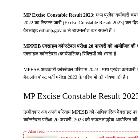
MP Excise Constable Result 2023:
मध्य प्रदेश कर्मचारी चय
2022 का रिजल्ट जारी (Excise Constable Result 2023) कर दि
वेबसाइट esb.mp.gov.in से डाउनलोड कर सकते हैं ।
MPPEB एक्साइज कॉन्स्टेबल परीक्षा 20 फरवरी को आयोजित की 
एक्साइज कॉन्स्टेबल (कार्यपालिक) रिक्तियों को भरना है।
MPESB आबकारी कांस्टेबल परिणाम 2023 : मध्य प्रदेश कर्मचारी
बैकलॉग पोस्ट भर्ती परीक्षा 2022 के परिणामों की घोषणा की है।
MP Excise Constable Result 20
उम्मीदवार अब अपने परिणाम MPESB की आधिकारिक वेबसाइट पर द
कॉन्स्टेबल परीक्षा 20 फरवरी, 2023 को सफलतापूर्वक आयोजित क