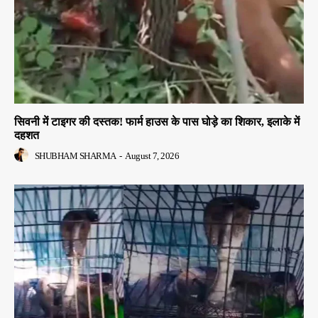
सिवनी में टाइगर की दस्तक! फार्म हाउस के पास घोड़े का शिकार, इलाके में
दहशत
SHUBHAM SHARMA
-
August 7, 2026