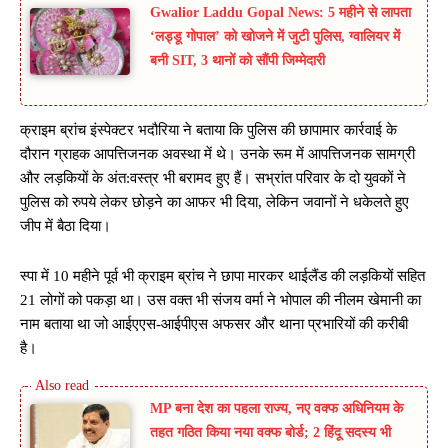
Gwalior Laddu Gopal News: 5 महीने से लापता
‘लड्डू गोपाल’ को खोजने में जुटी पुलिस, ग्वालियर में
बनी SIT, 3 थानों को सौंपी जिम्मेदारी
क्राइम ब्रांच इंस्पेक्टर भदौरिया ने बताया कि पुलिस की छापामार कार्रवाई के
दौरान ग्राहक आपत्तिजनक अवस्था में थे। उनके रूम में आपत्तिजनक सामग्री
और लड़कियों के अंत:वस्त्र भी बरामद हुए हैं। सभ्रांत परिवार के दो युवकों ने
पुलिस को रुपये लेकर छोड़ने का आफर भी दिया, लेकिन जवानों ने धकेलते हुए
जीप में बैठा दिया।
स्पा में 10 महीने पूर्व भी क्राइम ब्रांच ने छापा मारकर थाईलैंड की लड़कियों सहित
21 लोगों को पकड़ा था। उस वक्त भी संजय वर्मा ने भोपाल की नीलम खेमानी का
नाम बताया था जो आईएएस-आईपीएस अफसर और थाना प्रभारियों की करीबी
है।
MP बना देश का पहला राज्य, नए वक्फ अधिनियम के
तहत गठित किया नया वक्फ बोर्ड; 2 हिंदू सदस्य भी