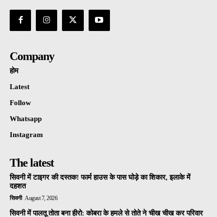
Company
होम
Latest
Follow
Whatsapp
Instagram
The latest
सिवनी में टाइगर की दस्तक! फार्म हाउस के पास घोड़े का शिकार, इलाके में
दहशत
सिवनी
August 7, 2026
सिवनी में पालतू तोता बना हीरो: कोबरा के हमले से तोते ने चीख चीख कर परिवार