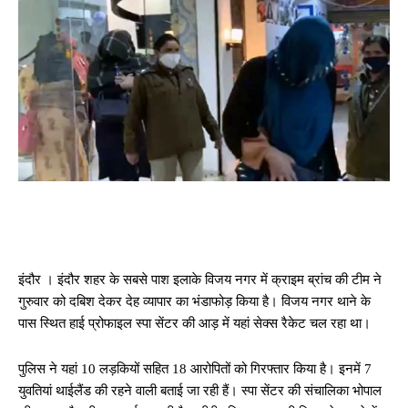
इंदौर । इंदौर शहर के सबसे पाश इलाके विजय नगर में क्राइम ब्रांच की टीम ने
गुरुवार को दबिश देकर देह व्यापार का भंडाफोड़ किया है। विजय नगर थाने के
पास स्थित हाई प्रोफाइल स्पा सेंटर की आड़ में यहां सेक्स रैकेट चल रहा था।
पुलिस ने यहां 10 लड़कियों सहित 18 आरोपितों को गिरफ्तार किया है। इनमें 7
युवतियां थाईलैंड की रहने वाली बताई जा रही हैं। स्पा सेंटर की संचालिका भोपाल