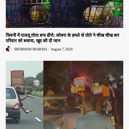
सिवनी में पालतू तोता बना हीरो: कोबरा के हमले से तोते ने चीख चीख कर
परिवार को बचाया, खुद की दी जान
SHUBHAM SHARMA
-
August 7, 2026