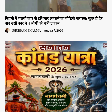
सिवनी में चलती कार से हथियार लहराने का वीडियो वायरल: कुछ ही देर
बाद उसी कार ने 4 लोगों को मारी टक्कर
SHUBHAM SHARMA
-
August 7, 2026