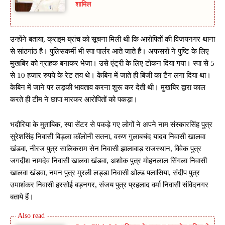
शामिल
उन्होंने बताया, क्राइम ब्रांच को सूचना मिली थी कि आरोपितों की विजयनगर थाना
से सांठगांठ है। पुलिसकर्मी भी स्पा पार्लर आते जाते हैं। अफसरों ने पुष्टि के लिए
मुखबिर को ग्राहक बनाकर भेजा। उसे एंट्री के लिए टोकन दिया गया। स्पा से 5
से 10 हजार रुपये के रेट तय थे। केबिन में जाते ही बिजी का टैग लगा दिया था।
केबिन में जाने पर लड़की भावताव करना शुरू कर देती थी। मुखबिर द्वारा काल
करते ही टीम ने छापा मारकर आरोपितों को पकड़ा।
भदौरिया के मुताबिक, स्पा सेंटर से पकड़े गए लोगों ने अपने नाम संस्कारसिंह पुत्र
सुरेशसिंह निवासी बिड़ला कॉलोनी सतना, वरुण गुलाबचंद यादव निवासी खालवा
खंडवा, नीरज पुत्र सालिकराम सेन निवासी झालावाड़ राजस्थान, विवेक पुत्र
जगदीश नामदेव निवासी खालवा खंडवा, अशोक पुत्र मोहनलाल सिंगला निवासी
खालवा खंडवा, नमन पुत्र मुरली लड्डा निवासी ओल्ड पलासिया, संदीप पुत्र
उमाशंकर निवासी हरसोई बड़नगर, संजय पुत्र प्रहलाद वर्मा निवासी संविदनगर
बताये हैं।