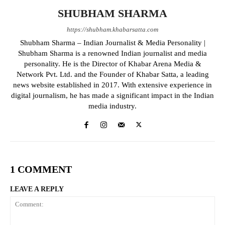
SHUBHAM SHARMA
https://shubham.khabarsatta.com
Shubham Sharma – Indian Journalist & Media Personality |
Shubham Sharma is a renowned Indian journalist and media
personality. He is the Director of Khabar Arena Media &
Network Pvt. Ltd. and the Founder of Khabar Satta, a leading
news website established in 2017. With extensive experience in
digital journalism, he has made a significant impact in the Indian
media industry.
1 COMMENT
LEAVE A REPLY