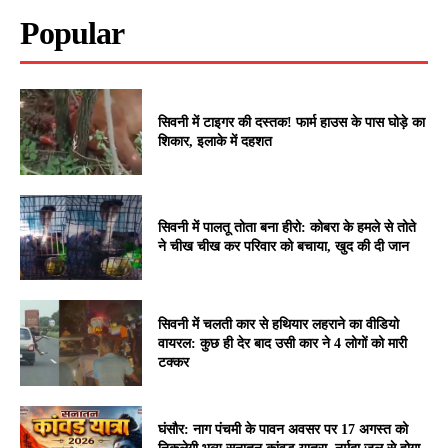
Popular
सिवनी में टाइगर की दस्तक! फार्म हाउस के पास घोड़े का
शिकार, इलाके में दहशत
सिवनी में पालतू तोता बना हीरो: कोबरा के हमले से तोते
ने चीख चीख कर परिवार को बचाया, खुद की दी जान
सिवनी में चलती कार से हथियार लहराने का वीडियो
वायरल: कुछ ही देर बाद उसी कार ने 4 लोगों को मारी
टक्कर
घंसौर: नाग पंचमी के पावन अवसर पर 17 अगस्त को