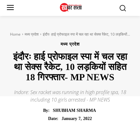
Home
मध्य प्रदेश
इंदौरः हाई प्रोफाइल स्पा में चल रहा था सेक्स रैकेट, 10 लड़कियों...
मध्य प्रदेश
इंदौरः हाई प्रोफाइल स्पा में चल रहा
था सेक्स रैकेट, 10 लड़कियों सहित
18 गिरफ्तार- MP NEWS
Indore: Sex racket was running in high profile spa, 18
including 10 girls arrested - MP NEWS
By:
SHUBHAM SHARMA
January 7, 2022
Date: