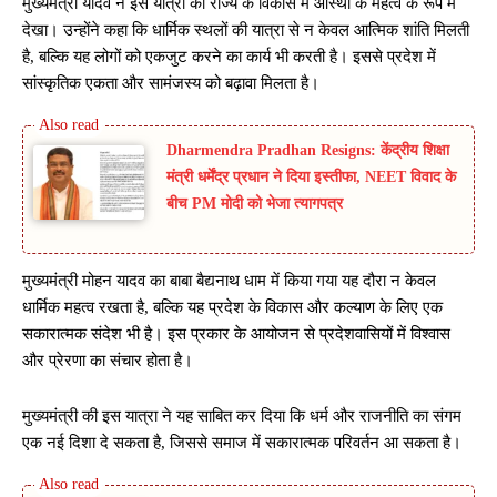
मुख्यमंत्री यादव ने इस यात्रा को राज्य के विकास में आस्था के महत्व के रूप में
देखा। उन्होंने कहा कि धार्मिक स्थलों की यात्रा से न केवल आत्मिक शांति मिलती
है, बल्कि यह लोगों को एकजुट करने का कार्य भी करती है। इससे प्रदेश में
सांस्कृतिक एकता और सामंजस्य को बढ़ावा मिलता है।
Dharmendra Pradhan Resigns: केंद्रीय शिक्षा
मंत्री धर्मेंद्र प्रधान ने दिया इस्तीफा, NEET विवाद के
बीच PM मोदी को भेजा त्यागपत्र
मुख्यमंत्री मोहन यादव का बाबा बैद्यनाथ धाम में किया गया यह दौरा न केवल
धार्मिक महत्व रखता है, बल्कि यह प्रदेश के विकास और कल्याण के लिए एक
सकारात्मक संदेश भी है। इस प्रकार के आयोजन से प्रदेशवासियों में विश्वास
और प्रेरणा का संचार होता है।
मुख्यमंत्री की इस यात्रा ने यह साबित कर दिया कि धर्म और राजनीति का संगम
एक नई दिशा दे सकता है, जिससे समाज में सकारात्मक परिवर्तन आ सकता है।