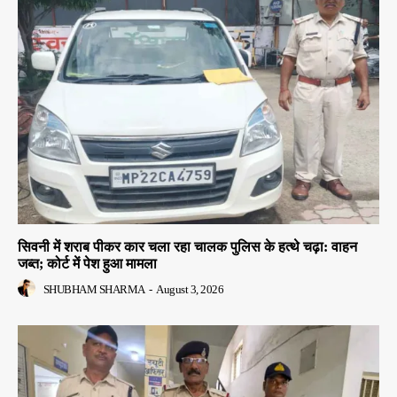
सिवनी में शराब पीकर कार चला रहा चालक पुलिस के हत्थे चढ़ा: वाहन
जब्त; कोर्ट में पेश हुआ मामला
SHUBHAM SHARMA
-
August 3, 2026