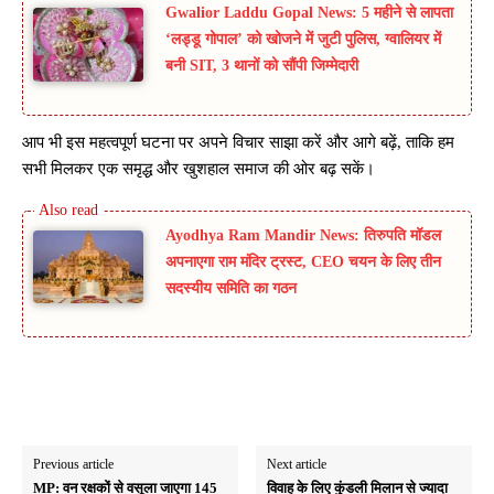
Gwalior Laddu Gopal News: 5 महीने से लापता
‘लड्डू गोपाल’ को खोजने में जुटी पुलिस, ग्वालियर में
बनी SIT, 3 थानों को सौंपी जिम्मेदारी
आप भी इस महत्वपूर्ण घटना पर अपने विचार साझा करें और आगे बढ़ें, ताकि हम
सभी मिलकर एक समृद्ध और खुशहाल समाज की ओर बढ़ सकें।
Ayodhya Ram Mandir News: तिरुपति मॉडल
अपनाएगा राम मंदिर ट्रस्ट, CEO चयन के लिए तीन
सदस्यीय समिति का गठन
Previous article
Next article
MP: वन रक्षकों से वसूला जाएगा 145
विवाह के लिए कुंडली मिलान से ज्यादा