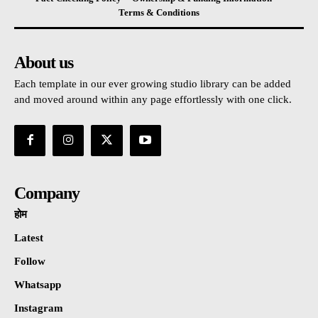
Terms & Conditions
About us
Each template in our ever growing studio library can be added
and moved around within any page effortlessly with one click.
Company
होम
Latest
Follow
Whatsapp
Instagram