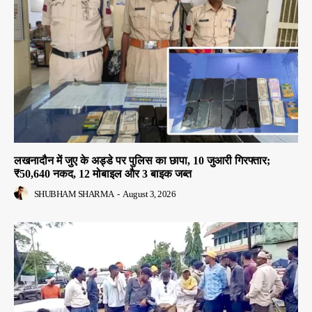
लखनादौन में जुए के अड्डे पर पुलिस का छापा, 10 जुआरी गिरफ्तार;
₹50,640 नकद, 12 मोबाइल और 3 बाइक जब्त
SHUBHAM SHARMA
-
August 3, 2026