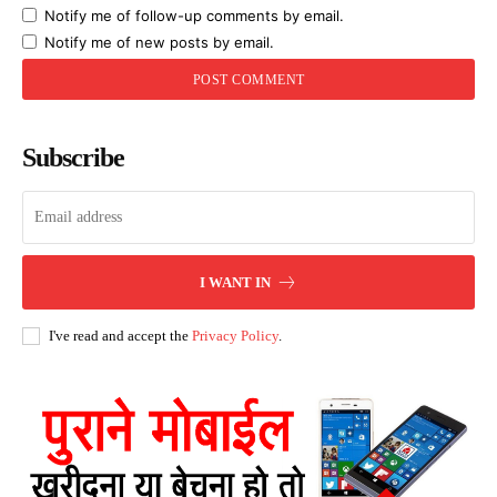
Notify me of follow-up comments by email.
Notify me of new posts by email.
Subscribe
I WANT IN
I've read and accept the
Privacy Policy
.