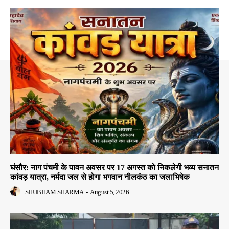
घंसौर: नाग पंचमी के पावन अवसर पर 17 अगस्त को निकलेगी भव्य सनातन
कांवड़ यात्रा, नर्मदा जल से होगा भगवान नीलकंठ का जलाभिषेक
SHUBHAM SHARMA
-
August 5, 2026