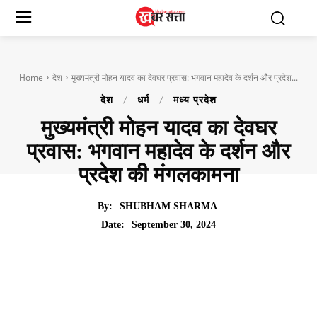
Home
देश
मुख्यमंत्री मोहन यादव का देवघर प्रवास: भगवान महादेव के दर्शन और प्रदेश...
देश
धर्म
मध्य प्रदेश
मुख्यमंत्री मोहन यादव का देवघर
प्रवास: भगवान महादेव के दर्शन और
प्रदेश की मंगलकामना
By:
SHUBHAM SHARMA
September 30, 2024
Date: