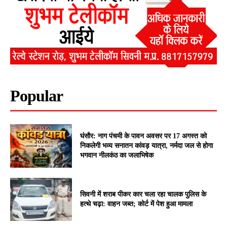
Popular
घंसौर: नाग पंचमी के पावन अवसर पर 17 अगस्त को
निकलेगी भव्य सनातन कांवड़ यात्रा, नर्मदा जल से होगा
भगवान नीलकंठ का जलाभिषेक
सिवनी में शराब पीकर कार चला रहा चालक पुलिस के
हत्थे चढ़ा: वाहन जब्त; कोर्ट में पेश हुआ मामला