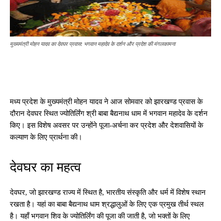
मुख्यमंत्री मोहन यादव का देवघर प्रवास: भगवान महादेव के दर्शन और प्रदेश की मंगलकामना
मध्य प्रदेश के मुख्यमंत्री मोहन यादव ने आज सोमवार को झारखण्ड प्रवास के
दौरान देवघर स्थित ज्योतिर्लिंग श्री बाबा बैद्यनाथ धाम में भगवान महादेव के दर्शन
किए। इस विशेष अवसर पर उन्होंने पूजा-अर्चना कर प्रदेश और देशवासियों के
कल्याण के लिए प्रार्थना की।
देवघर का महत्व
देवघर, जो झारखण्ड राज्य में स्थित है, भारतीय संस्कृति और धर्म में विशेष स्थान
रखता है। यहां का बाबा बैद्यनाथ धाम श्रद्धालुओं के लिए एक प्रमुख तीर्थ स्थल
है। यहाँ भगवान शिव के ज्योतिर्लिंग की पूजा की जाती है, जो भक्तों के लिए