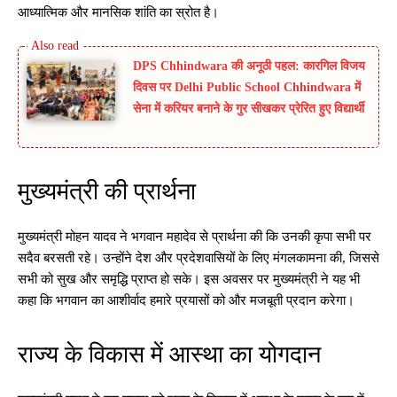
आध्यात्मिक और मानसिक शांति का स्रोत है।
DPS Chhindwara की अनूठी पहल: कारगिल विजय
दिवस पर Delhi Public School Chhindwara में
सेना में करियर बनाने के गुर सीखकर प्रेरित हुए विद्यार्थी
मुख्यमंत्री की प्रार्थना
मुख्यमंत्री मोहन यादव ने भगवान महादेव से प्रार्थना की कि उनकी कृपा सभी पर
सदैव बरसती रहे। उन्होंने देश और प्रदेशवासियों के लिए मंगलकामना की, जिससे
सभी को सुख और समृद्धि प्राप्त हो सके। इस अवसर पर मुख्यमंत्री ने यह भी
कहा कि भगवान का आशीर्वाद हमारे प्रयासों को और मजबूती प्रदान करेगा।
राज्य के विकास में आस्था का योगदान