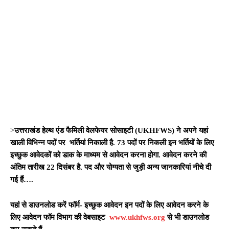
>
उत्तराखंड हेल्थ एंड फैमिली वेलफेयर सोसाइटी (
UKHFWS)
ने अपने यहां
खाली विभिन्न पदों पर भर्तियां निकाली है. 73 पदों पर निकली इन भर्तियों के लिए
इच्छुक आवेदकों को डाक के माध्यम से आवेदन करना होगा. आवेदन करने की
अंतिम तारीख 22 दिसंबर है. पद और योग्यता से जुड़ी अन्य जानकारियां नीचे दी
गई हैं….
यहां से डाउनलोड करें फॉर्म- इच्छुक आवेदन इन पदों के लिए आवेदन करने के
लिए आवेदन फॉम विभाग की वेबसाइट
www.ukhfws.org
से भी डाउनलोड