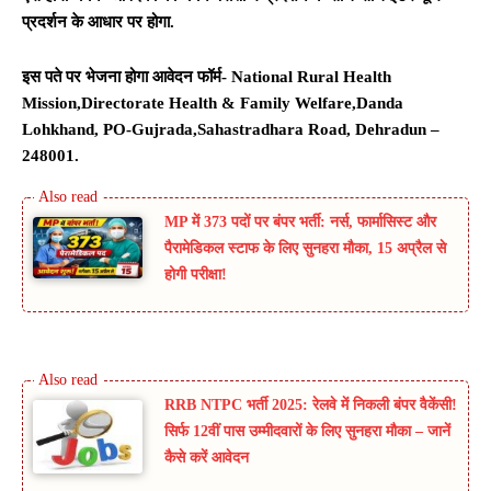
प्रदर्शन के आधार पर होगा.
इस पते पर भेजना होगा आवेदन फॉर्म-
National Rural Health
Mission,Directorate Health & Family Welfare,Danda
Lohkhand, PO-Gujrada,Sahastradhara Road, Dehradun –
248001.
MP में 373 पदों पर बंपर भर्ती: नर्स, फार्मासिस्ट और
पैरामेडिकल स्टाफ के लिए सुनहरा मौका, 15 अप्रैल से
होगी परीक्षा!
RRB NTPC भर्ती 2025: रेलवे में निकली बंपर वैकेंसी!
सिर्फ 12वीं पास उम्मीदवारों के लिए सुनहरा मौका – जानें
कैसे करें आवेदन