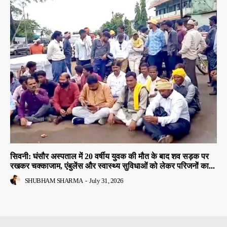
सिवनी: घंसौर अस्पताल में 20 वर्षीय युवक की मौत के बाद शव सड़क पर
रखकर चक्काजाम, एंबुलेंस और स्वास्थ्य सुविधाओं को लेकर परिजनों का...
SHUBHAM SHARMA
-
July 31, 2026