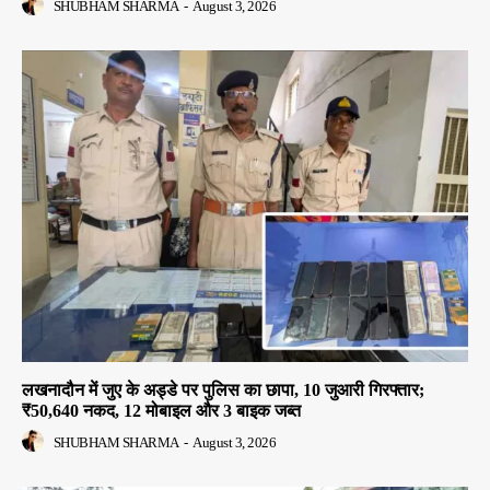
SHUBHAM SHARMA
-
August 3, 2026
लखनादौन में जुए के अड्डे पर पुलिस का छापा, 10 जुआरी गिरफ्तार;
₹50,640 नकद, 12 मोबाइल और 3 बाइक जब्त
SHUBHAM SHARMA
-
August 3, 2026