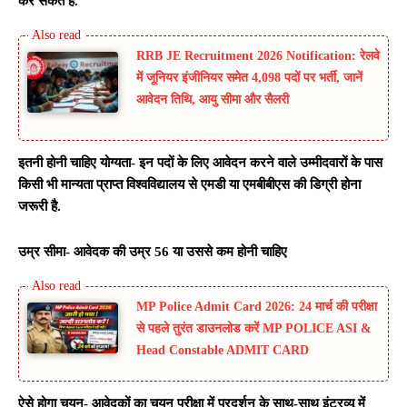
कर सकते हैं.
RRB JE Recruitment 2026 Notification: रेलवे
में जूनियर इंजीनियर समेत 4,098 पदों पर भर्ती, जानें
आवेदन तिथि, आयु सीमा और सैलरी
इतनी होनी चाहिए योग्यता- इन पदों के लिए आवेदन करने वाले उम्मीदवारों के पास
किसी भी मान्यता प्राप्त विश्वविद्यालय से एमडी या एमबीबीएस की डिग्री होना
जरूरी है.
उम्र सीमा- आवेदक की उम्र 56 या उससे कम होनी चाहिए
MP Police Admit Card 2026: 24 मार्च की परीक्षा
से पहले तुरंत डाउनलोड करें MP POLICE ASI &
Head Constable ADMIT CARD
ऐसे होगा चयन- आवेदकों का चयन परीक्षा में प्रदर्शन के साथ-साथ इंटरव्यू में