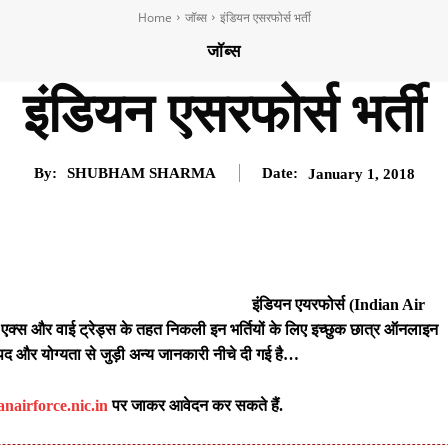
Home
जॉब्स
इंडियन एसरफोर्स भर्ती
जॉब्स
इंडियन एसरफोर्स भर्ती
By:
SHUBHAM SHARMA
Date:
January 1, 2018
इंडियन एयरफोर्स (
Indian Air
रुप एक्स और वाई ट्रेड्स के तहत निकली इन भर्तियों के लिए इच्छुक छात्र ऑनलाइन
द और योग्यता से जुड़ी अन्य जानकारी नीचे दी गई है…
nairforce.nic.in
पर जाकर आवेदन कर सकते हैं.