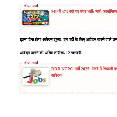
MP में 373 पदों पर बंपर भर्ती: नर्स, फार्मास
इतना देना होगा आवेदन शुल्क- इन पदों के लिए आवेदन करने वाले उम्
आवेदन करने की अंतिम तारीख- 12 जनवरी.
RRB NTPC भर्ती 2025: रेलवे में निकली बंपर व
आवेदन
Share