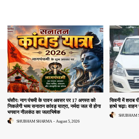
घंसौर: नाग पंचमी के पावन अवसर पर 17 अगस्त को
सिवनी में शराब
निकलेगी भव्य सनातन कांवड़ यात्रा, नर्मदा जल से होगा
हत्थे चढ़ा: वाहन 
भगवान नीलकंठ का जलाभिषेक
SHUBHAM 
SHUBHAM SHARMA
-
August 5, 2026