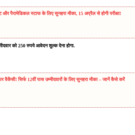
िस्ट और पैरामेडिकल स्टाफ के लिए सुनहरा मौका, 15 अप्रैल से होगी परीक्षा!
मीदवार को 250 रुपये आवेदन शुल्क देना होगा.
ैकेंसी! सिर्फ 12वीं पास उम्मीदवारों के लिए सुनहरा मौका – जानें कैसे करें