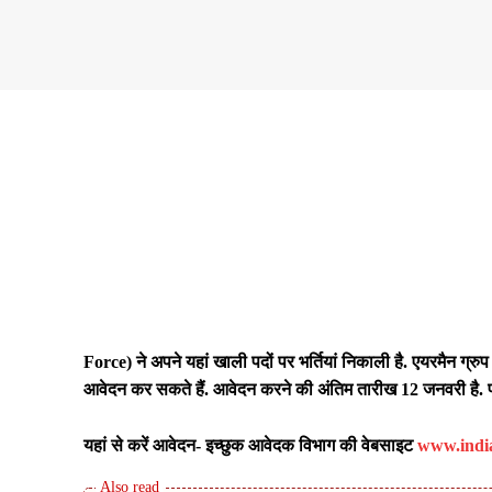
Share
Force)
ने अपने यहां खाली पदों पर भर्तियां निकाली है. एयरमैन ग्
आवेदन कर सकते हैं. आवेदन करने की अंतिम तारीख 12 जनवरी है. प
यहां से करें आवेदन- इच्छुक आवेदक विभाग की वेबसाइट
www.india