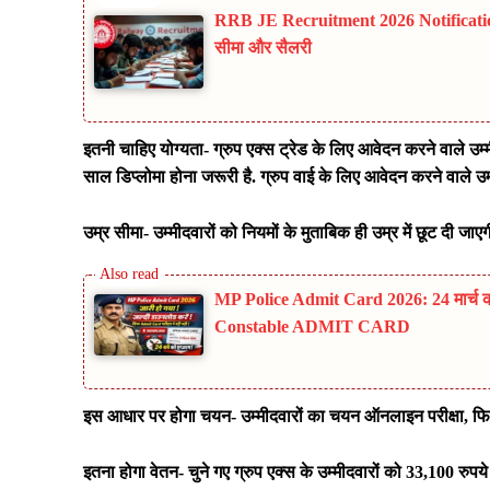
RRB JE Recruitment 2026 Notification: रे
सीमा और सैलरी
इतनी चाहिए योग्यता- ग्रुप एक्स ट्रेड के लिए आवेदन करने वाले उम्म
साल डिप्लोमा होना जरूरी है. ग्रुप वाई के लिए आवेदन करने वाले उम
उम्र सीमा- उम्मीदवारों को नियमों के मुताबिक ही उम्र में छूट दी जाएग
MP Police Admit Card 2026: 24 मार्च क
Constable ADMIT CARD
इस आधार पर होगा चयन- उम्मीदवारों का चयन ऑनलाइन परीक्षा
,
फि
इतना होगा वेतन- चुने गए ग्रुप एक्स के उम्मीदवारों को 33,100 रुपये