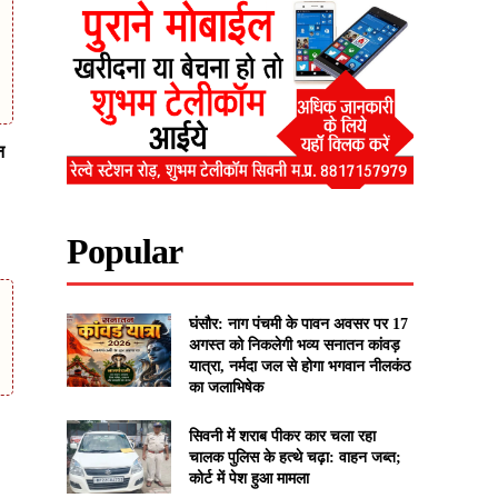
न
Popular
घंसौर: नाग पंचमी के पावन अवसर पर 17
अगस्त को निकलेगी भव्य सनातन कांवड़
यात्रा, नर्मदा जल से होगा भगवान नीलकंठ
का जलाभिषेक
सिवनी में शराब पीकर कार चला रहा
चालक पुलिस के हत्थे चढ़ा: वाहन जब्त;
कोर्ट में पेश हुआ मामला