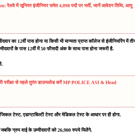
लवे में जूनियर इंजीनियर समेत 4,098 पदों पर भर्ती, जानें आवेदन तिथि, आयु
ीदवार का 12वीं पास होना या किसी भी मान्यता प्राप्त कॉलेज से इंजीनियरिंग में ती
्मीदवारों के पास 12वीं में 50 फीसदी अंक के साथ पास होना जरूरी है.
ी.
ी परीक्षा से पहले तुरंत डाउनलोड करें MP POLICE ASI & Head
जिकल टेस्ट
,
एडाप्टाबिल्टी टेस्ट और मेडिकल टेस्ट के आधार पर ही होगा.
 जबकि ग्रुप वाई के उम्मीदवारों को 26,900 रुपये मिलेंगे.