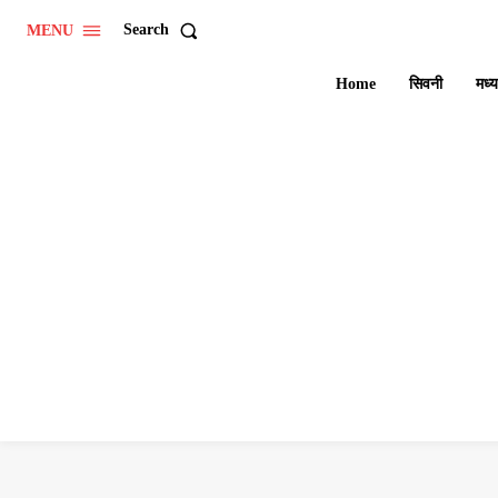
Search
MENU
Home
सिवनी
मध्य