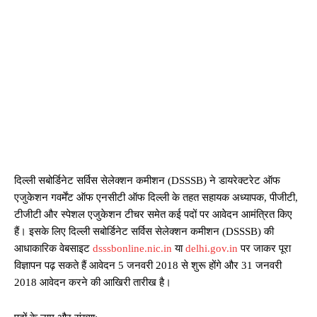
दिल्ली सबोर्डिनेट सर्विस सेलेक्शन कमीशन (DSSSB) ने डायरेक्टरेट ऑफ
एजुकेशन गवर्मेंट ऑफ एनसीटी ऑफ दिल्ली के तहत सहायक अध्यापक, पीजीटी,
टीजीटी और स्पेशल एजुकेशन टीचर समेत कई पदों पर आवेदन आमंत्रित किए
हैं। इसके लिए दिल्ली सबोर्डिनेट सर्विस सेलेक्शन कमीशन (DSSSB) की
आधाकारिक वेबसाइट
dsssbonline.nic.in
या
delhi.gov.in
पर जाकर पूरा
विज्ञापन पढ़ सकते हैं आवेदन 5 जनवरी 2018 से शुरू होंगे और 31 जनवरी
2018 आवेदन करने की आखिरी तारीख है।