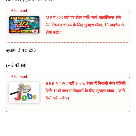
MP में 373 पदों पर बंपर भर्ती: नर्स, फार्मासिस्ट और
पैरामेडिकल स्टाफ के लिए सुनहरा मौका, 15 अप्रैल से
होगी परीक्षा!
ड्राइंग टीचर: 295
(साई फीचर्स)
RRB NTPC भर्ती 2025: रेलवे में निकली बंपर वैकेंसी!
सिर्फ 12वीं पास उम्मीदवारों के लिए सुनहरा मौका – जानें
कैसे करें आवेदन