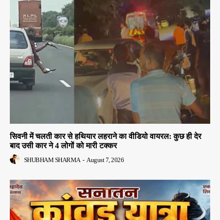
सिवनी में चलती कार से हथियार लहराने का वीडियो वायरल: कुछ ही देर
बाद उसी कार ने 4 लोगों को मारी टक्कर
SHUBHAM SHARMA
-
August 7, 2026