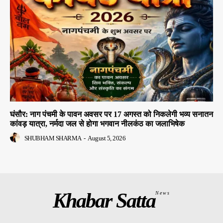
घंसौर: नाग पंचमी के पावन अवसर पर 17 अगस्त को निकलेगी भव्य सनातन
कांवड़ यात्रा, नर्मदा जल से होगा भगवान नीलकंठ का जलाभिषेक
SHUBHAM SHARMA
-
August 5, 2026
Khabar Satta
News