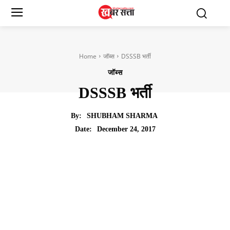
Home
जॉब्स
DSSSB भर्ती
जॉब्स
DSSSB भर्ती
By:
SHUBHAM SHARMA
December 24, 2017
Date: