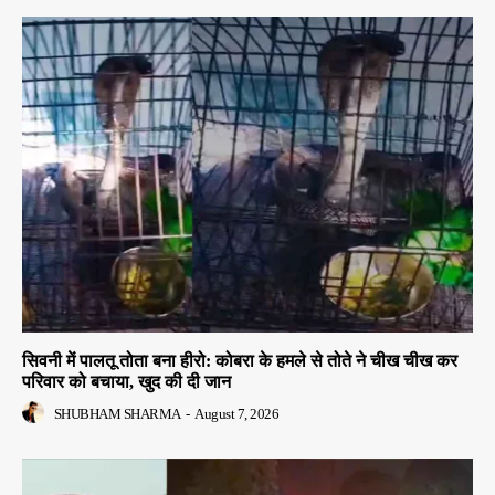
सिवनी में पालतू तोता बना हीरो: कोबरा के हमले से तोते ने चीख चीख कर
परिवार को बचाया, खुद की दी जान
SHUBHAM SHARMA
-
August 7, 2026