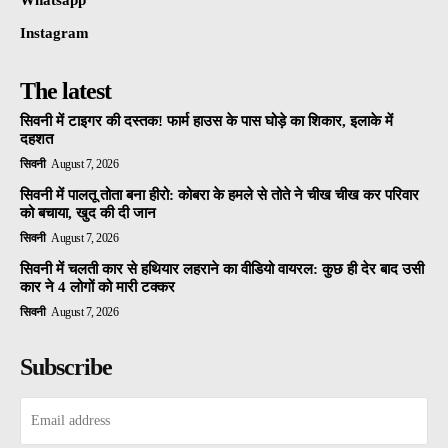
Whatsapp
Instagram
The latest
सिवनी में टाइगर की दस्तक! फार्म हाउस के पास घोड़े का शिकार, इलाके में
दहशत
सिवनी
August 7, 2026
सिवनी में पालतू तोता बना हीरो: कोबरा के हमले से तोते ने चीख चीख कर परिवार
को बचाया, खुद की दी जान
सिवनी
August 7, 2026
सिवनी में चलती कार से हथियार लहराने का वीडियो वायरल: कुछ ही देर बाद उसी
कार ने 4 लोगों को मारी टक्कर
सिवनी
August 7, 2026
Subscribe