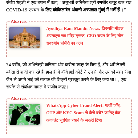
संतोष शेट्टी ने एक बयान में कहा, “अनुभवी अभिनेता श्री
रणधीर कपूर
कल रात
COVID-19 उपचार के
लिए कोकिलाबेन अंबानी अस्पताल मुंबई में भर्ती हैं
।”
Ayodhya Ram Mandir News: तिरुपति मॉडल
अपनाएगा राम मंदिर ट्रस्ट, CEO चयन के लिए तीन
सदस्यीय समिति का गठन
74 वर्षीय, जो अभिनेत्री करिश्मा और करीना कपूर के पिता हैं, और अभिनेत्री
बबीता से शादी कर रहे हैं, हाल ही में बॉम्बे हाई कोर्ट ने उनसे और उनकी बहन रीमा
जैन से अपने भाई की तलाक की डिक्री प्रस्तुत करने के लिए कहा था। , एक
संपत्ति से संबंधित मामले में राजीव कपूर।
WhatsApp Cyber Fraud Alert: फर्जी जॉब,
OTP और KYC Scam से कैसे बचें? जानिए बैंक
अकाउंट सुरक्षित रखने के जरूरी टिप्स