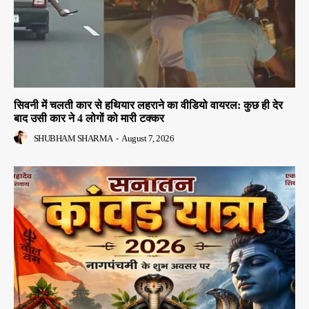
सिवनी में चलती कार से हथियार लहराने का वीडियो वायरल: कुछ ही देर
बाद उसी कार ने 4 लोगों को मारी टक्कर
SHUBHAM SHARMA
-
August 7, 2026