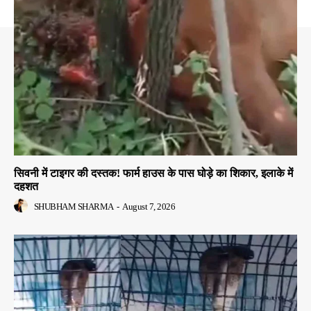
सिवनी में टाइगर की दस्तक! फार्म हाउस के पास घोड़े का शिकार, इलाके में
दहशत
SHUBHAM SHARMA
-
August 7, 2026