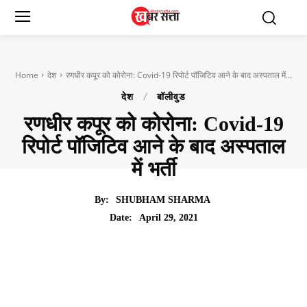
Home
देश
रणधीर कपूर को कोरोना: Covid-19 रिपोर्ट पॉजिटिव आने के बाद अस्पताल में...
देश
बॉलीवुड
रणधीर कपूर को कोरोना: Covid-19
रिपोर्ट पॉजिटिव आने के बाद अस्पताल
में भर्ती
By:
SHUBHAM SHARMA
April 29, 2021
Date: