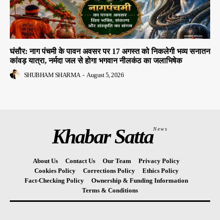
घंसौर: नाग पंचमी के पावन अवसर पर 17 अगस्त को निकलेगी भव्य सनातन
कांवड़ यात्रा, नर्मदा जल से होगा भगवान नीलकंठ का जलाभिषेक
SHUBHAM SHARMA
-
August 5, 2026
Khabar Satta
News
About Us
Contact Us
Our Team
Privacy Policy
Cookies Policy
Corrections Policy
Ethics Policy
Fact-Checking Policy
Ownership & Funding Information
Terms & Conditions