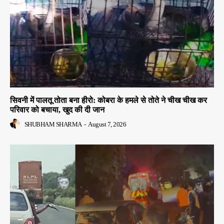
सिवनी में पालतू तोता बना हीरो: कोबरा के हमले से तोते ने चीख चीख कर
परिवार को बचाया, खुद की दी जान
SHUBHAM SHARMA
-
August 7, 2026