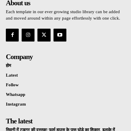
About us
Each template in our ever growing studio library can be added
and moved around within any page effortlessly with one click.
Company
होम
Latest
Follow
Whatsapp
Instagram
The latest
सिवनी में टाइगर की दस्तक! फार्म हाउस के पास घोड़े का शिकार, इलाके में