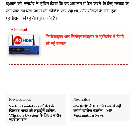
बुधवार को, रणधीर ने सूचित किया कि वह अदालत में पेश करने के लिए तलाक के
कागजात का पता लगाने की कोशिश कर रहा था, और नौकरी के लिए एक
प्रशिक्षक की प्रतिनियुक्ति की है।
जियोफाइबर और जियोएयरफाइबर से ब्रॉडबैंड में जियो
को नई रफ्तार
Previous article
Next article
Sachin Tendulkar कोरोना के
मध्य प्रदेश में 18+ को 1 मई से नहीं
खिलाफ भारत की लड़ाई में शामिल,
लगेगी कोरोना वैक्सीन – MP
‘Mission Oxygen’ के लिए 1 करोड़
Vaccination News
रुपये का दान