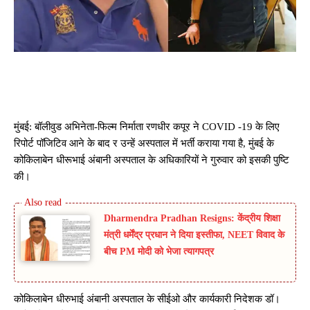
मुंबई: बॉलीवुड अभिनेता-फिल्म निर्माता रणधीर कपूर ने COVID ​​-19 के लिए
रिपोर्ट पॉजिटिव आने के बाद र उन्हें अस्पताल में भर्ती कराया गया है, मुंबई के
कोकिलाबेन धीरूभाई अंबानी अस्पताल के अधिकारियों ने गुरुवार को इसकी पुष्टि
की।
Dharmendra Pradhan Resigns: केंद्रीय शिक्षा
मंत्री धर्मेंद्र प्रधान ने दिया इस्तीफा, NEET विवाद के
बीच PM मोदी को भेजा त्यागपत्र
कोकिलाबेन धीरुभाई अंबानी अस्पताल के सीईओ और कार्यकारी निदेशक डॉ।