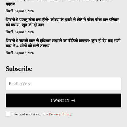
दहशत
सिवनी
August 7, 2026
सिवनी में पालतू तोता बना हीरो: कोबरा के हमले से तोते ने चीख चीख कर परिवार
को बचाया, खुद की दी जान
सिवनी
August 7, 2026
सिवनी में चलती कार से हथियार लहराने का वीडियो वायरल: कुछ ही देर बाद उसी
कार ने 4 लोगों को मारी टक्कर
सिवनी
August 7, 2026
Subscribe
I WANT IN
I've read and accept the
Privacy Policy
.