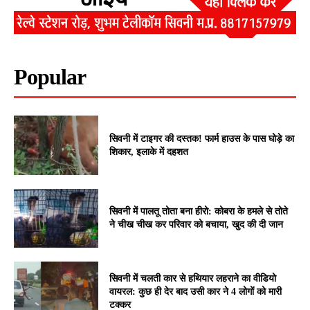
Popular
सिवनी में टाइगर की दस्तक! फार्म हाउस के पास घोड़े का
शिकार, इलाके में दहशत
सिवनी में पालतू तोता बना हीरो: कोबरा के हमले से तोते
ने चीख चीख कर परिवार को बचाया, खुद की दी जान
सिवनी में चलती कार से हथियार लहराने का वीडियो
वायरल: कुछ ही देर बाद उसी कार ने 4 लोगों को मारी
टक्कर