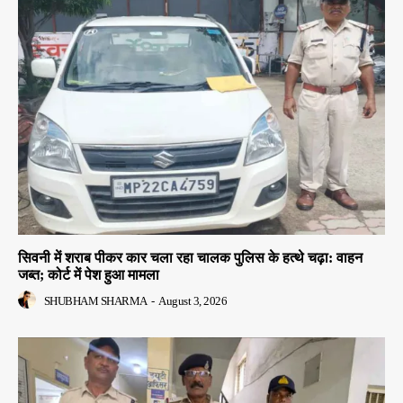
सिवनी में शराब पीकर कार चला रहा चालक पुलिस के हत्थे चढ़ा: वाहन
जब्त; कोर्ट में पेश हुआ मामला
SHUBHAM SHARMA
-
August 3, 2026