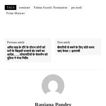
TAGS
nominate
Padma Awards Nomination
pm modi
Prime Minister
Previous article
Next article
अमित शाह के दौरे के दौरान लोगों को
बीमारियों से बचने के लिए सोते समय
घरों के खिड़की दरवाजे बंद रखने का
खाए केवल 1 इलायची
आदेश……सोसायटियों के चेयरमैन को
पुलिस ने भेजा निर्देश
Ranjana Pandey