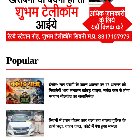
Popular
घंसौर: नाग पंचमी के पावन अवसर पर 17 अगस्त को
निकलेगी भव्य सनातन कांवड़ यात्रा, नर्मदा जल से होगा
भगवान नीलकंठ का जलाभिषेक
सिवनी में शराब पीकर कार चला रहा चालक पुलिस के
हत्थे चढ़ा: वाहन जब्त; कोर्ट में पेश हुआ मामला