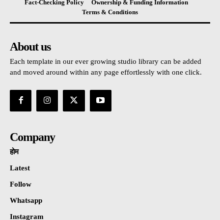
Fact-Checking Policy
Ownership & Funding Information
Terms & Conditions
About us
Each template in our ever growing studio library can be added
and moved around within any page effortlessly with one click.
Company
होम
Latest
Follow
Whatsapp
Instagram