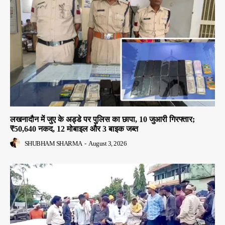
लखनादौन में जुए के अड्डे पर पुलिस का छापा, 10 जुआरी गिरफ्तार;
₹50,640 नकद, 12 मोबाइल और 3 बाइक जब्त
SHUBHAM SHARMA
-
August 3, 2026