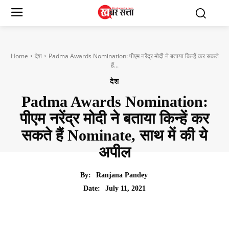
Home
देश
Padma Awards Nomination: पीएम नरेंद्र मोदी ने बताया किन्‍हें कर सकते
हैं...
देश
Padma Awards Nomination:
पीएम नरेंद्र मोदी ने बताया किन्‍हें कर
सकते हैं Nominate, साथ में की ये
अपील
By:
Ranjana Pandey
July 11, 2021
Date: