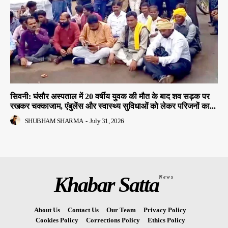
सिवनी: घंसौर अस्पताल में 20 वर्षीय युवक की मौत के बाद शव सड़क पर
रखकर चक्काजाम, एंबुलेंस और स्वास्थ्य सुविधाओं को लेकर परिजनों का...
SHUBHAM SHARMA
-
July 31, 2026
Khabar Satta
News
About Us
Contact Us
Our Team
Privacy Policy
Cookies Policy
Corrections Policy
Ethics Policy