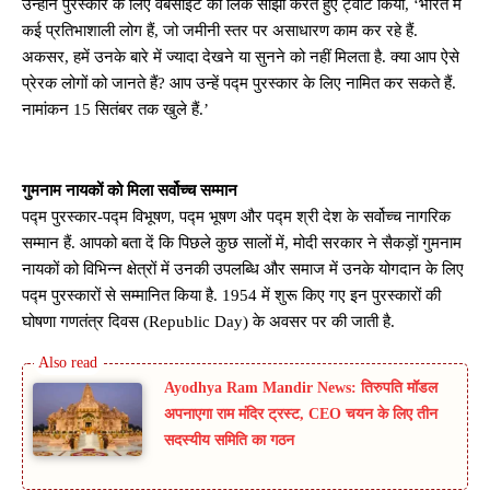
उन्होंने पुरस्कार के लिए वेबसाइट का लिंक साझा करते हुए ट्वीट किया, ‘भारत में
कई प्रतिभाशाली लोग हैं, जो जमीनी स्तर पर असाधारण काम कर रहे हैं.
अकसर, हमें उनके बारे में ज्यादा देखने या सुनने को नहीं मिलता है. क्या आप ऐसे
प्रेरक लोगों को जानते हैं? आप उन्हें पद्म पुरस्कार के लिए नामित कर सकते हैं.
नामांकन 15 सितंबर तक खुले हैं.’
गुमनाम नायकों को मिला सर्वोच्च सम्मान
पद्म पुरस्कार-पद्म विभूषण, पद्म भूषण और पद्म श्री देश के सर्वोच्च नागरिक
सम्मान हैं. आपको बता दें कि पिछले कुछ सालों में, मोदी सरकार ने सैकड़ों गुमनाम
नायकों को विभिन्न क्षेत्रों में उनकी उपलब्धि और समाज में उनके योगदान के लिए
पद्म पुरस्कारों से सम्मानित किया है. 1954 में शुरू किए गए इन पुरस्कारों की
घोषणा गणतंत्र दिवस (Republic Day) के अवसर पर की जाती है.
Ayodhya Ram Mandir News: तिरुपति मॉडल
अपनाएगा राम मंदिर ट्रस्ट, CEO चयन के लिए तीन
सदस्यीय समिति का गठन