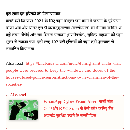
इस साल इन हस्तियों को मिला सम्मान
बताते चलें कि साल 2021 के लिए पद्म विभूषण पाने वालों में जापान के पूर्व पीएम
शिंजो आबे और सिंगर एस पी बालासुब्रमण्यम (मरणोपरांत) का भी नाम शामिल था.
वहीं तरुण गोगोई और राम विलास पासवान (मरणोपरांत), सुमित्र महाजन को पद्म
भूषण से नवाजा गया. इसी तरह 102 बड़ी हस्तियों को पद्म श्री पुरस्कार से
सम्मानित किया गया.
Also read-
https://khabarsatta.com/india/during-amit-shahs-visit-
people-were-ordered-to-keep-the-windows-and-doors-of-the-
houses-closed-police-sent-instructions-to-the-chairman-of-the-
societies/
WhatsApp Cyber Fraud Alert: फर्जी जॉब,
OTP और KYC Scam से कैसे बचें? जानिए बैंक
अकाउंट सुरक्षित रखने के जरूरी टिप्स