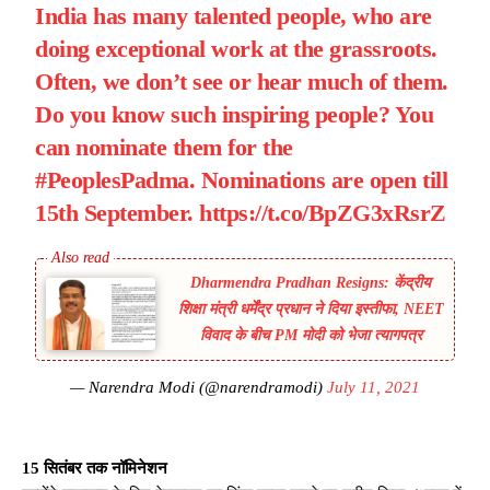
India has many talented people, who are
doing exceptional work at the grassroots.
Often, we don’t see or hear much of them.
Do you know such inspiring people? You
can nominate them for the
#PeoplesPadma
. Nominations are open till
15th September.
https://t.co/BpZG3xRsrZ
Dharmendra Pradhan Resigns: केंद्रीय
शिक्षा मंत्री धर्मेंद्र प्रधान ने दिया इस्तीफा, NEET
विवाद के बीच PM मोदी को भेजा त्यागपत्र
— Narendra Modi (@narendramodi)
July 11, 2021
15 सितंबर तक नॉमिनेशन