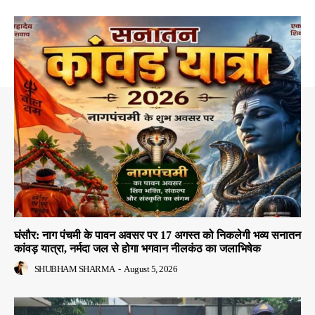
घंसौर: नाग पंचमी के पावन अवसर पर 17 अगस्त को निकलेगी भव्य सनातन
कांवड़ यात्रा, नर्मदा जल से होगा भगवान नीलकंठ का जलाभिषेक
SHUBHAM SHARMA
-
August 5, 2026