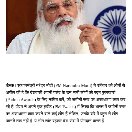
डेस्क
।प्रधानमंत्री नरेंद्र मोदी (PM Narendra Modi) ने रविवार को लोगों से
अपील की है कि देशवासी अपनी पसंद के उन सभी लोगों को पद्म पुरस्कारों
(Padma Awards) के लिए नामित करें, जो जमीनी स्तर पर असाधारण काम कर
रहे हैं. पीएम ने अपने एक ट्वीट (PM Tweets) में लिखा कि भारत में जमीनी स्तर
पर असाधारण काम करने वाले कई लोग हैं लेकिन, उनके बारे में बहुत से लोग
जानते तक नहीं हैं. ये लोग शांत रहकर देश सेवा में योगदान करते हैं.