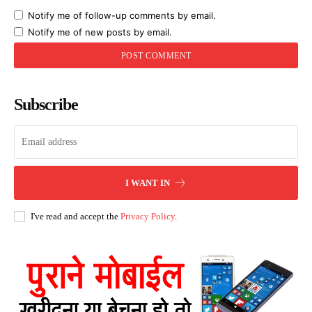
Notify me of follow-up comments by email.
Notify me of new posts by email.
Subscribe
I WANT IN
I've read and accept the
Privacy Policy
.