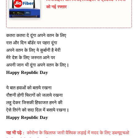
को नई रफ्तार
कतरा कतरा दे दूंगा अपने वतन के लिए
रात और दिन बॉर्डर पर पहरा दूंगा
अपने वतन के लिए ये कुर्बानी है मेरी
मेरे देश के लिए जरुरत आने पर
अपनी जान भी दूंगा अपने वतन के लिए
।
Happy Republic Day
ये बात हवाओं को बताये रखना
रौशनी होगी चिरागों को जलाये रखना
लहू देकर जिसकी हिफाजत हमने की
ऐसे तिरंगे को सदा दिल में बसाये रखना
।
Happy Republic Day
यह भी पढ़े :
कोरोना के खिलाफ जारी वैश्विक लड़ाई में मदद के लिए डब्‍ल्‍यूएचओ