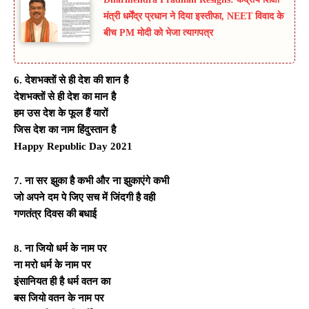
मंत्री धर्मेंद्र प्रधान ने दिया इस्तीफा, NEET विवाद के
बीच PM मोदी को भेजा त्यागपत्र
6. देशभक्तों से ही देश की शान है
देशभक्तों से ही देश का मान है
हम उस देश के फूल हैं यारों
जिस देश का नाम हिंदुस्तान है
Happy Republic Day 2021
7. ना सर झुका है कभी और ना झुकाएंगे कभी
जो अपने दम पे जिए सच में जिंदगी है वही
गणतंत्र दिवस की बधाई
8. ना जियो धर्म के नाम पर
ना मरो धर्म के नाम पर
इंसानियत ही है धर्म वतन का
बस जियो वतन के नाम पर