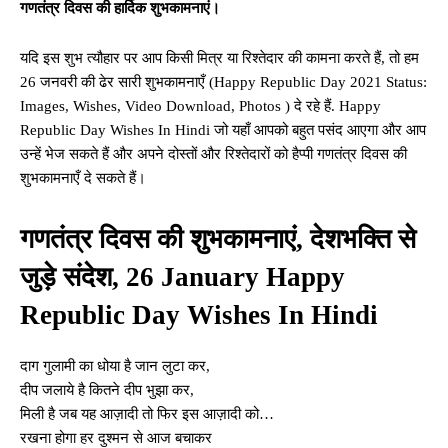
गणतंत्र दिवस की हार्दिक शुभकामनाएं।
यदि इस शुभ त्यौहार पर आप किसी मित्र या रिश्तेदार की कामना करते हैं, तो हम
26 जनवरी की ढेर सारी शुभकामनाएँ (Happy Republic Day 2021 Status:
Images, Wishes, Video Download, Photos ) दे रहे हैं. Happy
Republic Day Wishes In Hindi जो यहाँ आपको बहुत पसंद आएगा और आप
उन्हें भेज सकते हैं और अपने दोस्तों और रिश्तेदारों को हैप्पी गणतंत्र दिवस की
शुभकामनाएँ दे सकते हैं।
गणतंत्र दिवस की शुभकामनाएं, देशभक्ति से
जुड़े संदेश, 26 January Happy
Republic Day Wishes In Hindi
दाग गुलामी का धोया है जान लुटा कर,
दीप जलाये है कितने दीप भुझा कर,
मिली है जब यह आज़ादी तो फिर इस आज़ादी को…
रखना होगा हर दुश्मन से आज बचाकर