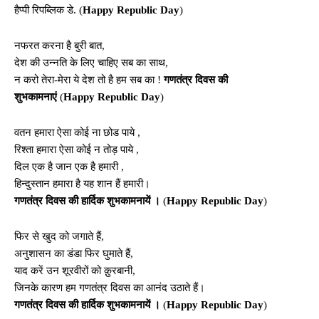
हैप्पी रिपब्लिक डे. (
Happy Republic Day
)
नफरत करना है बुरी बात,
देश की उन्नति के लिए चाहिए सब का साथ,
न करो तेरा-मेरा ये देश तो है हम सब का !
गणतंत्र दिवस की
शुभकामनाएं
(
Happy Republic Day
)
वतन हमारा ऐसा कोई ना छोड पाये ,
रिश्ता हमारा ऐसा कोई न तोड़ पाये ,
दिल एक है जान एक है हमारी ,
हिन्दुस्तान हमारा है यह शान हैं हमारी।
गणतंत्र दिवस की हार्दिक शुभकामनायें ।
(
Happy Republic Day
)
फिर से खुद को जगाते हैं,
अनुशासन का डंडा फिर घुमाते हैं,
याद करें उन शूरवीरों को क़ुरबानी,
जिनके कारण हम गणतंत्र दिवस का आनंद उठाते हैं।
गणतंत्र दिवस की हार्दिक शुभकामनायें ।
(
Happy Republic Day
)