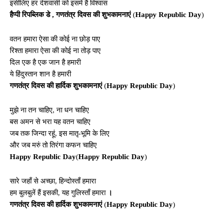
इसीलिए हर देशवासी को इसमें है विश्वास
हैप्पी रिपब्लिक डे , गणतंत्र दिवस की शुभकामनाएं
(
Happy Republic Day
)
वतन हमारा ऐसा की कोई ना छोड़ पाए
रिश्ता हमारा ऐसा की कोई ना तोड़ पाए
दिल एक है एक जान है हमारी
ये हिंदुस्तान शान है हमारी
गणतंत्र दिवस की हार्दिक शुभकामनाएं
(
Happy Republic Day
)
मुझे ना तन चाहिए, ना धन चाहिए
बस अमन से भरा यह वतन चाहिए
जब तक जिन्दा रहूं, इस मातृ-भूमि के लिए
और जब मरुं तो तिरंगा कफन चाहिए
Happy Republic Day
(
Happy Republic Day
)
सारे जहाँ से अच्छा, हिन्दोस्ताँ हमारा
हम बुलबुलें हैं इसकी, यह गुलिस्ताँ हमारा
।
गणतंत्र दिवस की हार्दिक शुभकामनाएं
(
Happy Republic Day
)