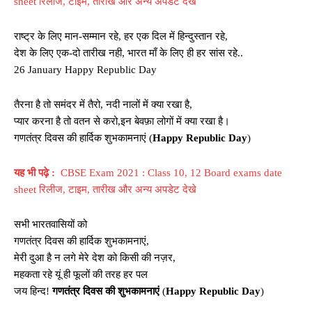
sheet रिलीज, टाइम, तारीख और अन्य अपडेट देखे
राष्ट्र के लिए मान-सम्मान रहे, हर एक दिल में हिन्दुस्तान रहे,
देश के लिए एक-दो तारीख नही, भारत माँ के लिए ही हर सांस रहे..
26 January Happy Republic Day
तैरना है तो समंदर में तैरो, नदी नालों में क्या रखा है,
प्यार करना है तो वतन से करो,इन बेवफ़ा लोगों में क्या रखा है।
गणतंत्र दिवस की हार्दिक शुभकामनाएं (
Happy Republic Day
)
यह भी पढ़े :
CBSE Exam 2021 : Class 10, 12 Board exams date
sheet रिलीज, टाइम, तारीख और अन्य अपडेट देखे
सभी भारतवासियों को
गणतंत्र दिवस की हार्दिक शुभकामनाएं,
मेरी दुआ है न लगे मेरे देश को किसी की नज़र,
महकता रहे यूं ही फूलों की तरह हर पल
जय हिन्द!
गणतंत्र दिवस की शुभकामनाएं
(
Happy Republic Day
)