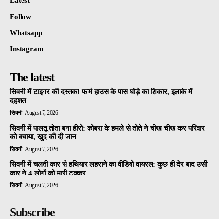
Latest
Follow
Whatsapp
Instagram
The latest
सिवनी में टाइगर की दस्तक! फार्म हाउस के पास घोड़े का शिकार, इलाके में
दहशत
सिवनी
August 7, 2026
सिवनी में पालतू तोता बना हीरो: कोबरा के हमले से तोते ने चीख चीख कर परिवार
को बचाया, खुद की दी जान
सिवनी
August 7, 2026
सिवनी में चलती कार से हथियार लहराने का वीडियो वायरल: कुछ ही देर बाद उसी
कार ने 4 लोगों को मारी टक्कर
सिवनी
August 7, 2026
Subscribe