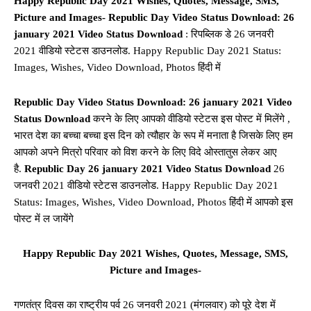
Happy Republic Day 2021 Wishes, Quotes, Message, SMS,
Picture and Images-
Republic Day Video Status Download: 26
january 2021 Video Status Download
: रिपब्लिक डे 26 जनवरी
2021 वीडियो स्टेटस डाउनलोड. Happy Republic Day 2021 Status:
Images, Wishes, Video Download, Photos हिंदी में
Republic Day Video Status Download: 26 january 2021 Video
Status Download
करने के लिए आपको वीडियो स्टेटस इस पोस्ट में मिलेंगे ,
भारत देश का बच्चा बच्चा इस दिन को त्यौहार के रूप में मनाता है जिसके लिए हम
आपको अपने मित्रो परिवार को विश करने के लिए विदे ओस्तातुस लेकर आए
है.
Republic Day 26 january 2021 Video Status Download
26
जनवरी 2021 वीडियो स्टेटस डाउनलोड. Happy Republic Day 2021
Status: Images, Wishes, Video Download, Photos हिंदी में आपको इस
पोस्ट में ल जायेंगे
Happy Republic Day 2021 Wishes, Quotes, Message, SMS,
Picture and Images-
गणतंत्र दिवस का राष्ट्रीय पर्व 26 जनवरी 2021 (मंगलवार) को पूरे देश में