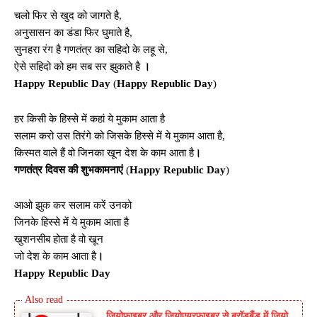
चलो फिर से खुद को जागते है,
अनुसासन का डंडा फिर घुमाते है,
सुनहरा रंग है गणतंत्र का सहिदो के लहू से,
ऐसे सहिदो को हम सब सर झुकाते है
।
Happy Republic Day
(
Happy Republic Day
)
हर किसी के हिस्से में कहां ये मुकाम आता है
सलाम करो उस तिरंगे को जिसके हिस्से में ये मुकाम आता है,
किस्मत वाले हैं वो जिनका खून देश के काम आता है
।
गणतंत्र दिवस की शुभकामनाएं
(
Happy Republic Day
)
आओ झुक कर सलाम करें उनको
जिनके हिस्से में ये मुकाम आता है
खुशनसीब होता है वो खून
जो देश के काम आता है
।
Happy Republic Day
जियोफाइबर और जियोएयरफाइबर से ब्रॉडबैंड में जियो