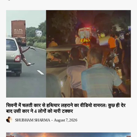
सिवनी में चलती कार से हथियार लहराने का वीडियो वायरल: कुछ ही देर
बाद उसी कार ने 4 लोगों को मारी टक्कर
SHUBHAM SHARMA
-
August 7, 2026