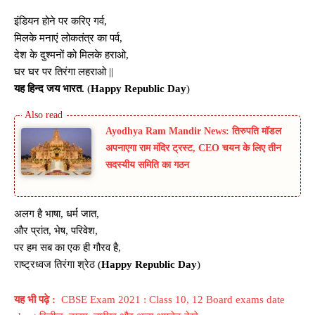
इंडियन होने पर करिए गर्व,
मिलके मनाएं लोकतंत्र का पर्व,
देश के दुश्मनों को मिलके हराओ,
घर घर पर तिरंगा लहराओ ||
यह हिन्द जय भारत.
(
Happy Republic Day
)
Ayodhya Ram Mandir News: तिरुपति मॉडल
अपनाएगा राम मंदिर ट्रस्ट, CEO चयन के लिए तीन
सदस्यीय समिति का गठन
अलग है भाषा, धर्म जात,
और प्रांत, भेष, परिवेश,
पर हम सब का एक ही गौरव है,
राष्ट्रध्वज तिरंगा श्रेठ (
Happy Republic Day
)
यह भी पढ़े :
CBSE Exam 2021 : Class 10, 12 Board exams date