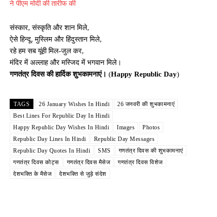
ने पीएम मोदी की तारीफ की
संस्कार, संस्कृति और शान मिले,
ऐसे हिन्दू, मुस्लिम और हिंदुस्तान मिले,
रहे हम सब यूंही मिल-जुल कर,
मंदिर में अल्लाह और मस्जिद में भगवान मिले।
गणतंत्र दिवस की हार्दिक शुभकामनाएं।
(
Happy Republic Day
)
TAGS
26 January Wishes In Hindi
26 जनवरी की शुभकामनाएं
Best Lines For Republic Day In Hindi
Happy Republic Day Wishes In Hindi
Images
Photos
Republic Day Lines In Hindi
Republic Day Messages
Republic Day Quotes In Hindi
SMS
गणतंत्र दिवस की शुभकामनाएं
गणतंत्र दिवस कोट्स
गणतंत्र दिवस मैसेज
गणतंत्र दिवस विशेज
देशभक्ति के मैसेज
देशभक्ति से जुड़े संदेश