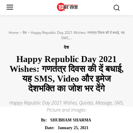
Home
देश
Happy Republic Day 2021 Wishes: गणतंत्र दिवस की दें बधाई, यह
SMS,...
देश
Happy Republic Day 2021
Wishes: गणतंत्र दिवस की दें बधाई,
यह SMS, Video और इमेज
देशभक्ति का जोश भर देंगे
Happy Republic Day 2021 Wishes, Quotes, Message, SMS,
Picture and Images-
By:
SHUBHAM SHARMA
January 25, 2021
Date: