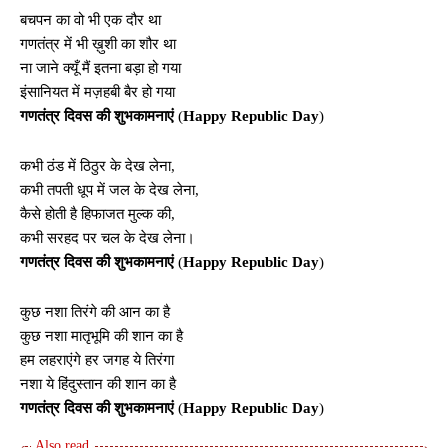
बचपन का वो भी एक दौर था
गणतंत्र में भी ख़ुशी का शौर था
ना जाने क्यूँ मैं इतना बड़ा हो गया
इंसानियत में मज़हबी बैर हो गया
गणतंत्र दिवस की शुभकामनाएं
(
Happy Republic Day
)
कभी ठंड में ठिठुर के देख लेना,
कभी तपती धूप में जल के देख लेना,
कैसे होती है हिफाजत मुल्क की,
कभी सरहद पर चल के देख लेना।
गणतंत्र दिवस की शुभकामनाएं
(
Happy Republic Day
)
कुछ नशा तिरंगे की आन का है
कुछ नशा मातृभूमि की शान का है
हम लहराएंगे हर जगह ये तिरंगा
नशा ये हिंदुस्तान की शान का है
गणतंत्र दिवस की शुभकामनाएं
(
Happy Republic Day
)