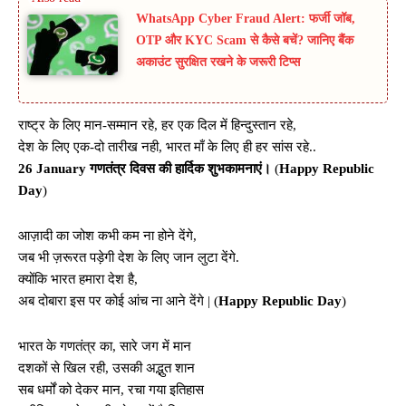
WhatsApp Cyber Fraud Alert: फर्जी जॉब,
OTP और KYC Scam से कैसे बचें? जानिए बैंक
अकाउंट सुरक्षित रखने के जरूरी टिप्स
राष्ट्र के लिए मान-सम्मान रहे, हर एक दिल में हिन्दुस्तान रहे,
देश के लिए एक-दो तारीख नही, भारत माँ के लिए ही हर सांस रहे..
26 January गणतंत्र दिवस की हार्दिक शुभकामनाएं।
(
Happy Republic
Day
)
आज़ादी का जोश कभी कम ना होने देंगे,
जब भी ज़रूरत पड़ेगी देश के लिए जान लुटा देंगे.
क्योंकि भारत हमारा देश है,
अब दोबारा इस पर कोई आंच ना आने देंगे | (
Happy Republic Day
)
भारत के गणतंत्र का, सारे जग में मान
दशकों से खिल रही, उसकी अद्भुत शान
सब धर्मों को देकर मान, रचा गया इतिहास