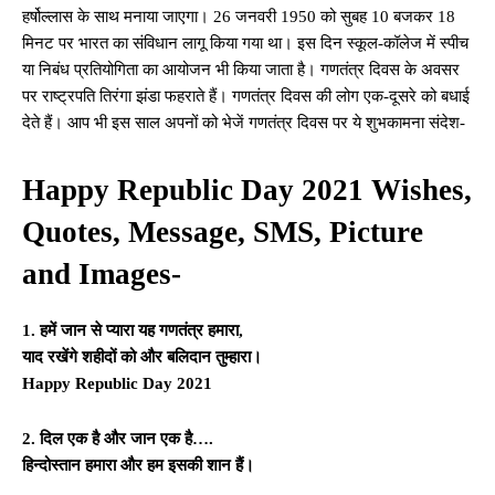
हर्षोल्लास के साथ मनाया जाएगा। 26 जनवरी 1950 को सुबह 10 बजकर 18
मिनट पर भारत का संविधान लागू किया गया था। इस दिन स्कूल-कॉलेज में स्पीच
या निबंध प्रतियोगिता का आयोजन भी किया जाता है। गणतंत्र दिवस के अवसर
पर राष्ट्रपति तिरंगा झंडा फहराते हैं। गणतंत्र दिवस की लोग एक-दूसरे को बधाई
देते हैं। आप भी इस साल अपनों को भेजें गणतंत्र दिवस पर ये शुभकामना संदेश-
Happy Republic Day 2021 Wishes,
Quotes, Message, SMS, Picture
and Images-
1. हमें जान से प्यारा यह गणतंत्र हमारा,
याद रखेंगे शहीदों को और बलिदान तुम्हारा।
Happy Republic Day 2021
2. दिल एक है और जान एक है….
हिन्दोस्तान हमारा और हम इसकी शान हैं।