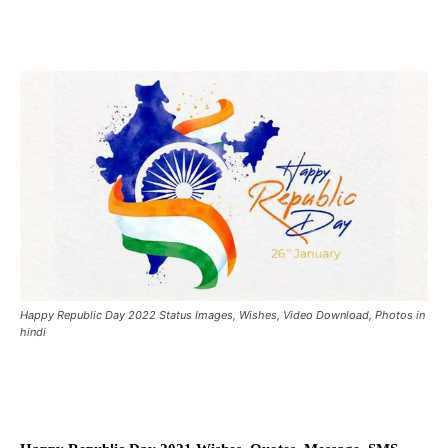
Happy Republic Day 2022 Status Images, Wishes, Video Download, Photos in
hindi