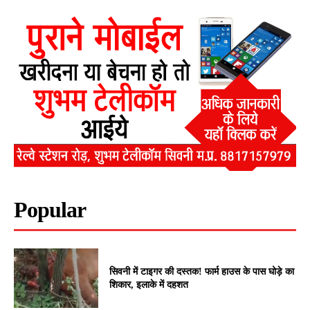
Popular
सिवनी में टाइगर की दस्तक! फार्म हाउस के पास घोड़े का
शिकार, इलाके में दहशत