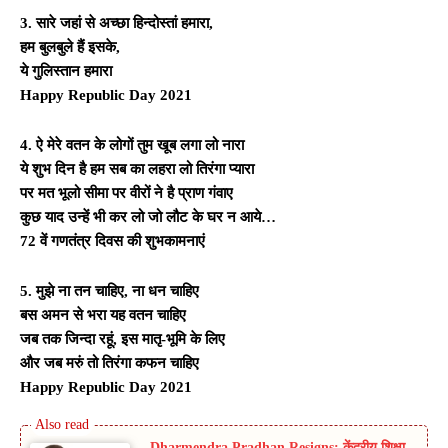
3. सारे जहां से अच्छा हिन्दोस्तां हमारा,
हम बुलबुले हैं इसके,
ये गुलिस्तान हमारा
Happy Republic Day 2021
4. ऐ मेरे वतन के लोगों तुम खूब लगा लो नारा
ये शुभ दिन है हम सब का लहरा लो तिरंगा प्यारा
पर मत भूलो सीमा पर वीरों ने है प्राण गंवाए
कुछ याद उन्हें भी कर लो जो लौट के घर न आये…
72 वें गणतंत्र दिवस की शुभकामनाएं
5. मुझे ना तन चाहिए, ना धन चाहिए
बस अमन से भरा यह वतन चाहिए
जब तक जिन्दा रहूं, इस मातृ-भूमि के लिए
और जब मरुं तो तिरंगा कफन चाहिए
Happy Republic Day 2021
Dharmendra Pradhan Resigns: केंद्रीय शिक्षा