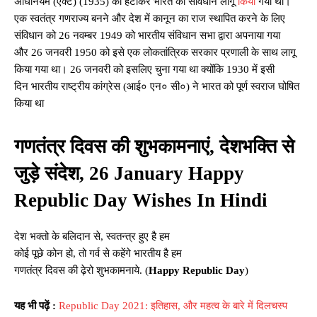
अधिनियम (एक्ट) (1935) को हटाकर भारत का संविधान लागू
किया
गया था।
एक स्वतंत्र गणराज्य बनने और देश में कानून का राज स्थापित करने के लिए
संविधान को 26 नवम्बर 1949 को भारतीय संविधान सभा द्वारा अपनाया गया
और 26 जनवरी 1950 को इसे एक लोकतांत्रिक सरकार प्रणाली के साथ लागू
किया गया था। 26 जनवरी को इसलिए चुना गया था क्योंकि 1930 में इसी
दिन भारतीय राष्ट्रीय कांग्रेस (आई० एन० सी०) ने भारत को पूर्ण स्वराज घोषित
किया था
गणतंत्र दिवस की शुभकामनाएं, देशभक्ति से
जुड़े संदेश, 26 January Happy
Republic Day Wishes In Hindi
देश भक्तो के बलिदान से, स्वतन्त्र हुए है हम
कोई पूछे कोन हो, तो गर्व से कहेंगे भारतीय है हम
गणतंत्र दिवस की ढ़ेरो शुभकामनाये. (
Happy Republic Day
)
यह भी पढ़ें :
Republic Day 2021: इतिहास, और महत्व के बारे में दिलचस्प