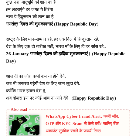
कुछ नशा मातृभूमि की शान का है
हम लहराएंगे हर जगह ये तिरंगा
नशा ये हिंदुस्तान की शान का है
गणतंत्र दिवस की शुभकामनाएं
(
Happy Republic Day
)
राष्ट्र के लिए मान-सम्मान रहे, हर एक दिल में हिन्दुस्तान रहे,
देश के लिए एक-दो तारीख नही, भारत माँ के लिए ही हर सांस रहे..
26 January गणतंत्र दिवस की हार्दिक शुभकामनाएं।
(
Happy Republic
Day
)
आज़ादी का जोश कभी कम ना होने देंगे,
जब भी ज़रूरत पड़ेगी देश के लिए जान लुटा देंगे.
क्योंकि भारत हमारा देश है,
अब दोबारा इस पर कोई आंच ना आने देंगे | (
Happy Republic Day
)
WhatsApp Cyber Fraud Alert: फर्जी जॉब,
OTP और KYC Scam से कैसे बचें? जानिए बैंक
अकाउंट सुरक्षित रखने के जरूरी टिप्स