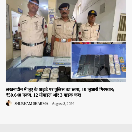
लखनादौन में जुए के अड्डे पर पुलिस का छापा, 10 जुआरी गिरफ्तार;
₹50,640 नकद, 12 मोबाइल और 3 बाइक जब्त
SHUBHAM SHARMA
-
August 3, 2026