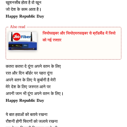
खुशनसीब होता है वो खून
जो देश के काम आता है
।
Happy Republic Day
जियोफाइबर और जियोएयरफाइबर से ब्रॉडबैंड में जियो
को नई रफ्तार
कतरा कतरा दे दूंगा अपने वतन के लिए
रात और दिन बॉर्डर पर पहरा दूंगा
अपने वतन के लिए ये कुर्बानी है मेरी
मेरे देश के लिए जरुरत आने पर
अपनी जान भी दूंगा अपने वतन के लिए
।
Happy Republic Day
ये बात हवाओं को बताये रखना
रौशनी होगी चिरागों को जलाये रखना