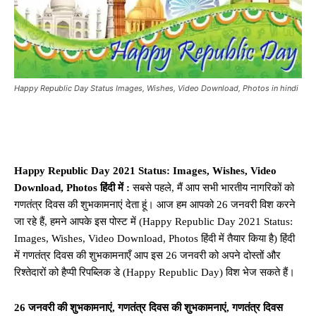
Happy Republic Day Status Images, Wishes, Video Download, Photos in hindi
Happy Republic Day 2021 Status: Images, Wishes, Video
Download, Photos हिंदी में :
सबसे पहले, मैं आप सभी भारतीय नागरिकों को
गणतंत्र दिवस की शुभकामनाएं देता हूं। आज हम आपको 26 जनवरी विश करने
जा रहे हैं, हमने आपके इस पोस्ट में (Happy Republic Day 2021 Status:
Images, Wishes, Video Download, Photos हिंदी में तैयार किया है) हिंदी
में गणतंत्र दिवस की शुभकामनाएँ आप इस 26 जनवरी को अपने दोस्तों और
रिश्तेदारों को हैप्पी रिपब्लिक डे (Happy Republic Day) विश भेज सकते हैं।
26 जनवरी की शुभकामनाएं, गणतंत्र दिवस की शुभकामनाएं, गणतंत्र दिवस