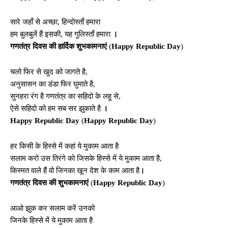
सारे जहाँ से अच्छा, हिन्दोस्ताँ हमारा
हम बुलबुलें हैं इसकी, यह गुलिस्ताँ हमारा
।
गणतंत्र दिवस की हार्दिक शुभकामनाएं
(
Happy Republic Day
)
चलो फिर से खुद को जागते है,
अनुसासन का डंडा फिर घुमाते है,
सुनहरा रंग है गणतंत्र का सहिदो के लहू से,
ऐसे सहिदो को हम सब सर झुकाते है
।
Happy Republic Day
(
Happy Republic Day
)
हर किसी के हिस्से में कहां ये मुकाम आता है
सलाम करो उस तिरंगे को जिसके हिस्से में ये मुकाम आता है,
किस्मत वाले हैं वो जिनका खून देश के काम आता है
।
गणतंत्र दिवस की शुभकामनाएं
(
Happy Republic Day
)
आओ झुक कर सलाम करें उनको
जिनके हिस्से में ये मुकाम आता है