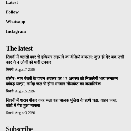
Latest
Follow
Whatsapp
Instagram
The latest
सिवनी में चलती कार से हथियार लहराने का वीडियो वायरल: कुछ ही देर बाद उसी
कार ने 4 लोगों को मारी टक्कर
सिवनी
August 7, 2026
घंसौर: नाग पंचमी के पावन अवसर पर 17 अगस्त को निकलेगी भव्य सनातन
कांवड़ यात्रा, नर्मदा जल से होगा भगवान नीलकंठ का जलाभिषेक
सिवनी
August 5, 2026
सिवनी में शराब पीकर कार चला रहा चालक पुलिस के हत्थे चढ़ा: वाहन जब्त;
कोर्ट में पेश हुआ मामला
सिवनी
August 3, 2026
Subscribe