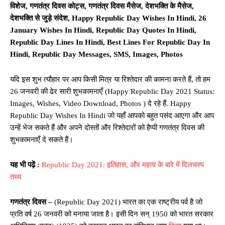
विशेज, गणतंत्र दिवस कोट्स, गणतंत्र दिवस मैसेज, देशभक्ति के मैसेज,
देशभक्ति से जुड़े संदेश, Happy Republic Day Wishes In Hindi, 26
January Wishes In Hindi, Republic Day Quotes In Hindi,
Republic Day Lines In Hindi, Best Lines For Republic Day In
Hindi, Republic Day Messages, SMS, Images, Photos
यदि इस शुभ त्यौहार पर आप किसी मित्र या रिश्तेदार की कामना करते हैं, तो हम
26 जनवरी की ढेर सारी शुभकामनाएँ (Happy Republic Day 2021 Status:
Images, Wishes, Video Download, Photos ) दे रहे हैं. Happy
Republic Day Wishes In Hindi जो यहाँ आपको बहुत पसंद आएगा और आप
उन्हें भेज सकते हैं और अपने दोस्तों और रिश्तेदारों को हैप्पी गणतंत्र दिवस की
शुभकामनाएँ दे सकते हैं।
यह भी पढ़ें :
Republic Day 2021: इतिहास, और महत्व के बारे में दिलचस्प
तथ्य
गणतंत्र दिवस –
(Republic Day 2021) भारत का एक राष्ट्रीय पर्व है जो
प्रति वर्ष 26 जनवरी को मनाया जाता है। इसी दिन सन् 1950 को भारत सरकार