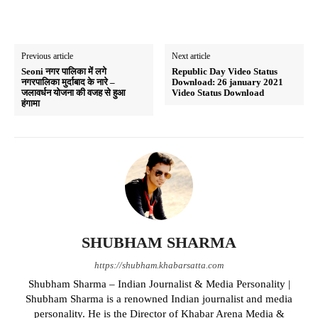
Previous article
Next article
Seoni नगर पालिका में लगे
Republic Day Video Status
नगरपालिका मुर्दाबाद के नारे –
Download: 26 january 2021
जलावर्धन योजना की वजह से हुआ
Video Status Download
हंगामा
SHUBHAM SHARMA
https://shubham.khabarsatta.com
Shubham Sharma – Indian Journalist & Media Personality |
Shubham Sharma is a renowned Indian journalist and media
personality. He is the Director of Khabar Arena Media &