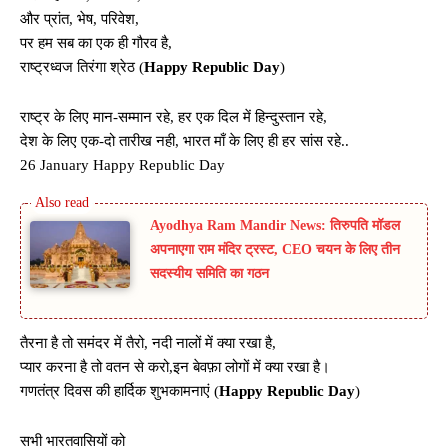
और प्रांत, भेष, परिवेश,
पर हम सब का एक ही गौरव है,
राष्ट्रध्वज तिरंगा श्रेठ (
Happy Republic Day
)
राष्ट्र के लिए मान-सम्मान रहे, हर एक दिल में हिन्दुस्तान रहे,
देश के लिए एक-दो तारीख नही, भारत माँ के लिए ही हर सांस रहे..
26 January Happy Republic Day
Ayodhya Ram Mandir News: तिरुपति मॉडल
अपनाएगा राम मंदिर ट्रस्ट, CEO चयन के लिए तीन
सदस्यीय समिति का गठन
तैरना है तो समंदर में तैरो, नदी नालों में क्या रखा है,
प्यार करना है तो वतन से करो,इन बेवफ़ा लोगों में क्या रखा है।
गणतंत्र दिवस की हार्दिक शुभकामनाएं (
Happy Republic Day
)
सभी भारतवासियों को