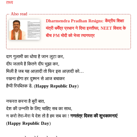
तथ्य
Dharmendra Pradhan Resigns: केंद्रीय शिक्षा
मंत्री धर्मेंद्र प्रधान ने दिया इस्तीफा, NEET विवाद के
बीच PM मोदी को भेजा त्यागपत्र
दाग गुलामी का धोया है जान लुटा कर,
दीप जलाये है कितने दीप भुझा कर,
मिली है जब यह आज़ादी तो फिर इस आज़ादी को…
रखना होगा हर दुश्मन से आज बचाकर
हैप्पी रिपब्लिक डे. (
Happy Republic Day
)
नफरत करना है बुरी बात,
देश की उन्नति के लिए चाहिए सब का साथ,
न करो तेरा-मेरा ये देश तो है हम सब का !
गणतंत्र दिवस की शुभकामनाएं
(
Happy Republic Day
)