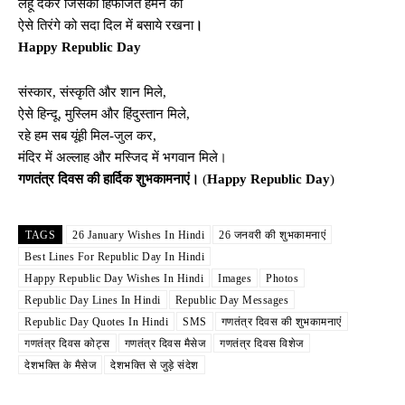
लहू देकर जिसकी हिफाजत हमने की
ऐसे तिरंगे को सदा दिल में बसाये रखना
।
Happy Republic Day
संस्कार, संस्कृति और शान मिले,
ऐसे हिन्दू, मुस्लिम और हिंदुस्तान मिले,
रहे हम सब यूंही मिल-जुल कर,
मंदिर में अल्लाह और मस्जिद में भगवान मिले।
गणतंत्र दिवस की हार्दिक शुभकामनाएं।
(
Happy Republic Day
)
TAGS
26 January Wishes In Hindi
26 जनवरी की शुभकामनाएं
Best Lines For Republic Day In Hindi
Happy Republic Day Wishes In Hindi
Images
Photos
Republic Day Lines In Hindi
Republic Day Messages
Republic Day Quotes In Hindi
SMS
गणतंत्र दिवस की शुभकामनाएं
गणतंत्र दिवस कोट्स
गणतंत्र दिवस मैसेज
गणतंत्र दिवस विशेज
देशभक्ति के मैसेज
देशभक्ति से जुड़े संदेश