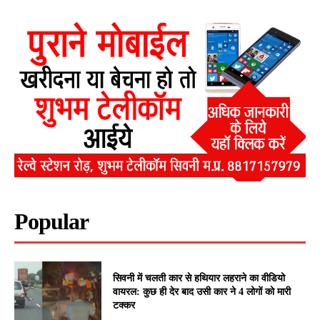
Popular
सिवनी में चलती कार से हथियार लहराने का वीडियो
वायरल: कुछ ही देर बाद उसी कार ने 4 लोगों को मारी
टक्कर