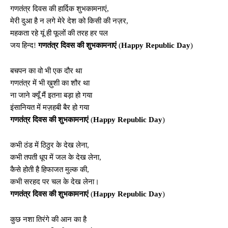
गणतंत्र दिवस की हार्दिक शुभकामनाएं,
मेरी दुआ है न लगे मेरे देश को किसी की नज़र,
महकता रहे यूं ही फूलों की तरह हर पल
जय हिन्द!
गणतंत्र दिवस की शुभकामनाएं
(
Happy Republic Day
)
बचपन का वो भी एक दौर था
गणतंत्र में भी ख़ुशी का शौर था
ना जाने क्यूँ मैं इतना बड़ा हो गया
इंसानियत में मज़हबी बैर हो गया
गणतंत्र दिवस की शुभकामनाएं
(
Happy Republic Day
)
कभी ठंड में ठिठुर के देख लेना,
कभी तपती धूप में जल के देख लेना,
कैसे होती है हिफाजत मुल्क की,
कभी सरहद पर चल के देख लेना।
गणतंत्र दिवस की शुभकामनाएं
(
Happy Republic Day
)
कुछ नशा तिरंगे की आन का है