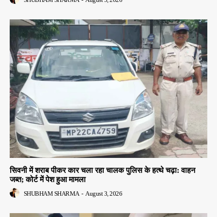
सिवनी में शराब पीकर कार चला रहा चालक पुलिस के हत्थे चढ़ा: वाहन
जब्त; कोर्ट में पेश हुआ मामला
SHUBHAM SHARMA
-
August 3, 2026