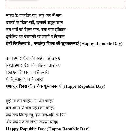
भारत के गणतंत्र का, सारे जग में मान
दशकों से खिल रही, उसकी अद्भुत शान
सब धर्मों को देकर मान, रचा गया इतिहास
इसीलिए हर देशवासी को इसमें है विश्वास
हैप्पी रिपब्लिक डे , गणतंत्र दिवस की शुभकामनाएं
(
Happy Republic Day
)
वतन हमारा ऐसा की कोई ना छोड़ पाए
रिश्ता हमारा ऐसा की कोई ना तोड़ पाए
दिल एक है एक जान है हमारी
ये हिंदुस्तान शान है हमारी
गणतंत्र दिवस की हार्दिक शुभकामनाएं
(
Happy Republic Day
)
मुझे ना तन चाहिए, ना धन चाहिए
बस अमन से भरा यह वतन चाहिए
जब तक जिन्दा रहूं, इस मातृ-भूमि के लिए
और जब मरुं तो तिरंगा कफन चाहिए
Happy Republic Day
(
Happy Republic Day
)