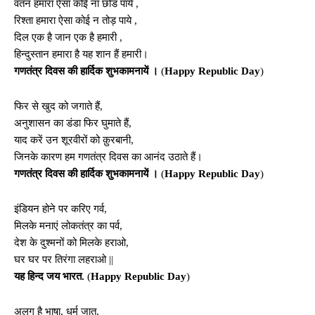
वतन हमारा ऐसा कोई ना छोड पाये ,
रिश्ता हमारा ऐसा कोई न तोड़ पाये ,
दिल एक है जान एक है हमारी ,
हिन्दुस्तान हमारा है यह शान हैं हमारी।
गणतंत्र दिवस की हार्दिक शुभकामनायें ।
(
Happy Republic Day
)
फिर से खुद को जगाते हैं,
अनुशासन का डंडा फिर घुमाते हैं,
याद करें उन शूरवीरों को क़ुरबानी,
जिनके कारण हम गणतंत्र दिवस का आनंद उठाते हैं।
गणतंत्र दिवस की हार्दिक शुभकामनायें ।
(
Happy Republic Day
)
इंडियन होने पर करिए गर्व,
मिलके मनाएं लोकतंत्र का पर्व,
देश के दुश्मनों को मिलके हराओ,
घर घर पर तिरंगा लहराओ ||
यह हिन्द जय भारत.
(
Happy Republic Day
)
अलग है भाषा, धर्म जात,