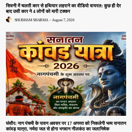
सिवनी में चलती कार से हथियार लहराने का वीडियो वायरल: कुछ ही देर
बाद उसी कार ने 4 लोगों को मारी टक्कर
SHUBHAM SHARMA
-
August 7, 2026
घंसौर: नाग पंचमी के पावन अवसर पर 17 अगस्त को निकलेगी भव्य सनातन
कांवड़ यात्रा, नर्मदा जल से होगा भगवान नीलकंठ का जलाभिषेक