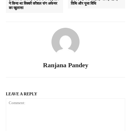
ने किया था विक्की कौशल संग अफेयर
तिथि और पूजा विधि
का खुलासा
Ranjana Pandey
LEAVE A REPLY