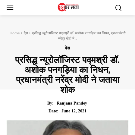
Home
देश
प्रसिद्ध न्यूरोलॉजिस्ट पद्मश्री डॉ. अशोक पनगड़िया का निधन, प्रधानमंत्री
नरेंद्र मोदी ने...
देश
प्रसिद्ध न्यूरोलॉजिस्ट पद्मश्री डॉ.
अशोक पनगड़िया का निधन,
प्रधानमंत्री नरेंद्र मोदी ने जताया
शोक
By:
Ranjana Pandey
June 12, 2021
Date: