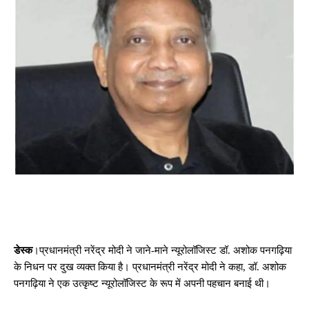
डेस्क
।प्रधानमंत्री नरेंद्र मोदी ने जाने-माने न्यूरोलॉजिस्ट डॉ. अशोक पनगढ़िया
के निधन पर दुख व्यक्त किया है। प्रधानमंत्री नरेंद्र मोदी ने कहा, डॉ. अशोक
पनगढ़िया ने एक उत्कृष्ट न्यूरोलॉजिस्ट के रूप में अपनी पहचान बनाई थी।