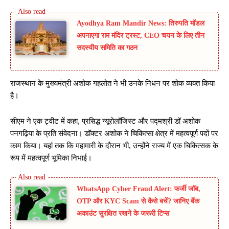
Ayodhya Ram Mandir News: तिरुपति मॉडल
अपनाएगा राम मंदिर ट्रस्ट, CEO चयन के लिए तीन
सदस्यीय समिति का गठन
राजस्थान के मुख्यमंत्री अशोक गहलोत ने भी उनके निधन पर शोक व्यक्त किया
है।
सीएम ने एक ट्वीट में कहा, प्रसिद्ध न्यूरोलॉजिस्ट और पद्मश्री डॉ अशोक
पनगढ़िया के प्रति संवेदना। डॉक्टर अशोक ने चिकित्सा क्षेत्र में महत्वपूर्ण पदों पर
काम किया। यहां तक कि महामारी के दौरान भी, उन्होंने राज्य में एक चिकित्सक के
रूप में महत्वपूर्ण भूमिका निभाई।
WhatsApp Cyber Fraud Alert: फर्जी जॉब,
OTP और KYC Scam से कैसे बचें? जानिए बैंक
अकाउंट सुरक्षित रखने के जरूरी टिप्स