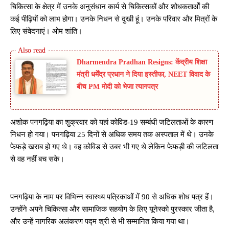
चिकित्सा के क्षेत्र में उनके अनुसंधान कार्य से चिकित्सकों और शोधकतार्ओं की
कई पीढ़ियों को लाभ होगा। उनके निधन से दुखी हूं। उनके परिवार और मित्रों के
लिए संवेदनाएं। ओम शांति।
Dharmendra Pradhan Resigns: केंद्रीय शिक्षा
मंत्री धर्मेंद्र प्रधान ने दिया इस्तीफा, NEET विवाद के
बीच PM मोदी को भेजा त्यागपत्र
अशोक पनगढ़िया का शुक्रवार को यहां कोविड-19 सम्बंधी जटिलताओं के कारण
निधन हो गया। पनगढ़िया 25 दिनों से अधिक समय तक अस्पताल में थे। उनके
फेफड़े खराब हो गए थे। वह कोविड से उबर भी गए थे लेकिन फेफड़ी की जटिलता
से वह नहीं बच सके।
पनगढ़िया के नाम पर विभिन्न स्वास्थ्य पत्रिकाओं में 90 से अधिक शोध पत्र हैं।
उन्होंने अपने चिकित्सा और सामाजिक सहयोग के लिए यूनेस्को पुरस्कार जीता है,
और उन्हें नागरिक अलंकरण पद्म श्री से भी सम्मानित किया गया था।