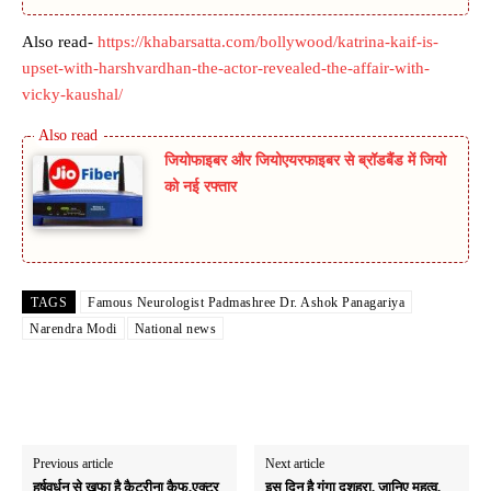
Also read-
https://khabarsatta.com/bollywood/katrina-kaif-is-
upset-with-harshvardhan-the-actor-revealed-the-affair-with-
vicky-kaushal/
जियोफाइबर और जियोएयरफाइबर से ब्रॉडबैंड में जियो
को नई रफ्तार
TAGS
Famous Neurologist Padmashree Dr. Ashok Panagariya
Narendra Modi
National news
Previous article
Next article
हर्षवर्धन से खफा है कैटरीना कैफ,एक्टर
इस दिन है गंगा दशहरा, जानिए महत्व,