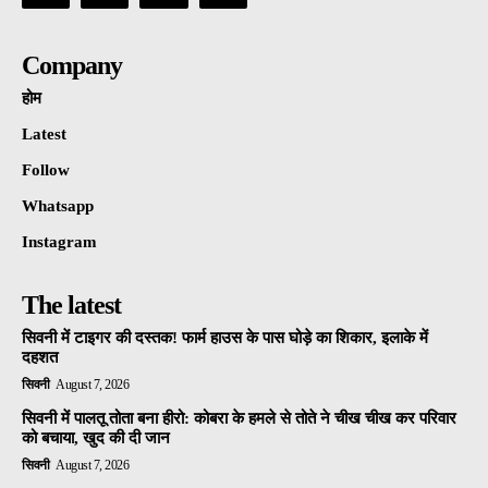
Company
होम
Latest
Follow
Whatsapp
Instagram
The latest
सिवनी में टाइगर की दस्तक! फार्म हाउस के पास घोड़े का शिकार, इलाके में
दहशत
सिवनी
August 7, 2026
सिवनी में पालतू तोता बना हीरो: कोबरा के हमले से तोते ने चीख चीख कर परिवार
को बचाया, खुद की दी जान
सिवनी
August 7, 2026