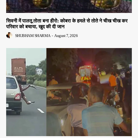
सिवनी में पालतू तोता बना हीरो: कोबरा के हमले से तोते ने चीख चीख कर
परिवार को बचाया, खुद की दी जान
SHUBHAM SHARMA
-
August 7, 2026