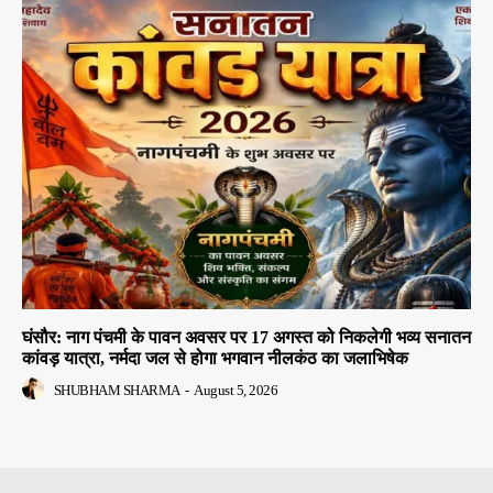
घंसौर: नाग पंचमी के पावन अवसर पर 17 अगस्त को निकलेगी भव्य सनातन
कांवड़ यात्रा, नर्मदा जल से होगा भगवान नीलकंठ का जलाभिषेक
SHUBHAM SHARMA
-
August 5, 2026