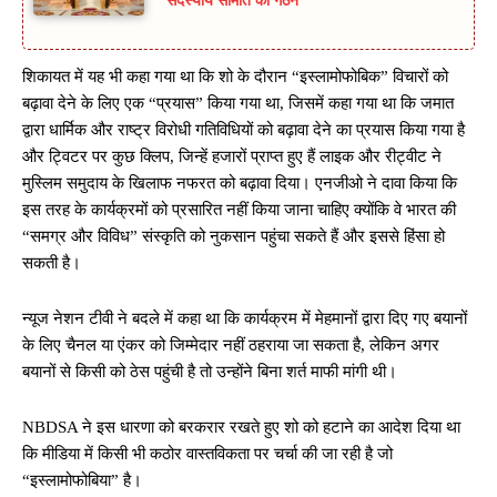
सदस्यीय समिति का गठन
शिकायत में यह भी कहा गया था कि शो के दौरान “इस्लामोफोबिक” विचारों को
बढ़ावा देने के लिए एक “प्रयास” किया गया था, जिसमें कहा गया था कि जमात
द्वारा धार्मिक और राष्ट्र विरोधी गतिविधियों को बढ़ावा देने का प्रयास किया गया है
और ट्विटर पर कुछ क्लिप, जिन्हें हजारों प्राप्त हुए हैं लाइक और रीट्वीट ने
मुस्लिम समुदाय के खिलाफ नफरत को बढ़ावा दिया। एनजीओ ने दावा किया कि
इस तरह के कार्यक्रमों को प्रसारित नहीं किया जाना चाहिए क्योंकि वे भारत की
“समग्र और विविध” संस्कृति को नुकसान पहुंचा सकते हैं और इससे हिंसा हो
सकती है।
न्यूज नेशन टीवी ने बदले में कहा था कि कार्यक्रम में मेहमानों द्वारा दिए गए बयानों
के लिए चैनल या एंकर को जिम्मेदार नहीं ठहराया जा सकता है, लेकिन अगर
बयानों से किसी को ठेस पहुंची है तो उन्होंने बिना शर्त माफी मांगी थी।
NBDSA ने इस धारणा को बरकरार रखते हुए शो को हटाने का आदेश दिया था
कि मीडिया में किसी भी कठोर वास्तविकता पर चर्चा की जा रही है जो
“इस्लामोफोबिया” है।