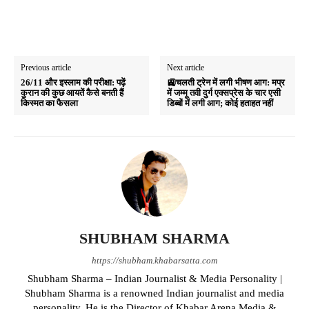
Previous article
Next article
26/11 और इस्लाम की परीक्षा: पढ़ें
🚉चलती ट्रेन में लगी भीषण आग: मप्र
कुरान की कुछ आयतें कैसे बनती हैं
में जम्मू तवी दुर्ग एक्सप्रेस के चार एसी
किस्मत का फैसला
डिब्बों में लगी आग; कोई हताहत नहीं
SHUBHAM SHARMA
https://shubham.khabarsatta.com
Shubham Sharma – Indian Journalist & Media Personality |
Shubham Sharma is a renowned Indian journalist and media
personality. He is the Director of Khabar Arena Media &