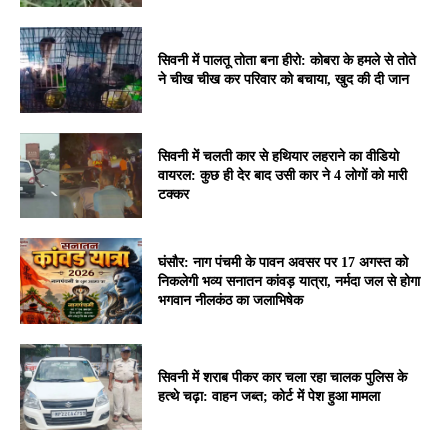
सिवनी में पालतू तोता बना हीरो: कोबरा के हमले से तोते
ने चीख चीख कर परिवार को बचाया, खुद की दी जान
सिवनी में चलती कार से हथियार लहराने का वीडियो
वायरल: कुछ ही देर बाद उसी कार ने 4 लोगों को मारी
टक्कर
घंसौर: नाग पंचमी के पावन अवसर पर 17 अगस्त को
निकलेगी भव्य सनातन कांवड़ यात्रा, नर्मदा जल से होगा
भगवान नीलकंठ का जलाभिषेक
सिवनी में शराब पीकर कार चला रहा चालक पुलिस के
हत्थे चढ़ा: वाहन जब्त; कोर्ट में पेश हुआ मामला