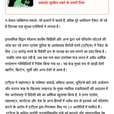
अकाउंट सुरक्षित रखने के जरूरी टिप्स
न केवल व्यक्तिगत मामले, जो हजारों में चलते हैं, बल्कि पूरे धर्मांतरण रैकेट भी रहे
हैं जिनका पता सुरक्षा एजेंसियों ने लगाया है।
इस्लामिक विद्वान मौलाना कलीम सिद्दीकी और अन्य द्वारा धर्म परिवर्तन घोटाले की
जांच कर रहे उत्तर प्रदेश पुलिस के आतंकवाद विरोधी दस्ते (एटीएस) ने रैकेट के
लिए 150 करोड़ रुपये के विदेशी धन के प्रवाह का पता लगाने का दावा किया है।
जबकि जांच चल रही है, अब तक पता चला उपरोक्त फंड भारत में अवैध धार्मिक
रूपांतरण गतिविधियों में निवेश किया गया था। यह फंड मुख्य रूप से खाड़ी देशों
बहरीन, ब्रिटेन, तुर्की और अन्य देशों से आया है।
एटीएस ने महाराष्ट्र के रामेश्वर कावड़े, कौशल आलम, भूप्रियो बंदो उर्फ ​​अर्सलान
और फराज शाह के खिलाफ लखनऊ के मुख्य न्यायिक दंडाधिकारी की अदालत में
पेश आरोपपत्र में विदेशी चंदे का आंशिक खुलासा किया है. वे उत्तर प्रदेश,
महाराष्ट्र, कर्नाटक और देश के अन्य हिस्सों में अवैध रूप से इस्लाम धर्म परिवर्तन
करने के आरोप में एटीएस द्वारा गिरफ्तार किए गए 10 आरोपियों में शामिल हैं।
एटीएस के कथित आरोपी जनसांख्यिकीय ढांचे को बदलने और सांप्रदायिक द्वेष