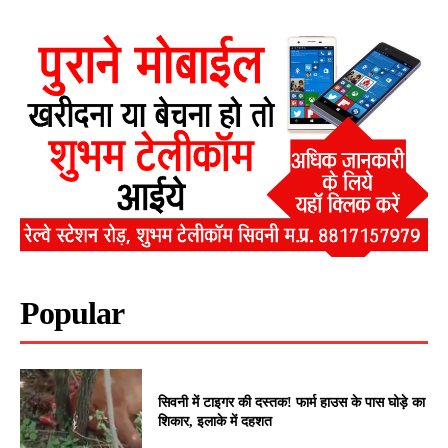
Popular
सिवनी में टाइगर की दस्तक! फार्म हाउस के पास घोड़े का
शिकार, इलाके में दहशत