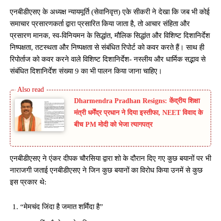
एनबीडीएसए के अध्यक्ष न्यायमूर्ति (सेवानिवृत्त) एके सीकरी ने देखा कि जब भी कोई
समाचार प्रसारणकर्ता द्वारा प्रसारित किया जाता है, तो आचार संहिता और
प्रसारण मानक, स्व-विनियमन के सिद्धांत, मौलिक सिद्धांत और विशिष्ट दिशानिर्देश
निष्पक्षता, तटस्थता और निष्पक्षता से संबंधित रिपोर्ट को कवर करते हैं। साथ ही
रिपोर्ताज को कवर करने वाले विशिष्ट दिशानिर्देश- नस्लीय और धार्मिक सद्भाव से
संबंधित दिशानिर्देश संख्या 9 का भी पालन किया जाना चाहिए।
Dharmendra Pradhan Resigns: केंद्रीय शिक्षा
मंत्री धर्मेंद्र प्रधान ने दिया इस्तीफा, NEET विवाद के
बीच PM मोदी को भेजा त्यागपत्र
एनबीडीएसए ने एंकर दीपक चौरसिया द्वारा शो के दौरान दिए गए कुछ बयानों पर भी
नाराजगी जताई एनबीडीएसए ने जिन कुछ बयानों का विरोध किया उनमें से कुछ
इस प्रकार थे:
“मेमचंद जिंदा है जमात शर्मिंदा है”