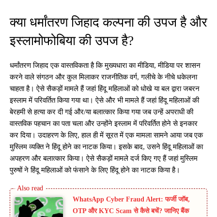
क्या धर्मांतरण जिहाद कल्पना की उपज है और
इस्लामोफोबिया की उपज है?
धर्मांतरण जिहाद एक वास्तविकता है कि मुख्यधारा का मीडिया, मीडिया पर शासन
करने वाले संगठन और कुल मिलाकर राजनीतिक वर्ग, गलीचे के नीचे धकेलना
चाहता है। ऐसे सैकड़ों मामले हैं जहां हिंदू महिलाओं को धोखे या बल द्वारा जबरन
इस्लाम में परिवर्तित किया गया था। ऐसे और भी मामले हैं जहां हिंदू महिलाओं की
बेरहमी से हत्या कर दी गई और/या बलात्कार किया गया जब उन्हें अपराधी की
वास्तविक पहचान का पता चला और उन्होंने इस्लाम में परिवर्तित होने से इनकार
कर दिया। उदाहरण के लिए, हाल ही में सूरत में एक मामला सामने आया जब एक
मुस्लिम व्यक्ति ने हिंदू होने का नाटक किया। इसके बाद, उसने हिंदू महिलाओं का
अपहरण और बलात्कार किया। ऐसे सैकड़ों मामले दर्ज किए गए हैं जहां मुस्लिम
पुरुषों ने हिंदू महिलाओं को फंसाने के लिए हिंदू होने का नाटक किया है।
WhatsApp Cyber Fraud Alert: फर्जी जॉब,
OTP और KYC Scam से कैसे बचें? जानिए बैंक