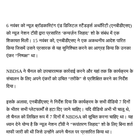
6 नवंबर को न्यूज ब्रॉडकास्टिंग एंड डिजिटल स्टैंडर्ड्स अथॉरिटी (एनबीडीएसए)
को न्यूज नेशन टीवी द्वारा प्रसारित ‘कन्वर्ज़न जिहाद’ शो के संबंध में एक
शिकायत मिली। 15 नवंबर को, एनबीडीएसए ने एक अकथनीय आदेश पारित
किया जिसमें उसने प्रसारक से यह सुनिश्चित करने का आग्रह किया कि उनका
एंकर “निष्पक्ष” था।
NBDSA ने चैनल को उपचारात्मक कार्रवाई करने और यहां तक ​​कि कार्यक्रम के
संचालन के लिए अपने एंकरों को उचित “तरीके” से प्रशिक्षित करने का निर्देश
दिया।
इसके अलावा, एनबीडीएसए ने निर्देश दिया कि कार्यक्रम के सभी वीडियो 7 दिनों
के भीतर सभी प्लेटफार्मों से हटा दिए जाने चाहिए। यदि वीडियो अभी भी चालू थे,
तो चैनल को लिखित रूप में 7 दिनों में NBDSA को सूचित करना चाहिए था। यह
ध्यान देने योग्य है कि न्यूज नेशन टीवी ने “रूपांतरण जिहाद” शो के लिए बिना शर्त
माफी जारी की थी जिसे उन्होंने अपने चैनल पर प्रसारित किया था।