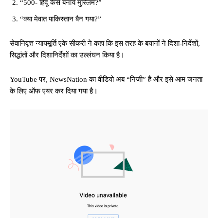
“500- हिंदू कैसे बनाये मुस्लिम?”
“क्या मेवात पाकिस्तान बैन गया?”
सेवानिवृत्त न्यायमूर्ति एके सीकरी ने कहा कि इस तरह के बयानों ने दिशा-निर्देशों,
सिद्धांतों और दिशानिर्देशों का उल्लंघन किया है।
YouTube पर, NewsNation का वीडियो अब “निजी” है और इसे आम जनता
के लिए ऑफ एयर कर दिया गया है।