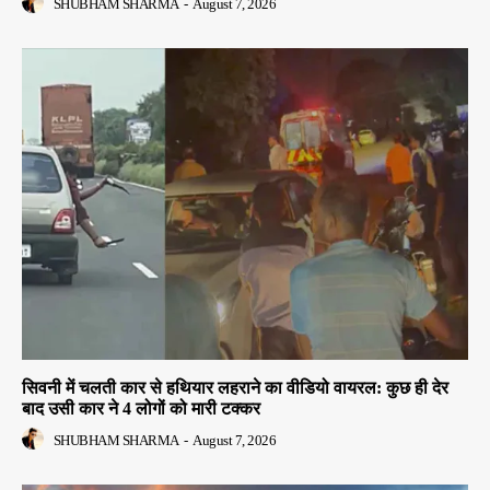
SHUBHAM SHARMA
-
August 7, 2026
सिवनी में चलती कार से हथियार लहराने का वीडियो वायरल: कुछ ही देर
बाद उसी कार ने 4 लोगों को मारी टक्कर
SHUBHAM SHARMA
-
August 7, 2026