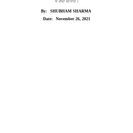
में क्यों मानेगा।
By:
SHUBHAM SHARMA
November 26, 2021
Date: