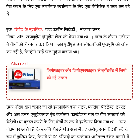
पैदा करने के लिए एक व्यवस्थित रूपांतरण के लिए एक सिंडिकेट में काम कर रहे
थे।
एक
रिपोर्ट के मुताबिक,
फंड कलीम सिद्दीकी , मौलाना उमर
गौतम और सलाहुद्दीन ज़ैनुद्दीन शेख को भेजा गया था । जांच के दौरान एटीएस
ने तीनों को गिरफ्तार कर लिया। अब एटीएस उन संगठनों की पृष्ठभूमि की जांच
कर रही है, जिन्होंने उन्हें फंड मुहैया कराया था।
जियोफाइबर और जियोएयरफाइबर से ब्रॉडबैंड में जियो
को नई रफ्तार
उमर गौतम द्वारा चलाए जा रहे इस्लामिक दावा सेंटर, फातिमा चैरिटेबल ट्रस्ट
और अल हसन एजुकेशनल एंड वेलफेयर फाउंडेशन नाम के तीन संगठनों को
विदेशी धन प्राप्त करने के लिए मोर्चों के रूप में इस्तेमाल किया गया था। उमर
गौतम पर आरोप है कि उन्होंने पिछले पांच साल में 57 करोड़ रुपये विदेशी चंदे के
रूप में हासिल किए, जिसमें से 60 फीसदी का इस्तेमाल धर्मांतरण रैकेट चलाने में