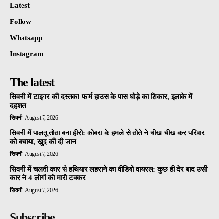
Latest
Follow
Whatsapp
Instagram
The latest
सिवनी में टाइगर की दस्तक! फार्म हाउस के पास घोड़े का शिकार, इलाके में
दहशत
सिवनी
August 7, 2026
सिवनी में पालतू तोता बना हीरो: कोबरा के हमले से तोते ने चीख चीख कर परिवार
को बचाया, खुद की दी जान
सिवनी
August 7, 2026
सिवनी में चलती कार से हथियार लहराने का वीडियो वायरल: कुछ ही देर बाद उसी
कार ने 4 लोगों को मारी टक्कर
सिवनी
August 7, 2026
Subscribe