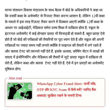
मानव संसाधन विकास मंत्रालय के साथ बैठक में बोर्ड के अधिकारियों ने कहा था
कि दसवीं कक्षा के असेसमेंट से रिजल्ट तैयार करना आसान है, लेकिन 12वीं कक्षा
के मामले में इस तरह रिज़ल्ट तैयार करने में दिक्कत आएगी क्योंकि 12वीं कक्षा के
आधार पर आईआईटी, मेडिकल समेत उच्च शिक्षा में दाखिला होता है. स्कूल के
इंटरनल असेसमेंट में कई होनहार छात्र भी फिसड्डी हो सकते हैं. बहुत छात्र ऐसे
होते हैं जो बोर्ड की परीक्षाओं की तैयारियों पर पूरा ध्यान देते हैं और स्कूल की अपनी
परीक्षाओं पर ज्यादा समय नहीं लगाते क्योंकि वे फाइनल की तैयारी में लगे रहते हैं
और क्लास टेस्ट को तवज्जो नहीं देते हैं. इसके अलावा, कोचिंग सेंटर में लाखों की
तादाद में इंजीनियरिंग और मेडिकल की तैयारी में जुटे छात्र स्कूल में दाखिला तो
लेते हैं, लेकिन कक्षा और क्लास टेस्ट नहीं देते हैं. ऐसे में इन छात्रों का असेसमेंट
मुश्किल होगा.
WhatsApp Cyber Fraud Alert: फर्जी जॉब,
OTP और KYC Scam से कैसे बचें? जानिए बैंक
अकाउंट सुरक्षित रखने के जरूरी टिप्स