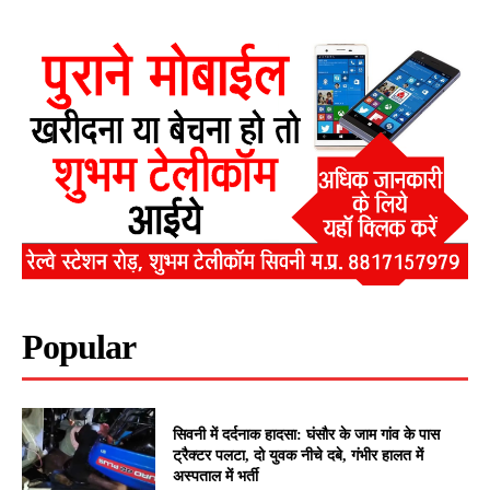
Popular
सिवनी में दर्दनाक हादसा: घंसौर के जाम गांव के पास
ट्रैक्टर पलटा, दो युवक नीचे दबे, गंभीर हालत में
अस्पताल में भर्ती