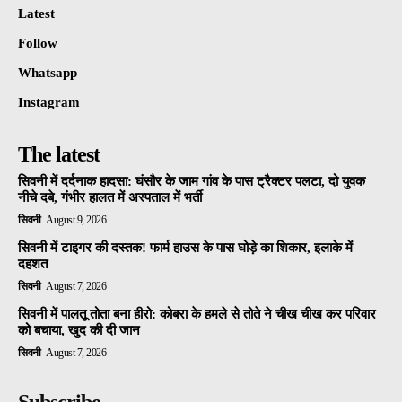
Latest
Follow
Whatsapp
Instagram
The latest
सिवनी में दर्दनाक हादसा: घंसौर के जाम गांव के पास ट्रैक्टर पलटा, दो युवक
नीचे दबे, गंभीर हालत में अस्पताल में भर्ती
सिवनी
August 9, 2026
सिवनी में टाइगर की दस्तक! फार्म हाउस के पास घोड़े का शिकार, इलाके में
दहशत
सिवनी
August 7, 2026
सिवनी में पालतू तोता बना हीरो: कोबरा के हमले से तोते ने चीख चीख कर परिवार
को बचाया, खुद की दी जान
सिवनी
August 7, 2026