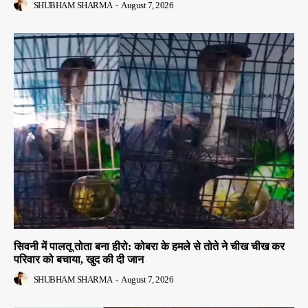
SHUBHAM SHARMA
-
August 7, 2026
सिवनी में पालतू तोता बना हीरो: कोबरा के हमले से तोते ने चीख चीख कर
परिवार को बचाया, खुद की दी जान
SHUBHAM SHARMA
-
August 7, 2026