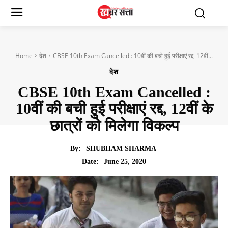
Home
देश
CBSE 10th Exam Cancelled : 10वीं की बची हुई परीक्षाएं रद्द, 12वीं...
देश
CBSE 10th Exam Cancelled :
10वीं की बची हुई परीक्षाएं रद्द, 12वीं के
छात्रों को मिलेगा विकल्प
By:
SHUBHAM SHARMA
June 25, 2020
Date: