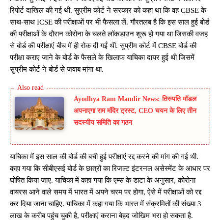
रिपोर्ट दाखिल की गई थी. सुप्रीम कोर्ट ने सरकार को कहा था कि वह CBSE के
साथ-साथ ICSE की परीक्षाओं पर भी फैसला लें. गौरतलब है कि इस साल हुई बोर्ड
की परीक्षाओं के दौरान कोरोना के चलते लॉकडाउन शुरू हो गया था जिसकी वजह
से बोर्ड की परीक्षाएं बीच में ही रोक दी गईं थी. सुप्रीम कोर्ट में CBSE बोर्ड की
परीक्षा कराए जाने के बोर्ड के फैसले के खिलाफ याचिका दायर हुई थी जिसमें
सुप्रीम कोर्ट ने बोर्ड से जवाब मांगा था.
Ayodhya Ram Mandir News: तिरुपति मॉडल
अपनाएगा राम मंदिर ट्रस्ट, CEO चयन के लिए तीन
सदस्यीय समिति का गठन
याचिका में इस साल की बोर्ड की बची हुई परीक्षाएं रद्द करने की मांग की गई थी.
कहा गया कि सीबीएसई बोर्ड के छात्रों का रिजल्ट इंटरनल असेस्मेंट के आधार पर
घोषित किया जाए. याचिका में कहा गया कि एम्स के डाटा के अनुसार, कोरोना
वायरस आने वाले समय में भारत में अपने चरम पर होगा, ऐसे में परीक्षाओं को रद्द
कर दिया जाना चाहिए. याचिका में कहा गया कि भारत में संक्रमितों की संख्या 3
लाख के करीब पहुंच चुकी है, परीक्षाएं कराना बेहद जोखिम भरा हो सकता है.