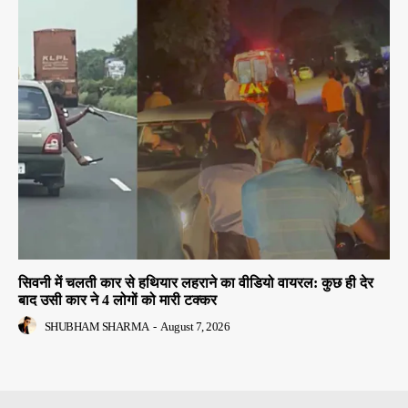
सिवनी में चलती कार से हथियार लहराने का वीडियो वायरल: कुछ ही देर
बाद उसी कार ने 4 लोगों को मारी टक्कर
SHUBHAM SHARMA
-
August 7, 2026