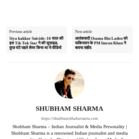
Previous article
Next article
Siya kakkar Suicide: 16 साल की
आतंकवादी Osama Bin Laden को
इस Tik Tok Star ने की सुसाइड,
पाकिस्तान के PM Imran Khan ने
कुछ घंटे पहले शेयर किया था ये वीडियो
बताया शहीद
SHUBHAM SHARMA
https://shubham.khabarsatta.com
Shubham Sharma – Indian Journalist & Media Personality |
Shubham Sharma is a renowned Indian journalist and media