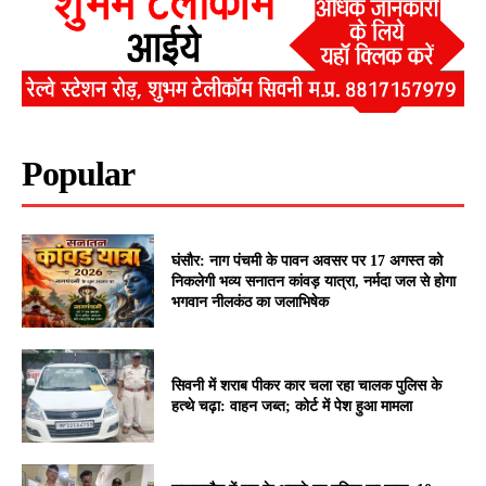
Popular
घंसौर: नाग पंचमी के पावन अवसर पर 17 अगस्त को
निकलेगी भव्य सनातन कांवड़ यात्रा, नर्मदा जल से होगा
भगवान नीलकंठ का जलाभिषेक
सिवनी में शराब पीकर कार चला रहा चालक पुलिस के
हत्थे चढ़ा: वाहन जब्त; कोर्ट में पेश हुआ मामला