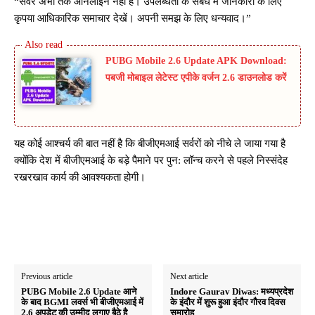
“सर्वर अभी तक ऑनलाइन नहीं है। उपलब्धता के संबंध में जानकारी के लिए
कृपया आधिकारिक समाचार देखें। अपनी समझ के लिए धन्यवाद।”
PUBG Mobile 2.6 Update APK Download:
पबजी मोबाइल लेटेस्ट एपीके वर्जन 2.6 डाउनलोड करें
यह कोई आश्चर्य की बात नहीं है कि बीजीएमआई सर्वरों को नीचे ले जाया गया है
क्योंकि देश में बीजीएमआई के बड़े पैमाने पर पुन: लॉन्च करने से पहले निस्संदेह
रखरखाव कार्य की आवश्यकता होगी।
Previous article
Next article
PUBG Mobile 2.6 Update आने
Indore Gaurav Diwas: मध्यप्रदेश
के बाद BGMI लवर्स भी बीजीएमआई में
के इंदौर में शुरू हुआ इंदौर गौरव दिवस
2.6 अपडेट की उम्मीद लगाए बैठे है
समारोह