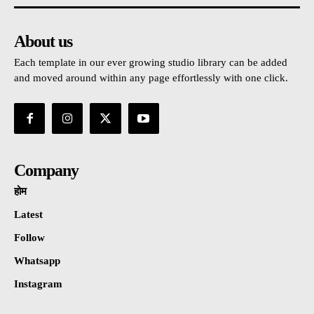
About us
Each template in our ever growing studio library can be added
and moved around within any page effortlessly with one click.
Company
होम
Latest
Follow
Whatsapp
Instagram