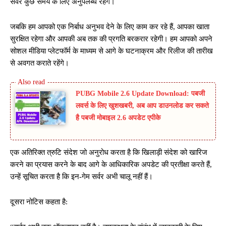
सर्वर कुछ समय के लिए अनुपलब्ध रहेंगे।
जबकि हम आपको एक निर्बाध अनुभव देने के लिए काम कर रहे हैं, आपका खाता
सुरक्षित रहेगा और आपकी अब तक की प्रगति बरकरार रहेगी। हम आपको अपने
सोशल मीडिया प्लेटफॉर्म के माध्यम से आगे के घटनाक्रम और रिलीज की तारीख
से अवगत कराते रहेंगे।
PUBG Mobile 2.6 Update Download: पबजी
लवर्स के लिए खुशखबरी, अब आप डाउनलोड कर सकते
है पबजी मोबाइल 2.6 अपडेट एपीके
एक अतिरिक्त त्रुटि संदेश जो अनुरोध करता है कि खिलाड़ी संदेश को खारिज
करने का प्रयास करने के बाद आगे के आधिकारिक अपडेट की प्रतीक्षा करते हैं,
उन्हें सूचित करता है कि इन-गेम सर्वर अभी चालू नहीं हैं।
दूसरा नोटिस कहता है: