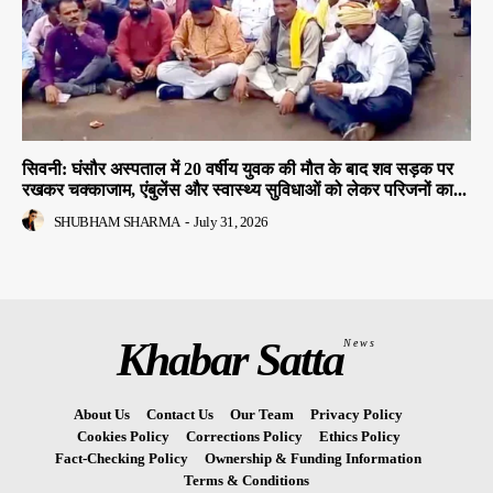
सिवनी: घंसौर अस्पताल में 20 वर्षीय युवक की मौत के बाद शव सड़क पर
रखकर चक्काजाम, एंबुलेंस और स्वास्थ्य सुविधाओं को लेकर परिजनों का...
SHUBHAM SHARMA
-
July 31, 2026
Khabar Satta
News
About Us
Contact Us
Our Team
Privacy Policy
Cookies Policy
Corrections Policy
Ethics Policy
Fact-Checking Policy
Ownership & Funding Information
Terms & Conditions