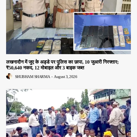
लखनादौन में जुए के अड्डे पर पुलिस का छापा, 10 जुआरी गिरफ्तार;
₹50,640 नकद, 12 मोबाइल और 3 बाइक जब्त
SHUBHAM SHARMA
-
August 3, 2026