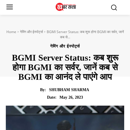
Home
गेमिंग और ईस्पोर्ट्स
BGMI Server Status: कब शुरू होगा BGMI का सर्वर, जानें
कब से...
गेमिंग और ईस्पोर्ट्स
BGMI Server Status: कब शुरू
होगा BGMI का सर्वर, जानें कब से
BGMI का आनंद ले पाएंगे आप
By:
SHUBHAM SHARMA
May 26, 2023
Date: