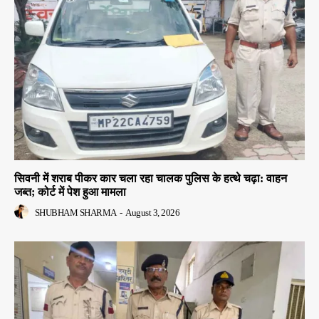
सिवनी में शराब पीकर कार चला रहा चालक पुलिस के हत्थे चढ़ा: वाहन
जब्त; कोर्ट में पेश हुआ मामला
SHUBHAM SHARMA
-
August 3, 2026