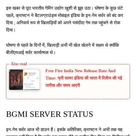
इस खबर से पूरा भारतीय गेमिंग उद्योग खुशी से झूम उठा। घोषणा के कुछ घंटे
पहले, क्राफ्टन ने बैटलग्राउंड्स मोबाइल इंडिया के इन-गेम सर्वर को बंद कर
दिया , अनिवार्य रूप से खिलाड़ियों को अपने पसंदीदा गेम तक पहुंचने से रोक
दिया।
घोषणा से पहले के दिनों में, खिलाड़ी अभी भी खेल खेलने में सक्षम थे क्योंकि
बीजीएमआई सर्वर कार्यात्मक थे।
Free Fire India New Release Date And
Time: फ्री फायर इंडिया की भारत में रिलीज की नई
तारीख और समय आएगी
BGMI SERVER STATUS
इन-गेम सर्वर आज भी डाउन हैं। इसके अतिरिक्त, क्राफ्टन ने अभी तक यह