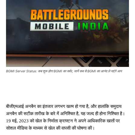
BGMI Server Status: कब शुरू होगा BGMI का सर्वर, जानें कब से BGMI का आनंद ले पाएंगे आप
बीजीएमआई अनबैन का इंतजार लगभग खत्म हो गया है, और हालांकि समुदाय
अनबैन की सटीक तारीख के बारे में अनिश्चित है, यह जल्द ही होना निश्चित है।
19 मई, 2023 को खेल के निर्माता क्राफ्टन ने अपने आधिकारिक खातों पर
सोशल मीडिया के माध्यम से खेल की वापसी की घोषणा की।