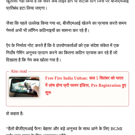
खुलासा नहीं किया है कि सर्वर कब लाइव होंगे या सटीक दिन जिस पर बीजीएमआई
प्रतिबंध हटा लिया जाएगा।
जैसा कि पहले उल्लेख किया गया था, बीजीएमआई खेलने का प्रयास करते समय
गेमर्स अभी भी लॉगिन कठिनाइयों का सामना कर रहे हैं।
ऐप के निर्माता नोट करते हैं कि वे उपयोगकर्ताओं को एक संदेश संकेत में एक
निर्दोष गेमिंग अनुभव प्रदान करने का कितना कठिन प्रयास कर रहे हैं जो
दिखाता है कि गेम कब खोला गया है।
Free Fire India Unban: कल 5 सितंबर को भारत
में लांच होगा फ्री फायर इंडिया, Pre Registration हुए
शुरू
वो कहता है:
“हैलो बीजीएमआई फैन! बेहतर और बड़े अनुभव के साथ आने के लिए BGMI