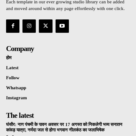
Each template in our ever growing studio library can be added
and moved around within any page effortlessly with one click.
Company
होम
Latest
Follow
Whatsapp
Instagram
The latest
घंसौर: नाग पंचमी के पावन अवसर पर 17 अगस्त को निकलेगी भव्य सनातन
कांवड़ यात्रा, नर्मदा जल से होगा भगवान नीलकंठ का जलाभिषेक