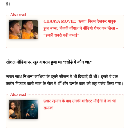
है।
CHAAVA MOVIE: ‘छावा’ फिल्म देखकर भावुक
हुआ बच्चा, विक्की कौशल ने वीडियो शेयर कर लिखा –
“हमारी सबसे बड़ी कमाई”
सोशल मीडिया पर खूब वायरल हुआ था ‘रसोड़े में कौन था?’
रूपल साथ निभाना साथिया के दूसरे सीजन में भी दिखाई दी थीं। इसमें वे एक
कठोर मिजाज वाली सास के रोल में थीं और उनके काम को खूब पसंद किया गया।
एआर रहमान के बाद उनकी बासिस्ट मोहिनी डे का भी
तलाक!