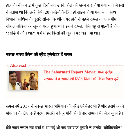
हालांकि सीजन 2 में कुछ दिनों बाद उनके रोल को खत्म कर दिया गया था। मेकर्स
ने बताया था कि उन्हें सिर्फ 20 कड़ियों के लिए ही साइन किया गया था। साथ
निभाना साथिया के दूसरे सीजन के ऑनएयर होने से पहले रूपल का एक मीम
सोशल मीडिया पर खूब वायरल हुआ था। इसमें रूपल, गोपी बहू से पूछती हैं कि
‘रसोड़े में कौन था?’ ये मीम हर किसी की जुबान पर चढ़ गया था।
स्वच्छ भारत कैंपेन की ब्रैंड एम्बेसेडर हैं रूपल
The Sabarmati Report Movie: मध्य प्रदेश
सरकार ने द साबरमती रिपोर्ट फिल्म को किया टैक्स फ्री
रूपल वर्ष 2017 से स्वच्छ भारत अभियान की ब्रैंड एंबेसेडर भी हैं और इसमें अपने
योगदान के लिए उन्हें प्रधानमंत्री नरेंद्र मोदी से दो बार सम्मान भी मिल चुका है।
बीते साल रूपल तब चर्चा में आ गई थीं जब यशराज मुखते ने उनके ‘कोकिलाबेन’