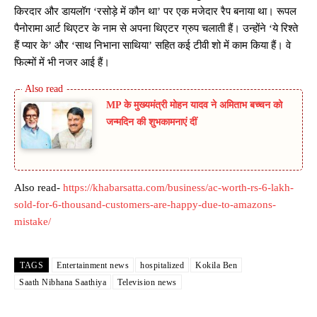
किरदार और डायलॉग ‘रसोड़े में कौन था’ पर एक मजेदार रैप बनाया था। रूपल
पैनोरामा आर्ट थिएटर के नाम से अपना थिएटर ग्रुप चलाती हैं। उन्होंने ‘ये रिश्ते
हैं प्यार के’ और ‘साथ निभाना साथिया’ सहित कई टीवी शो में काम किया हैं। वे
फिल्मों में भी नजर आई हैं।
MP के मुख्यमंत्री मोहन यादव ने अमिताभ बच्चन को
जन्मदिन की शुभकामनाएं दीं
Also read-
https://khabarsatta.com/business/ac-worth-rs-6-lakh-
sold-for-6-thousand-customers-are-happy-due-to-amazons-
mistake/
TAGS
Entertainment news
hospitalized
Kokila Ben
Saath Nibhana Saathiya
Television news