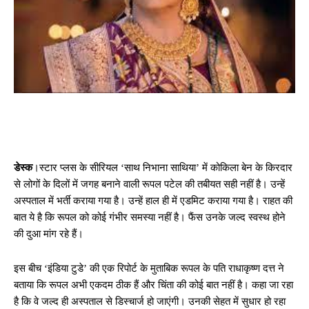
डेस्क
।स्टार प्लस के सीरियल ‘साथ निभाना साथिया’ में कोकिला बेन के किरदार
से लोगों के दिलों में जगह बनाने वाली रूपल पटेल की तबीयत सही नहीं है। उन्हें
अस्पताल में भर्ती कराया गया है। उन्हें हाल ही में एडमिट कराया गया है। राहत की
बात ये है कि रूपल को कोई गंभीर समस्या नहीं है। फैंस उनके जल्द स्वस्थ होने
की दुआ मांग रहे हैं।
इस बीच ‘इंडिया टुडे’ की एक रिपोर्ट के मुताबिक रूपल के पति राधाकृष्ण दत्त ने
बताया कि रूपल अभी एकदम ठीक हैं और चिंता की कोई बात नहीं है। कहा जा रहा
है कि वे जल्द ही अस्पताल से डिस्चार्ज हो जाएंगी। उनकी सेहत में सुधार हो रहा