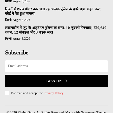
सिवनी
August 5, 2026
सिवनी में शराब पीकर कार चला रहा चालक पुलिस के हत्थे चढ़ा: वाहन जब्त;
कोर्ट में पेश हुआ मामला
सिवनी
August 3, 2026
लखनादौन में जुए के अड्डे पर पुलिस का छापा, 10 जुआरी गिरफ्तार; ₹50,640
नकद, 12 मोबाइल और 3 बाइक जब्त
सिवनी
August 3, 2026
Subscribe
I WANT IN
I've read and accept the
Privacy Policy
.
© 2026 Khabar Satta. All Rights Reserved. Made with Newspaper Theme.