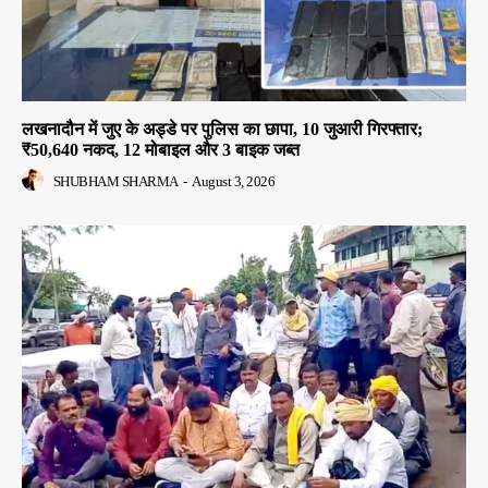
लखनादौन में जुए के अड्डे पर पुलिस का छापा, 10 जुआरी गिरफ्तार;
₹50,640 नकद, 12 मोबाइल और 3 बाइक जब्त
SHUBHAM SHARMA
-
August 3, 2026