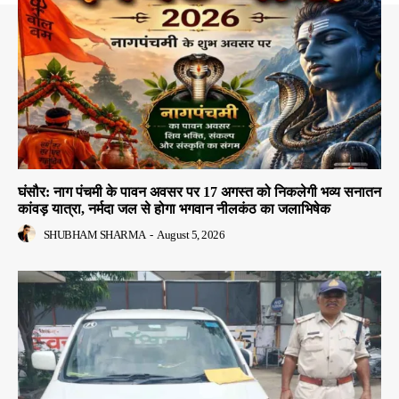
घंसौर: नाग पंचमी के पावन अवसर पर 17 अगस्त को निकलेगी भव्य सनातन
कांवड़ यात्रा, नर्मदा जल से होगा भगवान नीलकंठ का जलाभिषेक
SHUBHAM SHARMA
-
August 5, 2026