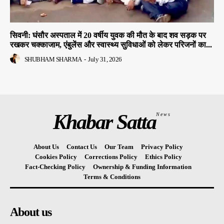
सिवनी: घंसौर अस्पताल में 20 वर्षीय युवक की मौत के बाद शव सड़क पर
रखकर चक्काजाम, एंबुलेंस और स्वास्थ्य सुविधाओं को लेकर परिजनों का...
SHUBHAM SHARMA
-
July 31, 2026
Khabar Satta
News
About Us
Contact Us
Our Team
Privacy Policy
Cookies Policy
Corrections Policy
Ethics Policy
Fact-Checking Policy
Ownership & Funding Information
Terms & Conditions
About us