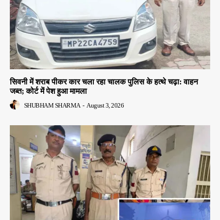
सिवनी में शराब पीकर कार चला रहा चालक पुलिस के हत्थे चढ़ा: वाहन
जब्त; कोर्ट में पेश हुआ मामला
SHUBHAM SHARMA
-
August 3, 2026