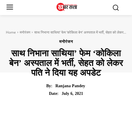
Home
मनोरंजन
साथ निभाना साथिया’ फेम ‘कोकिला बेन’ अस्पताल में भर्ती, सेहत को लेकर...
मनोरंजन
साथ निभाना साथिया’ फेम ‘कोकिला
बेन’ अस्पताल में भर्ती, सेहत को लेकर
पति ने दिया यह अपडेट
By:
Ranjana Pandey
July 6, 2021
Date: