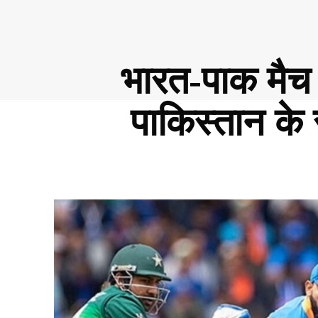
भारत-पाक मैच रद
पाकिस्तान के