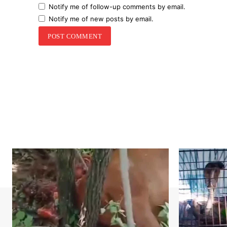
Notify me of follow-up comments by email.
Notify me of new posts by email.