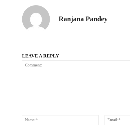
Ranjana Pandey
LEAVE A REPLY
Comment:
Name:*