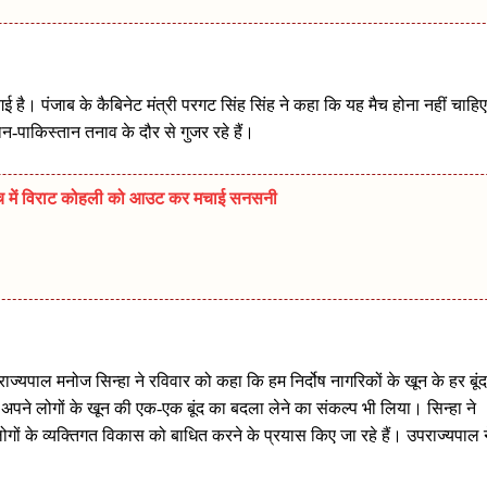
ई है। पंजाब के कैबिनेट मंत्री परगट सिंह सिंह ने कहा कि यह मैच होना नहीं चाहिए
्तान-पाकिस्तान तनाव के दौर से गुजर रहे हैं।
च में विराट कोहली को आउट कर मचाई सनसनी
ज्यपाल मनोज सिन्हा ने रविवार को कहा कि हम निर्दोष नागरिकों के खून के हर बूंद
र अपने लोगों के खून की एक-एक बूंद का बदला लेने का संकल्प भी लिया। सिन्हा ने
ों के व्यक्तिगत विकास को बाधित करने के प्रयास किए जा रहे हैं। उपराज्यपाल न