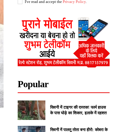
I've read and accept the
Privacy Policy
.
Popular
सिवनी में टाइगर की दस्तक! फार्म हाउस
के पास घोड़े का शिकार, इलाके में दहशत
सिवनी में पालतू तोता बना हीरो: कोबरा के