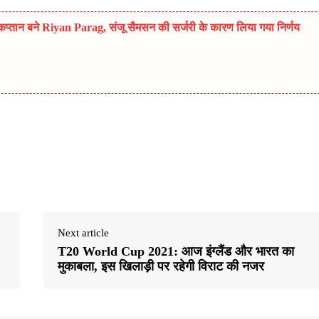
प्तान बने Riyan Parag, संजू सैमसन की सर्जरी के कारण लिया गया निर्णय
Next article
T20 World Cup 2021: आज इंग्लैंड और भारत का
मुकाबला, इस खिलाड़ी पर रहेगी विराट की नजर