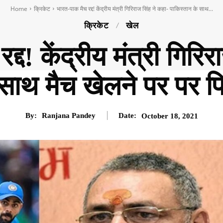
Home
क्रिकेट
भारत-पाक मैच रद्द! केंद्रीय मंत्री गिरिराज सिंह ने कहा- पाकिस्तान के साथ...
क्रिकेट
खेल
्द! केंद्रीय मंत्री गिरि
 साथ मैच खेलने पर पर फि
By:
Ranjana Pandey
Date:
October 18, 2021