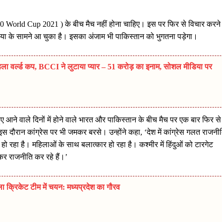
 T20 World Cup 2021 ) के बीच मैच नहीं होना चाहिए। इस पर फिर से विचार करने
िया के सामने आ चुका है। इसका अंजाम भी पाकिस्तान को भुगतना पड़ेगा।
हला वर्ल्ड कप, BCCI ने लुटाया प्यार – 51 करोड़ का इनाम, सोशल मीडिया पर
हुए आने वाले दिनों में होने वाले भारत और पाकिस्तान के बीच मैच पर एक बार फिर से
 इस दौरान कांग्रेस पर भी जमकर बरसे। उन्होंने कहा, ‘देश में कांग्रेस गलत राजनी
हो रहा है। महिलाओं के साथ बलात्कार हो रहा है। कश्मीर में हिंदुओं को टारगेट
ाकर राजनीति कर रहे हैं।’
िला क्रिकेट टीम में चयन: मध्यप्रदेश का गौरव