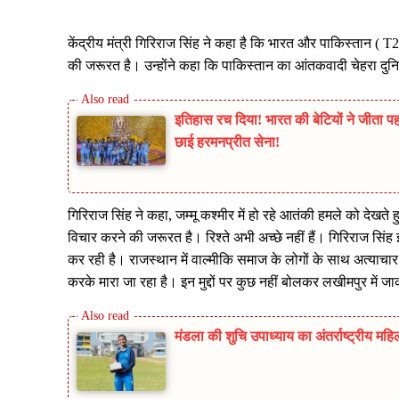
केंद्रीय मंत्री गिरिराज सिंह ने कहा है कि भारत और पाकिस्तान (
की जरूरत है। उन्होंने कहा कि पाकिस्तान का आंतकवादी चेहरा दुन
इतिहास रच दिया! भारत की बेटियों ने जीता प
छाई हरमनप्रीत सेना!
गिरिराज सिंह ने कहा, जम्मू कश्मीर में हो रहे आतंकी हमले को देखते 
विचार करने की जरूरत है। रिश्ते अभी अच्छे नहीं हैं। गिरिराज सिंह
कर रही है। राजस्थान में वाल्मीकि समाज के लोगों के साथ अत्याचार 
करके मारा जा रहा है। इन मुद्दों पर कुछ नहीं बोलकर लखीमपुर में ज
मंडला की शुचि उपाध्याय का अंतर्राष्ट्रीय मह