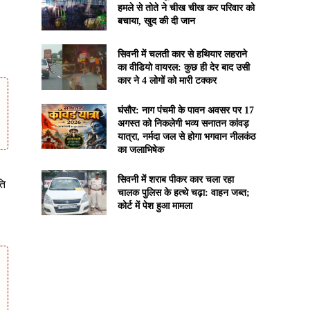
हमले से तोते ने चीख चीख कर परिवार को
बचाया, खुद की दी जान
सिवनी में चलती कार से हथियार लहराने
का वीडियो वायरल: कुछ ही देर बाद उसी
कार ने 4 लोगों को मारी टक्कर
घंसौर: नाग पंचमी के पावन अवसर पर 17
अगस्त को निकलेगी भव्य सनातन कांवड़
यात्रा, नर्मदा जल से होगा भगवान नीलकंठ
का जलाभिषेक
सिवनी में शराब पीकर कार चला रहा
ति
चालक पुलिस के हत्थे चढ़ा: वाहन जब्त;
कोर्ट में पेश हुआ मामला