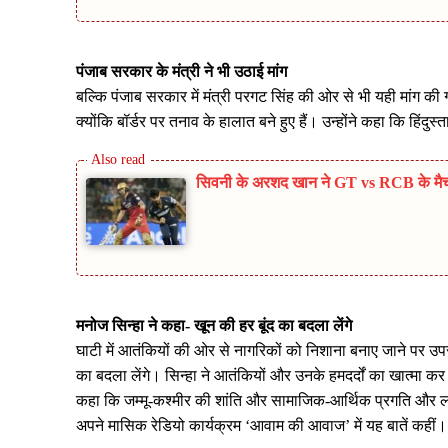
पंजाब सरकार के मंत्री ने भी उठाई मांग
बल्कि पंजाब सरकार में मंत्री परगट सिंह की ओर से भी यही मांग की ग
क्योंकि बॉर्डर पर तनाव के हालात बने हुए हैं। उन्होंने कहा कि हिंदुस
सिवनी के अरशद खान ने GT vs RCB के मै
मनोज सिन्हा ने कहा- खून की हर बूंद का बदला लेंगे
घाटी में आतंकियों की ओर से नागरिकों को निशाना बनाए जाने पर उपरा
का बदला लेंगे। सिन्हा ने आतंकियों और उनके हमदर्दों का खात्मा क
कहा कि जम्मू-कश्मीर की शांति और सामाजिक-आर्थिक प्रगति और लोग
अपने मासिक रेडियो कार्यक्रम ‘आवाम की आवाज’ में यह बातें कहीं।