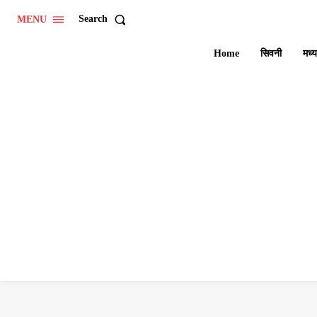
Search
MENU
Home
सिवनी
मध्य