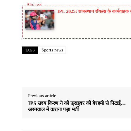
IPL 2025: राजस्थान रॉयल्स के कार्यवाहक क
Sports news
TAGS
Share
Previous article
IPS उदय किरण ने की ड्राइवर की बेरहमी से पिटाई…
अस्पताल में कराना पड़ा भर्ती