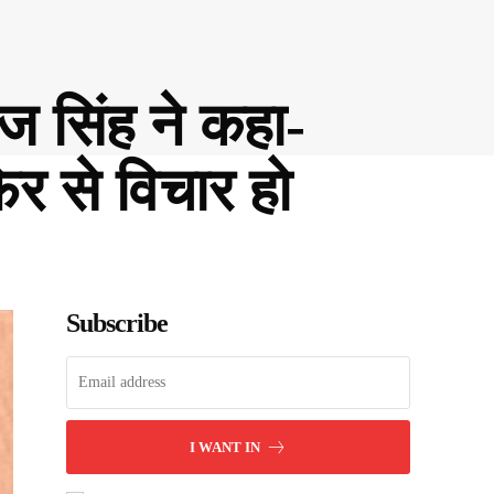
राज सिंह ने कहा-
र से विचार हो
Subscribe
I WANT IN