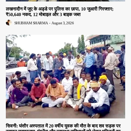
लखनादौन में जुए के अड्डे पर पुलिस का छापा, 10 जुआरी गिरफ्तार;
₹50,640 नकद, 12 मोबाइल और 3 बाइक जब्त
SHUBHAM SHARMA
-
August 3, 2026
सिवनी: घंसौर अस्पताल में 20 वर्षीय युवक की मौत के बाद शव सड़क पर