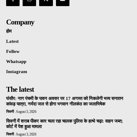
Company
होम
Latest
Follow
Whatsapp
Instagram
The latest
घंसौर: नाग पंचमी के पावन अवसर पर 17 अगस्त को निकलेगी भव्य सनातन
कांवड़ यात्रा, नर्मदा जल से होगा भगवान नीलकंठ का जलाभिषेक
सिवनी
August 5, 2026
सिवनी में शराब पीकर कार चला रहा चालक पुलिस के हत्थे चढ़ा: वाहन जब्त;
कोर्ट में पेश हुआ मामला
सिवनी
August 3, 2026