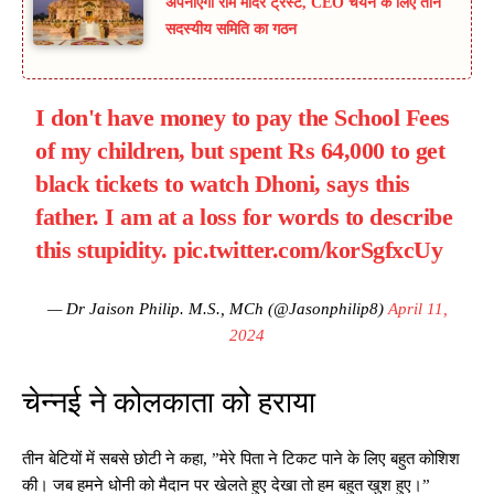
अपनाएगा राम मंदिर ट्रस्ट, CEO चयन के लिए तीन
सदस्यीय समिति का गठन
I don't have money to pay the School Fees
of my children, but spent Rs 64,000 to get
black tickets to watch Dhoni, says this
father. I am at a loss for words to describe
this stupidity.
pic.twitter.com/korSgfxcUy
— Dr Jaison Philip. M.S., MCh (@Jasonphilip8)
April 11,
2024
चेन्नई ने कोलकाता को हराया
तीन बेटियों में सबसे छोटी ने कहा, ”मेरे पिता ने टिकट पाने के लिए बहुत कोशिश
की। जब हमने धोनी को मैदान पर खेलते हुए देखा तो हम बहुत खुश हुए।”