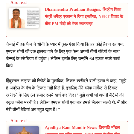
Dharmendra Pradhan Resigns: केंद्रीय शिक्षा
मंत्री धर्मेंद्र प्रधान ने दिया इस्तीफा, NEET विवाद के
बीच PM मोदी को भेजा त्यागपत्र
चेन्नई में एक फैन ने धोनी के प्यार में कुछ ऐसा किया कि हर कोई हैरान रह गया.
एमएस धोनी की एक झलक पाने के लिए एक फैन अपनी तीनों बेटियों के साथ
चेन्नई के स्टेडियम में पहुंचा। लेकिन इसके लिए उन्होंने 64 हजार रुपये खर्च
किये.
हिंदुस्तान टाइम्स की रिपोर्ट के मुताबिक, टिकट खरीदने वाली इस्मा ने कहा, ”मुझे
8 अप्रैल के मैच के टिकट नहीं मिले हैं. इसलिए मैंने ब्लैक मार्केट से टिकट
खरीदने के लिए 64 हजार रुपये खर्च कर दिए।’ मुझे अभी भी अपनी बेटियों की
स्कूल फीस भरनी है। लेकिन एमएस धोनी एक बार हमसे मिलना चाहते थे. मैं और
मेरी तीनों बेटियां अब बहुत खुश हैं।”
Ayodhya Ram Mandir News: तिरुपति मॉडल