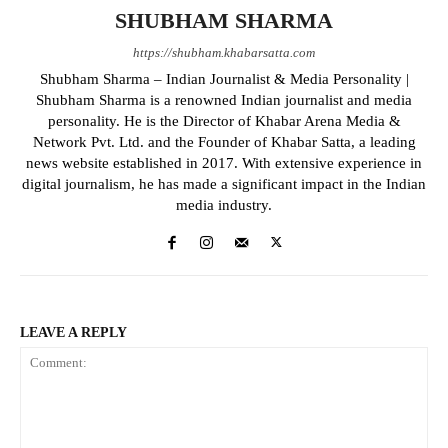
SHUBHAM SHARMA
https://shubham.khabarsatta.com
Shubham Sharma – Indian Journalist & Media Personality |
Shubham Sharma is a renowned Indian journalist and media
personality. He is the Director of Khabar Arena Media &
Network Pvt. Ltd. and the Founder of Khabar Satta, a leading
news website established in 2017. With extensive experience in
digital journalism, he has made a significant impact in the Indian
media industry.
LEAVE A REPLY