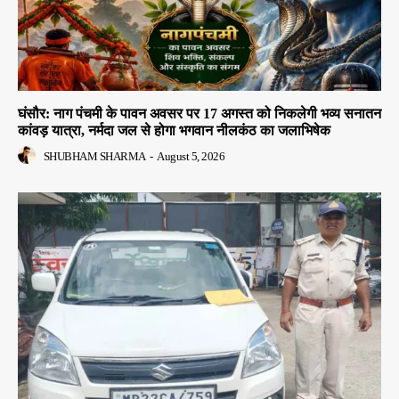
घंसौर: नाग पंचमी के पावन अवसर पर 17 अगस्त को निकलेगी भव्य सनातन
कांवड़ यात्रा, नर्मदा जल से होगा भगवान नीलकंठ का जलाभिषेक
SHUBHAM SHARMA
-
August 5, 2026