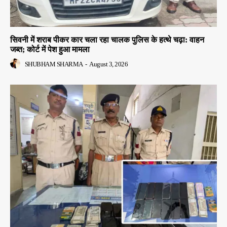
सिवनी में शराब पीकर कार चला रहा चालक पुलिस के हत्थे चढ़ा: वाहन
जब्त; कोर्ट में पेश हुआ मामला
SHUBHAM SHARMA
-
August 3, 2026