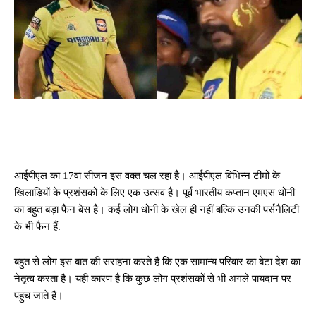
आईपीएल का 17वां सीजन इस वक्त चल रहा है। आईपीएल विभिन्न टीमों के
खिलाड़ियों के प्रशंसकों के लिए एक उत्सव है। पूर्व भारतीय कप्तान एमएस धोनी
का बहुत बड़ा फैन बेस है। कई लोग धोनी के खेल ही नहीं बल्कि उनकी पर्सनैलिटी
के भी फैन हैं.
बहुत से लोग इस बात की सराहना करते हैं कि एक सामान्य परिवार का बेटा देश का
नेतृत्व करता है। यही कारण है कि कुछ लोग प्रशंसकों से भी अगले पायदान पर
पहुंच जाते हैं।