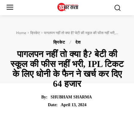
Home
क्रिकेट
पागलपन नहीं तो क्या है? बेटी की स्कूल की फीस नहीं भरी,...
क्रिकेट
देश
पागलपन नहीं तो क्या है? बेटी की
स्कूल की फीस नहीं भरी, IPL टिकट
के लिए धोनी के फैन ने खर्च कर दिए
64 हजार
By:
SHUBHAM SHARMA
April 13, 2024
Date: