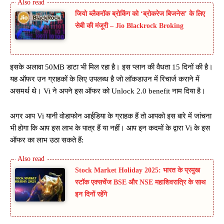
जियो ब्लैकरॉक ब्रोकिंग को ‘ब्रोकरेज बिजनेस’ के लिए
सेबी की मंजूरी – Jio Blackrock Broking
इसके अलावा 50MB डाटा भी मिल रहा है। इस प्लान की वैधता 15 दिनों की है।
यह ऑफर उन ग्राहकों के लिए उपलब्ध है जो लॉकडाउन में रिचार्ज कराने में
असमर्थ थे। Vi ने अपने इस ऑफर को Unlock 2.0 benefit नाम दिया है।
अगर आप Vi यानी वोडाफोन आईडिया के ग्राहक हैं तो आपको इस बारे में जांचना
भी होगा कि आप इस लाभ के पात्र हैं या नहीं। आप इन कदमों के द्वारा Vi के इस
ऑफर का लाभ उठा सकते हैं:
Stock Market Holiday 2025: भारत के प्रमुख
स्टॉक एक्सचेंज BSE और NSE महाशिवरात्रि के साथ
इन दिनों रहेंगे