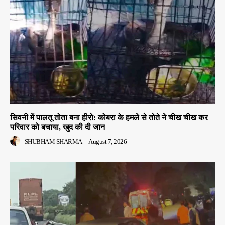
सिवनी में पालतू तोता बना हीरो: कोबरा के हमले से तोते ने चीख चीख कर
परिवार को बचाया, खुद की दी जान
SHUBHAM SHARMA
-
August 7, 2026