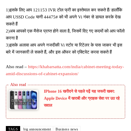
1)इसके लिए आप 121153 IVR टोल फ्री का इस्तेमाल कर सकते हैं/ हालाँकि
आप USSD Code यानी 44475# को भी अपने Vi नंबर से डायल करके देख
सकते हैं
2)अब आपको एक मैसेज प्राप्त होने वाला है, जिसमें दिए गए कदमों को आप फॉलो
करना है
3)इसके अलावा आप अपने नजदीकी Vi स्टोर या रिटेलर के पास जाकर भी इस
बारे में जानकारी ले सकते हैं, और इस ऑफर को एक्टिवेट करवा सकते हैं
Also read –
https://khabarsatta.com/india/cabinet-meeting-today-
amid-discussions-of-cabinet-expansion/
IPhone 16 खरीदने से पहले पढ़ें यह जरूरी खबर:
Apple Device में खराबी और ग्राहक सेवा पर उठ रहे
सवाल
TAGS
big announcement
Business news