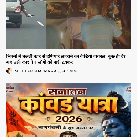
सिवनी में चलती कार से हथियार लहराने का वीडियो वायरल: कुछ ही देर
बाद उसी कार ने 4 लोगों को मारी टक्कर
SHUBHAM SHARMA
-
August 7, 2026