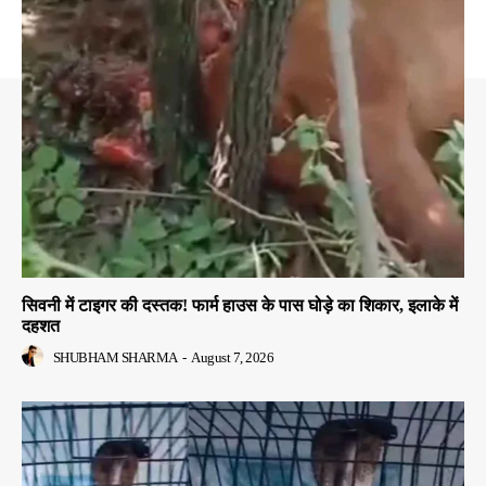
सिवनी में टाइगर की दस्तक! फार्म हाउस के पास घोड़े का शिकार, इलाके में
दहशत
SHUBHAM SHARMA
-
August 7, 2026