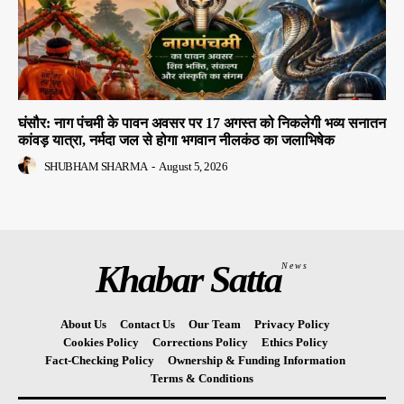
घंसौर: नाग पंचमी के पावन अवसर पर 17 अगस्त को निकलेगी भव्य सनातन
कांवड़ यात्रा, नर्मदा जल से होगा भगवान नीलकंठ का जलाभिषेक
SHUBHAM SHARMA
-
August 5, 2026
Khabar Satta
News
About Us
Contact Us
Our Team
Privacy Policy
Cookies Policy
Corrections Policy
Ethics Policy
Fact-Checking Policy
Ownership & Funding Information
Terms & Conditions