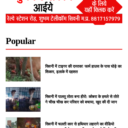
Popular
सिवनी में टाइगर की दस्तक! फार्म हाउस के पास घोड़े का
शिकार, इलाके में दहशत
सिवनी में पालतू तोता बना हीरो: कोबरा के हमले से तोते
ने चीख चीख कर परिवार को बचाया, खुद की दी जान
सिवनी में चलती कार से हथियार लहराने का वीडियो