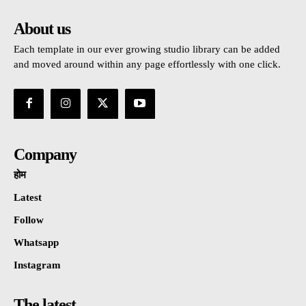
About us
Each template in our ever growing studio library can be added
and moved around within any page effortlessly with one click.
Company
होम
Latest
Follow
Whatsapp
Instagram
The latest