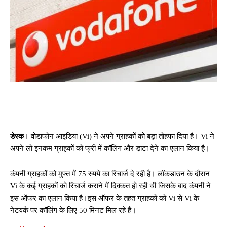
डेस्क
। वोडाफोन आइडिया (Vi) ने अपने ग्राहकों को बड़ा तोहफा दिया है। Vi ने
अपने लो इनकम ग्राहकों को फ्री में कॉलिंग और डाटा देने का एलान किया है।
कंपनी ग्राहकों को मुफ्त में 75 रुपये का रिचार्ज दे रही है। लॉकडाउन के दौरान
Vi के कई ग्राहकों को रिचार्ज कराने में दिक्कत हो रही थी जिसके बाद कंपनी ने
इस ऑफर का एलान किया है।इस ऑफर के तहत ग्राहकों को Vi से Vi के
नेटवर्क पर कॉलिंग के लिए 50 मिनट मिल रहे हैं।