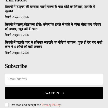
सिवनी में टाइगर की दस्तक! फार्म हाउस के पास घोड़े का शिकार, इलाके में
दहशत
सिवनी
August 7, 2026
सिवनी में पालतू तोता बना हीरो: कोबरा के हमले से तोते ने चीख चीख कर परिवार
को बचाया, खुद की दी जान
सिवनी
August 7, 2026
सिवनी में चलती कार से हथियार लहराने का वीडियो वायरल: कुछ ही देर बाद उसी
कार ने 4 लोगों को मारी टक्कर
सिवनी
August 7, 2026
Subscribe
I WANT IN
I've read and accept the
Privacy Policy
.