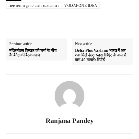
free recharge to their customers
VODAFONE IDEA
Previous article
Next article
मंत्रिमंडल विस्तार की चर्चा के बीच
Delta Plus Variant: भारत में अब
कैबिनेट की बैठक आज
तक मिले डेल्टा प्लस वेरिएंट के कम से
कम 40 मामले: रिपोर्ट
Ranjana Pandey