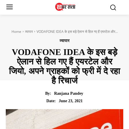
Home
व्यापार
VODAFONE IDEA के इस बड़े ऐलान से हिल गए हैं एयरटेल और...
व्यापार
VODAFONE IDEA के इस बड़े
ऐलान से हिल गए हैं एयरटेल और
जियो, अपने ग्राहकों को फ्री में दे रहा
है रिचार्ज
By:
Ranjana Pandey
June 23, 2021
Date: